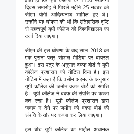
दिवस समारोह में पिछले महीने 25 नवंबर को
सीएम योगी आदित्यनाथ शामिल हुए थे।
उन्होंने यह घोषणा की थी कि ऐतिहासिक दृष्टि
से महत्वपूर्ण यूपी कॉलेज को विश्वविद्यालय का
दर्जा दिया जाएगा।
सीएम की इस घोषणा के बाद साल 2018 का
एक पुराना पत्र सोशल मीडिया पर वायरल
हुआ। इस पत्र के अनुसार वक्फ बोर्ड ने यूपी
कॉलेज प्रशासन को नोटिस दिया है। इस
नोटिस में कहा है कि वसीम अहमद के अनुसार
यूपी कॉलेज की जमीन वक्फ बोर्ड की संपत्ति
है। यूपी कॉलेज ने वक्फ की संपत्ति पर कब्जा
कर रखा है। यूपी कॉलेज प्रशासन द्वारा
जवाब न देने पर जमीन को वक्फ बोर्ड की
संपत्ति के तौर पर कब्जा कर लिया जाएगा।
इस बीच यूपी कॉलेज का माहौल अचानक