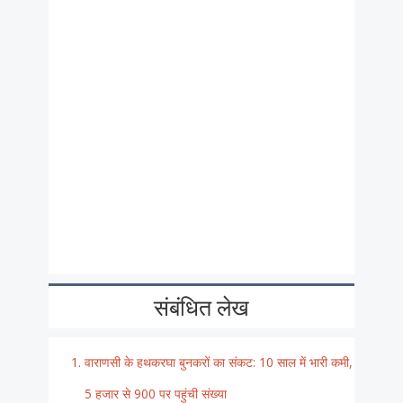
संबंधित लेख
वाराणसी के हथकरघा बुनकरों का संकट: 10 साल में भारी कमी,
5 हजार से 900 पर पहुंची संख्या