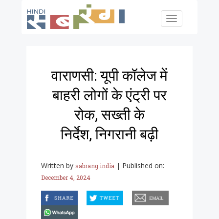
Skip to main content
Toggle
navigation
वाराणसी: यूपी कॉलेज में
बाहरी लोगों के एंट्री पर
रोक, सख्ती के
निर्देश, निगरानी बढ़ी
Written by
|
Published on:
sabrang india
December 4, 2024
facebook
twitter
email
whatsapp