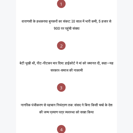
1
वाराणसी के हथकरघा बुनकरों का संकट: 10 साल में भारी कमी, 5 हजार से
900 पर पहुंची संख्या
2
बेटी भूखी थी, पीट-पीटकर मार दिया: हाईकोर्ट ने मां को जमानत दी, कहा—यह
सरकार-समाज की नाकामी
3
नागरिक पंजीकरण से पहचान नियंत्रण तक: संसद ने बिना किसी चर्चा के देश
की जन्म प्रमाण पत्र व्यवस्था को सख्त किया
4