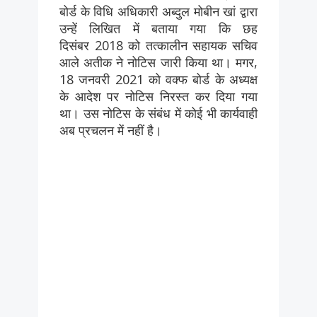
बोर्ड के विधि अधिकारी अब्दुल मोबीन खां द्वारा
उन्हें लिखित में बताया गया कि छह
दिसंबर 2018 को तत्कालीन सहायक सचिव
आले अतीक ने नोटिस जारी किया था। मगर,
18 जनवरी 2021 को वक्फ बोर्ड के अध्यक्ष
के आदेश पर नोटिस निरस्त कर दिया गया
था। उस नोटिस के संबंध में काेई भी कार्यवाही
अब प्रचलन में नहीं है।