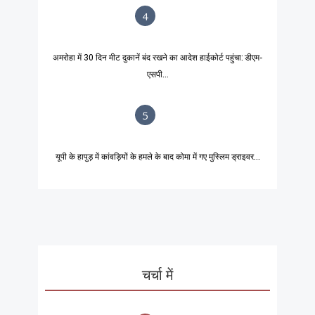
4
अमरोहा में 30 दिन मीट दुकानें बंद रखने का आदेश हाईकोर्ट पहुंचा: डीएम-
एसपी...
5
यूपी के हापुड़ में कांवड़ियों के हमले के बाद कोमा में गए मुस्लिम ड्राइवर...
चर्चा में