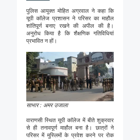
पुलिस आयुक्त मोहित अग्रवाल ने कहा कि
यूपी कॉलेज प्रशासन ने परिसर का माहौल
शांतिपूर्ण बनाए रखने की अपील की है।
अनुरोध किया है कि शैक्षणिक गतिविधियां
प्रभावित न हों।
साभार : अमर उजाला
वाराणसी स्थित यूपी काॅलेज में बीते शुक्रवार
से ही तनावपूर्ण माहाैल बना है। छात्रों ने
परिसर में मुस्लिमों के प्रवेश करने पर रोक