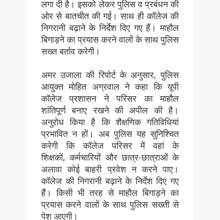
लगा दी है। इसको लेकर पुलिस व प्रबंधन की
ओर से बातचीत की गई। साथ ही कॉलेज की
निगरानी बढ़ाने के निर्देश दिए गए हैं। माहौल
बिगाड़ने का प्रयास करने वालों के साथ पुलिस
सख्त बर्ताव करेगी।
अमर उजाला की रिपोर्ट के अनुसार, पुलिस
आयुक्त मोहित अग्रवाल ने कहा कि यूपी
कॉलेज प्रशासन ने परिसर का माहौल
शांतिपूर्ण बनाए रखने की अपील की है।
अनुरोध किया है कि शैक्षणिक गतिविधियां
प्रभावित न हों। अब पुलिस यह सुनिश्चित
करेगी कि कॉलेज परिसर में वहां के
शिक्षकों, कर्मचारियों और छात्र-छात्राओं के
अलावा कोई बाहरी प्रवेश न करने पाए।
कॉलेज की निगरानी बढ़ाने के निर्देश दिए गए
हैं। किसी भी तरह से माहौल बिगाड़ने का
प्रयास करने वालों के साथ पुलिस सख्ती से
पेश आएगी।