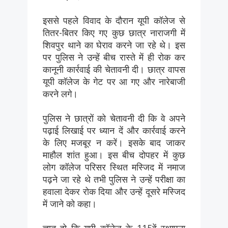
इससे पहले विवाद के दौरान यूपी कॉलेज से
तितर-बितर किए गए कुछ छात्र नाराजगी में
शिवपुर थाने का घेराव करने जा रहे थे। इस
पर पुलिस ने उन्हें बीच रास्ते में ही रोक कर
कानूनी कार्रवाई की चेतावनी दी। छात्र वापस
यूपी कॉलेज के गेट पर आ गए और नारेबाजी
करने लगे।
पुलिस ने छात्रों को चेतावनी दी कि वे अपने
पढ़ाई लिखाई पर ध्यान दें और कार्रवाई करने
के लिए मजबूर न करें। इसके बाद जाकर
माहौल शांत हुआ। इस बीच दोपहर में कुछ
लोग कॉलेज परिसर स्थित मस्जिद में नमाज
पढ़ने जा रहे थे तभी पुलिस ने उन्हें परीक्षा का
हवाला देकर रोक दिया और उन्हें दूसरे मस्जिद
में जाने को कहा।
ज्ञात हो कि यूपी कॉलेज के 115वें स्थापना