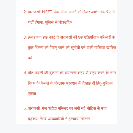
वाराणसी: NEET पेपर लीक मामले को लेकर काशी विद्यापीठ में
घंटों हंगामा, पुलिस से नोकझोंक
इलाहाबाद हाई कोर्ट ने वाराणसी की छह ऐतिहासिक मस्जिदों के
कुछ हिस्सों को गिराए जाने को चुनौती देने वाली याचिका खारिज
की
मीट-मछली की दुकानों को वाराणसी शहर से बाहर करने के नगर
निगम के फैसले के खिलाफ प्रदर्शन में दिखाई दी हिंदू-मुस्लिम
एकता
वाराणसी: गंज शहीदा मस्जिद पर लगी नई नोटिस से मचा
हड़कंप, रेलवे अधिकारियों ने हटवाया नोटिस