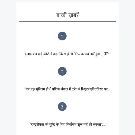
बाकी ख़बरें
1
इलाहाबाद हाई कोर्ट ने कहा कि गाड़ी से 'बीफ़ बरामद नहीं हुआ', UP...
2
‘क्या तुम मुस्लिम हो?’: पश्चिम बंगाल में ट्रेन में थिएटर एक्टिविस्ट पर...
3
'राष्ट्रीयता की पुष्टि के बिना निर्वासन शुरू नहीं हो सकता':...