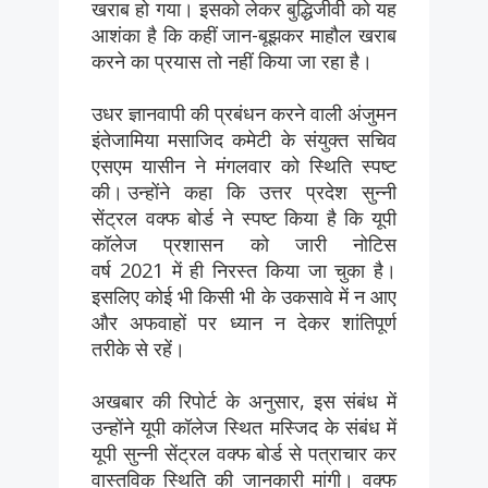
खराब हो गया। इसको लेकर बुद्धिजीवी को यह
आशंका है कि कहीं जान-बूझकर माहौल खराब
करने का प्रयास तो नहीं किया जा रहा है।
उधर ज्ञानवापी की प्रबंधन करने वाली अंजुमन
इंतेजामिया मसाजिद कमेटी के संयुक्त सचिव
एसएम यासीन ने मंगलवार को स्थिति स्पष्ट
की। उन्होंने कहा कि उत्तर प्रदेश सुन्नी
सेंट्रल वक्फ बोर्ड ने स्पष्ट किया है कि यूपी
कॉलेज प्रशासन को जारी नोटिस
वर्ष 2021 में ही निरस्त किया जा चुका है।
इसलिए कोई भी किसी भी के उकसावे में न आए
और अफवाहों पर ध्यान न देकर शांतिपूर्ण
तरीके से रहें।
अखबार की रिपोर्ट के अनुसार, इस संबंध में
उन्होंने यूपी कॉलेज स्थित मस्जिद के संबंध में
यूपी सुन्नी सेंट्रल वक्फ बोर्ड से पत्राचार कर
वास्तविक स्थिति की जानकारी मांगी। वक्फ