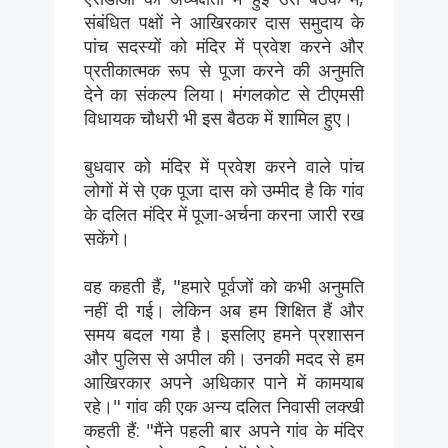
संबंधित पक्षों ने आखिरकार दास समुदाय के
पांच सदस्यों को मंदिर में प्रवेश करने और
प्रतीकात्मक रूप से पूजा करने की अनुमति
देने का संकल्प लिया। मंगलकोट से टीएमसी
विधायक चौधरी भी इस बैठक में शामिल हुए।
बुधवार को मंदिर में प्रवेश करने वाले पांच
लोगों में से एक पूजा दास को उम्मीद है कि गांव
के दलित मंदिर में पूजा-अर्चना करना जारी रख
सकेंगे।
वह कहती हैं, "हमारे पूर्वजों को कभी अनुमति
नहीं दी गई। लेकिन अब हम शिक्षित हैं और
समय बदल गया है। इसलिए हमने प्रशासन
और पुलिस से अपील की। उनकी मदद से हम
आखिरकार अपने अधिकार पाने में कामयाब
रहे।" गांव की एक अन्य दलित निवासी लक्खी
कहती हैं: "मैंने पहली बार अपने गांव के मंदिर