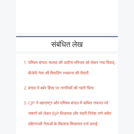
संबंधित लेख
पश्चिम बंगाल: मालदा की अदीना मस्जिद को लेकर नया विवाद,
बीजेपी नेता की शिवलिंग स्थापना की तैयारी
बंगाल में बर्बर हिंसा पर नागरिकों की गहरी चिंता
CJP ने महाराष्ट्र और पश्चिम बंगाल में कथित नफरत भरे
भाषणों को लेकर BJP विधायक और मंत्री नितेश राणे समेत
दक्षिणपंथी नेताओं के खिलाफ शिकायत दर्ज कराई