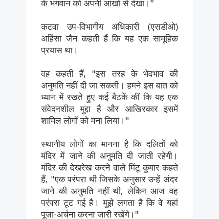
के भगवान को अपनी आंखों से देखा।"
कटवा उप-विभागीय अधिकारी (एसडीओ)
अहिंसा जैन कहती हैं कि यह एक सामूहिक
प्रयास था।
वह कहती हैं, "इस तरह के भेदभाव की
अनुमति नहीं दी जा सकती। हमने इस बात को
ध्यान में रखते हुए कई बैठकें कीं कि यह एक
संवेदनशील मुद्दा है और आखिरकार इसमें
शामिल लोगों को मना लिया।"
स्थानीय लोगों का मानना है कि दलितों को
मंदिर में जाने की अनुमति दी जाती रहेगी।
मंदिर की देखरेख करने वाले मिंटू कुमार कहते
हैं, "एक परंपरा थी जिसके अनुसार उन्हें अंदर
जाने की अनुमति नहीं थी, लेकिन आज वह
परंपरा टूट गई है। मुझे लगता है कि वे यहां
पूजा-अर्चना करना जारी रखेंगे।"