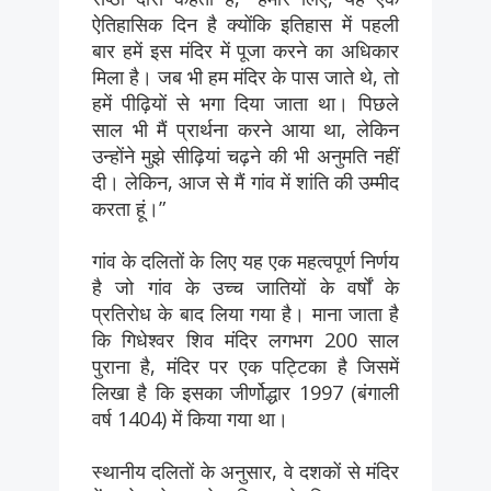
ऐतिहासिक दिन है क्योंकि इतिहास में पहली
बार हमें इस मंदिर में पूजा करने का अधिकार
मिला है। जब भी हम मंदिर के पास जाते थे, तो
हमें पीढ़ियों से भगा दिया जाता था। पिछले
साल भी मैं प्रार्थना करने आया था, लेकिन
उन्होंने मुझे सीढ़ियां चढ़ने की भी अनुमति नहीं
दी। लेकिन, आज से मैं गांव में शांति की उम्मीद
करता हूं।”
गांव के दलितों के लिए यह एक महत्वपूर्ण निर्णय
है जो गांव के उच्च जातियों के वर्षों के
प्रतिरोध के बाद लिया गया है। माना जाता है
कि गिधेश्वर शिव मंदिर लगभग 200 साल
पुराना है, मंदिर पर एक पट्टिका है जिसमें
लिखा है कि इसका जीर्णोद्धार 1997 (बंगाली
वर्ष 1404) में किया गया था।
स्थानीय दलितों के अनुसार, वे दशकों से मंदिर