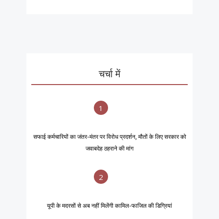
चर्चा में
1
सफाई कर्मचारियों का जंतर-मंतर पर विरोध प्रदर्शन, मौतों के लिए सरकार को
जवाबदेह ठहराने की मांग
2
यूपी के मदरसों से अब नहीं मिलेंगी कामिल-फाजिल की डिग्रियां