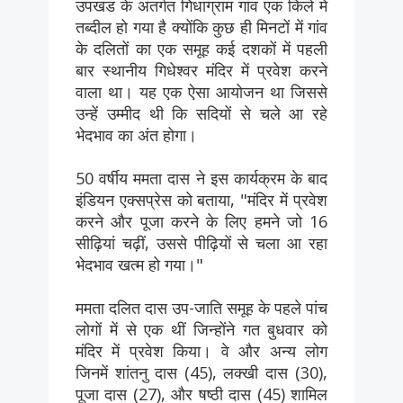
उपखंड के अंतर्गत गिधाग्राम गांव एक किले में
तब्दील हो गया है क्योंकि कुछ ही मिनटों में गांव
के दलितों का एक समूह कई दशकों में पहली
बार स्थानीय गिधेश्वर मंदिर में प्रवेश करने
वाला था। यह एक ऐसा आयोजन था जिससे
उन्हें उम्मीद थी कि सदियों से चले आ रहे
भेदभाव का अंत होगा।
50 वर्षीय ममता दास ने इस कार्यक्रम के बाद
इंडियन एक्सप्रेस को बताया, "मंदिर में प्रवेश
करने और पूजा करने के लिए हमने जो 16
सीढ़ियां चढ़ीं, उससे पीढ़ियों से चला आ रहा
भेदभाव खत्म हो गया।"
ममता दलित दास उप-जाति समूह के पहले पांच
लोगों में से एक थीं जिन्होंने गत बुधवार को
मंदिर में प्रवेश किया। वे और अन्य लोग
जिनमें शांतनु दास (45), लक्खी दास (30),
पूजा दास (27), और षष्ठी दास (45) शामिल