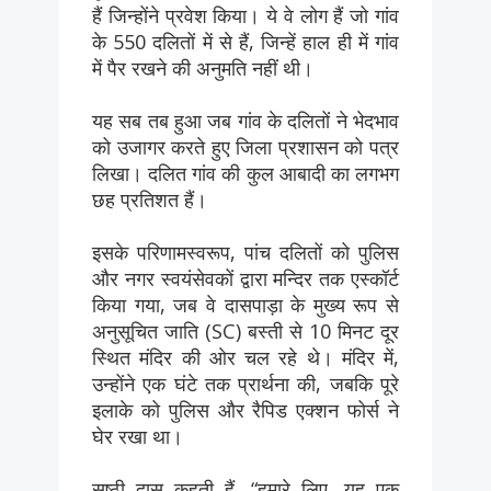
हैं जिन्होंने प्रवेश किया। ये वे लोग हैं जो गांव
के 550 दलितों में से हैं, जिन्हें हाल ही में गांव
में पैर रखने की अनुमति नहीं थी।
यह सब तब हुआ जब गांव के दलितों ने भेदभाव
को उजागर करते हुए जिला प्रशासन को पत्र
लिखा। दलित गांव की कुल आबादी का लगभग
छह प्रतिशत हैं।
इसके परिणामस्वरूप, पांच दलितों को पुलिस
और नगर स्वयंसेवकों द्वारा मन्दिर तक एस्कॉर्ट
किया गया, जब वे दासपाड़ा के मुख्य रूप से
अनुसूचित जाति (SC) बस्ती से 10 मिनट दूर
स्थित मंदिर की ओर चल रहे थे। मंदिर में,
उन्होंने एक घंटे तक प्रार्थना की, जबकि पूरे
इलाके को पुलिस और रैपिड एक्शन फोर्स ने
घेर रखा था।
सष्ठी दास कहती हैं, “हमारे लिए, यह एक