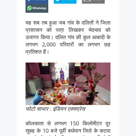
whatsapp
यह सब तब हुआ जब गांव के दलितों ने जिला
प्रशासन को पत्र लिखकर भेदभाव को
उजागर किया। दलित गांव की कुल आबादी के
लगभग 2,000 परिवारों का लगभग छह
प्रतिशत हैं।
फोटो साभार : इंडियन एक्सप्रेस
कोलकाता से लगभग 150 किलोमीटर दूर
सुबह के 10 बजे पूर्वी बर्धमान जिले के कटवा