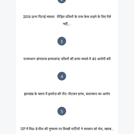
2016 ऊना पिटाई मामला: पीड़ित दलितों के पास केस लड़ने के लिए पैसे
नहीं,...
3
राजस्थान डांगावास हत्याकांड: दलितों की हत्या मामले में 40 आरोपी बरी
4
झारखंड के चतरा में इमरोज़ की पीट-पीटकर हत्या, बलात्कार का आरोप
5
UP में मिड-डे मील की गुणवत्ता पर विपक्षी पार्टियों ने सरकार को घेरा, खराब...