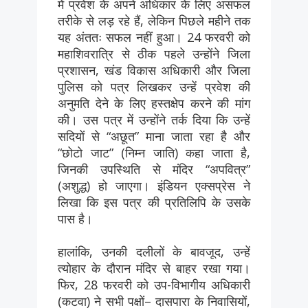
में प्रवेश के अपने अधिकार के लिए असफल
तरीके से लड़ रहे हैं, लेकिन पिछले महीने तक
यह अंततः सफल नहीं हुआ। 24 फरवरी को
महाशिवरात्रि से ठीक पहले उन्होंने जिला
प्रशासन, खंड विकास अधिकारी और जिला
पुलिस को पत्र लिखकर उन्हें प्रवेश की
अनुमति देने के लिए हस्तक्षेप करने की मांग
की। उस पत्र में उन्होंने तर्क दिया कि उन्हें
सदियों से “अछूत” माना जाता रहा है और
“छोटो जाट” (निम्न जाति) कहा जाता है,
जिनकी उपस्थिति से मंदिर “अपवित्र”
(अशुद्ध) हो जाएगा। इंडियन एक्सप्रेस ने
लिखा कि इस पत्र की प्रतिलिपि के उसके
पास है।
हालांकि, उनकी दलीलों के बावजूद, उन्हें
त्योहार के दौरान मंदिर से बाहर रखा गया।
फिर, 28 फरवरी को उप-विभागीय अधिकारी
(कटवा) ने सभी पक्षों– दासपारा के निवासियों,