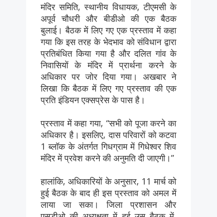
मंदिर समिति, स्थानीय विधायक, टीएमसी के
अपूर्व चौधरी और बीडीओ की एक बैठक
बुलाई। बैठक में लिए गए एक प्रस्ताव में कहा
गया कि इस तरह के भेदभाव को संविधान द्वारा
प्रतिबंधित किया गया है और दलित गांव के
निवासियों के मंदिर में प्रार्थना करने के
अधिकार पर जोर दिया गया। अखबार ने
लिखा कि बैठक में लिए गए प्रस्ताव की एक
प्रति इंडियन एक्सप्रेस के पास है।
प्रस्ताव में कहा गया, “सभी को पूजा करने का
अधिकार है। इसलिए, दास परिवारों को कटवा
1 ब्लॉक के अंतर्गत गिधग्राम में गिधेश्वर शिव
मंदिर में प्रवेश करने की अनुमति दी जाएगी।”
हालांकि, अधिकारियों के अनुसार, 11 मार्च को
हुई बैठक के बाद ही इस प्रस्ताव को अमल में
लाया जा सका। जिला प्रशासन और
एसडीओ की अध्यक्षता में हुई उस बैठक में,