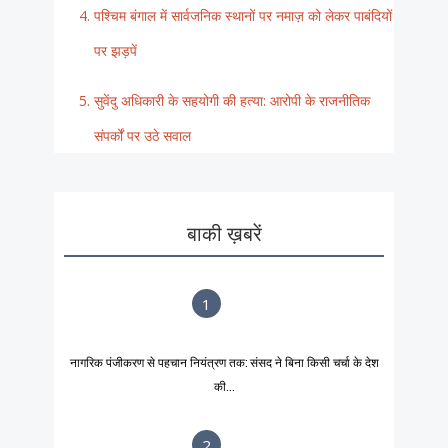
पश्चिम बंगाल में सार्वजनिक स्थानों पर नमाज़ को लेकर पाबंदियों
पर झड़पें
सुवेंदु अधिकारी के सहयोगी की हत्या: आरोपी के राजनीतिक
संपर्कों पर उठे सवाल
बाकी ख़बरें
1
नागरिक पंजीकरण से पहचान नियंत्रण तक: संसद ने बिना किसी चर्चा के देश
की...
2