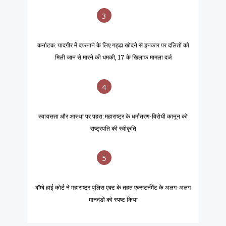
3
कर्नाटक: यादगीर में दफनाने के लिए गड्ढा खोदने से इनकार पर दलितों को
मिली जान से मारने की धमकी, 17 के खिलाफ मामला दर्ज
4
स्वायत्तता और आस्था पर पहरा: महाराष्ट्र के धर्मांतरण-विरोधी कानून को
राष्ट्रपति की स्वीकृति
5
बॉम्बे हाई कोर्ट ने महाराष्ट्र पुलिस एक्ट के तहत एक्सटर्नमेंट के अलग-अलग
मानदंडों को स्पष्ट किया