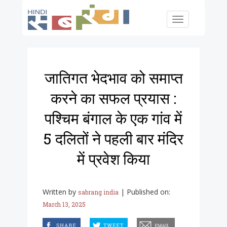
Skip to main content
Toggle
navigation
जातिगत भेदभाव को समाप्त
करने का सफल प्रयास :
पश्चिम बंगाल के एक गांव में
5 दलितों ने पहली बार मंदिर
में प्रवेश किया
Written by
|
Published on:
sabrang india
March 13, 2025
facebook
twitter
email