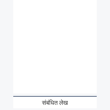
संबंधित लेख