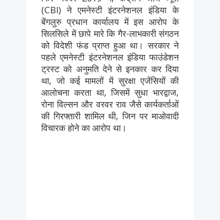
(CBI) ने एमनेस्टी इंटरनेशनल इंडिया के
बेंगलुरु प्रधान कार्यालय में इस आरोप के
सिलसिले में छापे मारे कि गैर-लाभकारी संगठन
को विदेशी फंड प्राप्त हुआ था। सरकार ने
पहले एमनेस्टी इंटरनेशनल इंडिया फाउंडेशन
ट्रस्ट को अनुमति देने से इनकार कर दिया
था, जो कई मामलों में सुरक्षा एजेंसियों की
आलोचना करता था, जिसमें सुधा भारद्वाज,
रोना विल्सन और वरवर राव जैसे कार्यकर्ताओं
की गिरफ्तारी शामिल थी, जिन पर माओवादी
विचारक होने का आरोप था।