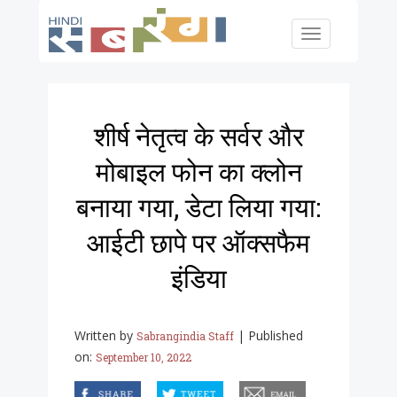
Skip to main content
Toggle
navigation
शीर्ष नेतृत्व के सर्वर और
मोबाइल फोन का क्लोन
बनाया गया, डेटा लिया गया:
आईटी छापे पर ऑक्सफैम
इंडिया
Written by
|
Published
Sabrangindia Staff
on:
September 10, 2022
facebook
twitter
email