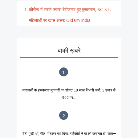
कोरोना में सबसे ज्यादा बेरोजगार हुए मुसलमान, SC-ST,
महिलाओं पर खास असर: Oxfam India
बाकी ख़बरें
1
वाराणसी के हथकरघा बुनकरों का संकट: 10 साल में भारी कमी, 5 हजार से
900 पर...
2
बेटी भूखी थी, पीट-पीटकर मार दिया: हाईकोर्ट ने मां को जमानत दी, कहा—