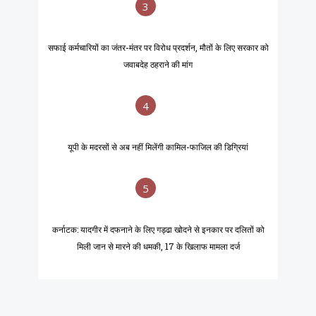
3
सफाई कर्मचारियों का जंतर-मंतर पर विरोध प्रदर्शन, मौतों के लिए सरकार को
जवाबदेह ठहराने की मांग
4
यूपी के मदरसों से अब नहीं मिलेंगी कामिल-फाजिल की डिग्रियां
5
कर्नाटक: यादगीर में दफनाने के लिए गड्ढा खोदने से इनकार पर दलितों को
मिली जान से मारने की धमकी, 17 के खिलाफ मामला दर्ज