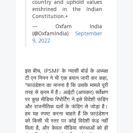
country and uphold values
enshrined in the Indian
Constitution.+
— Oxfam India
(@OxfamIndia)
September
9, 2022
इस बीच, IPSMF के न्यासी बोर्ड के अध्यक्ष
टी एन निनन ने भी एक बयान जारी कर कहा,
“फाउंडेशन का मानना ​​है कि उसके मामले पूरी
तरह से क्रम में हैं। आईटी (आयकर) सर्वेक्षण
पर कुछ मीडिया रिपोर्टिंग ने इसे विदेशी फंडिंग
और राजनीतिक दलों के फंडिंग से जोड़ा है।
हम यह स्पष्ट करना चाहते हैं कि फाउंडेशन
को किसी भी स्तर पर कोई विदेशी फंड नहीं
मिला है, और केवल मीडिया संस्थाओं को ही