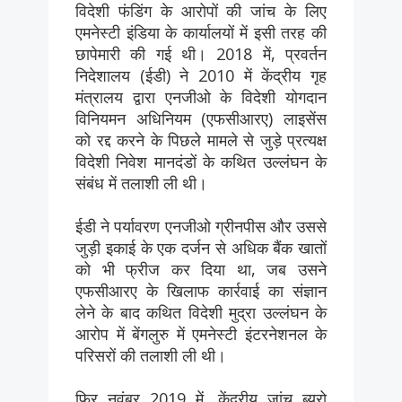
विदेशी फंडिंग के आरोपों की जांच के लिए
एमनेस्टी इंडिया के कार्यालयों में इसी तरह की
छापेमारी की गई थी। 2018 में, प्रवर्तन
निदेशालय (ईडी) ने 2010 में केंद्रीय गृह
मंत्रालय द्वारा एनजीओ के विदेशी योगदान
विनियमन अधिनियम (एफसीआरए) लाइसेंस
को रद्द करने के पिछले मामले से जुड़े प्रत्यक्ष
विदेशी निवेश मानदंडों के कथित उल्लंघन के
संबंध में तलाशी ली थी।
ईडी ने पर्यावरण एनजीओ ग्रीनपीस और उससे
जुड़ी इकाई के एक दर्जन से अधिक बैंक खातों
को भी फ्रीज कर दिया था, जब उसने
एफसीआरए के खिलाफ कार्रवाई का संज्ञान
लेने के बाद कथित विदेशी मुद्रा उल्लंघन के
आरोप में बेंगलुरु में एमनेस्टी इंटरनेशनल के
परिसरों की तलाशी ली थी।
फिर नवंबर 2019 में, केंद्रीय जांच ब्यूरो