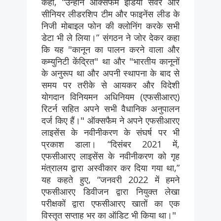
कहा, “उन्होंने ऑक्सफैम इंडिया सर्वर और
सीनियर लीडरशिप टीम और फाइनेंस लीड के
निजी मोबाइल फोन की क्लोनिंग करके सभी
डेटा भी ले लिया।” संगठन ने जोर देकर कहा
कि यह "कानून का पालन करने वाला और
कम्युनिटी केंद्रित" था और "भारतीय कानूनों
के अनुरूप था और अपनी स्थापना के बाद से
समय पर तरीके से आयकर और विदेशी
योगदान विनियमन अधिनियम (एफसीआरए)
रिटर्न सहित अपने सभी वैधानिक अनुपालन
दर्ज किए हैं।" ऑक्सफैम ने अपने एफसीआरए
लाइसेंस के नवीनीकरण के संघर्ष पर भी
प्रकाश डाला। “दिसंबर 2021 में,
एफसीआरए लाइसेंस के नवीनीकरण को गृह
मंत्रालय द्वारा अस्वीकार कर दिया गया था,”
यह कहते हुए, “जनवरी 2022 में हमने
एफसीआरए डिवीजन द्वारा नियुक्त लेखा
परीक्षकों द्वारा एफसीआरए खातों का एक
विस्तृत सप्ताह भर का ऑडिट भी किया था।"