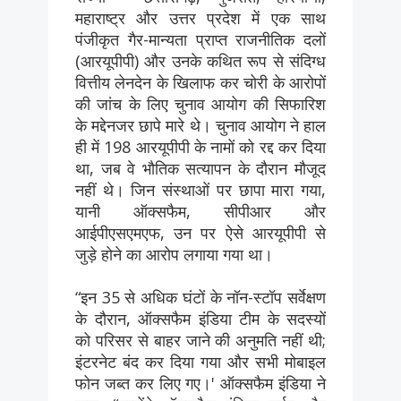
महाराष्ट्र और उत्तर प्रदेश में एक साथ
पंजीकृत गैर-मान्यता प्राप्त राजनीतिक दलों
(आरयूपीपी) और उनके कथित रूप से संदिग्ध
वित्तीय लेनदेन के खिलाफ कर चोरी के आरोपों
की जांच के लिए चुनाव आयोग की सिफारिश
के मद्देनजर छापे मारे थे। चुनाव आयोग ने हाल
ही में 198 आरयूपीपी के नामों को रद्द कर दिया
था, जब वे भौतिक सत्यापन के दौरान मौजूद
नहीं थे। जिन संस्थाओं पर छापा मारा गया,
यानी ऑक्सफैम, सीपीआर और
आईपीएसएमएफ, उन पर ऐसे आरयूपीपी से
जुड़े होने का आरोप लगाया गया था।
“इन 35 से अधिक घंटों के नॉन-स्टॉप सर्वेक्षण
के दौरान, ऑक्सफैम इंडिया टीम के सदस्यों
को परिसर से बाहर जाने की अनुमति नहीं थी;
इंटरनेट बंद कर दिया गया और सभी मोबाइल
फोन जब्त कर लिए गए।' ऑक्सफैम इंडिया ने