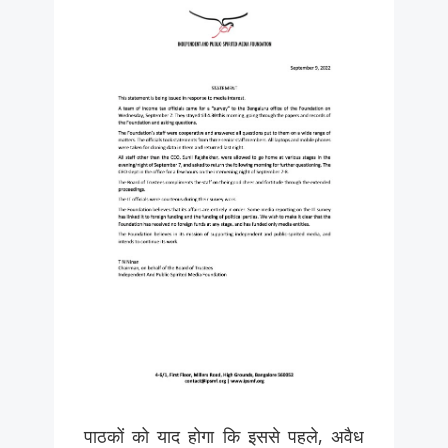
पाठकों को याद होगा कि इससे पहले, अवैध