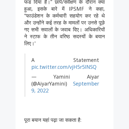
फंड दिया है।” छापे/सर्वेक्षण के दौरान क्या
हुआ, इसके बारे में IPSMF ने कहा,
“फाउंडेशन के कर्मचारी सहयोग कर रहे थे
और उन्होंने कई तरह के मामलों पर उनसे पूछे
गए सभी सवालों के जवाब दिए। अधिकारियों
ने स्टाफ के तीन वरिष्ठ सदस्यों के बयान
लिए।'
A Statement
pic.twitter.com/vjH5r5INSQ
— Yamini Aiyar
(@AiyarYamini)
September
9, 2022
पूरा बयान यहां पढ़ा जा सकता है: