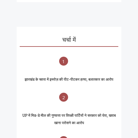
चर्चा में
1
झारखंड के चतरा में इमरोज़ की पीट-पीटकर हत्या, बलात्कार का आरोप
2
UP में मिड-डे मील की गुणवत्ता पर विपक्षी पार्टियों ने सरकार को घेरा, खराब
खाना परोसने का आरोप