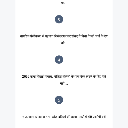
यह...
3
नागरिक पंजीकरण से पहचान नियंत्रण तक: संसद ने बिना किसी चर्चा के देश
की...
4
2016 ऊना पिटाई मामला: पीड़ित दलितों के पास केस लड़ने के लिए पैसे
नहीं,...
5
राजस्थान डांगावास हत्याकांड: दलितों की हत्या मामले में 40 आरोपी बरी