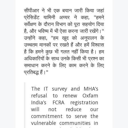
सीपीआर ने भी एक बयान जारी किया जहां
प्रेसिडेंट यामिनी अय्यर ने कहा, "हमने
सर्वेक्षण के दौरान विभाग को पूरा सहयोग दिया
है, और भविष्य में भी ऐसा करना जारी रखेंगे।"
उन्होंने कहा, "हम खुद को अनुपालन के
उच्चतम मानकों पर रखते हैं और हमें विश्वास
है कि हमने कुछ भी गलत नहीं किया है। हम
अधिकारियों के साथ उनके किसी भी प्रश्न का
समाधान करने के लिए काम करने के लिए
प्रतिबद्ध हैं।"
The IT survey and MHA’s
refusal to renew Oxfam
India’s FCRA registration
will not reduce our
commitment to serve the
vulnerable communities in