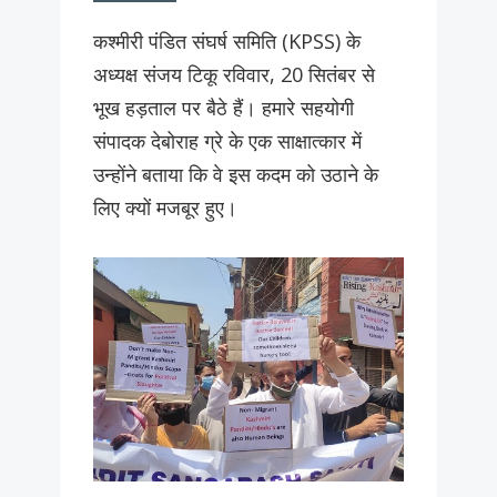
कश्मीरी पंडित संघर्ष समिति (KPSS) के
अध्यक्ष संजय टिकू रविवार, 20 सितंबर से
भूख हड़ताल पर बैठे हैं। हमारे सहयोगी
संपादक देबोराह ग्रे के एक साक्षात्कार में
उन्होंने बताया कि वे इस कदम को उठाने के
लिए क्यों मजबूर हुए।