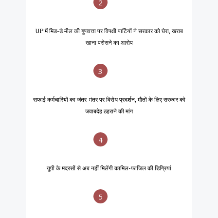
2
UP में मिड-डे मील की गुणवत्ता पर विपक्षी पार्टियों ने सरकार को घेरा, खराब
खाना परोसने का आरोप
3
सफाई कर्मचारियों का जंतर-मंतर पर विरोध प्रदर्शन, मौतों के लिए सरकार को
जवाबदेह ठहराने की मांग
4
यूपी के मदरसों से अब नहीं मिलेंगी कामिल-फाजिल की डिग्रियां
5