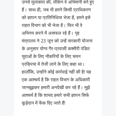
उनसे मुलाकात की, लेकिन वे अभिमानी बने हुए
हैं। साथ ही, जब भी हमने किसी प्राधिकरण
को ज्ञापन या प्रतिनिधित्व भेजा है, हमने इसे
राहत विभाग को भी भेजा है। फिर भी वे
अभिनय करने में असफल रहे हैं। गृह
मंत्रालय ने 23 जून को उन्हें सरकारी योजना
के अनुसार योग्य गैर-प्रवासी कश्मीरी पंडित
युवाओं के लिए नौकरियों के लिए चयन
प्रक्रिया में तेजी लाने के लिए कहा था।
हालाँकि, उन्होंने कोई कार्रवाई नहीं की है! यह
एक आश्चर्य है कि राहत विभाग के अधिकारी
जानबूझकर हमारी अनदेखी कर रहे हैं। मुझे
आश्चर्य है कि शायद हमारे सभी ज्ञापन सिर्फ
कूड़ेदान में फेंक दिए जाते हैं!