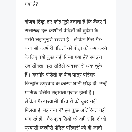
गया है?
संजय टिकू:
हर कोई मुझे बताता है कि केंद्र में
सत्तारूढ़ दल कश्मीरी पंडितों की दुर्दशा के
प्रति सहानुभूति रखता है। लेकिन फिर गैर-
प्रवासी कश्मीरी पंडितों की पीड़ा को कम करने
के लिए क्यों कुछ नहीं किया गया है? हम इस
उदासीनता, इस सौतेले व्यवहार से थक चुके
हैं। कश्मीर पंडितों के बीच पात्र परिवार
जिन्होंने उग्रवाद के कारण घाटी छोड़ दी, उन्हें
मासिक वित्तीय सहायता प्राप्त होती है।
लेकिन गैर-प्रवासी परिवारों को कुछ नहीं
मिलता है! यह क्या है? हम कुछ अतिरिक्त नहीं
मांग रहे हैं। गैर-प्रवासियों को वही राशि दें जो
प्रवासी कश्मीरी पंडित परिवारों को दी जाती