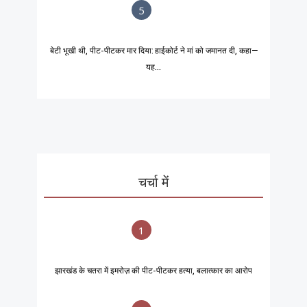
5
बेटी भूखी थी, पीट-पीटकर मार दिया: हाईकोर्ट ने मां को जमानत दी, कहा—
यह...
चर्चा में
1
झारखंड के चतरा में इमरोज़ की पीट-पीटकर हत्या, बलात्कार का आरोप