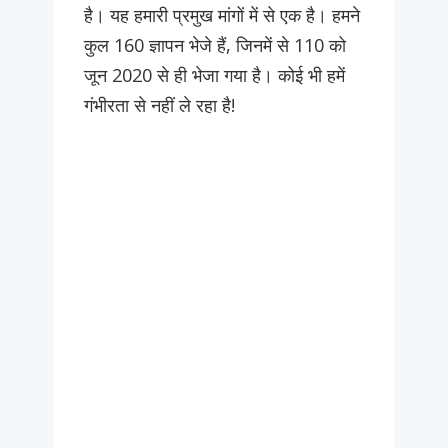
है। यह हमारी प्रमुख मांगों में से एक है। हमने
कुल 160 ज्ञापन भेजे हैं, जिनमें से 110 को
जून 2020 से ही भेजा गया है। कोई भी हमें
गंभीरता से नहीं ले रहा है!