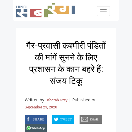
Skip to main content
Toggle
navigation
गैर-प्रवासी कश्मीरी पंडितों
की मांगें सुनने के लिए
प्रशासन के कान बहरे हैं:
संजय टिकू
Written by
|
Published on:
Deborah Grey
September 23, 2020
facebook
twitter
email
whatsapp