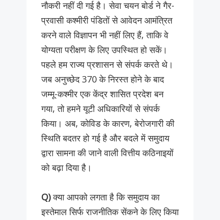
नौकरी नहीं दी गई है। सेवा चयन बोर्ड ने गैर-
प्रवासी कश्मीरी पंडितों से आवेदन आमंत्रित
करने वाले विज्ञापन भी नहीं लिए हैं, ताकि वे
योग्यता परीक्षण के लिए उपस्थित हो सकें।
पहले हम राज्य प्रशासन से संपर्क करते थे।
जब अनुच्छेद 370 के निरस्त होने के बाद
जम्मू-कश्मीर एक केंद्र शासित प्रदेश बन
गया, तो हमने यूटी अधिकारियों से संपर्क
किया। अब, कोविड के कारण, बेरोजगारी की
स्थिति बदतर हो गई है और बदले में समुदाय
द्वारा सामना की जाने वाली वित्तीय कठिनाइयों
को बढ़ा दिया है।
Q)
क्या आपको लगता है कि समुदाय का
इस्तेमाल सिर्फ राजनीतिक सेंकने के लिए किया