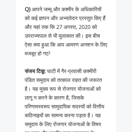
Q)
आपने जम्मू और कश्मीर के अधिकारियों
को कई ज्ञापन और अभ्यावेदन प्रस्तुत किए हैं
और यहां तक ​​कि 27 अगस्त, 2020 को
उपराज्यपाल से भी मुलाकात की। इस बीच
ऐसा क्या हुआ कि आप आमरण अनशन के लिए
मजबूर हो गए?
संजय टिकू:
घाटी में गैर-प्रवासी कश्मीरी
पंडित समुदाय को तत्काल राहत की जरूरत
है। यह मुख्य रूप से रोजगार योजनाओं को
लागू न करने के कारण है, जिसके
परिणामस्वरूप सामुदायिक सदस्यों को वित्तीय
कठिनाइयों का सामना करना पड़ता है। यह
समुदाय के लिए रोजगार योजनाओं के विषय