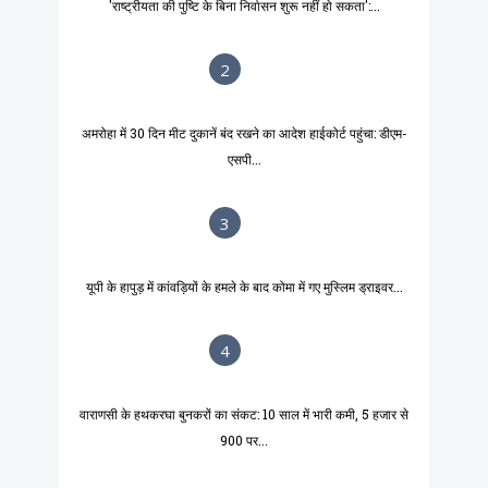
'राष्ट्रीयता की पुष्टि के बिना निर्वासन शुरू नहीं हो सकता':...
2
अमरोहा में 30 दिन मीट दुकानें बंद रखने का आदेश हाईकोर्ट पहुंचा: डीएम-
एसपी...
3
यूपी के हापुड़ में कांवड़ियों के हमले के बाद कोमा में गए मुस्लिम ड्राइवर...
4
वाराणसी के हथकरघा बुनकरों का संकट: 10 साल में भारी कमी, 5 हजार से
900 पर...