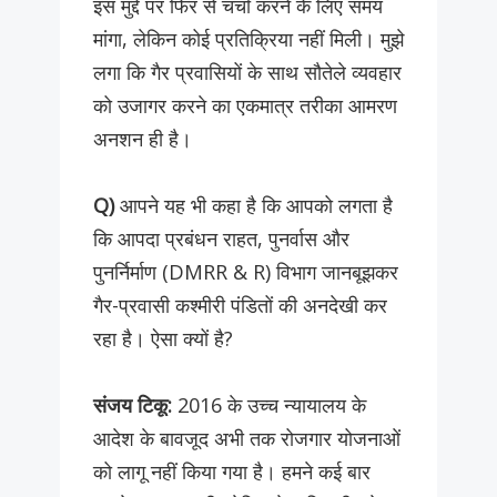
इस मुद्दे पर फिर से चर्चा करने के लिए समय
मांगा, लेकिन कोई प्रतिक्रिया नहीं मिली। मुझे
लगा कि गैर प्रवासियों के साथ सौतेले व्यवहार
को उजागर करने का एकमात्र तरीका आमरण
अनशन ही है।
Q)
आपने यह भी कहा है कि आपको लगता है
कि आपदा प्रबंधन राहत, पुनर्वास और
पुनर्निर्माण (DMRR & R) विभाग जानबूझकर
गैर-प्रवासी कश्मीरी पंडितों की अनदेखी कर
रहा है। ऐसा क्यों है?
संजय टिकू:
2016 के उच्च न्यायालय के
आदेश के बावजूद अभी तक रोजगार योजनाओं
को लागू नहीं किया गया है। हमने कई बार