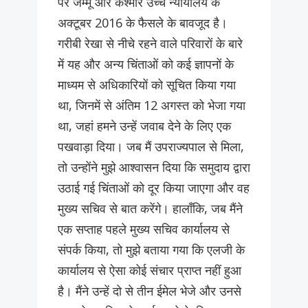
पर जम्मू और कश्मीर उच्च न्यायालय के
अक्टूबर 2016 के फैसले के बावजूद है।
गरीबी रेखा से नीचे रहने वाले परिवारों के बारे
में यह और अन्य चिंताओं को कई ज्ञापनों के
माध्यम से अधिकारियों को सूचित किया गया
था, जिनमें से अंतिम 12 अगस्त को भेजा गया
था, जहां हमने उन्हें जवाब देने के लिए एक
पखवाड़ा दिया। जब मैं उपराज्यपाल से मिला,
तो उन्होंने मुझे आश्वासन दिया कि समुदाय द्वारा
उठाई गई चिंताओं को दूर किया जाएगा और वह
मुख्य सचिव से बात करेंगे। हालाँकि, जब मैंने
एक सप्ताह पहले मुख्य सचिव कार्यालय से
संपर्क किया, तो मुझे बताया गया कि एलजी के
कार्यालय से ऐसा कोई संचार प्राप्त नहीं हुआ
है। मैंने उन्हें दो से तीन ईमेल भेजे और उनसे