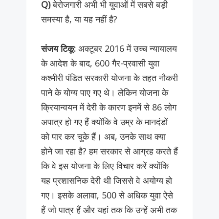
Q)
बेरोजगारी अभी भी युवाओं में सबसे बड़ी
समस्या है, या यह नहीं है?
संजय टिकू:
अक्टूबर 2016 में उच्च न्यायालय
के आदेश के बाद, 600 गैर-प्रवासी युवा
कश्मीरी पंडित सरकारी योजना के तहत नौकरी
पाने के योग्य पाए गए थे। लेकिन योजना के
क्रियान्वयन में देरी के कारण इनमें से 86 लोग
अपात्र हो गए हैं क्योंकि वे उम्र के मानदंडों
को पार कर चुके हैं। अब, उनके साथ क्या
होने जा रहा है? हम सरकार से आग्रह करते हैं
कि वे इस योजना के लिए विचार करें क्योंकि
यह प्रशासनिक देरी थी जिससे वे अयोग्य हो
गए। इसके अलावा, 500 से अधिक युवा ऐसे
हैं जो पात्र हैं और यहां तक ​​कि उन्हें अभी तक