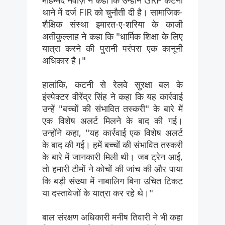
थाने में दर्ज FIR को चुनौती दी है। सामाजिक-
शैक्षिक संस्था इमारत-ए-शरिया के काजी
अतीकुल्लाह ने कहा कि "धार्मिक शिक्षा के लिए
यात्रा करने की पुरानी परंपरा एक कानूनी
अधिकार है।"
हालांकि, कटनी से रेलवे सुरक्षा बल के
इंस्पेक्टर वीरेंद्र सिंह ने कहा कि यह कार्रवाई
उन्हें "बच्चों की संभावित तस्करी" के बारे में
एक विशेष अलर्ट मिलने के बाद की गई।
उन्होंने कहा, "यह कार्रवाई एक विशेष अलर्ट
के बाद की गई। हमें बच्चों की संभावित तस्करी
के बारे में जानकारी मिली थी। जब ट्रेन आई,
तो हमारी टीमों ने कोचों की जांच की और पाया
कि बड़ी संख्या में नाबालिग बिना उचित टिकट
या दस्तावेजों के यात्रा कर रहे थे।"
बाल संरक्षण अधिकारी मनीष तिवारी ने भी कहा