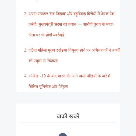
असम सरकार ‘लव जिहाद’ और बहुविवाह विरोधी विधेयक पेश
करेगी, मुख्यमंत्री सरमा का बयान — आरोपी पुरुष के माता-
पिता पर भी होगी कार्रवाई
दलित महिला मुख्य रसोइया नियुक्त होने पर अभिभावकों ने बच्चों
को स्कूल से निकाला
कोविड -19 के बाद भारत की आने वाली पीढ़ियों के बारे में
चिंतित यूनिसेफ और पेरेंट्स
बाकी ख़बरें