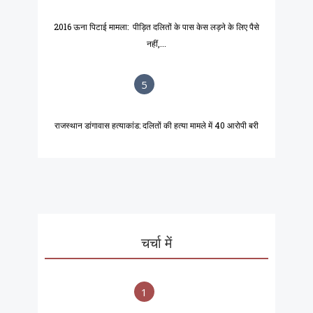
2016 ऊना पिटाई मामला: पीड़ित दलितों के पास केस लड़ने के लिए पैसे
नहीं,...
5
राजस्थान डांगावास हत्याकांड: दलितों की हत्या मामले में 40 आरोपी बरी
चर्चा में
1