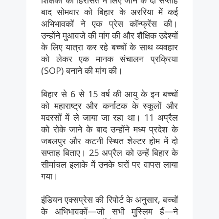
बाद सोमवार को बिहार के अररिया में कई
अभिभावकों ने एक प्रेस कॉन्फ्रेंस की।
उन्होंने मुआवजे की मांग की और शैक्षिक उद्देश्यों
के लिए यात्रा कर रहे बच्चों के साथ व्यवहार
को लेकर एक मानक संचालन प्रक्रिया
(SOP) बनाने की मांग की।
बिहार से 6 से 15 वर्ष की आयु के इन बच्चों
को महाराष्ट्र और कर्नाटक के स्कूलों और
मदरसों में ले जाया जा रहा था। 11 अप्रैल
को रोके जाने के बाद उन्होंने मध्य प्रदेश के
जबलपुर और कटनी स्थित शेल्टर होम में दो
सप्ताह बिताए। 25 अप्रैल को उन्हें बिहार के
सीमांचल इलाके में उनके घरों पर वापस लाया
गया।
इंडियन एक्सप्रेस की रिपोर्ट के अनुसार, बच्चों
के अभिभावकों—जो सभी मुस्लिम हैं—ने