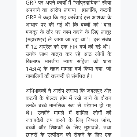
GRP पर अपने कार्यों में "सांप्रदायिक" रवैया
अपनाने का आरोप लगाया। हालांकि, कटनी
GRP ने कहा कि यह कार्रवाई इस आशंका के
आधार पर की गई थी कि बच्चों को "बाल
मजदूर के तौर पर काम करने के लिए लातूर
(महाराष्ट्र) ले जाया जा रहा था"। इस संबंध
में 12 अप्रैल को एक FIR दर्ज की गई थी।
उनके साथ यात्रा कर रहे आठ लोगों के
खिलाफ भारतीय न्याय संहिता की धारा
143(4) के तहत मामला दर्ज किया गया, जो
नाबालिगों की तस्करी से संबंधित है।
अभिभावकों ने आरोप लगाया कि जबलपुर और
कटनी के शेल्टर होम में रखे जाने के दौरान
उनके बच्चे मानसिक रूप से परेशान हो गए
थे। उन्होंने मामले में शामिल लोगों की
जवाबदेही तय करने के लिए निष्पक्ष जांच,
बच्चों और शिक्षकों के लिए मुआवजे, तथा
छात्रों के उत्पीड़न को रोकने के लिए एक