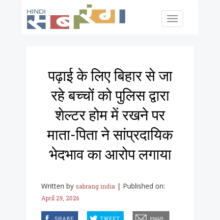
Skip to main content
Toggle
navigation
पढ़ाई के लिए बिहार से जा
रहे बच्चों को पुलिस द्वारा
शेल्टर होम में रखने पर
माता-पिता ने सांप्रदायिक
भेदभाव का आरोप लगाया
Written by
|
Published on:
sabrang india
April 29, 2026
facebook
twitter
email