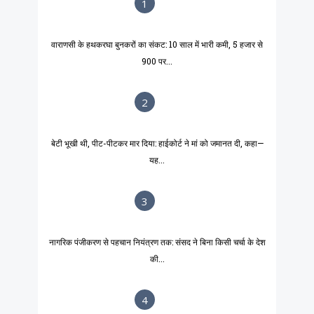
1
वाराणसी के हथकरघा बुनकरों का संकट: 10 साल में भारी कमी, 5 हजार से
900 पर...
2
बेटी भूखी थी, पीट-पीटकर मार दिया: हाईकोर्ट ने मां को जमानत दी, कहा—
यह...
3
नागरिक पंजीकरण से पहचान नियंत्रण तक: संसद ने बिना किसी चर्चा के देश
की...
4