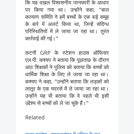
कि यह दखल विश्वसनीय जानकारी के आधार
पर किया गया था। उन्होंने कहा, "बाल
कल्याण समिति ने हमें बच्चों के एक बड़े समूह
के बारे में अलर्ट किया था, जिन्हें संदिग्ध
परिस्थितियों में ले जाया जा रहा था। तुरंत
कार्रवाई की गई।"
कटनी GRP के स्टेशन हाउस ऑफिसर
एल.पी. कश्यप ने बताया कि पूछताछ के दौरान
आठ शिक्षकों ने पुलिस को बताया कि बच्चों को
धार्मिक शिक्षा के लिए ले जाया जा रहा था।
कश्यप ने कहा, "उन्होंने बताया कि लड़कों को
लातूर के एक मदरसे में ले जाया जा रहा था।
उन्होंने यह भी बताया कि वे पहले भी इसी
उद्देश्य से बच्चों को ले जा चुके हैं।"
Related