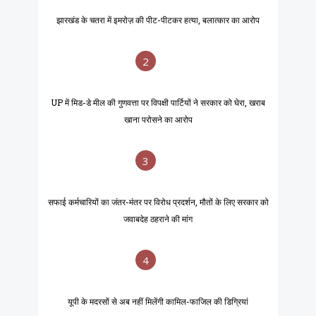
झारखंड के चतरा में इमरोज़ की पीट-पीटकर हत्या, बलात्कार का आरोप
2
UP में मिड-डे मील की गुणवत्ता पर विपक्षी पार्टियों ने सरकार को घेरा, खराब
खाना परोसने का आरोप
3
सफाई कर्मचारियों का जंतर-मंतर पर विरोध प्रदर्शन, मौतों के लिए सरकार को
जवाबदेह ठहराने की मांग
4
यूपी के मदरसों से अब नहीं मिलेंगी कामिल-फाजिल की डिग्रियां