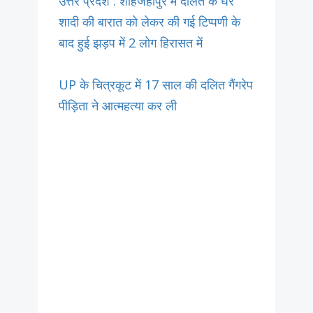
उत्तर प्रदेश : शाहजहांपुर में दलित के घर
शादी की बारात को लेकर की गई टिप्पणी के
बाद हुई झड़प में 2 लोग हिरासत में
UP के चित्रकूट में 17 साल की दलित गैंगरेप
पीड़िता ने आत्महत्या कर ली