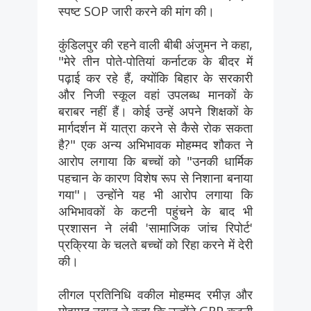
स्पष्ट SOP जारी करने की मांग की।
कुंडिलपुर की रहने वाली बीबी अंजुमन ने कहा,
"मेरे तीन पोते-पोतियां कर्नाटक के बीदर में
पढ़ाई कर रहे हैं, क्योंकि बिहार के सरकारी
और निजी स्कूल वहां उपलब्ध मानकों के
बराबर नहीं हैं। कोई उन्हें अपने शिक्षकों के
मार्गदर्शन में यात्रा करने से कैसे रोक सकता
है?" एक अन्य अभिभावक मोहम्मद शौकत ने
आरोप लगाया कि बच्चों को "उनकी धार्मिक
पहचान के कारण विशेष रूप से निशाना बनाया
गया"। उन्होंने यह भी आरोप लगाया कि
अभिभावकों के कटनी पहुंचने के बाद भी
प्रशासन ने लंबी 'सामाजिक जांच रिपोर्ट'
प्रक्रिया के चलते बच्चों को रिहा करने में देरी
की।
लीगल प्रतिनिधि वकील मोहम्मद रमीज़ और
मोहम्मद नवाज़ ने कहा कि उन्होंने GRP कटनी