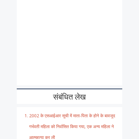
संबंधित लेख
2002 के एसआईआर सूची में माता-पिता के होने के बावजूद
गर्भवती महिला को निर्वासित किया गया, एक अन्य महिला ने
आत्महत्या कर ली