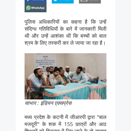
whatsapp
पुलिस अधिकारियों का कहना है कि उन्हें
संदिग्ध गतिविधियों के बारे में जानकारी मिली
थी और उन्हें आशंका थी कि बच्चों को बाल
श्रम के लिए तस्करी कर ले जाया जा रहा है।
साभार : इंडियन एक्सप्रेस
मध्य प्रदेश के कटनी में जीआरपी द्वारा "बाल
मजदूरी" के शक में 155 छात्रों और आठ
शिक्षकों को हिरासत में लिए जाने के दो सप्ताह