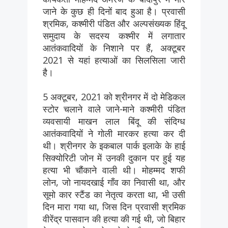
जाने के कुछ ही दिनों बाद हुआ है। प्रवासी
श्रमिक, कश्मीरी पंडित और अल्पसंख्यक हिंदू
समुदाय के सदस्य कश्मीर में लगातार
आतंकवादियों के निशाने पर हैं, अक्टूबर
2021 से यहां हत्याओं का सिलसिला जारी
है।
5 अक्टूबर, 2021 को श्रीनगर में दो मेडिकल
स्टोर चलाने वाले जाने-माने कश्मीरी पंडित
व्यवसायी माखन लाल बिंदू की संदिग्ध
आतंकवादियों ने गोली मारकर हत्या कर दी
थी। श्रीनगर के इकबाल पार्क इलाके के हाई
सिक्योरिटी जोन में उनकी दुकान पर हुई यह
हत्या भी चौंकाने वाली थी। मोहम्मद शफी
लोन, जो नायदखाई गाँव का निवासी था, और
सूमो कार स्टैंड का नेतृत्व करता था, भी उसी
दिन मारा गया था, जिस दिन प्रवासी श्रमिक
वीरेंद्र पासवान की हत्या की गई थी, जो बिहार