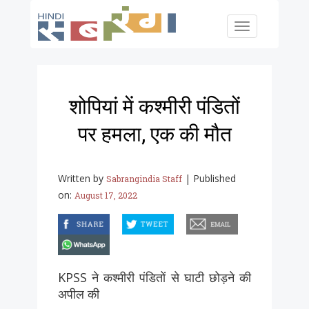
Skip to main content
Toggle
navigation
शोपियां में कश्मीरी पंडितों
पर हमला, एक की मौत
Written by
|
Published
Sabrangindia Staff
on:
August 17, 2022
facebook
twitter
email
whatsapp
KPSS ने कश्मीरी पंडितों से घाटी छोड़ने की
अपील की