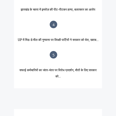
झारखंड के चतरा में इमरोज़ की पीट-पीटकर हत्या, बलात्कार का आरोप
4
UP में मिड-डे मील की गुणवत्ता पर विपक्षी पार्टियों ने सरकार को घेरा, खराब...
5
सफाई कर्मचारियों का जंतर-मंतर पर विरोध प्रदर्शन, मौतों के लिए सरकार
को...