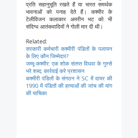
प्रति सहानुभूति रखते हैं या भारत समर्थक
भावनाओं को पनाह देते हैं। कश्मीर के
टेलीविजन कलाकार अमरीन भट को भी
संदिग्ध आतंकवादियों ने गोली मार दी थी।
Related:
सरकारी कर्मचारी कश्मीरी पंडितों के पलायन
के लिए कौन जिम्मेदार?
जम्मू-कश्मीर: एक शोक संतप्त विधवा के गुस्से
भरे शब्द; कार्रवाई करे प्रशासन
कश्मीरी पंडितों के संगठन ने SC में दायर की
1990 में पंडितों की हत्याओं की जांच की मांग
की याचिका