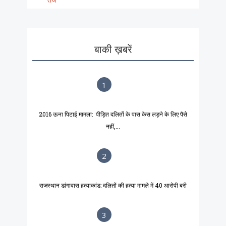
बाकी ख़बरें
1
2016 ऊना पिटाई मामला: पीड़ित दलितों के पास केस लड़ने के लिए पैसे
नहीं,...
2
राजस्थान डांगावास हत्याकांड: दलितों की हत्या मामले में 40 आरोपी बरी
3