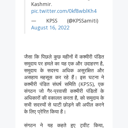
Kashmir.
pic.twitter.com/0kf8wblKh4
— KPSS (@KPSSamiti)
August 16, 2022
जैसा कि पिछले कुछ महीनों में कश्मीरी पंडित
समुदाय पर हमले का यह एक और उदाहरण है,
समुदाय के सदस्य अधिक असुरक्षित और
असहाय महसूस कर रहे हैं। इस घटना ने
कश्मीरी पंडित संघर्ष समिति (KPSS), एक
संगठन जो गैर-प्रवासी कश्मीरी पंडितों के
अधिकारों की वकालत करता है, को समुदाय के
सभी सदस्यों से घाटी छोड़ने की अपील करने
के लिए प्रेरित किया है।
संगठन ने यह कहते हुए ट्वीट किया,