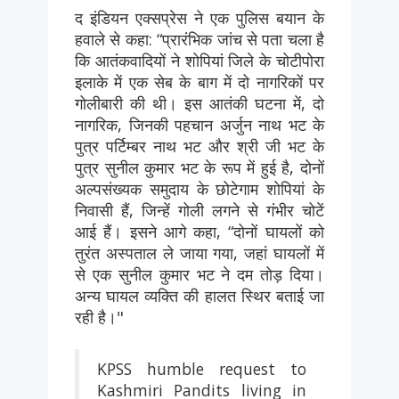
द इंडियन एक्सप्रेस ने एक पुलिस बयान के
हवाले से कहा: “प्रारंभिक जांच से पता चला है
कि आतंकवादियों ने शोपियां जिले के चोटीपोरा
इलाके में एक सेब के बाग में दो नागरिकों पर
गोलीबारी की थी। इस आतंकी घटना में, दो
नागरिक, जिनकी पहचान अर्जुन नाथ भट के
पुत्र पर्टिम्बर नाथ भट और श्री जी भट के
पुत्र सुनील कुमार भट के रूप में हुई है, दोनों
अल्पसंख्यक समुदाय के छोटेगाम शोपियां के
निवासी हैं, जिन्हें गोली लगने से गंभीर चोटें
आई हैं। इसने आगे कहा, “दोनों घायलों को
तुरंत अस्पताल ले जाया गया, जहां घायलों में
से एक सुनील कुमार भट ने दम तोड़ दिया।
अन्य घायल व्यक्ति की हालत स्थिर बताई जा
रही है।"
KPSS humble request to
Kashmiri Pandits living in