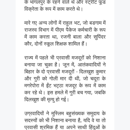
के भागलपुर के रहने वाले थे और स्ट्रीट फूड
विक्रेता के रूप में काम करते थे।
मारे गए अन्य लोगों में राहुल भट, जो बडगाम में
राजस्व विभाग में पीएम पैकेज कर्मचारी के रूप
में काम करता था, रजनी बाला और सुपिंदर
कौर, दोनों स्कूल शिक्षक शामिल हैं।
राज्य में पहले भी प्रवासी मजदूरों को निशाना
बनाया जा चुका है। जून में, आतंकवादियों ने
बिहार के दो प्रवासी मजदूरों - दिलखुश कुमार
और गुरी को गोली मार दी थी, जो चदूरा के
मगरेपोरा में ईंट भट्ठा मजदूर के रूप में काम
कर रहे थे। इस हमले में गुरी बच गया, जबकि
दिलखुश की मृत्यु हो गई।
उग्रवादियों ने मुस्लिम बहुसंख्यक समुदाय के
सदस्यों को भी निशाना बनाया है, यदि वे या तो
प्रवासी श्रमिक हैं या अपने साथी हिंदुओं के