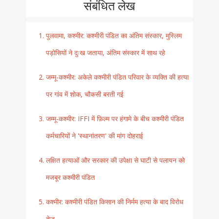
संबंधित लेख
पुलवामा, कश्मीर: कश्मीरी पंडित का अंतिम संस्कार, मुस्लिम
पड़ोसियों ने दुःख जताया, अंतिम संस्कार में साथ रहे
जम्मू-कश्मीर: अकेले कश्मीरी पंडित परिवार के व्यक्ति की हत्या
पर गांव में शोक, चौकसी बरती गई
जम्मू-कश्मीर: IFFI में फ़िल्म पर हंगामे के बीच कश्मीरी पंडित
कर्मचारियों ने 'स्थानांतरण' की मांग दोहराई
लक्षित हत्याओं और सरकार की उपेक्षा से घाटी से पलायन को
मजबूर कश्मीरी पंडित
कश्मीर: कश्मीरी पंडित किसान की निर्मम हत्या के बाद विरोध
तेज