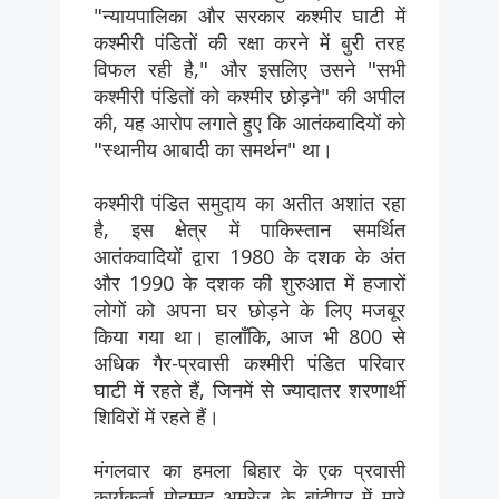
"न्यायपालिका और सरकार कश्मीर घाटी में
कश्मीरी पंडितों की रक्षा करने में बुरी तरह
विफल रही है," और इसलिए उसने "सभी
कश्मीरी पंडितों को कश्मीर छोड़ने" की अपील
की, यह आरोप लगाते हुए कि आतंकवादियों को
"स्थानीय आबादी का समर्थन" था।
कश्मीरी पंडित समुदाय का अतीत अशांत रहा
है, इस क्षेत्र में पाकिस्तान समर्थित
आतंकवादियों द्वारा 1980 के दशक के अंत
और 1990 के दशक की शुरुआत में हजारों
लोगों को अपना घर छोड़ने के लिए मजबूर
किया गया था। हालाँकि, आज भी 800 से
अधिक गैर-प्रवासी कश्मीरी पंडित परिवार
घाटी में रहते हैं, जिनमें से ज्यादातर शरणार्थी
शिविरों में रहते हैं।
मंगलवार का हमला बिहार के एक प्रवासी
कार्यकर्ता मोहम्मद अमरेज के बांदीपुर में मारे