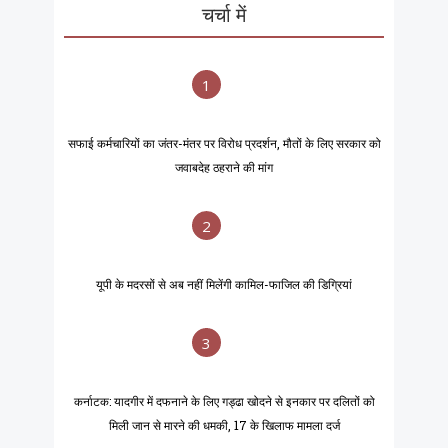
चर्चा में
1
सफाई कर्मचारियों का जंतर-मंतर पर विरोध प्रदर्शन, मौतों के लिए सरकार को
जवाबदेह ठहराने की मांग
2
यूपी के मदरसों से अब नहीं मिलेंगी कामिल-फाजिल की डिग्रियां
3
कर्नाटक: यादगीर में दफनाने के लिए गड्ढा खोदने से इनकार पर दलितों को
मिली जान से मारने की धमकी, 17 के खिलाफ मामला दर्ज