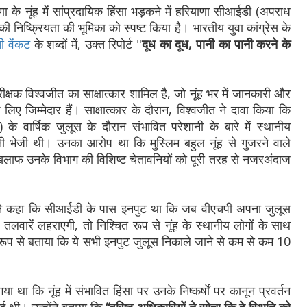
ाणा के नूंह में सांप्रदायिक हिंसा भड़कने में हरियाणा सीआईडी (अपराध
निष्क्रियता की भूमिका को स्पष्ट किया है। भारतीय युवा कांग्रेस के
ती वेंकट
के शब्दों में, उक्त रिपोर्ट "
दूध का दूध, पानी का पानी करने के
ीक्षक विश्वजीत का साक्षात्कार शामिल है, जो नूंह भर में जानकारी और
ए जिम्मेदार हैं। साक्षात्कार के दौरान, विश्वजीत ने दावा किया कि
पी) के वार्षिक जुलूस के दौरान संभावित परेशानी के बारे में स्थानीय
 भेजी थी। उनका आरोप था कि मुस्लिम बहुल नूंह से गुजरने वाले
खिलाफ उनके विभाग की विशिष्ट चेतावनियों को पूरी तरह से नजरअंदाज
ीत ने कहा कि सीआईडी ​​के पास इनपुट था कि जब वीएचपी अपना जुलूस
लवारें लहराएगी, तो निश्चित रूप से नूंह के स्थानीय लोगों के साथ
ष रूप से बताया कि ये सभी इनपुट जुलूस निकाले जाने से कम से कम 10
ा था कि नूंह में संभावित हिंसा पर उनके निष्कर्षों पर कानून प्रवर्तन