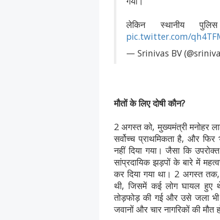
गयी।
लेकिन स्थानीय पु
pic.twitter.com/qh4T
— Srinivas BV (@sriniv
मौतों के लिए दोषी कौन?
2 अगस्त को, मुख्यमंत्री मनोहर ल
सर्वोच्च प्राथमिकता है, और फिर 
नहीं दिया गया। जैसा कि उपरोक्त
सांप्रदायिक झड़पों के बारे में मह
कर दिया गया था। 2 अगस्त तक, नू
थी, जिसमें कई लोग घायल हुए थे 
तोड़फोड़ की गई और उसे जला भी 
जवानों और चार नागरिकों की मौत 