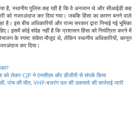
 गया है, स्थानीय पुलिस कह रही है कि वे अनजान थे और सीआईडी कह
नकारी को नजरअंदाज कर दिया गया। जबकि हिंसा का कारण बनने वाले
ा है। इस बीच अधिकारियों और राज्य सरकार द्वारा निभाई गई भूमिका
हिए। इसमें कोई संदेह नहीं है कि प्रशासन हिंसा को नियंत्रित करने में
भाजन के स्पष्ट संकेत मौजूद थे, लेकिन स्थानीय अधिकारियों, कानून
 नजरअंदाज कर दिया।
ेंका?
िंसा को लेकर CJP ने एनसीएम और डीजीपी से संपर्क किया
ा भड़की, पांच की मौत, VHP-बजरंग दल की उकसावे की कार्रवाई जारी