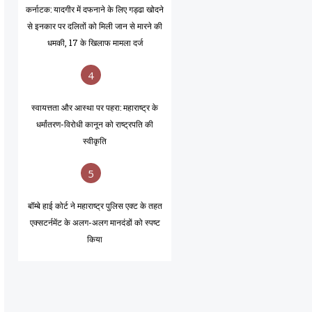
कर्नाटक: यादगीर में दफनाने के लिए गड्ढा खोदने
से इनकार पर दलितों को मिली जान से मारने की
धमकी, 17 के खिलाफ मामला दर्ज
4
स्वायत्तता और आस्था पर पहरा: महाराष्ट्र के
धर्मांतरण-विरोधी कानून को राष्ट्रपति की
स्वीकृति
5
बॉम्बे हाई कोर्ट ने महाराष्ट्र पुलिस एक्ट के तहत
एक्सटर्नमेंट के अलग-अलग मानदंडों को स्पष्ट
किया