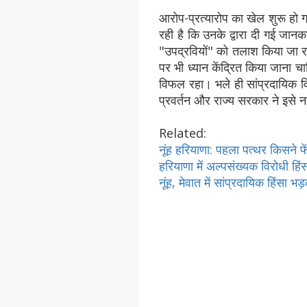
आरोप-प्रत्यारोप का खेल शुरू हो
रही है कि उनके द्वारा दी गई जा
"उपद्रवियों" को तलाश किया जा रह
पर भी ध्यान केंद्रित किया जाना चा
विफल रहा। भले ही सांप्रदायिक वि
प्रवर्तन और राज्य सरकार ने इसे
Related:
नूंह हरियाणा: पहला पत्थर किसने फ
हरियाणा में अल्पसंख्यक विरोधी ह
नूंह, मेवात में सांप्रदायिक हिंस