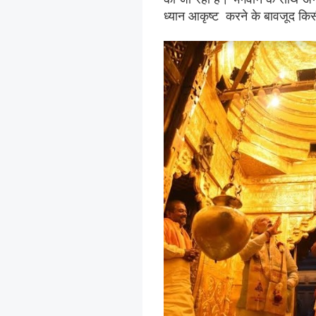
ध्यान आकृष्ट करने के बावजूद किसी