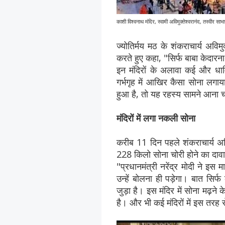
काशी विश्वनाथ मंदिर, स्वामी अविमुक्तेश्वरानंद, तस्वीर
ज्योतिर्मय मठ के शंकराचार्य अविम
करते हुए कहा, "सिर्फ बाबा केदारनाथ
इन मंदिरों के अलावा कई और धार
गर्भगृह में आखिर कैसा सोना लगा
हुआ है, तो यह रहस्य सामने आना 
मंदिरों में लगा नकली सोना
करीब 11 दिन पहले शंकराचार्य अवि
228 किलो सोना चोरी होने का दावा
"प्रधानमंत्री नरेंद्र मोदी ने इ
उन्हें बोलना ही पड़ेगा। बात सिर
जुड़ा है। इस मंदिर में सोना मढ़न
है। और भी कई मंदिरों में इस तरह