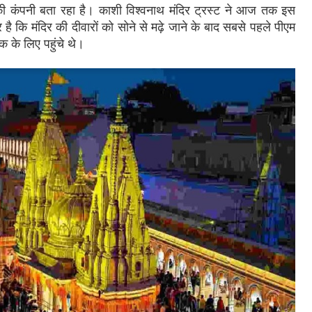
की कंपनी बता रहा है। काशी विश्वनाथ मंदिर ट्रस्ट ने आज तक इस
ै कि मंदिर की दीवारों को सोने से मढ़े जाने के बाद सबसे पहले पीएम
ेक के लिए पहुंचे थे।