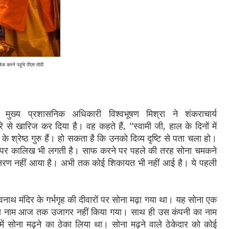
षेक करने पहुंचे पीएम मोदी
मुख्य प्रशासनिक अधिकारी विश्वभूषण मिश्रा ने शंकराचार्य
रे से खारिज कर दिया है। वह कहते हैं, "स्वामी जी, हाल के दिनों में
के श्रेष्ठ गुरु हैं। हो सकता है कि उनको दिव्य दृष्टि से पता चला हो।
ारों पर कालिख भी लगती है। साफ करने पर पहले की तरह सोना चमकने
ई क्षरण नहीं आया है। अभी तक कोई शिकायत भी नहीं आई है। ये पहली
्वनाथ मंदिर के गर्भगृह की दीवारों पर सोना मढ़ा गया था। यह सोना एक
जिसका नाम आज तक उजागर नहीं किया गया। साथ ही उस कंपनी का नाम
 में सोना मढ़ने का ठेका लिया था। सोना मढ़ने वाले ठेकेदार को कोई