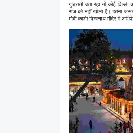
गुजराती बता रहा तो कोई दिल्ली 
राज को नहीं खोला है। इतना जरूर ह
मोदी काशी विश्वनाथ मंदिर में अभिष