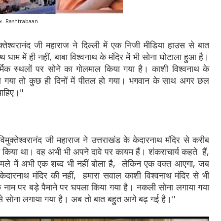
 साभार- Rashtrabaan
ुक्तेश्वरानंद जी महाराज ने दिल्ली में एक निजी मीडिया हाउस से बात
 धाम में ही नहीं, बाबा विश्वनाथ के मंदिर में भी सोना घोटाला हुआ है।
्मिक स्थलों पर सोने का गोलमाल किया गया है। काशी विश्वनाथ के
या गया तो कुछ ही दिनों में पीतल हो गया। भगवान के साथ अगर छल
चाहिए।"
मुक्तेश्वरानंद जी महाराज ने उत्तराखंड के केदारनाथ मंदिर से करीब
 किया था। वह अभी भी अपने दावे पर कायम हैं। शंकराचार्य कहते हैं,
स मामले में अभी एक शब्द भी नहीं बोला है, लेकिन एक वक्त आएगा, जब
्फ केदारनाथ मंदिर की नहीं, हमारा सवाल काशी विश्वनाथ मंदिर से भी
े के नाम पर बड़े पैमाने पर घपला किया गया है। नकली सोना लगाया गया
 से सोना लगाया गया है। अब तो बात बहुत आगे बढ़ गई है।"