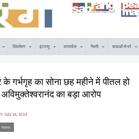
विश्लेषण
इंटरव्यू
दस्तावेज
गैलरी
बाधाओं से परे
 के गर्भगृह का सोना छह महीने में पीतल हो
 अविमुक्तेश्वरानंद का बड़ा आरोप
n:
July 26, 2024