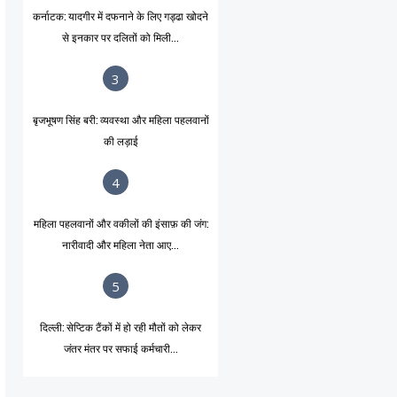
कर्नाटक: यादगीर में दफनाने के लिए गड्ढा खोदने
से इनकार पर दलितों को मिली...
3
बृजभूषण सिंह बरी: व्यवस्था और महिला पहलवानों
की लड़ाई
4
महिला पहलवानों और वकीलों की इंसाफ़ की जंग:
नारीवादी और महिला नेता आए...
5
दिल्ली: सेप्टिक टैंकों में हो रही मौतों को लेकर
जंतर मंतर पर सफाई कर्मचारी...