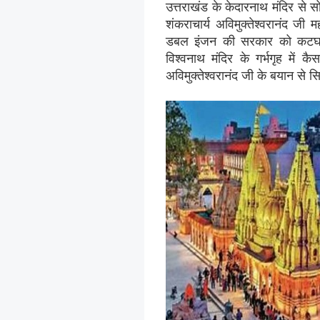
उत्तराखंड के केदारनाथ मंदिर से स
शंकराचार्य अविमुक्तेश्वरानंद ज
डबल इंजन की सरकार को कटघरे म
विश्वनाथ मंदिर के गर्भगृह में
अविमुक्तेश्वरानंद जी के बयान से