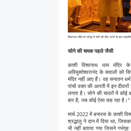
विश्वनाथ मंदिर के गर्भगृह में सोने की सीट लगने के बाद रुद्राभि
सोने की चमक पहले जैसी
काशी विश्वनाथ धाम मंदिर के 
अविमुक्तेश्वरानंद के सवालों को सि
मंदिर नहीं आए हैं। वह सनातन धर्म 
पांचों वक्त की आरती में इन दीव
लगता है। सोने की चादरों में को
बार है, जब कोई ऐसा कह रहा है।"
मार्च 2022 में बनारस के काशी विश
श्रद्धालु ने दान में दिया था, 
भी नहीं बताया गया जिसने गर्भगृह