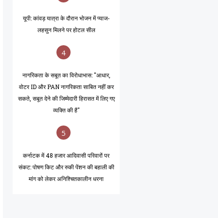
यूपी: कांवड़ यात्रा के दौरान भोजन में प्याज-
लहसुन मिलने पर होटल सील
4
नागरिकता के सबूत का विरोधाभास: "आधार,
वोटर ID और PAN नागरिकता साबित नहीं कर
सकते, सबूत देने की जिम्मेदारी हिरासत में लिए गए
व्यक्ति की है"
5
कर्नाटक में 48 हजार आदिवासी परिवारों पर
संकट: पोषण किट और रुकी पेंशन की बहाली की
मांग को लेकर अनिश्चितकालीन धरना