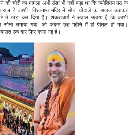
ोने की चोरी का मामला अभी ठंडा भी नहीं पड़ा था कि ज्योतिर्मय मठ के
ी महाराज ने काशी विश्वनाथ मंदिर में सोना घोटाले का सवाल उठाकर
ें खड़ा कर दिया है। शंकराचार्य ने सवाल उठाया है कि काशी
 कैसा सोना लगाया गया, जो फकत छह महीने में ही पीतल हो गया।
 सियासत एक बार फिर गरमा गई है।