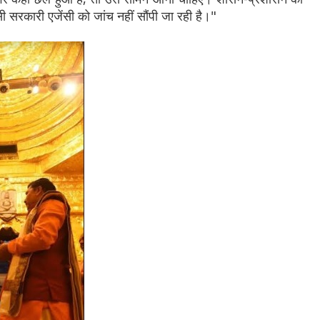
 सरकारी एजेंसी को जांच नहीं सौंपी जा रही है।"