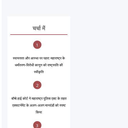
चर्चा में
1
स्वायत्तता और आस्था पर पहरा: महाराष्ट्र के
धर्मांतरण-विरोधी कानून को राष्ट्रपति की
स्वीकृति
2
बॉम्बे हाई कोर्ट ने महाराष्ट्र पुलिस एक्ट के तहत
एक्सटर्नमेंट के अलग-अलग मानदंडों को स्पष्ट
किया
3