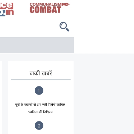
बाकी ख़बरें
1
यूपी के मदरसों से अब नहीं मिलेंगी कामिल-
फाजिल की डिग्रियां
2