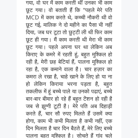
गया, वो घर में काम करती थीं उनका भी काम
छूट गया। वो बताती हैं कि "पहले मेरे पति
MCD में काम करते थे, कच्ची नौकरी थी वो
छूट गई, मालिक ने दो महीने का पैसा भी नहीं
दिया, जब घर टूटा तो छुट्टी ली थी फिर काम
छूट ही गया। मैं काम करती थी मेरा भी काम
छूट गया। पहले अपना घर था लेकिन अब
किराए के कमरे में रहती हूं, बहुत मुश्किल हो
रही है, मेरी छह बेटियां हैं, पालना मुश्किल हो
रहा है, एक कमाने वाला है। चार हज़ार का
कमरा ले रखा है, चाहे खाने के लिए हो या ना
हो लेकिन किराया भरना पड़ता है, बहुत
तकलीफ में हूं बच्चे पाले या उनको पढाएं, बच्चे
बार-बार बीमार हो रहे हैं बहुत टेंशन हो रही है
जब से झुग्गी टूटी है। मेरे पति अब दिहाड़ी
करते हैं, चार सौ रुपए मिलते हैं उसमें क्या
होगा, काम भी कभी मिलता है कभी नहीं, एक
दिन मिलता है चार दिन बैठते हैं, मेरे लिए बच्चे
पालना बहुत मुश्किल है। सोचते हैं गांव चले