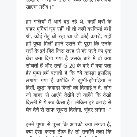
खाएगा ग़रीब।"
हम गलियों में आगे बढ़ रहे थे, कहीं घरों के
बाहर मुर्गियां घूम रहीं थी तो कहीं बरकियां बंधी
थीं, कोई गेहूं धो रहा था तो कोई कपड़े, यहीं
हमें पुष्पा मिलीं हमने उसने भी पूछा कि उनके
घरों के इर्द-गिर्द जिस तरह से हरे परदे का एक
घेरा बना दिया गया है उसके बारे में वो क्या
सोचती हैं और उन्हें G-20 के बारे में क्या पता
है? पुष्पा हमें बताती हैं कि "ये कपड़ा इसलिए
लगाया गया है क्योंकि ये झुग्गी-झोपड़ियां न
दिखें, कूड़ा-कबाड़ा किसी को दिखाई न दे, लोग
जो बाहर से आएंगे देखेंगे तो कहेंगे कि देखो
दिल्ली में ये सब कैसा है। लेकिन हरे कपड़े से
घेर देने से साफ-सुथरा दिखेगा, सुंदर लगेगा।"
हमने पुष्पा से पूछा कि आपको क्या लगता है,
क्या ऐसा करना ठीक है? तो उन्होंने कहा कि