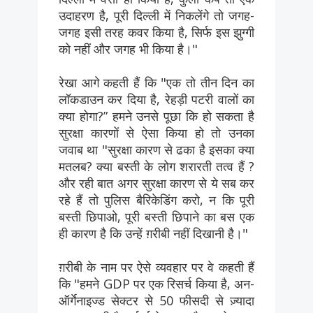
उदाहरण है, पूरी दिल्ली में निकलेंगे तो जगह-
जगह इसी तरह कवर किया है, सिर्फ इस झुग्गी
को नहीं और जगह भी किया है।"
रेखा आगे कहती हैं कि "एक तो तीन दिन का
लॉकडाउन कर दिया है, रेहड़ी पटरी वालों का
क्या होगा?” हमने उनसे पूछा कि हो सकता है
सुरक्षा कारणों से ऐसा किया हो तो उनका
जवाब था "सुरक्षा कारण से ढका है इसका क्या
मतलब? क्या बस्ती के लोग शरारती तत्व हैं ?
और रही बात अगर सुरक्षा कारण से ये सब कर
रहे हैं तो पुलिस बैरिकेडिंग करो, न कि पूरी
बस्ती छिपाओ, पूरी बस्ती छिपाने का बस एक
ही कारण है कि उन्हें ग़रीबी नहीं दिखानी है।"
ग़रीबी के नाम पर ऐसे व्यवहार पर वे कहती हैं
कि "हमने GDP पर एक रिसर्च किया है, अन-
ऑर्गेनाइज्ड सेक्टर से 50 फीसदी से ज़्यादा