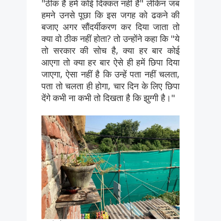
"ठीक है हमें कोई दिक्कत नहीं है" लेकिन जब
हमने उनसे पूछा कि इस जगह को ढकने की
बजाए अगर सौंदर्यीकरण कर दिया जाता तो
क्या वो ठीक नहीं होता? तो उन्होंने कहा कि "ये
तो सरकार की सोच है, क्या हर बार कोई
आएगा तो क्या हर बार ऐसे ही हमें छिपा दिया
जाएगा, ऐसा नहीं है कि उन्हें पता नहीं चलता,
पता तो चलता ही होगा, चार दिन के लिए छिपा
देंगे कभी ना कभी तो दिखता है कि झुग्गी है।"