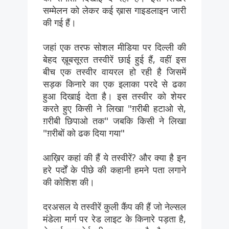
सम्मेलन को लेकर कई ख़ास गाइडलाइन जारी
की गई हैं।
जहां एक तरफ सोशल मीडिया पर दिल्ली की
बेहद ख़ूबसूरत तस्वीरें छाई हुई हैं, वहीं इस
बीच एक तस्वीर वायरल हो रही है जिसमें
सड़क किनारे का एक इलाका परदे से ढका
हुआ दिखाई देता है। इस तस्वीर को शेयर
करते हुए किसी ने लिखा "ग़रीबी हटाओ से,
ग़रीबी छिपाओ तक" जबकि किसी ने लिखा
"ग़रीबों को ढक दिया गया"
आख़िर कहां की हैं ये तस्वीरें? और क्या है इन
हरे पर्दों के पीछे की कहानी हमने पता लगाने
की कोशिश की।
दरअसल ये तस्वीरें कुली कैंप की हैं जो नेल्सल
मंडेला मार्ग पर रेड लाइट के किनारे पड़ता है,