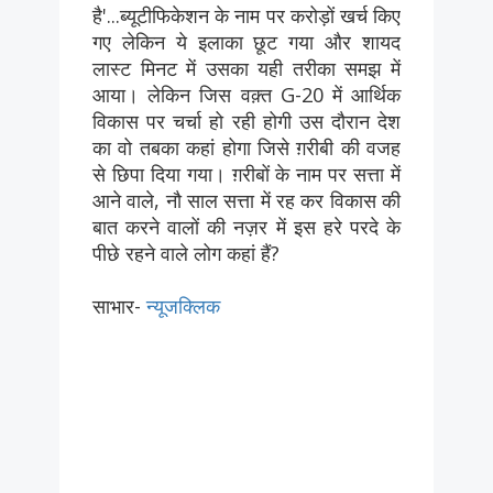
है'...ब्यूटीफिकेशन के नाम पर करोड़ों खर्च किए
गए लेकिन ये इलाका छूट गया और शायद
लास्ट मिनट में उसका यही तरीका समझ में
आया। लेकिन जिस वक़्त G-20 में आर्थिक
विकास पर चर्चा हो रही होगी उस दौरान देश
का वो तबका कहां होगा जिसे ग़रीबी की वजह
से छिपा दिया गया। ग़रीबों के नाम पर सत्ता में
आने वाले, नौ साल सत्ता में रह कर विकास की
बात करने वालों की नज़र में इस हरे परदे के
पीछे रहने वाले लोग कहां हैं?
साभार-
न्यूजक्लिक