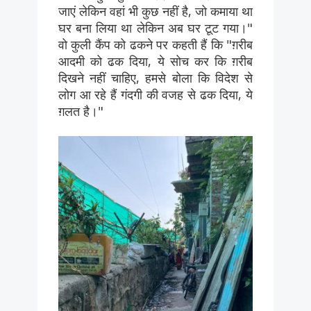
जाएं लेकिन वहां भी कुछ नहीं है, जो कमाया था
घर बना लिया था लेकिन अब घर टूट गया।"
वो कुली कैंप को ढकने पर कहती हैं कि "ग़रीब
आदमी को ढक दिया, ये सोच कर कि ग़रीब
दिखने नहीं चाहिए, हमसे बोला कि विदेश से
लोग आ रहे हैं गंदगी की वजह से ढक दिया, ये
ग़लत है।"