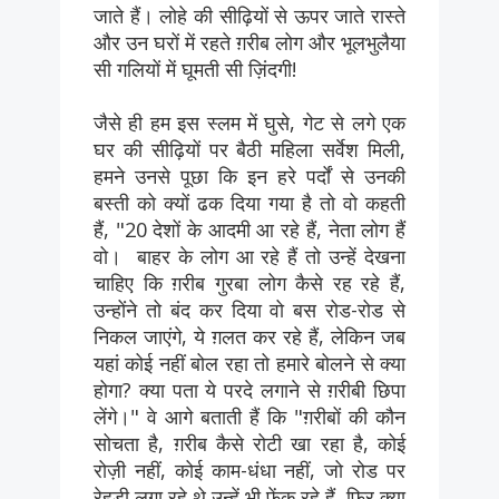
जाते हैं। लोहे की सीढ़ियों से ऊपर जाते रास्ते
और उन घरों में रहते ग़रीब लोग और भूलभुलैया
सी गलियों में घूमती सी ज़िंदगी!
जैसे ही हम इस स्लम में घुसे, गेट से लगे एक
घर की सीढ़ियों पर बैठी महिला सर्वेश मिली,
हमने उनसे पूछा कि इन हरे पर्दों से उनकी
बस्ती को क्यों ढक दिया गया है तो वो कहती
हैं, "20 देशों के आदमी आ रहे हैं, नेता लोग हैं
वो। बाहर के लोग आ रहे हैं तो उन्हें देखना
चाहिए कि ग़रीब गुरबा लोग कैसे रह रहे हैं,
उन्होंने तो बंद कर दिया वो बस रोड-रोड से
निकल जाएंगे, ये ग़लत कर रहे हैं, लेकिन जब
यहां कोई नहीं बोल रहा तो हमारे बोलने से क्या
होगा? क्या पता ये परदे लगाने से ग़रीबी छिपा
लेंगे।" वे आगे बताती हैं कि "ग़रीबों की कौन
सोचता है, ग़रीब कैसे रोटी खा रहा है, कोई
रोज़ी नहीं, कोई काम-धंधा नहीं, जो रोड पर
रेहड़ी लगा रहे थे उन्हें भी फेंक रहे हैं, फिर क्या