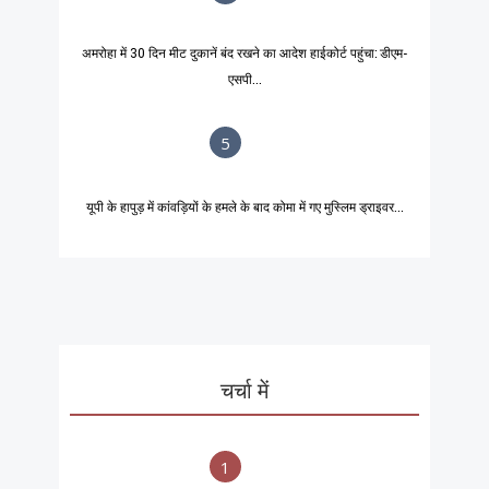
अमरोहा में 30 दिन मीट दुकानें बंद रखने का आदेश हाईकोर्ट पहुंचा: डीएम-
एसपी...
5
यूपी के हापुड़ में कांवड़ियों के हमले के बाद कोमा में गए मुस्लिम ड्राइवर...
चर्चा में
1