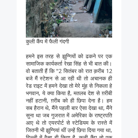
कुली कैंप में फैली गंदगी
हमने इस तरह से झुग्गियों को ढकने पर एक
सामाजिक कार्यकर्ता रेखा सिंह से भी बात की।
वो बताती हैं कि "2 सितंबर को रात क़रीब 12
बजे मैं स्टेशन से आ रही थी तो अचानक ही
रेड राइट में हमने देखा तो मेरे मुंह से निकला हे
भगवान, ये क्या किया है, मतलब देश से ग़रीबी
नहीं हटानी, ग़रीब को ही छिपा देना है। हम
सब हैरान थे, मैंने पहली बार ऐसा देखा था, मैंने
सुना था जब गुजरात में अमेरिका के राष्ट्रपति
आए थे तो एयरपोर्ट से स्टेडियम के रास्ते में
जितनी भी झुग्गियां थीं उन्हें छिपा दिया गया था,
दिल्ली में वैसा ही किया है, कुली कैंप तो एक