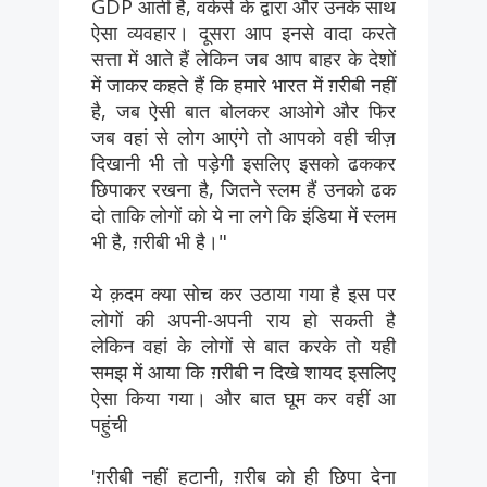
GDP आती है, वर्कर्स के द्वारा और उनके साथ
ऐसा व्यवहार। दूसरा आप इनसे वादा करते
सत्ता में आते हैं लेकिन जब आप बाहर के देशों
में जाकर कहते हैं कि हमारे भारत में ग़रीबी नहीं
है, जब ऐसी बात बोलकर आओगे और फिर
जब वहां से लोग आएंगे तो आपको वही चीज़
दिखानी भी तो पड़ेगी इसलिए इसको ढककर
छिपाकर रखना है, जितने स्लम हैं उनको ढक
दो ताकि लोगों को ये ना लगे कि इंडिया में स्लम
भी है, ग़रीबी भी है।"
ये क़दम क्या सोच कर उठाया गया है इस पर
लोगों की अपनी-अपनी राय हो सकती है
लेकिन वहां के लोगों से बात करके तो यही
समझ में आया कि ग़रीबी न दिखे शायद इसलिए
ऐसा किया गया। और बात घूम कर वहीं आ
पहुंची
'ग़रीबी नहीं हटानी, ग़रीब को ही छिपा देना