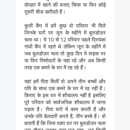
दोपहर में खाने की बजाए चिप्स या फिर कोई
दूसरी चीज़ खरीदते हैं।
कुली कैंप में हमें कुछ वो परिवार भी मिले
जिनके घरों पर जून के महीने में बुलडोज़र
चला था। ये 10 से 12 परिवार पहले प्रियंका
गांधी कैंप में रहते थे लेकिन जून के महीने में
जब बुलडोज़र चला तो कुछ दिन ये सड़क पर
या फिर रिश्तेदारों के यहां रहे और अब किसी
तरह एक कमरे के घर में रह रहे हैं।
यहां हमें रीता मिलीं वो अपने तीन बच्चों और
पति के साथ एक कमरे के घर में रह रही हैं।
किराए के इस घर में शौचालय नहीं है इसलिए
पूरे परिवार को सार्वजनिक शौचालय में जाना
पड़ता है। रीता घरों में काम करती हैं और
उनके पति बेलदारी करते हैं, तीन बच्चे हैं। वो
बताती हैं कि जिस वक़्त घर पर बुलडोज़र चला