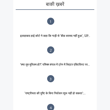
बाकी ख़बरें
1
इलाहाबाद हाई कोर्ट ने कहा कि गाड़ी से 'बीफ़ बरामद नहीं हुआ', UP...
2
‘क्या तुम मुस्लिम हो?’: पश्चिम बंगाल में ट्रेन में थिएटर एक्टिविस्ट पर...
3
'राष्ट्रीयता की पुष्टि के बिना निर्वासन शुरू नहीं हो सकता':...
4