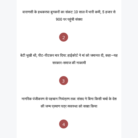
वाराणसी के हथकरघा बुनकरों का संकट: 10 साल में भारी कमी, 5 हजार से
900 पर पहुंची संख्या
2
बेटी भूखी थी, पीट-पीटकर मार दिया: हाईकोर्ट ने मां को जमानत दी, कहा—यह
सरकार-समाज की नाकामी
3
नागरिक पंजीकरण से पहचान नियंत्रण तक: संसद ने बिना किसी चर्चा के देश
की जन्म प्रमाण पत्र व्यवस्था को सख्त किया
4