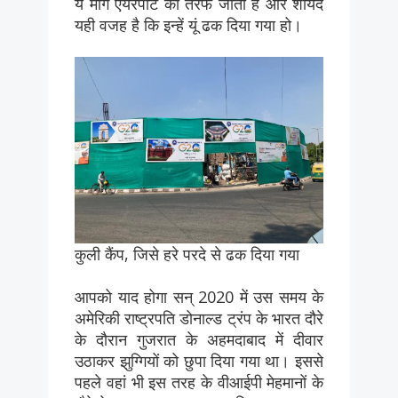
ये मार्ग एयरपोर्ट की तरफ जाता है और शायद
यही वजह है कि इन्हें यूं ढक दिया गया हो।
कुली कैंप, जिसे हरे परदे से ढक दिया गया
आपको याद होगा सन् 2020 में उस समय के
अमेरिकी राष्ट्रपति डोनाल्ड ट्रंप के भारत दौरे
के दौरान गुजरात के अहमदाबाद में दीवार
उठाकर झुग्गियों को छुपा दिया गया था। इससे
पहले वहां भी इस तरह के वीआईपी मेहमानों के