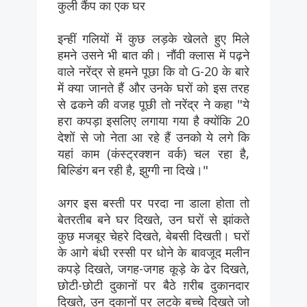
कुली कैंप का एक घर
इन्हीं गलियों में कुछ लड़के खेलते हुए मिले
हमने उसने भी बात की। नौंवी क्लास में पढ़ने
वाले नरेंद्र से हमने पूछा कि वो G-20 के बारे
में क्या जानते हैं और उनके घरों को इस तरह
से ढकने की वजह पूछी तो नरेंद्र ने कहा "ये
हरा कपड़ा इसलिए लगाया गया है क्योंकि 20
देशों से जो नेता आ रहे हैं उनको ये लगे कि
यहां काम (कंस्ट्रक्शन वर्क) चल रहा है,
बिल्डिंग बन रही है, झुग्गी ना दिखे।"
अगर इस बस्ती पर परदा ना डाला होता तो
बेतरतीब बने घर दिखते, उन घरों से झांकते
कुछ मजबूर चेहरे दिखते, बेबसी दिखती। घरों
के आगे बंधी रस्सी पर धोने के बावजूद मलीन
कपड़े दिखते, जगह-जगह कूड़े के ढेर दिखते,
छोटी-छोटी दुकानों पर बैठे ग़रीब दुकानदार
दिखते, उन दुकानों पर लटके बच्चे दिखते जो