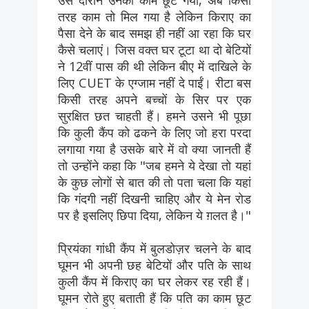
उस दौरान उनका काम छूट गया, अब किसी
तरह काम तो मिल गया है लेकिन किराए का
पैसा देने के बाद समझ ही नहीं आ रहा कि घर
कैसे चलाएं। जिस वक्त घर टूटा था दो बेटियों
ने 12वीं पास की थी लेकिन बीए में दाखिले के
लिए CUET के एग्जाम नहीं दे पाईं। रीटा बस
किसी तरह अपने बच्चों के सिर पर एक
सुरक्षित छत चाहती हैं। हमने उसने भी पूछा
कि कुली कैंप को ढकने के लिए जो हरा परदा
लगाया गया है उसके बारे में वो क्या जानती हैं
तो उन्होंने कहा कि "जब हमने ये देखा तो यहां
के कुछ लोगों से बात की तो पता चला कि यहां
कि गंदगी नहीं दिखनी चाहिए और ये मेन रोड
पर है इसलिए छिपा दिया, लेकिन ये ग़लत है।"
प्रियंका गांधी कैंप में बुलडोज़र चलने के बाद
घूमन भी अपनी छह बेटियों और पति के साथ
कुली कैंप में किराए का घर लेकर रह रही हैं।
घूमन रोते हुए बताती हैं कि पति का काम छूट