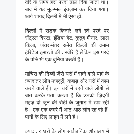
दौरे के समय हरा परदा डाल दिया जाता था।
बाद में यह मुकम्मल इंतज़ाम कर दिया गया।
आगे शायद दिल्ली में भी ऐसा हो...
दिल्ली में सड़क किनारे लगे हरे परदे पर
सेंट्रल विस्टा, इंडिया गेट, कुतुब मीनार, लाल
किला, जंतर-मंतर समेत दिल्ली की तमाम
हेरिटेज इमारतों की तस्वीरें हैं लेकिन इस परदे
के पीछे भी एक दुनिया बसती है।
माचिस की डिब्बी जैसे घरों में रहने वाले यहां के
ज़्यादातर लोग मज़दूरी, कबाड़ और घरों में काम
करने वाले हैं। इन घरों में रहने वाले लोगों से
बात करके पता चलता है कि उनकी ज़िंदगी
महज़ दो जून की रोटी के जुगाड़ में खप रही
है। एक-एक कमरे में आठ-आठ लोग रह रहे हैं,
पानी के लिए लाइन में लगे हैं।
ज़्यादातर घरों के लोग सार्वजनिक शौचालय में