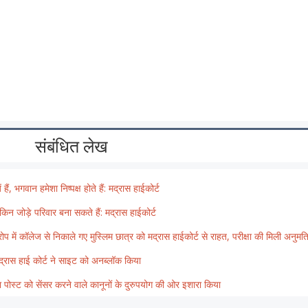
संबंधित लेख
ं, भगवान हमेशा निष्पक्ष होते हैं: मद्रास हाईकोर्ट
किन जोड़े परिवार बना सकते हैं: मद्रास हाईकोर्ट
प में कॉलेज से निकाले गए मुस्लिम छात्र को मद्रास हाईकोर्ट से राहत, परीक्षा की मिली अनुमत
मद्रास हाई कोर्ट ने साइट को अनब्लॉक किया
ोस्ट को सेंसर करने वाले कानूनों के दुरुपयोग की ओर इशारा किया