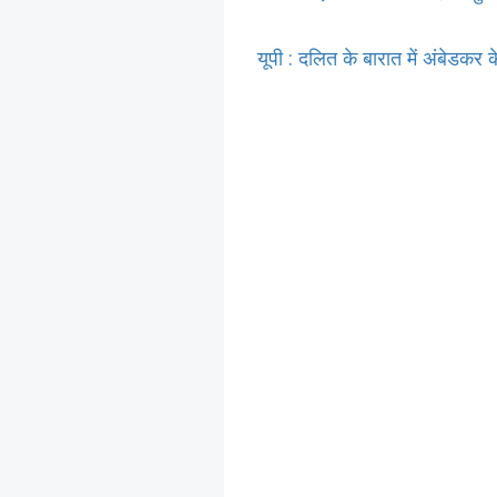
यूपी : दलित के बारात में अंबेडकर