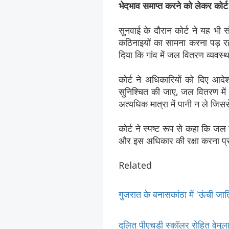
भेदभाव समाप्त करने को लेकर कोर्ट 
सुनवाई के दौरान कोर्ट ने यह भी स
कठिनाइयों का सामना करना पड़ रहा 
दिया कि गांव में जल वितरण व्यवस्
कोर्ट ने अधिकारियों को दिए आदे
सुनिश्चित की जाए, जल वितरण में 
अत्यधिक मात्रा में पानी न ले जिस
कोर्ट ने स्पष्ट रूप से कहा कि ज
और इस अधिकार की रक्षा करना प्र
Related
गुजरात के बनासकांठा में 'ऊंची जात
दलित पीएचडी स्कॉलर रोहित वेमुला