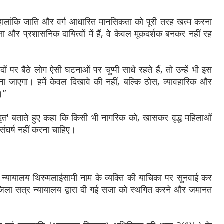
कि हालांकि जाति और वर्ग आधारित मानसिकता को पूरी तरह खत्म करना
ा और प्रशासनिक दायित्वों में हैं, वे केवल मूकदर्शक बनकर नहीं रह
ं पर बैठे लोग ऐसी घटनाओं पर चुप्पी साधे रहते हैं, तो उन्हें भी इस
ा जाएगा। हमें केवल दिखावे की नहीं, बल्कि ठोस, व्यावहारिक और
।”
त' बताते हुए कहा कि किसी भी नागरिक को, खासकर वृद्ध महिलाओं
 संघर्ष नहीं करना चाहिए।
 न्यायालय थिरुमलाईसामी नाम के व्यक्ति की याचिका पर सुनवाई कर
 जिला सत्र न्यायालय द्वारा दी गई सजा को स्थगित करने और जमानत