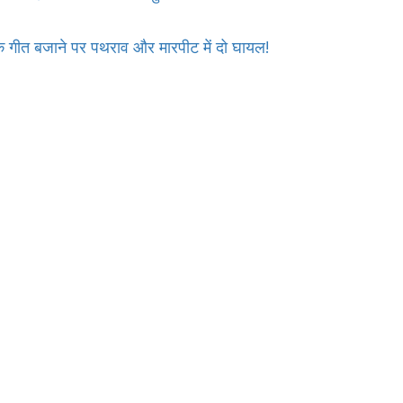
 के गीत बजाने पर पथराव और मारपीट में दो घायल!