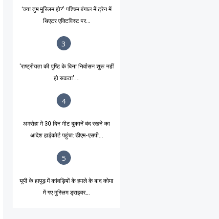
‘क्या तुम मुस्लिम हो?’: पश्चिम बंगाल में ट्रेन में
थिएटर एक्टिविस्ट पर...
3
'राष्ट्रीयता की पुष्टि के बिना निर्वासन शुरू नहीं
हो सकता':...
4
अमरोहा में 30 दिन मीट दुकानें बंद रखने का
आदेश हाईकोर्ट पहुंचा: डीएम-एसपी...
5
यूपी के हापुड़ में कांवड़ियों के हमले के बाद कोमा
में गए मुस्लिम ड्राइवर...