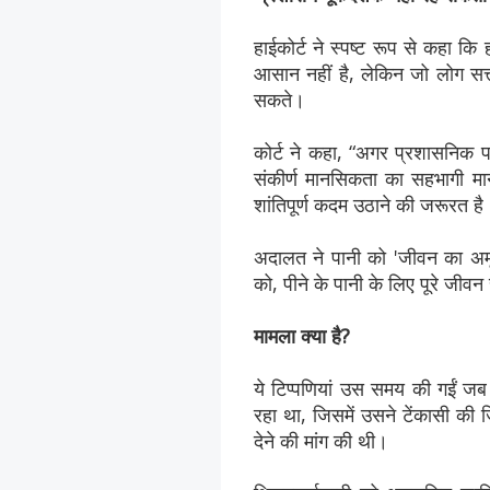
हाईकोर्ट ने स्पष्ट रूप से कहा 
आसान नहीं है, लेकिन जो लोग सत्त
सकते।
कोर्ट ने कहा, “अगर प्रशासनिक पदो
संकीर्ण मानसिकता का सहभागी मान
शांतिपूर्ण कदम उठाने की जरूरत है
अदालत ने पानी को 'जीवन का अमृ
को, पीने के पानी के लिए पूरे जीवन
मामला क्या है?
ये टिप्पणियां उस समय की गईं जब
रहा था, जिसमें उसने टेंकासी की
देने की मांग की थी।