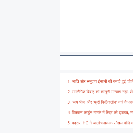
जाति और समुदाय इंसानों की बनाई हुई चीजें है
समलैंगिक विवाह को कानूनी मान्यता नहीं, ले
'जय भीम' और 'फ्री फिलिस्तीन' नारे के आरो
विकटन कार्टून मामले में केंद्र को झटका, 
मद्रास HC ने आलोचनात्मक सोशल मीडिया प