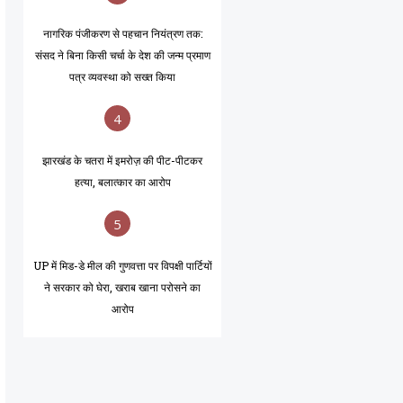
नागरिक पंजीकरण से पहचान नियंत्रण तक:
संसद ने बिना किसी चर्चा के देश की जन्म प्रमाण
पत्र व्यवस्था को सख्त किया
4
झारखंड के चतरा में इमरोज़ की पीट-पीटकर
हत्या, बलात्कार का आरोप
5
UP में मिड-डे मील की गुणवत्ता पर विपक्षी पार्टियों
ने सरकार को घेरा, खराब खाना परोसने का
आरोप