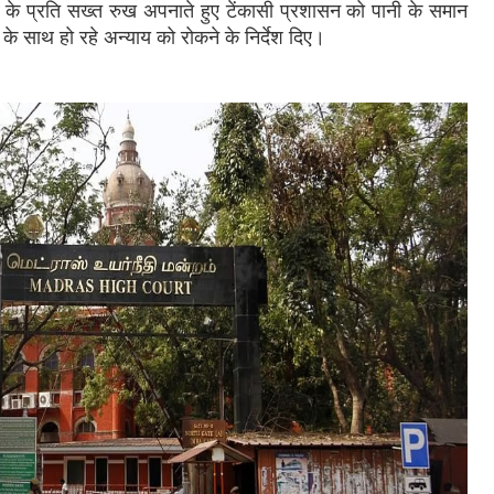
व के प्रति सख्त रुख अपनाते हुए टेंकासी प्रशासन को पानी के समान
े साथ हो रहे अन्याय को रोकने के निर्देश दिए।