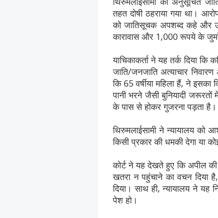
थिरुमलाईसामी को अनुसूचित जात
तहत दोषी ठहराया गया था। आरोप थ
को जातिसूचक अपशब्द कहे और उन्
कारावास और 1,000 रूपये के जुर्
याचिकाकर्ता ने यह तर्क दिया कि 
जाति/जनजाति अत्याचार निवारण अध
कि 65 वर्षीया महिला हैं, ने इसक
पानी भरने जैसी बुनियादी जरूरतों
के पास से होकर गुजरना पड़ता है।
थिरुमलाईसामी ने न्यायालय को आश
किसी प्रकार की धमकी देगा या क
कोर्ट ने यह देखते हुए कि अपील की
खतरा न पहुंचाने का वचन दिया ह
दिया। साथ ही, न्यायालय ने यह निर
पेश हो।