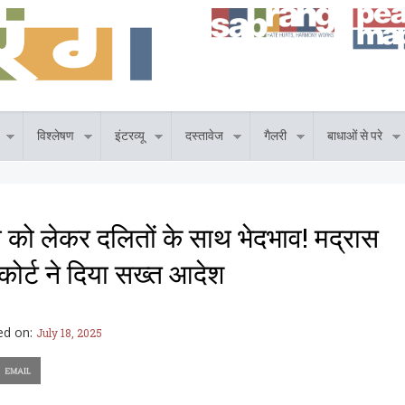
विश्लेषण
इंटरव्यू
दस्तावेज
गैलरी
बाधाओं से परे
 को लेकर दलितों के साथ भेदभाव! मद्रास
कोर्ट ने दिया सख्त आदेश
ed on:
July 18, 2025