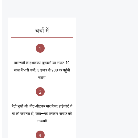
चर्चा में
1
वाराणसी के हथकरघा बुनकरों का संकट: 10
साल में भारी कमी, 5 हजार से 900 पर पहुंची
संख्या
2
बेटी भूखी थी, पीट-पीटकर मार दिया: हाईकोर्ट ने
मां को जमानत दी, कहा—यह सरकार-समाज की
नाकामी
3