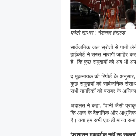
फोटो साभार : नेशनल हेराल्ड
सार्वजनिक जल स्रोतों से पानी ले
हाईकोर्ट ने सख्त नारागी जाहिर कर
है" कि कुछ समुदायों को अब भी अप
द मूकनायक की रिपोर्ट के अनुसार,
कुछ समुदायों को सार्वजनिक संसाध
सभी नागरिकों को बराबर के अधिकार
अदालत ने कहा, “पानी जैसी प्राकृ
कि आज के वैज्ञानिक और आधुनिक य
है। क्या हम सभी एक ही मानव समाज 
‘प्रशासन मूकदर्शक नहीं रह सकता’