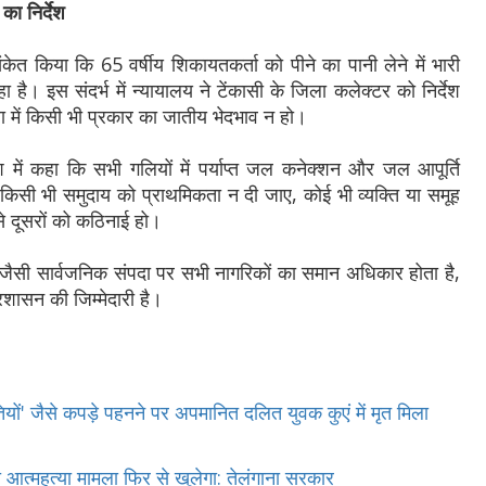
का निर्देश
ंकेत किया कि 65 वर्षीय शिकायतकर्ता को पीने का पानी लेने में भारी
है। इस संदर्भ में न्यायालय ने टेंकासी के जिला कलेक्टर को निर्देश
था में किसी भी प्रकार का जातीय भेदभाव न हो।
श में कहा कि सभी गलियों में पर्याप्त जल कनेक्शन और जल आपूर्ति
किसी भी समुदाय को प्राथमिकता न दी जाए, कोई भी व्यक्ति या समूह
से दूसरों को कठिनाई हो।
ल जैसी सार्वजनिक संपदा पर सभी नागरिकों का समान अधिकार होता है,
शासन की जिम्मेदारी है।
ियों' जैसे कपड़े पहनने पर अपमानित दलित युवक कुएं में मृत मिला
 आत्महत्या मामला फिर से खुलेगा: तेलंगाना सरकार