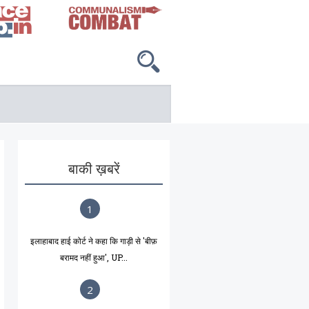
बाकी ख़बरें
1
इलाहाबाद हाई कोर्ट ने कहा कि गाड़ी से 'बीफ़
बरामद नहीं हुआ', UP...
2