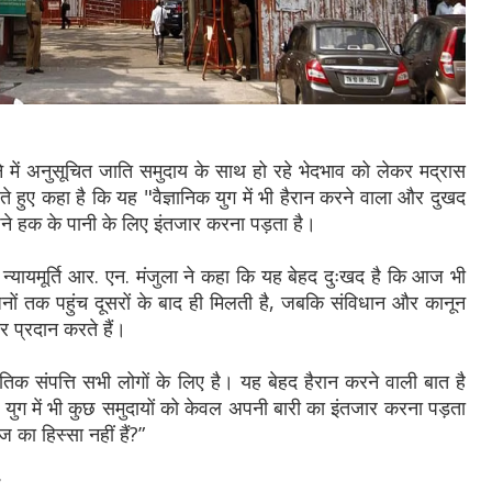
ने में अनुसूचित जाति समुदाय के साथ हो रहे भेदभाव को लेकर मद्रास
ते हुए कहा है कि यह "वैज्ञानिक युग में भी हैरान करने वाला और दुखद
ने हक के पानी के लिए इंतजार करना पड़ता है।
 न्यायमूर्ति आर. एन. मंजुला ने कहा कि यह बेहद दुःखद है कि आज भी
नों तक पहुंच दूसरों के बाद ही मिलती है, जबकि संविधान और कानून
 प्रदान करते हैं।
तिक संपत्ति सभी लोगों के लिए है। यह बेहद हैरान करने वाली बात है
ुग में भी कुछ समुदायों को केवल अपनी बारी का इंतजार करना पड़ता
का हिस्सा नहीं हैं?”