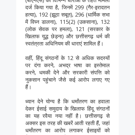
दर्ज किया गया है, जिनमें 299 (गैर-इरादतन
हत्या), 192 (झूठा सबूत), 296 (धार्मिक सभा
में विघ्न डालना), 115(2) (उकसाना), 132
(लोक सेवक पर हमला), 121 (सरकार के
खिलाफ युद्ध छेड़ना) और छत्तीसगढ़ धर्म की
स्वतंत्रता अधिनियम की धाराएं शामिल हैं।
वहीं, हिंदू संगठनों के 12 से अधिक सदस्यों
पर दंगा करने, अभद्र भाषा का इस्तेमाल
करने, धमकी देने और सरकारी संपत्ति को
नुकसान पहुंचाने जैसे कई आरोप लगाए गए
हैं।
ध्यान देने योग्य है कि धर्मांतरण का हवाला
देकर ईसाई समुदाय के खिलाफ हिंदू संगठनों
का यह रवैया नया नहीं है। छत्तीसगढ़ से
अक्सर इस तरह की खबरें आती रहती हैं, जहां
धर्मांतरण का आरोप लगाकर ईसाइयों को