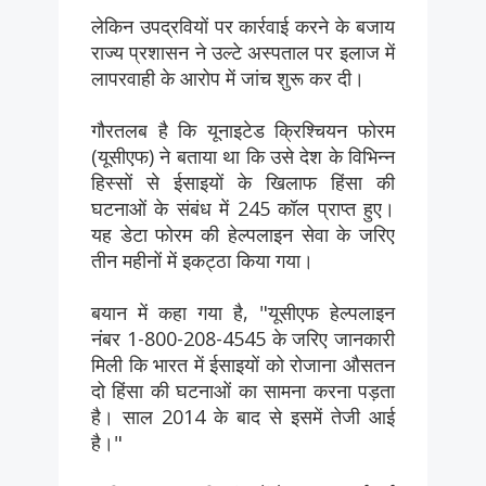
लेकिन उपद्रवियों पर कार्रवाई करने के बजाय
राज्य प्रशासन ने उल्टे अस्पताल पर इलाज में
लापरवाही के आरोप में जांच शुरू कर दी।
गौरतलब है कि यूनाइटेड क्रिश्चियन फोरम
(यूसीएफ) ने बताया था कि उसे देश के विभिन्न
हिस्सों से ईसाइयों के खिलाफ हिंसा की
घटनाओं के संबंध में 245 कॉल प्राप्त हुए।
यह डेटा फोरम की हेल्पलाइन सेवा के जरिए
तीन महीनों में इकट्ठा किया गया।
बयान में कहा गया है, "यूसीएफ हेल्पलाइन
नंबर 1-800-208-4545 के जरिए जानकारी
मिली कि भारत में ईसाइयों को रोजाना औसतन
दो हिंसा की घटनाओं का सामना करना पड़ता
है। साल 2014 के बाद से इसमें तेजी आई
है।"