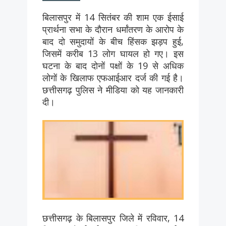
बिलासपुर में 14 सितंबर की शाम एक ईसाई
प्रार्थना सभा के दौरान धर्मांतरण के आरोप के
बाद दो समुदायों के बीच हिंसक झड़प हुई,
जिसमें करीब 13 लोग घायल हो गए। इस
घटना के बाद दोनों पक्षों के 19 से अधिक
लोगों के खिलाफ एफआईआर दर्ज की गई है।
छत्तीसगढ़ पुलिस ने मीडिया को यह जानकारी
दी।
छत्तीसगढ़ के बिलासपुर जिले में रविवार, 14