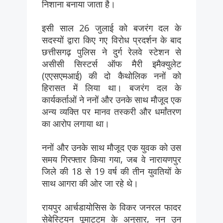
निशाना बनाया जाता है।
इसी साल 26 जुलाई को बजरंग दल के
सदस्यों द्वारा किए गए विरोध प्रदर्शन के बाद
छत्तीसगढ़ पुलिस ने दुर्ग रेलवे स्टेशन से
असीसी सिस्टर्स ऑफ मैरी इमैक्युलेट
(एएसएमआई) की दो कैथोलिक ननों को
हिरासत में लिया था। बजरंग दल के
कार्यकर्ताओं ने ननों और उनके साथ मौजूद एक
अन्य व्यक्ति पर मानव तस्करी और धर्मांतरण
का आरोप लगाया था।
ननों और उनके साथ मौजूद एक युवक को उस
समय गिरफ्तार किया गया, जब वे नारायणपुर
जिले की 18 से 19 वर्ष की तीन युवतियों के
साथ आगरा की ओर जा रहे थे।
रायपुर आर्चडायोसिस के विकर जनरल फादर
सेबेस्टियन पूमाट्टम के अनुसार, नन उन