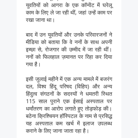
युवतियों को आगरा के एक कॉन्वेंट में घरेलू
काम के लिए ले जा रही थीं, जहां उन्हें काम पर
रखा जाना था।
बाद में उन युवतियों और उनके परिवारजनों ने
मीडिया को बताया कि वे ननों के साथ अपनी
इच्छा से, रोजगार की उम्मीद में जा रही थीं।
ननों को फिलहाल ज़मानत पर रिहा कर दिया
गया है।
इसी जुलाई महीने में एक अन्य मामले में बजरंग
दल, विश्व हिंदू परिषद (विहिप) और अन्य
हिंदुत्व संगठनों के सदस्यों ने धमतरी स्थित
115 साल पुराने एक ईसाई अस्पताल पर
धर्मांतरण का आरोप लगाते हुए तोड़फोड़ की।
बठेना क्रिश्चियन हॉस्पिटल के नाम से प्रसिद्ध
यह अस्पताल कम खर्च में इलाज उपलब्ध
कराने के लिए जाना जाता रहा है।