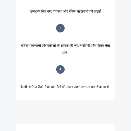
बृजभूषण सिंह बरी: व्यवस्था और महिला पहलवानों की लड़ाई
4
महिला पहलवानों और वकीलों की इंसाफ़ की जंग: नारीवादी और महिला नेता
आए...
5
दिल्ली: सेप्टिक टैंकों में हो रही मौतों को लेकर जंतर मंतर पर सफाई कर्मचारी...