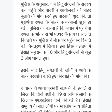
पुलिस के अनुसार, जब हिंदू संगठनों के सदस्य
वहां पहुंचे और पादरी व आयोजकों को बाहर
बुलाने की मांग करते हुए नारेबाजी शुरू की, तो
प्रार्थना स्थल के बाहर पत्थरबाज़ी शुरू हो
गई। पुलिस का कहना है कि जवाब में प्रार्थना
स्थल के भीतर से भी पत्थर फेंके गए। हालात
बिगड़ने पर पुलिस ने मौके पर पहुंचकर स्थिति
को नियंत्रण में लिया। इस हिंसक झड़प में
ईसाई समुदाय के 10 और हिंदू संगठनों से जुड़े
3 लोग घायल हुए।
इसके बाद हिंदू संगठनों के लोगों ने थाने के
बाहर प्रदर्शन करते हुए कार्रवाई की मांग की।
द वायर ने थाना प्रभारी सतपथी के हवाले से
लिखा कि दोनों पक्षों के 19 से अधिक लोगों के
खिलाफ एफआईआर दर्ज की गई है। ईसाई
समुदाय के सात लोगों पर भारतीय न्याय संहिता
(बीएनएस) की विभिन्न धाराओं के तहत मामला