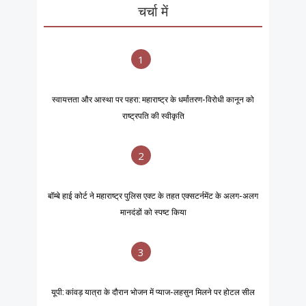
चर्चा में
1
स्वायत्तता और आस्था पर पहरा: महाराष्ट्र के धर्मांतरण-विरोधी कानून को
राष्ट्रपति की स्वीकृति
2
बॉम्बे हाई कोर्ट ने महाराष्ट्र पुलिस एक्ट के तहत एक्सटर्नमेंट के अलग-अलग
मानदंडों को स्पष्ट किया
3
यूपी: कांवड़ यात्रा के दौरान भोजन में प्याज-लहसुन मिलने पर होटल सील