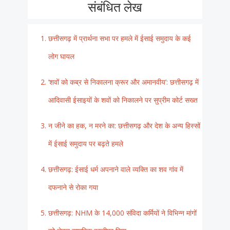
संबंधित लेख
छत्तीसगढ़ में प्रार्थना सभा पर हमले में ईसाई समुदाय के कई
लोग घायल
‘शवों को कब्र से निकालना क्रूर और अमानवीय’: छत्तीसगढ़ में
आदिवासी ईसाइयों के शवों को निकालने पर सुप्रीम कोर्ट सख्त
न जीने का हक, न मरने का: छत्तीसगढ़ और देश के अन्य हिस्सों
में ईसाई समुदाय पर बढ़ते हमले
छत्तीसगढ़: ईसाई धर्म अपनाने वाले व्यक्ति का शव गांव में
दफनाने से रोका गया
छत्तीसगढ़: NHM के 14,000 संविदा कर्मियों ने विभिन्न मांगों