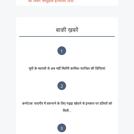
को लेकर सामूहिक इस्तीफा दिया
बाकी ख़बरें
1
यूपी के मदरसों से अब नहीं मिलेंगी कामिल-फाजिल की डिग्रियां
2
कर्नाटक: यादगीर में दफनाने के लिए गड्ढा खोदने से इनकार पर दलितों को
मिली...
3