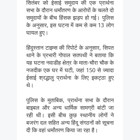
सितंबर को ईसाई समुदाय की एक प्रार्थना
सभा के दौरान धर्मांतरण के आरोपों के चलते दो
समुदायों के बीच हिंसक झड़प हो गई। पुलिस
के अनुसार, इस घटना में कम से कम 13 लोग
घायल हुए।
हिंदुस्तान टाइम्स की रिपोर्ट के अनुसार, सिपत
थाने के प्रभारी गोपाल सतपथी ने बताया कि
यह घटना नवाडीह क्षेत्र के माता-चौरा चौक के
नजदीक एक घर में घटी, जहां 150 से ज्यादा
ईसाई श्रद्धालु प्रार्थना के लिए इकट्ठा हुए
थे।
पुलिस के मुताबिक, प्रार्थना सभा के दौरान
बाइबल और अन्य धार्मिक सामग्री बांटी जा
रही थी। इसी बीच कुछ स्थानीय लोगों ने
बजरंग दल सहित अन्य हिंदू संगठनों को सूचना
दी कि वहां धर्मांतरण किया जा रहा है।