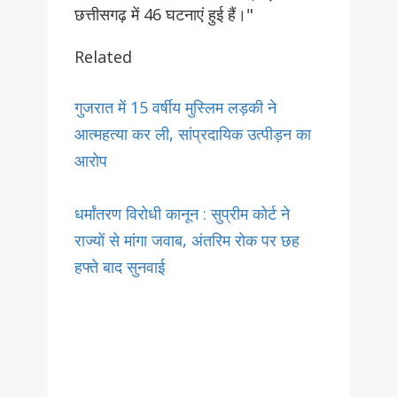
छत्तीसगढ़ में 46 घटनाएं हुई हैं।"
Related
गुजरात में 15 वर्षीय मुस्लिम लड़की ने
आत्महत्या कर ली, सांप्रदायिक उत्पीड़न का
आरोप
धर्मांतरण विरोधी कानून : सुप्रीम कोर्ट ने
राज्यों से मांगा जवाब, अंतरिम रोक पर छह
हफ्ते बाद सुनवाई