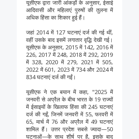
यूसीएफ द्वारा जारी आंकड़ों के अनुसार, ईसाई
आदिवासी और महिलाएं पुरुषों की तुलना में
अधिक हिंसा का शिकार हुई हैं।
जहां 2014 में 127 घटनाएं दर्ज की गई थीं,
वहीं उसके बाद इसमें लगातार वृद्धि देखी गई।
यूसीएफ के अनुसार, 2015 में 142, 2016 में
226, 2017 में 248, 2018 में 292, 2019
में 328, 2020 में 279, 2021 में 505,
2022 में 601, 2023 में 734 और 2024 में
834 घटनाएं दर्ज की गईं।
यूसीएफ ने एक बयान में कहा, "2025 में
जनवरी से अप्रैल के बीच भारत के 19 राज्यों
में ईसाइयों के खिलाफ हिंसा की 245 घटनाएं
दर्ज की गईं, जिनमें जनवरी में 55, फरवरी में
65, मार्च में 76 और अप्रैल में 49 घटनाएं
शामिल हैं। उत्तर प्रदेश सबसे ज्यादा—50
घटनाओं—के साथ शीर्ष पर है, इसके बाद