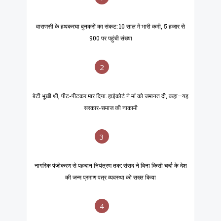
वाराणसी के हथकरघा बुनकरों का संकट: 10 साल में भारी कमी, 5 हजार से
900 पर पहुंची संख्या
2
बेटी भूखी थी, पीट-पीटकर मार दिया: हाईकोर्ट ने मां को जमानत दी, कहा—यह
सरकार-समाज की नाकामी
3
नागरिक पंजीकरण से पहचान नियंत्रण तक: संसद ने बिना किसी चर्चा के देश
की जन्म प्रमाण पत्र व्यवस्था को सख्त किया
4