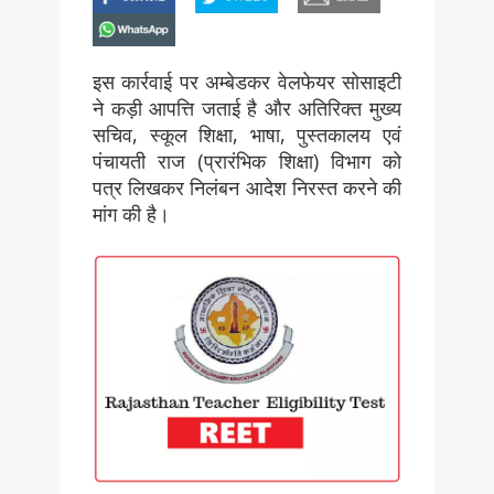
whatsapp
इस कार्रवाई पर अम्बेडकर वेलफेयर सोसाइटी
ने कड़ी आपत्ति जताई है और अतिरिक्त मुख्य
सचिव, स्कूल शिक्षा, भाषा, पुस्तकालय एवं
पंचायती राज (प्रारंभिक शिक्षा) विभाग को
पत्र लिखकर निलंबन आदेश निरस्त करने की
मांग की है।