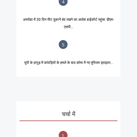
4
अमरोहा में 30 दिन मीट दुकानें बंद रखने का आदेश हाईकोर्ट पहुंचा: डीएम-
एसपी...
5
यूपी के हापुड़ में कांवड़ियों के हमले के बाद कोमा में गए मुस्लिम ड्राइवर...
चर्चा में
1