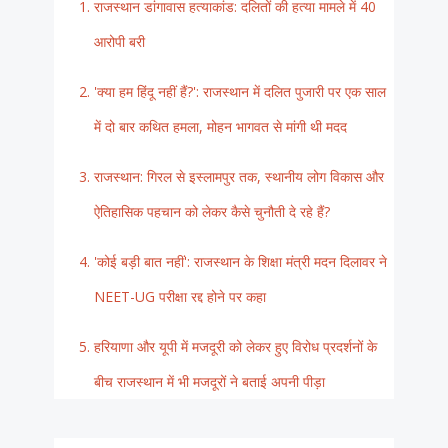
राजस्थान डांगावास हत्याकांड: दलितों की हत्या मामले में 40
आरोपी बरी
'क्या हम हिंदू नहीं हैं?': राजस्थान में दलित पुजारी पर एक साल
में दो बार कथित हमला, मोहन भागवत से मांगी थी मदद
राजस्थान: गिरल से इस्लामपुर तक, स्थानीय लोग विकास और
ऐतिहासिक पहचान को लेकर कैसे चुनौती दे रहे हैं?
'कोई बड़ी बात नहीं': राजस्थान के शिक्षा मंत्री मदन दिलावर ने
NEET-UG परीक्षा रद्द होने पर कहा
हरियाणा और यूपी में मजदूरी को लेकर हुए विरोध प्रदर्शनों के
बीच राजस्थान में भी मजदूरों ने बताई अपनी पीड़ा