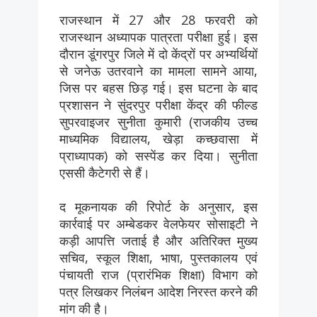
राजस्थान में 27 और 28 फरवरी को
राजस्थान अध्यापक पात्रता परीक्षा हुई। इस
दौरान डूंगरपुर जिले में दो केंद्रों पर अभ्यर्थियों
से जनेऊ उतरवाने का मामला सामने आया,
जिस पर बहस छिड़ गई। इस घटना के बाद
प्रशासन ने सुंदरपुर परीक्षा केंद्र की फील्ड
सुपरवाइजर सुनीता कुमारी (राजकीय उच्च
माध्यमिक विद्यालय, खेड़ा कच्छवासा में
प्राध्यापक) को सस्पेंड कर दिया। सुनीता
एससी कैटेगरी से हैं।
द मूकनायक की रिपोर्ट के अनुसार, इस
कार्रवाई पर अम्बेडकर वेलफेयर सोसाइटी ने
कड़ी आपत्ति जताई है और अतिरिक्त मुख्य
सचिव, स्कूल शिक्षा, भाषा, पुस्तकालय एवं
पंचायती राज (प्रारंभिक शिक्षा) विभाग को
पत्र लिखकर निलंबन आदेश निरस्त करने की
मांग की है।