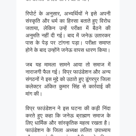
रिपोर्ट के अनुसार, अभ्यर्थियों ने इसे अपनी
संस्कृति और धर्म का हिस्सा बताते हुए विरोध
जताया, लेकिन उन्हें परीक्षा में बैठने की
अनुमति नहीं दी गई। बाद में जनेऊ उतारकर
पास के पेड़ पर टांगना पड़ा। परीक्षा समाप्त
होने के बाद उन्होंने जनेऊ वापस धारण किया।
जब यह मामला सामने आया तो समाज में
नाराजगी फैल गई। विप्र फाउंडेशन और अन्य
संगठनों ने इस मुद्दे को उठाते हुए डूंगरपुर जिला
कलेक्टर अंकित कुमार सिंह से कार्रवाई की
मांग की।
विप्र फाउंडेशन ने इस घटना की कड़ी निंदा
करते हुए कहा कि जनेऊ ब्राह्मण समाज के
लिए धार्मिक और सांस्कृतिक महत्व रखता है।
फाउंडेशन के जिला अध्यक्ष ललित उपाध्याय