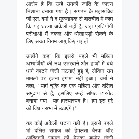
आरोप है कि उन्हें उनकी जाति के कारण
निशाना बनाया गया है। संगठन के महासचिव
जी.एल. वर्मा ने द मूकनायक से बातचीत में कहा
कि यह घटना अकेली नहीं है, जहां प्रतियोगी
परीक्षाओं में नकल और धोखाधड़ी रोकने के
लिए सख्त नियम लागू किए गए हों।
उन्होंने कहा कि इससे पहले भी महिला
अभ्यर्थियों की नथ उतरवाने और हाथों में बंधे
धागे काटने जैसी घटनाएं हुई हैं, लेकिन उन
मामलों पर इतना हंगामा नहीं हुआ। वर्मा ने
कहा, "यहां चूंकि वह एक महिला और दलित
समुदाय से हैं, इसलिए उन्हें सॉफ्ट टारगेट
बनाया गया। यह हास्यास्पद है। हम इस मुद्दे
को विधानसभा में उठाएंगे।"
यह कोई अकेली घटना नहीं है। इससे पहले
भी दलित समाज की हेमलता बैरवा और
आदिवासी समाज की मेनका डामोर जैसी