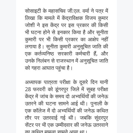
सोसाइटी के महासचिव जी.एल. वर्मा ने पत्र में
लिखा कि मामले में केंद्राविक्षक विजय कुमार
जोशी ने इस केंद्र पर इस प्रकार की किसी
भी घटना होने से इनकार किया है और सुनीता
कुमारी पर भी किसी प्रकार का आक्षेप नहीं
लगाया है। सुनीता कुमारी अनुसूचित जाति की
एक कर्तव्यनिष्ठ सरकारी कर्मचारी हैं, और
उनके निलंबन से राजस्थान में अनुसूचित जाति
को गहरा आघात पहुंचा है।
अध्यापक पात्रता परीक्षा के दूसरे दिन यानी
28 फरवरी को डूंगरपुर जिले में सुबह परीक्षा
केंद्र में जांच के समय दो अभ्यर्थियों की जनेऊ
उतरने की घटना सामने आई थी। पुनाली के
एक कॉलेज में दो अभ्यर्थियों की जनेऊ कथित
तौर पर उतरवाई गई थी। जबकि सुंदरपुर
सेंटर पर भी एक उम्मीदवार की जनेऊ उतरवाने
का कथित मामला सामने आया था।