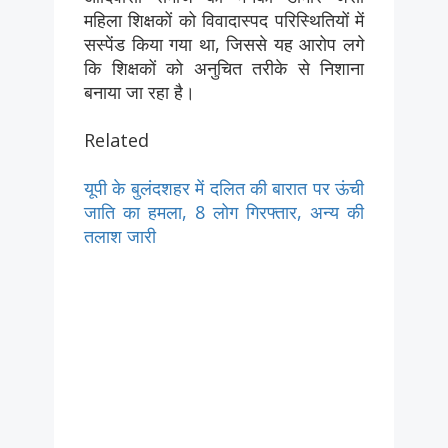
महिला शिक्षकों को विवादास्पद परिस्थितियों में
सस्पेंड किया गया था, जिससे यह आरोप लगे
कि शिक्षकों को अनुचित तरीके से निशाना
बनाया जा रहा है।
Related
यूपी के बुलंदशहर में दलित की बारात पर ऊंची
जाति का हमला, 8 लोग गिरफ्तार, अन्य की
तलाश जारी