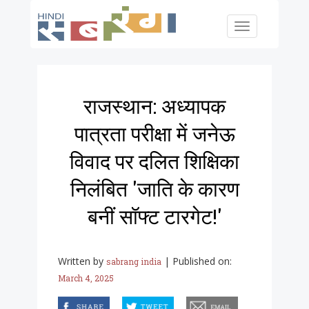
Skip to main content
Toggle
navigation
राजस्थान: अध्यापक
पात्रता परीक्षा में जनेऊ
विवाद पर दलित शिक्षिका
निलंबित 'जाति के कारण
बनीं सॉफ्ट टारगेट!'
Written by
|
Published on:
sabrang india
March 4, 2025
facebook
twitter
email