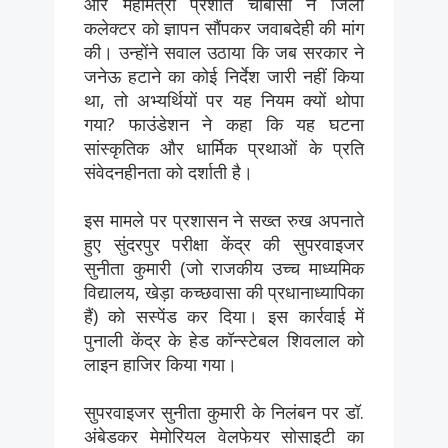
और महामंत्री प्रशांत चौबीसा ने जिला
कलेक्टर को ज्ञापन सौंपकर जवाबदेही की मांग
की। उन्होंने सवाल उठाया कि जब सरकार ने
जनेऊ हटाने का कोई निर्देश जारी नहीं किया
था, तो अभ्यर्थियों पर यह नियम क्यों थोपा
गया? फाउंडेशन ने कहा कि यह घटना
सांस्कृतिक और धार्मिक प्रथाओं के प्रति
संवेदनहीनता को दर्शाती है।
इस मामले पर प्रशासन ने सख्त रुख अपनाते
हुए सुंदरपुर परीक्षा केंद्र की सुपरवाइजर
सुनीता कुमारी (जो राजकीय उच्च माध्यमिक
विद्यालय, खेड़ा कच्छवासा की प्रधानाध्यापिका
हैं) को सस्पेंड कर दिया। इस कार्रवाई में
पुनाली केंद्र के हेड कॉन्स्टेबल शिवलाल को
लाइन हाजिर किया गया।
सुपरवाइजर सुनीता कुमारी के निलंबन पर डॉ.
अंबेडकर मेमोरियल वेलफेयर सोसाइटी का