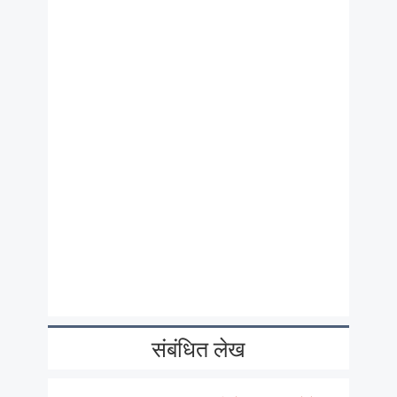
संबंधित लेख