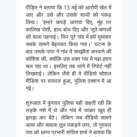
पीड़ित ने बताया कि 13 मई को आरोपी खेत में
आए और उसे और उसके साथी को पकड़
लिया। 'हमारे कपड़े उतरवा दिए, मुंह पर
कालिख पोती, हाथ बांध दिए और जूते-चप्पलों
की माला पहनाई। फिर पूरे गांव में हमें घुमाकर
सबके सामने बेइज्जत किया गया।' घटना के
बाद उसके पापा ने गांव में समझौता करवाने की
कोशिश की, क्योंकि उस वक्त गांव में यज्ञ-हवन
चल रहा था। इसलिए तब थाने में रिपोर्ट नहीं
लिखवाई। लेकिन जैसे ही ये वीडियो सोशल
मीडिया पर वायरल हुआ, पुलिस एक्शन में आ
गई।
शुरुआत में कुरावर पुलिस यही कहती रही कि
लड़के नशे में थे और गांव में जाकर खुद ही
झगड़ा कर बैठे। लेकिन जब वीडियो सामने
आया और मामला तूल पकड़ने लगा, तो गुरुवार
रात को थाना प्रभारी संगीता शर्मा ने बताया कि