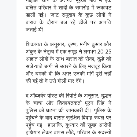
नौझील थाने के अंतर्गत भूरेका गांव में एक
दलित परिवार में शादी के समारोह में रूकावट
डाली गई। जाट समुदाय के कुछ लोगों ने
बारात के दौरान बज रहे डीजे पर आपत्ति
जताई थी।
शिकायत के अनुसार, कृष्ण, मनीष कुमार और
अंकुर के नेतृत्व में एक समूह ने लगभग 20-25
अज्ञात लोगों के साथ बारात को रोका, दूल्हे को
सजे-धजे बग्गी से उतरने के लिए मजबूर किया
और धमकी दी कि अगर उनकी मांगें पूरी नहीं
की गईं तो वे उसे गोली मार देंगे।
द ऑब्जर्वर पोस्ट की रिपोर्ट के अनुसार, दुल्हन
के चाचा और शिकायतकर्ता पूरन सिंह ने
पुलिस को घटना की जानकारी दी। पुलिस के
पहुंचने के बाद बारात सुरक्षित विवाह स्थल पर
पहुंच गई। हालांकि, बुधवार की सुबह आरोपी
हथियार लेकर वापस लौटे, परिवार के सदस्यों