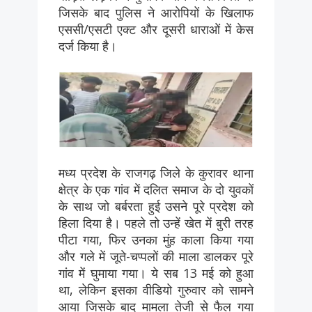
जिसके बाद पुलिस ने आरोपियों के खिलाफ
एससी/एसटी एक्ट और दूसरी धाराओं में केस
दर्ज किया है।
मध्य प्रदेश के राजगढ़ जिले के कुरावर थाना
क्षेत्र के एक गांव में दलित समाज के दो युवकों
के साथ जो बर्बरता हुई उसने पूरे प्रदेश को
हिला दिया है। पहले तो उन्हें खेत में बुरी तरह
पीटा गया, फिर उनका मुंह काला किया गया
और गले में जूते-चप्पलों की माला डालकर पूरे
गांव में घुमाया गया। ये सब 13 मई को हुआ
था, लेकिन इसका वीडियो गुरुवार को सामने
आया जिसके बाद मामला तेजी से फैल गया