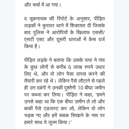
और चर्चा में आ गया।
द मूकनायक की रिपोर्ट के अनुसार, पीड़ित
लड़कों ने कुरावर थाने में शिकायत दी जिसके
बाद पुलिस ने आरोपियों के खिलाफ एससी/
एसटी एक्ट और दूसरी धाराओं में केस दर्ज
किया है।
पीड़ित लड़के ने बताया कि उसके पापा ने गांव
के कुछ लोगों से करीब 6 लाख रुपये उधार
लिए थे, और वो लोग पैसा वापस करने की
तैयारी कर रहे थे। लेकिन पैसे लौटाने से पहले
ही उन दबंगों ने उनकी पुश्तैनी 10 बीघा जमीन
पर कब्जा कर लिया। पीड़ित ने कहा, 'हमने
उनसे कहा था कि एक बीघा ज़मीन ले लो और
बाकी पैसे एडजस्ट कर लो, लेकिन वो लोग
भड़क गए और हमें सबक सिखाने के नाम पर
हमारे साथ ये जुल्म किया।'