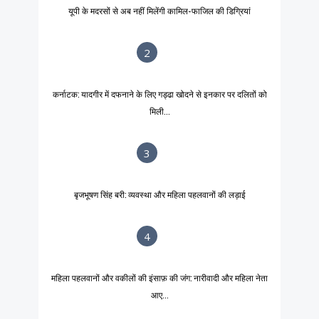
यूपी के मदरसों से अब नहीं मिलेंगी कामिल-फाजिल की डिग्रियां
2
कर्नाटक: यादगीर में दफनाने के लिए गड्ढा खोदने से इनकार पर दलितों को
मिली...
3
बृजभूषण सिंह बरी: व्यवस्था और महिला पहलवानों की लड़ाई
4
महिला पहलवानों और वकीलों की इंसाफ़ की जंग: नारीवादी और महिला नेता
आए...