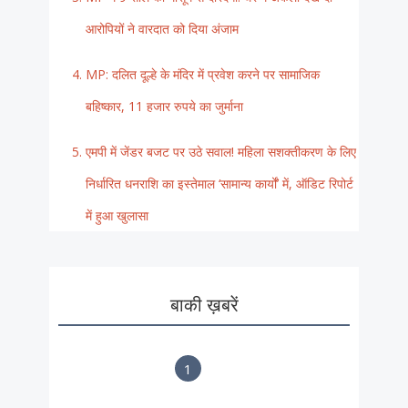
आरोपियों ने वारदात को दिया अंजाम
MP: दलित दूल्हे के मंदिर में प्रवेश करने पर सामाजिक
बहिष्कार, 11 हजार रुपये का जुर्माना
एमपी में जेंडर बजट पर उठे सवाल! महिला सशक्तीकरण के लिए
निर्धारित धनराशि का इस्तेमाल ‘सामान्य कार्यों’ में, ऑडिट रिपोर्ट
में हुआ खुलासा
बाकी ख़बरें
1