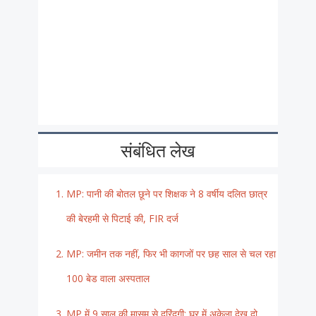
संबंधित लेख
MP: पानी की बोतल छूने पर शिक्षक ने 8 वर्षीय दलित छात्र
की बेरहमी से पिटाई की, FIR दर्ज
MP: जमीन तक नहीं, फिर भी कागजों पर छह साल से चल रहा
100 बेड वाला अस्पताल
MP में 9 साल की मासूम से दरिंदगी: घर में अकेला देख दो