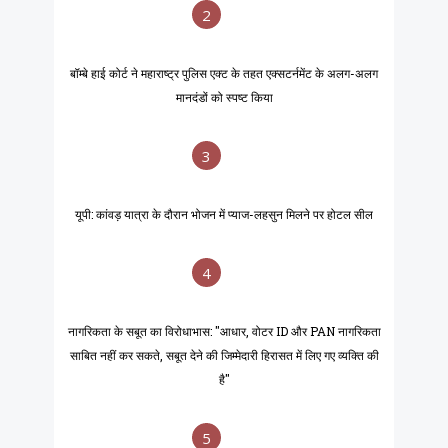
2
बॉम्बे हाई कोर्ट ने महाराष्ट्र पुलिस एक्ट के तहत एक्सटर्नमेंट के अलग-अलग
मानदंडों को स्पष्ट किया
3
यूपी: कांवड़ यात्रा के दौरान भोजन में प्याज-लहसुन मिलने पर होटल सील
4
नागरिकता के सबूत का विरोधाभास: "आधार, वोटर ID और PAN नागरिकता
साबित नहीं कर सकते, सबूत देने की जिम्मेदारी हिरासत में लिए गए व्यक्ति की
है"
5