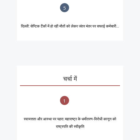
5
दिल्ली: सेप्टिक टैंकों में हो रही मौतों को लेकर जंतर मंतर पर सफाई कर्मचारी...
चर्चा में
1
स्वायत्तता और आस्था पर पहरा: महाराष्ट्र के धर्मांतरण-विरोधी कानून को
राष्ट्रपति की स्वीकृति