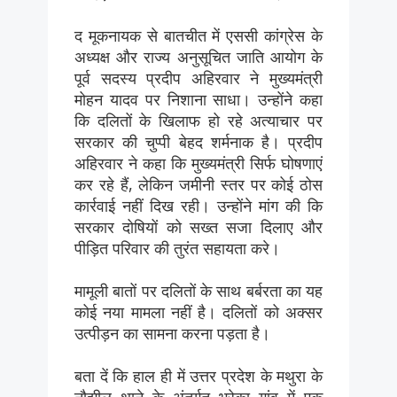
द मूकनायक से बातचीत में एससी कांग्रेस के
अध्यक्ष और राज्य अनुसूचित जाति आयोग के
पूर्व सदस्य प्रदीप अहिरवार ने मुख्यमंत्री
मोहन यादव पर निशाना साधा। उन्होंने कहा
कि दलितों के खिलाफ हो रहे अत्याचार पर
सरकार की चुप्पी बेहद शर्मनाक है। प्रदीप
अहिरवार ने कहा कि मुख्यमंत्री सिर्फ घोषणाएं
कर रहे हैं, लेकिन जमीनी स्तर पर कोई ठोस
कार्रवाई नहीं दिख रही। उन्होंने मांग की कि
सरकार दोषियों को सख्त सजा दिलाए और
पीड़ित परिवार की तुरंत सहायता करे।
मामूली बातों पर दलितों के साथ बर्बरता का यह
कोई नया मामला नहीं है। दलितों को अक्सर
उत्पीड़न का सामना करना पड़ता है।
बता दें कि हाल ही में उत्तर प्रदेश के मथुरा के