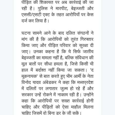
पीड़ित की शिकायत पर अब कार्रवाई की जा
रही है। पुलिस ने मारपीट, बेइज्जती और
एससी/एसटी एक्ट के तहत आरोपियों पर केस
दर्ज कर लिया है।
घटना सामने आने के बाद दलित संगठनों ने
मांग की है कि आरोपियों को तुरंत गिरफ्तार
किया जाए और पीड़ित परिवार को सुरक्षा दी
जाए। उनका कहना है कि ये सिर्फ जातीय
बेइज्जती का मामला नहीं है, बल्कि संविधान की
मूल बातों पर सीधा हमला है, जिसे किसी भी
हाल में बर्दाश्त नहीं किया जा सकता। 'द
मूकनायक' से बात करते हुए भीम आर्मी के नेता
विनोद यादव अंबेडकर ने कहा कि मध्यप्रदेश
में दलितों पर लगातार जुल्म हो रहे हैं और
सरकार उन्हें रोकने में नाकाम रही है। उन्होंने
कहा कि आरोपियों पर सख्त कार्रवाई होनी
चाहिए और पीड़ितों को ऐसा माहौल मिलना
चाहिए जिसमें वो बिना डर के जी सकें।