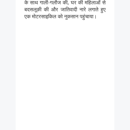
के साथ गाली-गलौज की, घर की महिलाओं से
बदसलूकी की और जातिवादी नारे लगाते हुए
एक मोटरसाइकिल को नुकसान पहुंचाया।