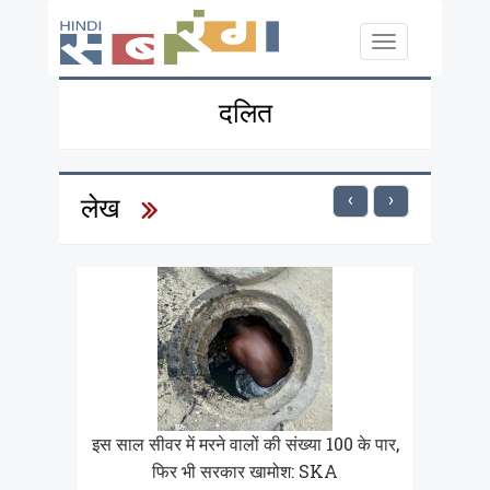
Skip to main content
Toggle
navigation
दलित
‹
›
लेख
इस साल सीवर में मरने वालों की संख्या 100 के पार,
फिर भी सरकार खामोश: SKA