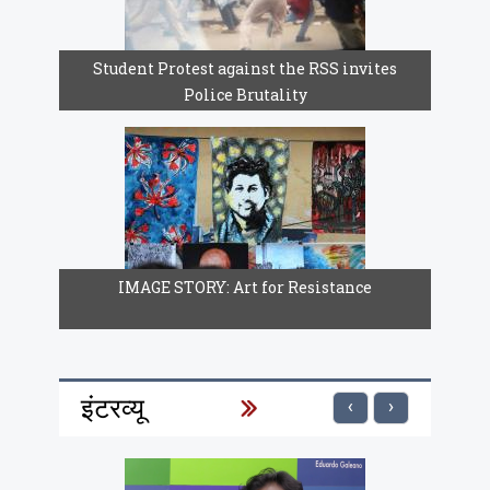
Student Protest against the RSS invites
Police Brutality
IMAGE STORY: Art for Resistance
इंटरव्यू
‹
›