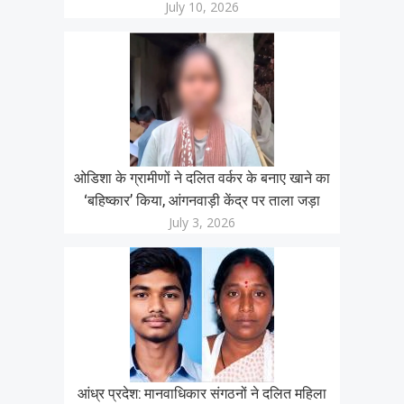
July 10, 2026
ओडिशा के ग्रामीणों ने दलित वर्कर के बनाए खाने का
‘बहिष्कार’ किया, आंगनवाड़ी केंद्र पर ताला जड़ा
July 3, 2026
आंध्र प्रदेश: मानवाधिकार संगठनों ने दलित महिला