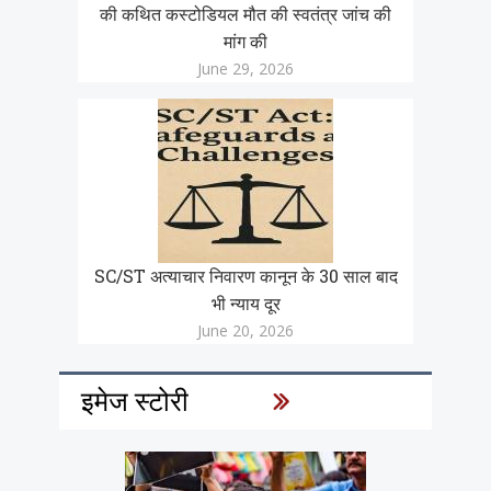
की कथित कस्टोडियल मौत की स्वतंत्र जांच की
मांग की
June 29, 2026
SC/ST अत्याचार निवारण कानून के 30 साल बाद
भी न्याय दूर
June 20, 2026
इमेज स्टोरी