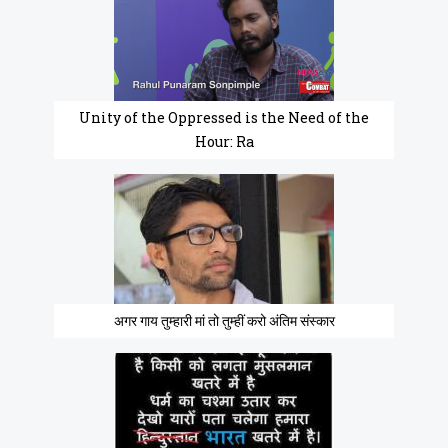
Unity of the Oppressed is the Need of the
Hour: Ra
अगर गाय तुम्हारी मां तो तुम्हीं करो अंतिम संस्कार