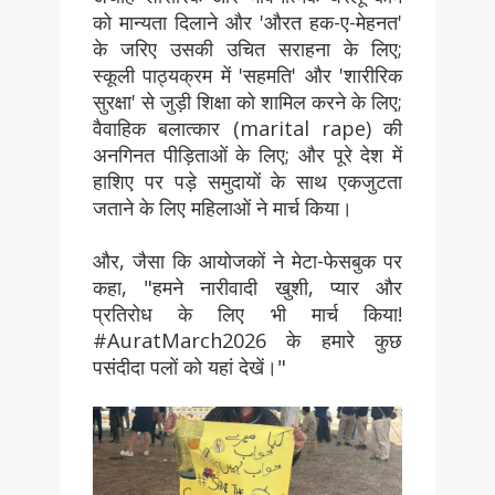
को मान्यता दिलाने और 'औरत हक-ए-मेहनत'
के जरिए उसकी उचित सराहना के लिए;
स्कूली पाठ्यक्रम में 'सहमति' और 'शारीरिक
सुरक्षा' से जुड़ी शिक्षा को शामिल करने के लिए;
वैवाहिक बलात्कार (marital rape) की
अनगिनत पीड़िताओं के लिए; और पूरे देश में
हाशिए पर पड़े समुदायों के साथ एकजुटता
जताने के लिए महिलाओं ने मार्च किया।
और, जैसा कि आयोजकों ने मेटा-फेसबुक पर
कहा, "हमने नारीवादी खुशी, प्यार और
प्रतिरोध के लिए भी मार्च किया!
#AuratMarch2026 के हमारे कुछ
पसंदीदा पलों को यहां देखें।"