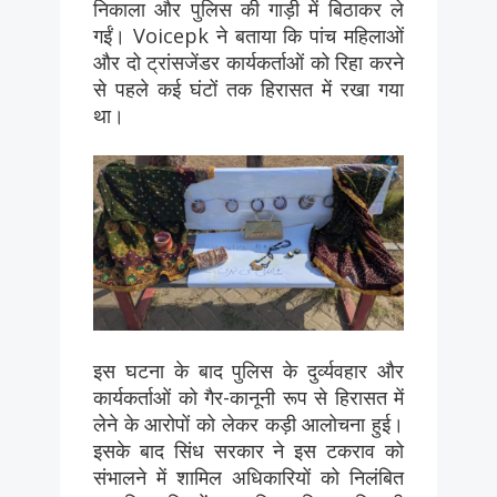
निकाला और पुलिस की गाड़ी में बिठाकर ले
गईं। Voicepk ने बताया कि पांच महिलाओं
और दो ट्रांसजेंडर कार्यकर्ताओं को रिहा करने
से पहले कई घंटों तक हिरासत में रखा गया
था।
इस घटना के बाद पुलिस के दुर्व्यवहार और
कार्यकर्ताओं को गैर-कानूनी रूप से हिरासत में
लेने के आरोपों को लेकर कड़ी आलोचना हुई।
इसके बाद सिंध सरकार ने इस टकराव को
संभालने में शामिल अधिकारियों को निलंबित