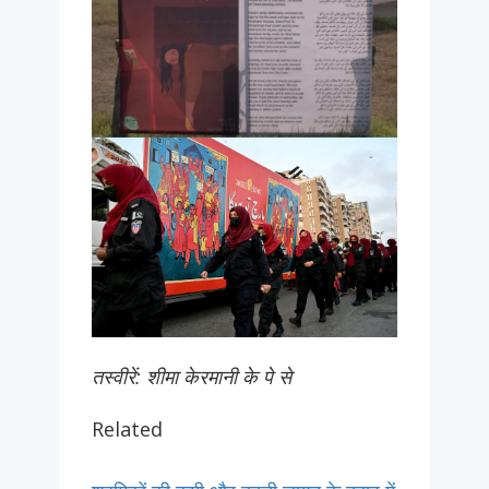
तस्वीरें: शीमा केरमानी के पे से
Related