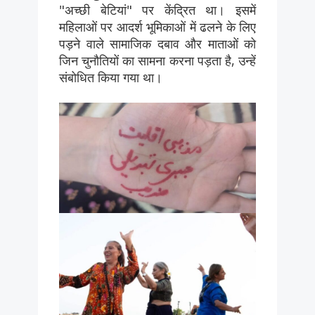
"अच्छी बेटियां" पर केंद्रित था। इसमें
महिलाओं पर आदर्श भूमिकाओं में ढलने के लिए
पड़ने वाले सामाजिक दबाव और माताओं को
जिन चुनौतियों का सामना करना पड़ता है, उन्हें
संबोधित किया गया था।