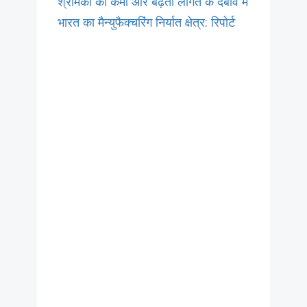
श्रमिकों की कमी और बढ़ती लागत के दबाव में
भारत का मैन्युफैक्चरिंग निर्यात क्षेत्र: रिपोर्ट