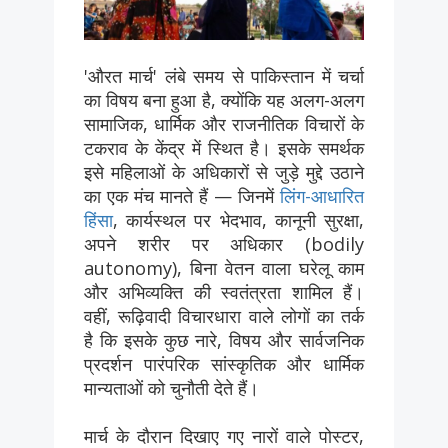
'औरत मार्च' लंबे समय से पाकिस्तान में चर्चा
का विषय बना हुआ है, क्योंकि यह अलग-अलग
सामाजिक, धार्मिक और राजनीतिक विचारों के
टकराव के केंद्र में स्थित है। इसके समर्थक
इसे महिलाओं के अधिकारों से जुड़े मुद्दे उठाने
का एक मंच मानते हैं — जिनमें
लिंग-आधारित
हिंसा
, कार्यस्थल पर भेदभाव, कानूनी सुरक्षा,
अपने शरीर पर अधिकार (bodily
autonomy), बिना वेतन वाला घरेलू काम
और अभिव्यक्ति की स्वतंत्रता शामिल हैं।
वहीं, रूढ़िवादी विचारधारा वाले लोगों का तर्क
है कि इसके कुछ नारे, विषय और सार्वजनिक
प्रदर्शन पारंपरिक सांस्कृतिक और धार्मिक
मान्यताओं को चुनौती देते हैं।
मार्च के दौरान दिखाए गए नारों वाले पोस्टर,