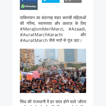
whatsapp
पाकिस्तान का बंदरगाह शहर कराची महिलाओं
की गरिमा, स्वायत्तता और आवाज़ के लिए
#MeraJismMeriMarzi, #Azaadi,
#AuratMarchKarachi और
#AuratMarch जैसे नारों से गूंज उठा।
सिंध की राजधानी में हर साल होने वाले 'औरत