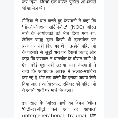
कर दिया, जिनमें एक वरिष्ठ पुलिस अधिकारी
भी शामिल थे।
मीडिया से बात करते हुए केरमानी ने कहा कि
'नो-ऑब्जेक्शन सर्टिफिकेट' (NOC) औरत
मार्च के आयोजकों को भेज दिया गया था,
लेकिन समूह द्वारा किसी भी दस्तावेज पर
हस्ताक्षर नहीं किए गए थे। उन्होंने महिलाओं
के पहनावे से जुड़ी शर्त पर हैरानी जताई और
कहा कि सरकार ने बातचीत के दौरान कभी भी
ऐसा कोई मुद्दा नहीं उठाया था। केरमानी ने
कहा कि आयोजक आपस में सलाह-मशविरा
कर रहे हैं और तय करेंगे कि इसका जवाब कैसे
दिया जाए। आखिरकार, रविवार को महिलाओं
ने अपनी शर्तों पर मार्च निकाला।
इस साल के 'औरत मार्च' का विषय (थीम)
'पीढ़ी-दर-पीढ़ी चले आ रहे आघात'
(intergenerational trauma) और