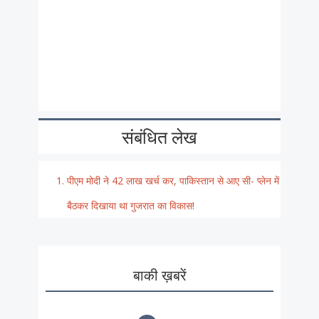
संबंधित लेख
पीएम मोदी ने 42 लाख खर्च कर, पाकिस्तान से आए सी- प्लेन में
बैठकर दिखाया था गुजरात का विकास!
बाकी ख़बरें