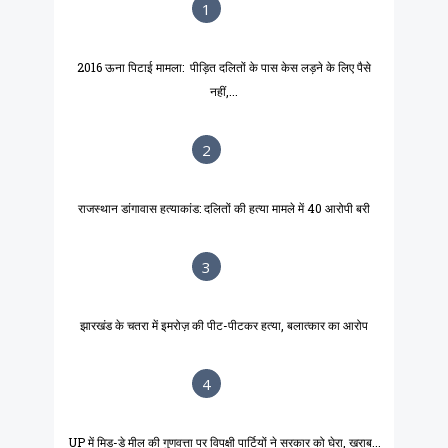
1
2016 ऊना पिटाई मामला: पीड़ित दलितों के पास केस लड़ने के लिए पैसे
नहीं,...
2
राजस्थान डांगावास हत्याकांड: दलितों की हत्या मामले में 40 आरोपी बरी
3
झारखंड के चतरा में इमरोज़ की पीट-पीटकर हत्या, बलात्कार का आरोप
4
UP में मिड-डे मील की गुणवत्ता पर विपक्षी पार्टियों ने सरकार को घेरा, खराब...