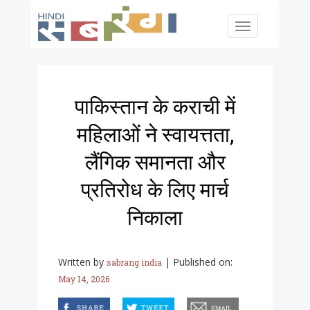
Skip to main content
Toggle
navigation
पाकिस्तान के कराची में
महिलाओं ने स्वायत्तता,
लैंगिक समानता और
प्रतिरोध के लिए मार्च
निकाला
Written by
|
Published on:
sabrang india
May 14, 2026
facebook
twitter
email