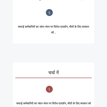
5
सफाई कर्मचारियों का जंतर-मंतर पर विरोध प्रदर्शन, मौतों के लिए सरकार
को...
चर्चा में
1
सफाई कर्मचारियों का जंतर-मंतर पर विरोध प्रदर्शन, मौतों के लिए सरकार को