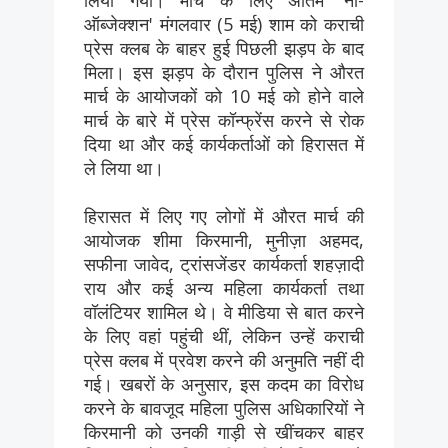
लिया गया। मार्च के लिए अंतिम 'नो-
ऑब्जेक्शन' मंगलवार (5 मई) शाम को कराची
प्रेस क्लब के बाहर हुई पिछली झड़प के बाद
मिला। इस झड़प के दौरान पुलिस ने औरत
मार्च के आयोजकों को 10 मई को होने वाले
मार्च के बारे में प्रेस कॉन्फ्रेंस करने से रोक
दिया था और कई कार्यकर्ताओं को हिरासत में
ले लिया था।
हिरासत में लिए गए लोगों में औरत मार्च की
आयोजक शीमा किरमानी, मुनीज़ा अहमद,
सफीना जावेद, ट्रांसजेंडर कार्यकर्ता शहज़ादी
राय और कई अन्य महिला कार्यकर्ता तथा
वॉलंटियर शामिल थे। वे मीडिया से बात करने
के लिए वहां पहुंची थीं, लेकिन उन्हें कराची
प्रेस क्लब में प्रवेश करने की अनुमति नहीं दी
गई। खबरों के अनुसार, इस कदम का विरोध
करने के बावजूद महिला पुलिस अधिकारियों ने
किरमानी को उनकी गाड़ी से खींचकर बाहर