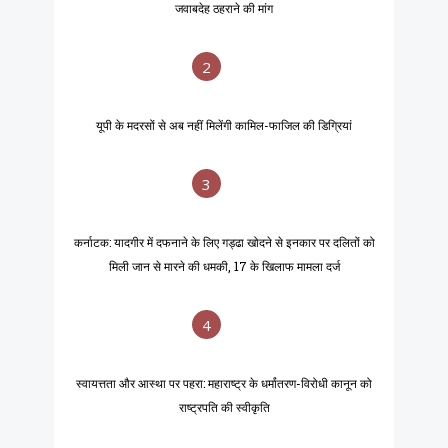
जवाबदेह ठहराने की मांग
2
यूपी के मदरसों से अब नहीं मिलेंगी कामिल-फाजिल की डिग्रियां
3
कर्नाटक: यादगीर में दफनाने के लिए गड्ढा खोदने से इनकार पर दलितों को
मिली जान से मारने की धमकी, 17 के खिलाफ मामला दर्ज
4
स्वायत्तता और आस्था पर पहरा: महाराष्ट्र के धर्मांतरण-विरोधी कानून को
राष्ट्रपति की स्वीकृति