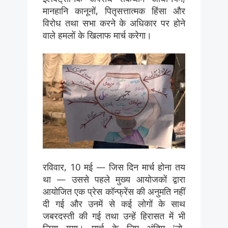
मानहानि कानूनों, पितृसत्तात्मक हिंसा और
विरोध तथा सभा करने के अधिकार पर होने
वाले हमलों के खिलाफ मार्च करेगा।
रविवार, 10 मई — जिस दिन मार्च होना तय
था — उससे पहले मुख्य आयोजकों द्वारा
आयोजित एक प्रेस कॉन्फ्रेंस की अनुमति नहीं
दी गई और उनमें से कई लोगों के साथ
जबरदस्ती की गई तथा उन्हें हिरासत में भी