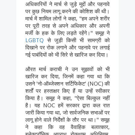
अधिकारियों ने मार्च से जुड़े मुद्दों और पहनावे
पर कुछ नियम लागू करने की कोशिश की थी।
मार्च में शामिल लोगों ने कहा, "हम अपने शरीर
पर पूरी तरह से अपने अधिकार और अपनी
मर्जी के हक के लिए लड़ते रहेंगे।" समूह ने
LGBTQ
से जुड़ी किसी भी सामग्री को
दिखाने पर रोक लगाने और पहनावे पर लगाई
गई पाबंदियों को भी सिरे से खारिज कर दिया।
औरत मार्च कराची ने उन सुझावों को भी
खारिज कर दिया, जिनमें कहा गया था कि
उसने 'नो-ऑब्जेक्शन सर्टिफिकेट' (NOC) की
शर्तों पर हस्ताक्षर किए हैं या उन्हें स्वीकार
किया है। समूह ने कहा, "ऐसा बिल्कुल नहीं
है। यह NOC हमें सरकार द्वारा कल रात
जारी किया गया था, जो सार्वजनिक सभाओं पर
लागू होने वाले निर्देशों के तौर पर था।" समूह
ने कहा कि वह वैवाहिक बलात्कार,
इलेक्ट्रॉनिक अपराध रोकथाम अधिनियम,