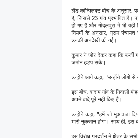
लैंड कॉन्फ्लिक्ट वॉच के अनुसार,
है, जिससे 23 गांव प्रभावित हैं। प
हो गए हैं और गोंदलपुरा में भी यह
नियमों के अनुसार, ग्राम पंचायत स
उनकी अनदेखी की गई।
कुमार ने जोर देकर कहा कि फर्जी ग
जमीन हड़प सकें।
उन्होंने आगे कहा, "उन्होंने लोगों 
इस बीच, बादाम गांव के निवासी मोह
अपने वादे पूरे नहीं किए हैं।
उन्होंने कहा, "हमें जो मुआवजा द
भारी नुकसान होगा। साथ ही, इस क
इस विरोध प्रदर्शन में क्षेत्र के 