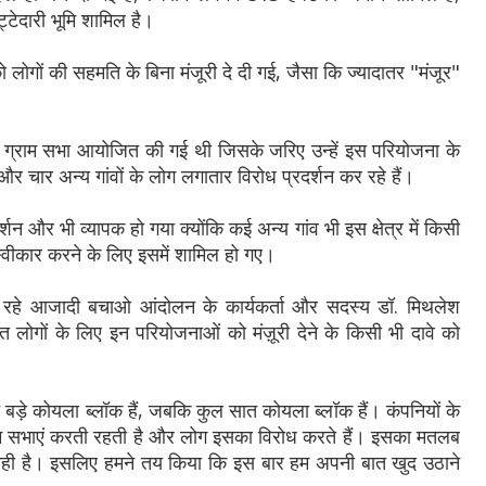
ेदारी भूमि शामिल है।
 लोगों की सहमति के बिना मंजूरी दे दी गई, जैसा कि ज्यादातर "मंजूर"
जी ग्राम सभा आयोजित की गई थी जिसके जरिए उन्हें इस परियोजना के
 और चार अन्य गांवों के लोग लगातार विरोध प्रदर्शन कर रहे हैं।
शन और भी व्यापक हो गया क्योंकि कई अन्य गांव भी इस क्षेत्र में किसी
ीकार करने के लिए इसमें शामिल हो गए।
ल रहे आजादी बचाओ आंदोलन के कार्यकर्ता और सदस्य डॉ. मिथलेश
त लोगों के लिए इन परियोजनाओं को मंज़ूरी देने के किसी भी दावे को
तीन बड़े कोयला ब्लॉक हैं, जबकि कुल सात कोयला ब्लॉक हैं। कंपनियों के
राम सभाएं करती रहती है और लोग इसका विरोध करते हैं। इसका मतलब
रही है। इसलिए हमने तय किया कि इस बार हम अपनी बात खुद उठाने