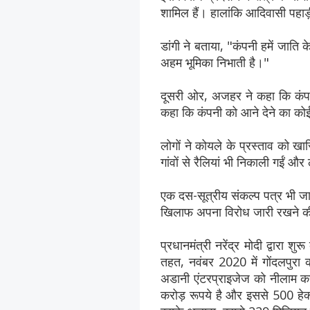
शामिल हैं। हालांकि आदिवासी पहाड़ी इ
डांगी ने बताया, "कंपनी हमें जाति
अहम भूमिका निभाती है।"
दूसरी ओर, अजहर ने कहा कि कंपनियों
कहा कि कंपनी को आने देने का को
लोगों ने कोयले के प्रस्ताव को 
गांवों से रैलियां भी निकाली गईं 
एक दस-सूत्रीय संकल्प पत्र भी जार
खिलाफ अपना विरोध जारी रखने की
प्रधानमंत्री नरेंद्र मोदी द्वारा
तहत, नवंबर 2020 में गोंदलपुरा
अडानी एंटरप्राइजेज को नीलाम 
करोड़ रूपये है और इससे 500 हेक