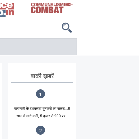
बाकी ख़बरें
1
वाराणसी के हथकरघा बुनकरों का संकट: 10
साल में भारी कमी, 5 हजार से 900 पर...
2