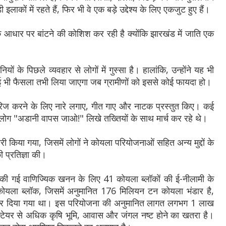
लाकों में रहते हैं, फिर भी वे एक बड़े उद्देश्य के लिए एकजुट हुए हैं।
 के आधार पर बांटने की कोशिश कर रही है क्योंकि झारखंड में जाति एक
 के पिछले व्यवहार से लोगों में गुस्सा है। हालांकि, उन्होंने यह भी
ई भी फैसला तभी लिया जाएगा जब ग्रामीणों को इससे कोई फायदा हो।
खारिज करने के लिए नारे लगाए, गीत गाए और नाटक प्रस्तुत किए। कई
और लोग "अडानी वापस जाओ!" लिखे तख्तियों के साथ मार्च कर रहे थे।
ी किया गया, जिसमें लोगों ने कोयला परियोजनाओं सहित अन्य मुद्दों के
 प्रतिज्ञा की।
 शुरू की गई वाणिज्यिक खनन के लिए 41 कोयला ब्लॉकों की ई-नीलामी के
 कोयला ब्लॉक, जिसमें अनुमानित 176 मिलियन टन कोयला भंडार है,
कर दिया गया था। इस परियोजना की अनुमानित लागत लगभग 1 लाख
्टेयर से अधिक कृषि भूमि, आवास और जंगल नष्ट होने का खतरा है।