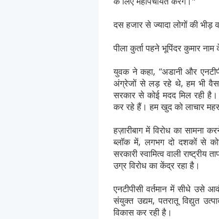
के लिए महापंचायत करेंगे।"
दस हजार से ज्यादा लोगों की भीड
पीला कुर्ता पहने भूपिंदर कुमार 
युवक ने कहा, “अडानी और एनटीपी
अंग्रेजों से लड़ रहे थे, हम भी व
सरकार से कोई मदद मिल रही है। 
कर रहे हैं। हम खुद को लाचार महस
हज़ारीबाग में विरोध का सामना कर
ब्लॉक में, लगभग दो दशकों से 
सरकारी स्वामित्व वाली राष्ट्रीय 
उग्र विरोध का केंद्र रहा है।
एनटीपीसी वर्तमान में सीधे उसे
संयुक्त उद्यम, पतरातू विद्युत 
विकास कर रही है।