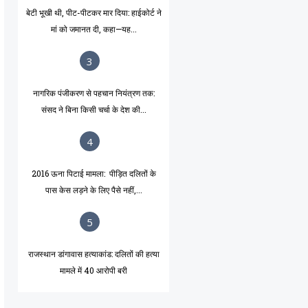
बेटी भूखी थी, पीट-पीटकर मार दिया: हाईकोर्ट ने
मां को जमानत दी, कहा—यह...
3
नागरिक पंजीकरण से पहचान नियंत्रण तक:
संसद ने बिना किसी चर्चा के देश की...
4
2016 ऊना पिटाई मामला: पीड़ित दलितों के
पास केस लड़ने के लिए पैसे नहीं,...
5
राजस्थान डांगावास हत्याकांड: दलितों की हत्या
मामले में 40 आरोपी बरी