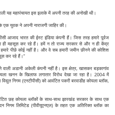
़ वाली यह महापंचायत इस इलाके में अपनी तरह की अनोखी थी।
नाम के एक युवक ने अपनी नाराजगी जाहिर की।
सी आजाद भारत की ईस्ट इंडिया कंपनी हैं। जिस तरह हमारे पूर्वज
ैसा ही महसूस कर रहे हैं। हमें न तो राज्य सरकार से और न ही केंद्र
हमारे पीछे कोई नहीं है। और वे सब हमारी जमीन छीनने की कोशिश
ूस कर रहे हैं।”
ने वाली अडानी अकेली कंपनी नहीं है। इस क्षेत्र, खासकर बड़कागांव
कोयला खनन के खिलाफ लगातार विरोध देखा जा रहा है। 2004 में
ताप विद्युत निगम (एनटीपीसी) को आवंटित पकरी बरवाडीह कोयला ब्लॉक,
 आवंटित छह कोयला ब्लॉकों के साथ-साथ झारखंड सरकार के साथ एक
उत्पादन निगम लिमिटेड (पीवीयूएनएल) के तहत एक अतिरिक्त ब्लॉक का