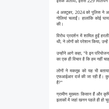
इसके अलावा, इससे 229 मिलियन 
4 अक्टूबर, 2024 को पुलिस ने अडा
गोलियां चलाईं। हालांकि कोई घायल
की।
विरोध प्रदर्शन में शामिल हुईं ह
थी, ने लोगों को परेशान किया, उन्
उन्होंने आगे कहा, "वे इन परियोजन
का एक ही विचार है कि हम नहीं चाह
लोगों ने मकतूब को यह भी बताय
एफआईआर दर्ज की जा रही हैं। कुम
है?"
ग्रामीण मुख्यतः किसान हैं और कृष
इलाकों में जहां खनन पहले ही हो चुक