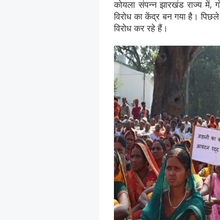
कोयला संपन्न झारखंड राज्य में,
विरोध का केंद्र बन गया है। पिछल
विरोध कर रहे हैं।