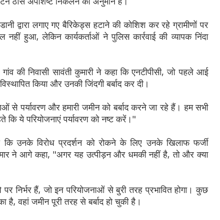
टन ठोस अपशिष्ट निकलने का अनुमान है।
नी द्वारा लगाए गए बैरिकेड्स हटाने की कोशिश कर रहे ग्रामीणों पर
 नहीं हुआ, लेकिन कार्यकर्ताओं ने पुलिस कार्रवाई की व्यापक निंदा
रली गांव की निवासी सावंती कुमारी ने कहा कि एनटीपीसी, जो पहले आई
हें विस्थापित किया और उनकी जिंदगी बर्बाद कर दी।
ाओं से पर्यावरण और हमारी जमीन को बर्बाद करने जा रहे हैं। हम सभी
ते कि ये परियोजनाएं पर्यावरण को नष्ट करें।"
ा कि उनके विरोध प्रदर्शन को रोकने के लिए उनके खिलाफ फर्जी
ार ने आगे कहा, "अगर यह उत्पीड़न और धमकी नहीं है, तो और क्या
ि पर निर्भर हैं, जो इन परियोजनाओं से बुरी तरह प्रभावित होगा। कुछ
ा है, वहां जमीन पूरी तरह से बर्बाद हो चुकी है।