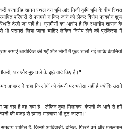
 पकरी बरवाडीह खनन स्थल वन भूमि और निजी कृषि भूमि के बीच स्थित
्रभावित परिवारों से परामर्श न किए जाने को लेकर विरोध प्रदर्शन शुरू
ी स्थिति देखी जा रही है। ग्रामीणों का आरोप है कि स्थानीय शासन के
े भी परामर्श लिया जाना चाहिए लेकिन निर्णय लेने की प्रक्रिया में
्राम सभाएं आयोजित की गईं और लोगों में फूट डाली गई ताकि कंपनियां
से नौकरी, घर और मुआवजे के झूठे वादे किए हैं।"
म्मद अजहर ने कहा कि लोगों को कंपनी पर भरोसा नहीं है क्योंकि उसने
िया जा रहा है वह कम है। लेकिन कुल मिलाकर, कंपनी के आने से हमें
ंपनी की वजह से हमारा भाईचारा भी टूट जाएगा।"
सभी समुदाय शामिल हैं, जिनमें आदिवासी, दलित, पिछड़े वर्ग और मुसलमान