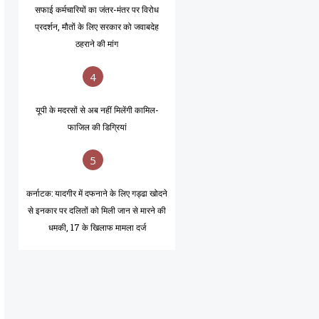
सफाई कर्मचारियों का जंतर-मंतर पर विरोध
प्रदर्शन, मौतों के लिए सरकार को जवाबदेह
ठहराने की मांग
4
यूपी के मदरसों से अब नहीं मिलेंगी कामिल-
फाजिल की डिग्रियां
5
कर्नाटक: यादगीर में दफनाने के लिए गड्ढा खोदने
से इनकार पर दलितों को मिली जान से मारने की
धमकी, 17 के खिलाफ मामला दर्ज