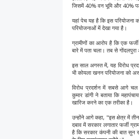
जिसमें 40% वन भूमि और 40% पट्ट
यहां पेच यह है कि इस परियोजना को
परियोजनाओं में देखा गया है।
ग्रामीणों का आरोप है कि एक फर्
बारे में पता चला। तब से गोंदलपुरा
इस साल अगस्त में, यह विरोध प्रदर्
भी कोयला खनन परियोजना को अस्व
विरोध प्रदर्शन में सबसे आगे च
कुमार डांगी ने बताया कि महापंचाय
खारिज करने का एक तरीका है।
उन्होंने आगे कहा, "इस क्षेत्र में 
दबाव में सरकार लगातार फर्जी ग्
है कि सरकार कंपनी की बात सुन 