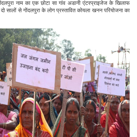
 गोंदलपुरा नाम का एक छोटा सा गांव अडानी एंटरप्राइजेज के खिलाफ
े दो सालों से गोंदलपुरा के लोग प्रस्तावित कोयला खनन परियोजना का