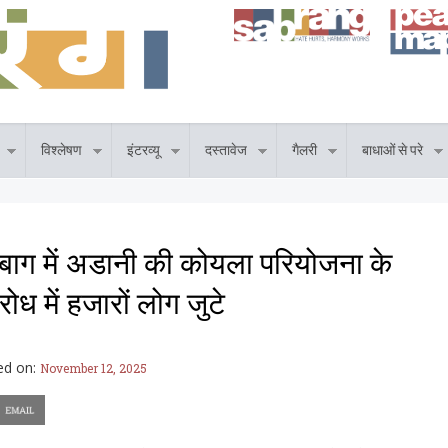
विश्लेषण
इंटरव्यू
दस्तावेज
गैलरी
बाधाओं से परे
बाग में अडानी की कोयला परियोजना के
रोध में हजारों लोग जुटे
ed on:
November 12, 2025