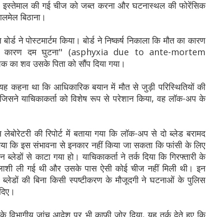
ए इस्तेमाल की गई चीज को जब्त करना और घटनास्थल की फोरेंसिक
तालमेल बिठाना।
ड ने पोस्टमार्टम किया। बोर्ड ने निष्कर्ष निकाला कि मौत का कारण
ाने के कारण दम घुटना" (asphyxia due to ante-mortem
क का शव उसके पिता को सौंप दिया गया।
 यह कहना था कि आधिकारिक बयान में मौत से जुड़ी परिस्थितियों की
 जिसने याचिकाकर्ता को विशेष रूप से परेशान किया, वह लॉक-अप के
।
 लेबोरेटरी की रिपोर्ट में बताया गया कि लॉक-अप से दो ब्लेड बरामद
या कि इस संभावना से इनकार नहीं किया जा सकता कि फांसी के लिए
्लेडों से काटा गया हो। याचिकाकर्ता ने तर्क दिया कि गिरफ्तारी के
ाशी ली गई थी और उसके पास ऐसी कोई चीज नहीं मिली थी। इन
र ब्लेडों की बिना किसी स्पष्टीकरण के मौजूदगी ने घटनाओं के पुलिस
 दिए।
के विभागीय जांच आदेश पर भी काफी जोर दिया, यह तर्क देते हुए कि