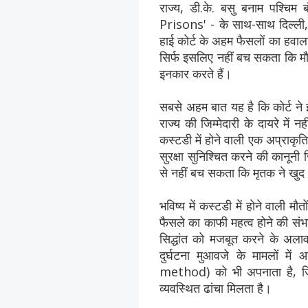
राज्य, डी.के. बसु बनाम पश्
Prisons' - के साथ-साथ दिल्ली, 
हाई कोर्ट के अहम फैसलों का हवाला 
सिर्फ इसलिए नहीं बच सकता कि मौ
इनकार करते हैं।
सबसे अहम बात यह है कि कोर्ट ने 
राज्य की जिम्मेदारी के दायरे में
कस्टडी में होने वाली एक अप्राकृत
सुरक्षा सुनिश्चित करने की कानूनी
से नहीं बच सकता कि मृतक ने खु
भविष्य में कस्टडी में होने वाली म
फैसले का काफी महत्व होने की संभ
सिद्धांत को मजबूत करने के अलाव
दुर्घटना मुआवजे के मामलों में
method) को भी अपनाता है, जि
व्यवस्थित ढांचा मिलता है।