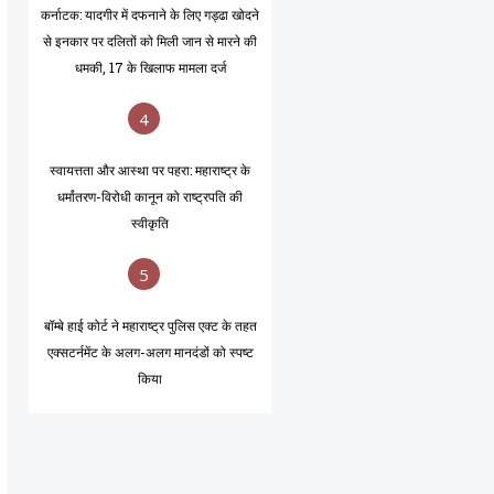
कर्नाटक: यादगीर में दफनाने के लिए गड्ढा खोदने
से इनकार पर दलितों को मिली जान से मारने की
धमकी, 17 के खिलाफ मामला दर्ज
4
स्वायत्तता और आस्था पर पहरा: महाराष्ट्र के
धर्मांतरण-विरोधी कानून को राष्ट्रपति की
स्वीकृति
5
बॉम्बे हाई कोर्ट ने महाराष्ट्र पुलिस एक्ट के तहत
एक्सटर्नमेंट के अलग-अलग मानदंडों को स्पष्ट
किया