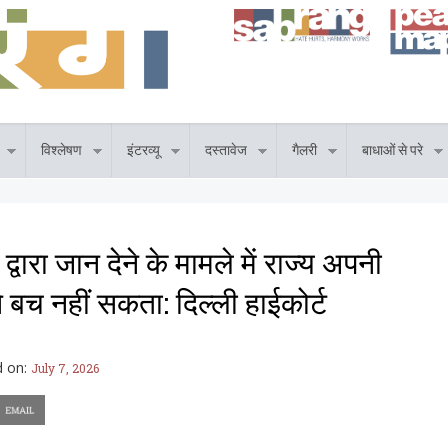
विश्लेषण
इंटरव्यू
दस्तावेज
गैलरी
बाधाओं से परे
 द्वारा जान देने के मामले में राज्य अपनी
े बच नहीं सकता: दिल्ली हाईकोर्ट
d on:
July 7, 2026