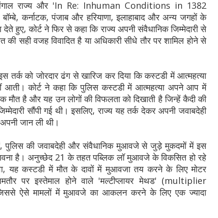
चिम बंगाल राज्य और 'In Re: Inhuman Conditions in 1382
बॉम्बे, कर्नाटक, पंजाब और हरियाणा, इलाहाबाद और अन्य जगहों के
देते हुए, कोर्ट ने फिर से कहा कि राज्य अपनी संवैधानिक जिम्मेदारी से
त की सही वजह विवादित है या अधिकारी सीधे तौर पर शामिल होने से
इस तर्क को जोरदार ढंग से खारिज कर दिया कि कस्टडी में आत्महत्या
 नहीं आती। कोर्ट ने कहा कि पुलिस कस्टडी में आत्महत्या अपने आप में
िक मौत है और यह उन लोगों की विफलता को दिखाती है जिन्हें कैदी की
 जिम्मेदारी सौंपी गई थी। इसलिए, राज्य यह तर्क देकर अपनी जवाबदेही
द अपनी जान ली थी।
ौतों, पुलिस की जवाबदेही और संवैधानिक मुआवजे से जुड़े मुकदमों में इस
ावना है। अनुच्छेद 21 के तहत पब्लिक लॉ मुआवजे के विकसित हो रहे
ा, यह कस्टडी में मौत के दावों में मुआवजा तय करने के लिए मोटर
 आमतौर पर इस्तेमाल होने वाले 'मल्टीप्लायर मेथड' (multiplier
ससे ऐसे मामलों में मुआवजे का आकलन करने के लिए एक ज्यादा