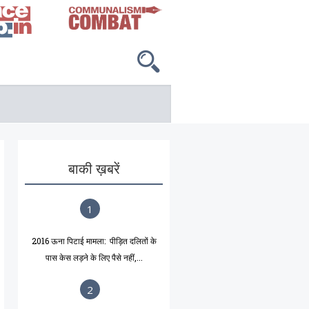
बाकी ख़बरें
1
2016 ऊना पिटाई मामला: पीड़ित दलितों के
पास केस लड़ने के लिए पैसे नहीं,...
2