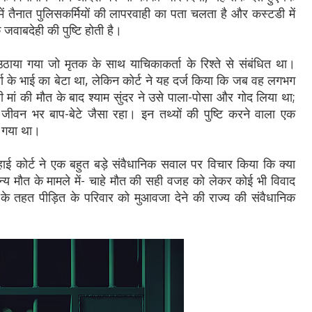
 तैनात पुलिसकर्मियों की लापरवाही का पता चलता है और कस्टडी में
 जवाबदेही की पुष्टि होती है।
 उठाया गया जो मृतक के साथ याचिकाकर्ता के रिश्ते से संबंधित था।
ा के भाई का बेटा था, लेकिन कोर्ट ने यह दर्ज किया कि जब वह लगभग
 की मौत के बाद श्याम सुंदर ने उसे पाला-पोसा और गोद लिया था;
 जीवन भर बाप-बेटे जैसा रहा। इन तथ्यों की पुष्टि करने वाला एक
ा गया था।
हाई कोर्ट ने एक बहुत बड़े संवैधानिक सवाल पर विचार किया कि क्या
न्य मौत के मामले में- चाहे मौत की सही वजह को लेकर कोई भी विवाद
 के तहत पीड़ित के परिवार को मुआवजा देने की राज्य की संवैधानिक