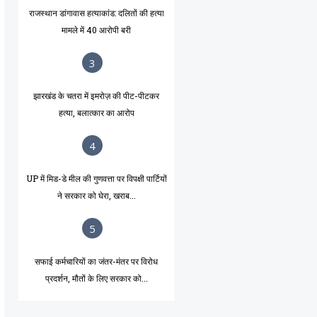
राजस्थान डांगावास हत्याकांड: दलितों की हत्या
मामले में 40 आरोपी बरी
3
झारखंड के चतरा में इमरोज़ की पीट-पीटकर
हत्या, बलात्कार का आरोप
4
UP में मिड-डे मील की गुणवत्ता पर विपक्षी पार्टियों
ने सरकार को घेरा, खराब...
5
सफाई कर्मचारियों का जंतर-मंतर पर विरोध
प्रदर्शन, मौतों के लिए सरकार को...