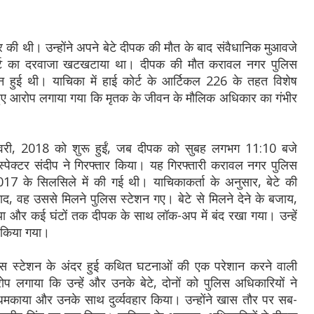
र की थी। उन्होंने अपने बेटे दीपक की मौत के बाद संवैधानिक मुआवजे
कोर्ट का दरवाजा खटखटाया था। दीपक की मौत करावल नगर पुलिस
ान हुई थी। याचिका में हाई कोर्ट के आर्टिकल 226 के तहत विशेष
े हुए आरोप लगाया गया कि मृतक के जीवन के मौलिक अधिकार का गंभीर
नवरी, 2018 को शुरू हुईं, जब दीपक को सुबह लगभग 11:10 बजे
स्पेक्टर संदीप ने गिरफ्तार किया। यह गिरफ्तारी करावल नगर पुलिस
017 के सिलसिले में की गई थी। याचिकाकर्ता के अनुसार, बेटे की
ाद, वह उससे मिलने पुलिस स्टेशन गए। बेटे से मिलने देने के बजाय,
ा गया और कई घंटों तक दीपक के साथ लॉक-अप में बंद रखा गया। उन्हें
 किया गया।
ुलिस स्टेशन के अंदर हुई कथित घटनाओं की एक परेशान करने वाली
ोप लगाया कि उन्हें और उनके बेटे, दोनों को पुलिस अधिकारियों ने
 धमकाया और उनके साथ दुर्व्यवहार किया। उन्होंने खास तौर पर सब-