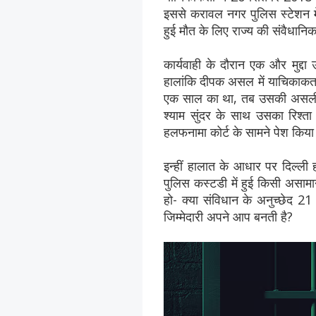
इससे करावल नगर पुलिस स्टेशन में
हुई मौत के लिए राज्य की संवैधानिक
कार्यवाही के दौरान एक और मुद्दा
हालांकि दीपक असल में याचिकाकर्त
एक साल का था, तब उसकी असली मां
श्याम सुंदर के साथ उसका रिश्ता
हलफनामा कोर्ट के सामने पेश किय
इन्हीं हालात के आधार पर दिल्ली 
पुलिस कस्टडी में हुई किसी असामा
हो- क्या संविधान के अनुच्छेद 21
जिम्मेदारी अपने आप बनती है?