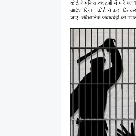
कोर्ट ने पुलिस कस्टडी में मारे 
आदेश दिया। कोर्ट ने कहा कि कस्ट
जाए- संवैधानिक जवाबदेही का माम