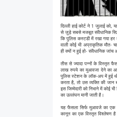
दिल्ली हाई कोर्ट ने 1 जुलाई को, य
से जुड़े सबसे मजबूत संवैधानिक सिद्
कि पुलिस कस्टडी में रखा गया हर व्
वाली कोई भी अप्राकृतिक मौत- चाह
ही क्यों न हुई हो- संवैधानिक जा
तीस से ज्यादा पन्नों के विस्तृत 
लाख रुपये का मुआवजा देने का 
पुलिस स्टेशन के लॉक-अप में हुई थ
करता है, तो उस व्यक्ति की जान ब
इस जिम्मेदारी को निभाने में कोई
का उल्लंघन मानी जाती है।
यह फैसला सिर्फ मुआवजे का एक आम
कानून का एक विस्तृत विश्लेषण है