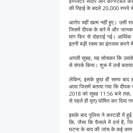
इंस्पेक्टर संदीप और कॉन्स्टेबल 
की रिहाई के बदले 20,000 रुपये 
आरोप यहीं खत्म नहीं हुए। उसी रा
जिसमें दीपक के बारे में और जानक
मांग फिर से दोहराई गई। आर्थिक
इतनी बड़ी रकम का इंतजाम करने में
अगली सुबह, यह सोचकर कि उसके बेट
से संपर्क किया। शुरू में उन्हें बत
लेकिन, इसके कुछ ही समय बाद हा
आया जिसमें बताया गया कि दीपक न
2018 को सुबह 11:56 बजे तक, दीप
से पहले ही मृत) घोषित कर दिया ग
इसके बाद पुलिस ने कस्टडी में हु
कि, जैसा कि फैसले में दर्ज है, 
घटना के बाद की जांच के कई काम सौ