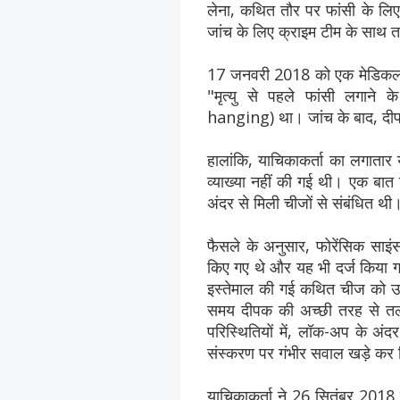
लेना, कथित तौर पर फांसी के लि
जांच के लिए क्राइम टीम के साथ 
17 जनवरी 2018 को एक मेडिकल बोर्
"मृत्यु से पहले फांसी लग
hanging) था। जांच के बाद, दीप
हालांकि, याचिकाकर्ता का लगातार
व्याख्या नहीं की गई थी। एक बात
अंदर से मिली चीजों से संबंधित थी
फैसले के अनुसार, फोरेंसिक साइंस
किए गए थे और यह भी दर्ज किया ग
इस्तेमाल की गई कथित चीज को उन ब
समय दीपक की अच्छी तरह से तल
परिस्थितियों में, लॉक-अप के अंद
संस्करण पर गंभीर सवाल खड़े कर
याचिकाकर्ता ने 26 सितंबर 2018 