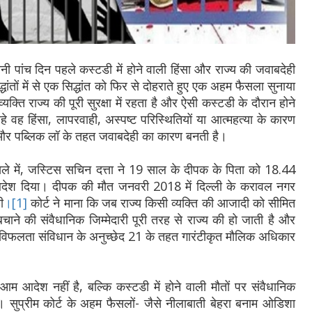
ानी पांच दिन पहले कस्टडी में होने वाली हिंसा और राज्य की जवाबदेही
धांतों में से एक सिद्धांत को फिर से दोहराते हुए एक अहम फैसला सुनाया
यक्ति राज्य की पूरी सुरक्षा में रहता है और ऐसी कस्टडी के दौरान होने
े वह हिंसा, लापरवाही, अस्पष्ट परिस्थितियों या आत्महत्या के कारण
ंच और पब्लिक लॉ के तहत जवाबदेही का कारण बनती है।
फैसले में, जस्टिस सचिन दत्ता ने 19 साल के दीपक के पिता को 18.44
आदेश दिया। दीपक की मौत जनवरी 2018 में दिल्ली के करावल नगर
ी
।[1]
कोर्ट ने माना कि जब राज्य किसी व्यक्ति की आजादी को सीमित
चाने की संवैधानिक जिम्मेदारी पूरी तरह से राज्य की हो जाती है और
 भी विफलता संविधान के अनुच्छेद 21 के तहत गारंटीकृत मौलिक अधिकार
 आदेश नहीं है, बल्कि कस्टडी में होने वाली मौतों पर संवैधानिक
। सुप्रीम कोर्ट के अहम फैसलों- जैसे नीलाबाती बेहरा बनाम ओडिशा