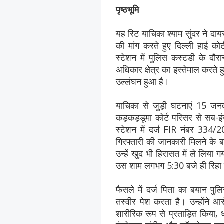
पृष्ठभूमि
यह रिट याचिका श्याम सुंदर ने दाय
की मांग करते हुए दिल्ली हाई 
स्टेशन में पुलिस कस्टडी के दौर
अधिकार क्षेत्र का इस्तेमाल करत
उल्लंघन हुआ है।
याचिका से जुड़ी घटनाएं 15 ज
कड़कड़डूमा कोर्ट परिसर से सब-इं
स्टेशन में दर्ज FIR नंबर 334/2
गिरफ्तारी की जानकारी मिलने के ब
उन्हें खुद भी हिरासत में ले लिय
उस शाम लगभग 5:30 बजे ही रिहा
फैसले में दर्ज पिता का बयान प
तस्वीर पेश करता है। उन्होंने आर
शारीरिक रूप से प्रताड़ित किया,