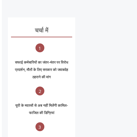
चर्चा में
1
सफाई कर्मचारियों का जंतर-मंतर पर विरोध
प्रदर्शन, मौतों के लिए सरकार को जवाबदेह
ठहराने की मांग
2
यूपी के मदरसों से अब नहीं मिलेंगी कामिल-
फाजिल की डिग्रियां
3