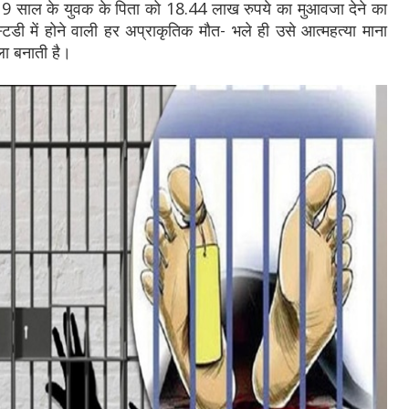
गए 19 साल के युवक के पिता को 18.44 लाख रुपये का मुआवजा देने का
डी में होने वाली हर अप्राकृतिक मौत- भले ही उसे आत्महत्या माना
ला बनाती है।