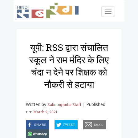
Skip to main content
Toggle
navigation
यूपी: RSS द्वारा संचालित
स्कूल ने राम मंदिर के लिए
चंदा न देने पर शिक्षक को
नौकरी से हटाया
Written by
|
Published
Sabrangindia Staff
on:
March 9, 2021
facebook
twitter
email
whatsapp