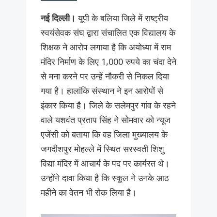
नई दिल्ली।
यूपी के बलिया जिले में राष्ट्रीय
स्वयंसेवक संघ द्वारा संचालित एक विद्यालय के
शिक्षक ने आरोप लगाया है कि अयोध्या में राम
मंदिर निर्माण के लिए 1,000 रुपये का चंदा देने
से मना करने पर उन्हें नौकरी से निकल दिया
गया है। हालांकि संस्थान ने इन आरोपों से
इंकार किया है। जिले के सलेमपुर गांव के रहने
वाले यशवंत प्रताप सिंह ने सोमवार को न्यूज
एजेंसी को बताया कि वह जिला मुख्यालय के
जगदीशपुर मोहल्ले में स्थित सरस्वती शिशु
विद्या मंदिर में आचार्य के पद पर कार्यरत थे।
उन्होंने दावा किया है कि स्कूल ने उनके आठ
महीने का वेतन भी रोक लिया है।