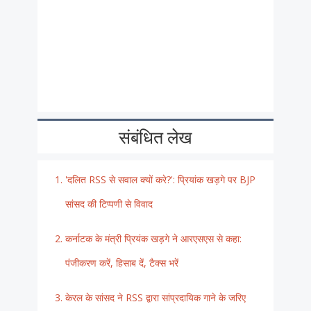
संबंधित लेख
'दलित RSS से सवाल क्यों करे?': प्रियांक खड़गे पर BJP
सांसद की टिप्पणी से विवाद
कर्नाटक के मंत्री प्रियंक खड़गे ने आरएसएस से कहा:
पंजीकरण करें, हिसाब दें, टैक्स भरें
केरल के सांसद ने RSS द्वारा सांप्रदायिक गाने के जरिए