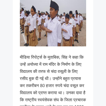
मीडिया रिपोर्ट्स के मुताबिक, सिंह ने कहा कि
उन्हें अयोध्या में राम मंदिर के निर्माण के लिए
विद्यालय की तरफ से चंदा वसूली के लिए
रसीद बुक दी गई थी। उन्होंने बहुत प्रयास
कर तकरीबन 80 हजार रुपये चंदा वसूल कर
विद्यालय को प्राप्त कराया था। उनका दावा है
कि राष्ट्रीय स्वयंसेवक संघ के जिला प्रचारक