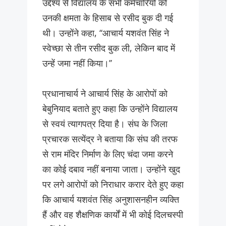
उद्देश्य से विद्यालय के सभी कर्मचारियों को
उनकी क्षमता के हिसाब से रसीद बुक दी गई
थी। उन्होंने कहा, ‘‘आचार्य यशवंत सिंह ने
स्वेच्छा से तीन रसीद बुक ली, लेकिन बाद में
उन्हें जमा नहीं किया।’’
प्रधानाचार्य ने आचार्य सिंह के आरोपों को
बेबुनियाद बताते हुए कहा कि उन्होंने विद्यालय
से स्वयं त्यागपत्र दिया है। संघ के जिला
प्रचारक सत्येंद्र ने बताया कि संघ की तरफ
से राम मंदिर निर्माण के लिए चंदा जमा करने
का कोई दबाव नहीं बनाया जाता। उन्होंने खुद
पर लगे आरोपों को निराधार करार देते हुए कहा
कि आचार्य यशवंत सिंह अनुशासनहीन व्यक्ति
हैं और वह शैक्षणिक कार्यों में भी कोई दिलचस्पी