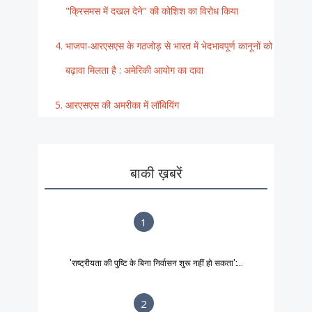
"क्रिसमस में दखल देने" की कोशिश का विरोध किया
भाजपा-आरएसएस के गठजोड़ से भारत में भेदभावपूर्ण कानूनों को
बढ़ावा मिलता है : अमेरिकी आयोग का दावा
आरएसएस की अमरीका में लॉबियिंग
बाकी ख़बरें
1
'राष्ट्रीयता की पुष्टि के बिना निर्वासन शुरू नहीं हो सकता':...
2