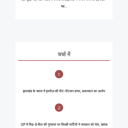
यह...
चर्चा में
1
झारखंड के चतरा में इमरोज़ की पीट-पीटकर हत्या, बलात्कार का आरोप
2
UP में मिड-डे मील की गुणवत्ता पर विपक्षी पार्टियों ने सरकार को घेरा, खराब