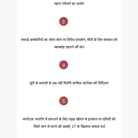
खाना परोसने का आरोप
3
सफाई कर्मचारियों का जंतर-मंतर पर विरोध प्रदर्शन, मौतों के लिए सरकार को
जवाबदेह ठहराने की मांग
4
यूपी के मदरसों से अब नहीं मिलेंगी कामिल-फाजिल की डिग्रियां
5
कर्नाटक: यादगीर में दफनाने के लिए गड्ढा खोदने से इनकार पर दलितों को
मिली जान से मारने की धमकी, 17 के खिलाफ मामला दर्ज