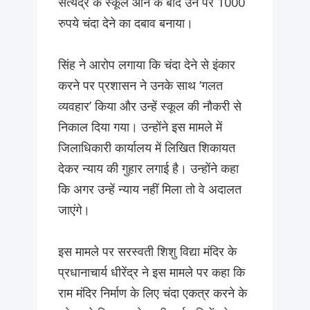
सत्येंद्र के स्कूल आने के बाद उन पर 1000
रुपये चंदा देने का दबाव बनाया।
सिंह ने आरोप लगाया कि चंदा देने से इंकार
करने पर प्रशासन ने उनके साथ ‘गलत
व्यवहार’ किया और उन्हें स्कूल की नौकरी से
निकाल दिया गया। उन्होंने इस मामले में
जिलाधिकारी कार्यालय में लिखित शिकायत
देकर न्याय की गुहार लगाई है। उन्होंने कहा
कि अगर उन्हें न्याय नहीं मिला तो वे अदालत
जाएंगे।
इस मामले पर सरस्वती शिशु विद्या मंदिर के
प्रधानाचार्य धीरेंद्र ने इस मामले पर कहा कि
राम मंदिर निर्माण के लिए चंदा एकत्र करने के