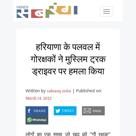
Skip to main content
Toggle
navigation
हरियाणा के पलवल में
गोरक्षकों ने मुस्लिम ट्रक
ड्राइवर पर हमला किया
Written by
|
Published on:
sabrang india
March 14, 2023
facebook
twitter
email
whatsapp
लोगों का एक समूह जो खुद को "गौ रक्षक"