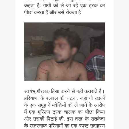
कहता है, गायों को ले जा रहे एक ट्रक का
पीछा करता है और उसे रोकता है
स्वयंभू गौरक्षक हिंसा करने से नहीं कतराते हैं।
हरियाणा के पलवल की घटना, जहां गो रक्षकों
के एक समूह ने मवेशियों को ले जाने के आरोप
में एक मुस्लिम ट्रक चालक का पीछा किया
और उसकी पिटाई की, इस तरह के सतर्कता
के खतरनाक परिणामों का एक स्पष्ट उदाहरण