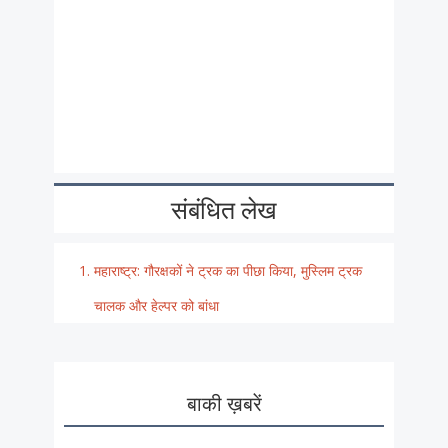
संबंधित लेख
महाराष्ट्र: गौरक्षकों ने ट्रक का पीछा किया, मुस्लिम ट्रक
चालक और हेल्पर को बांधा
बाकी ख़बरें