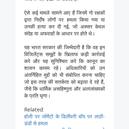
ऐसे कई मामले सामने आए हैं जिनमें गो रक्षकों
द्वारा निर्दोष लोगों पर हमला किया गया या
उनकी हत्या कर दी गई, जो अक्सर केवल
संदेह या अफवाहों के आधार पर होते थे।
यह भारत सरकार की जिम्मेदारी है कि वह इन
विजिलेंट्स समूहों के खिलाफ कड़ी कार्रवाई
करे और यह सुनिश्चित करे कि कानून का
शासन कायम रहे। अधिकारियों को उन
अंतर्निहित मुद्दों को भी संबोधित करना चाहिए
जो इस तरह की सतर्कता को बढ़ावा दे रहे हैं,
जैसे कि धार्मिक असहिष्णुता और अल्पसंख्यकों
के प्रति घृणा।
Related:
होली पर जोमैटो के डिलीवरी बॉय पर लाठी-
डंडों से हमला