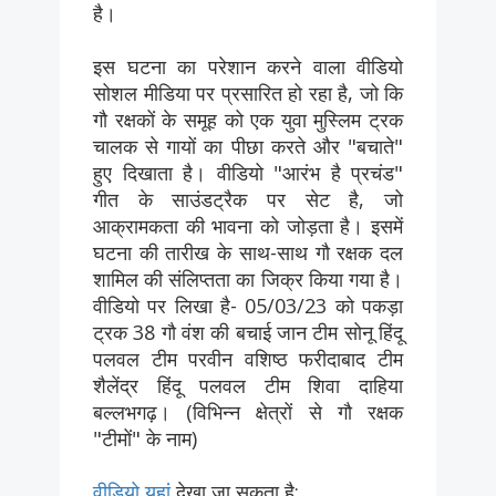
है।
इस घटना का परेशान करने वाला वीडियो
सोशल मीडिया पर प्रसारित हो रहा है, जो कि
गौ रक्षकों के समूह को एक युवा मुस्लिम ट्रक
चालक से गायों का पीछा करते और "बचाते"
हुए दिखाता है। वीडियो "आरंभ है प्रचंड"
गीत के साउंडट्रैक पर सेट है, जो
आक्रामकता की भावना को जोड़ता है। इसमें
घटना की तारीख के साथ-साथ गौ रक्षक दल
शामिल की संलिप्तता का जिक्र किया गया है।
वीडियो पर लिखा है- 05/03/23 को पकड़ा
ट्रक 38 गौ वंश की बचाई जान टीम सोनू हिंदू
पलवल टीम परवीन वशिष्ठ फरीदाबाद टीम
शैलेंद्र हिंदू पलवल टीम शिवा दाहिया
बल्लभगढ़। (विभिन्न क्षेत्रों से गौ रक्षक
"टीमों" के नाम)
वीडियो यहां
देखा जा सकता है: