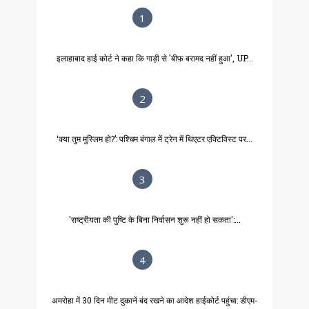
1
इलाहाबाद हाई कोर्ट ने कहा कि गाड़ी से 'बीफ़ बरामद नहीं हुआ', UP...
2
‘क्या तुम मुस्लिम हो?’: पश्चिम बंगाल में ट्रेन में थिएटर एक्टिविस्ट पर...
3
'राष्ट्रीयता की पुष्टि के बिना निर्वासन शुरू नहीं हो सकता':...
4
अमरोहा में 30 दिन मीट दुकानें बंद रखने का आदेश हाईकोर्ट पहुंचा: डीएम-