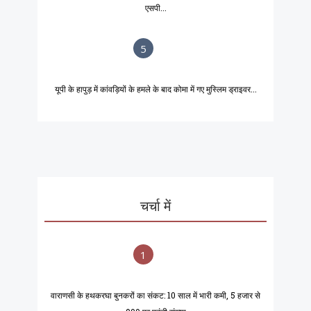
एसपी...
5
यूपी के हापुड़ में कांवड़ियों के हमले के बाद कोमा में गए मुस्लिम ड्राइवर...
चर्चा में
1
वाराणसी के हथकरघा बुनकरों का संकट: 10 साल में भारी कमी, 5 हजार से