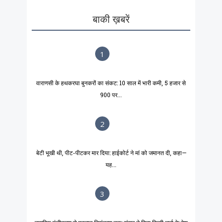
बाकी ख़बरें
1
वाराणसी के हथकरघा बुनकरों का संकट: 10 साल में भारी कमी, 5 हजार से
900 पर...
2
बेटी भूखी थी, पीट-पीटकर मार दिया: हाईकोर्ट ने मां को जमानत दी, कहा—
यह...
3