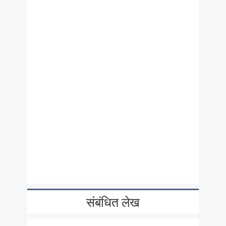
संबंधित लेख