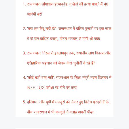
राजस्थान डांगावास हत्याकांड: दलितों की हत्या मामले में 40
आरोपी बरी
'क्या हम हिंदू नहीं हैं?': राजस्थान में दलित पुजारी पर एक साल
में दो बार कथित हमला, मोहन भागवत से मांगी थी मदद
राजस्थान: गिरल से इस्लामपुर तक, स्थानीय लोग विकास और
ऐतिहासिक पहचान को लेकर कैसे चुनौती दे रहे हैं?
'कोई बड़ी बात नहीं': राजस्थान के शिक्षा मंत्री मदन दिलावर ने
NEET-UG परीक्षा रद्द होने पर कहा
हरियाणा और यूपी में मजदूरी को लेकर हुए विरोध प्रदर्शनों के
बीच राजस्थान में भी मजदूरों ने बताई अपनी पीड़ा