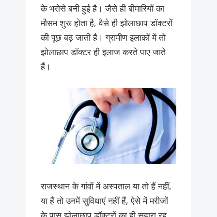
के भरोसे बनी हुई है। जैसे ही बीमारियों का
मौसम शुरू होता है, वैसे ही झोलाछाप डॉक्टरों
की पूछ बढ़ जाती है। ग्रामीण इलाकों में तो
झोलाछाप डॉक्टर ही इलाज करते पाए जाते
हैं।
राजस्थान के गांवों में अस्पताल या तो हैं नहीं,
या हैं तो उनमें सुविधाएं नहीं हैं, ऐसे में मरीजों
के पास झोलाछाप डॉक्टरों का ही सहारा रह