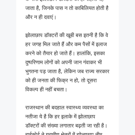
जाता है, जिनके पास न तो काबिलियत होती है
और न ही दवाएं।
झोलाछाप डॉक्टरों की खूबी बस इतनी है कि वे
हर जगह मिल जाते हैं और कम पैसों में इलाज
करने को तैयार हो जाते हैं। हालांकि, इसका
दुष्परिणाम लोगों को अपनी जान गंवाकर भी
भुगतना पड़ जाता है, लेकिन जब राज्य सरकार
को ही जनता की फिक्र न हो, तो दूसरा
विकल्प ही नहीं बचता।
राजस्थान की बदहाल स्वास्थ्य व्यवस्था का
नतीजा ये है कि हर इलाके में झोलाछाप
डॉक्टरों की संख्या लगातार बढ़ती जा रही है।
हाईकोर्ट ने ग्रामीण क्षेत्रों में झोलाछाप नीम