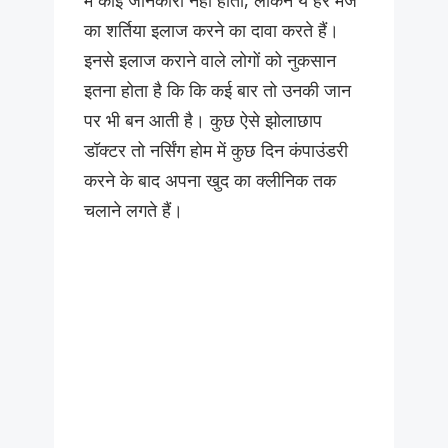
में कोई जानकारी नहीं होती, लेकिन ये हर मर्ज
का शर्तिया इलाज करने का दावा करते हैं।
इनसे इलाज कराने वाले लोगों को नुकसान
इतना होता है कि कि कई बार तो उनकी जान
पर भी बन आती है। कुछ ऐसे झोलाछाप
डॉक्टर तो नर्सिंग होम में कुछ दिन कंपाउंडरी
करने के बाद अपना खुद का क्लीनिक तक
चलाने लगते हैं।