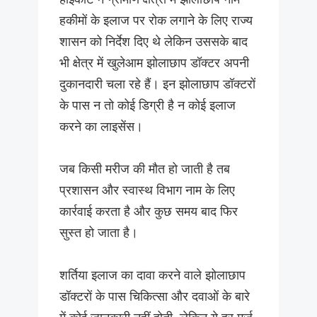
हकीमों के इलाज पर रोक लगाने के लिए राज्य
शासन को निर्देश दिए थे लेकिन उससके बाद
भी क्षेत्र में खुलेआम झोलाछाप डॉक्टर अपनी
दुकानदारी चला रहे हैं। इन झोलाछाप डॉक्टरों
के पास न तो कोई डिग्री है न कोई इलाज
करने का लाइसेंस।
जब किसी मरीज की मौत हो जाती है तब
प्रशासन और स्वास्थ विभाग नाम के लिए
कार्रवाई करता है और कुछ समय बाद फिर
सुस्त हो जाता है।
शर्तिया इलाज का दावा करने वाले झोलाछाप
डॉक्टरों के पास चिकित्सा और दवाओं के बारे