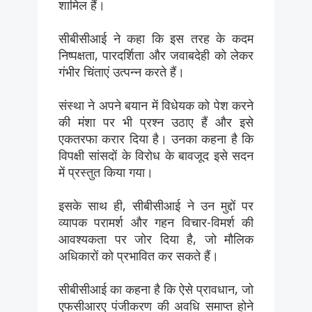
शामिल हैं।
सीबीसीआई ने कहा कि इस तरह के कदम
निष्पक्षता, पारदर्शिता और जवाबदेही को लेकर
गंभीर चिंताएं उत्पन्न करते हैं।
संस्था ने अपने बयान में विधेयक को पेश करने
की मंशा पर भी प्रश्न उठाए हैं और इसे
एकतरफा करार दिया है। उनका कहना है कि
विपक्षी सांसदों के विरोध के बावजूद इसे सदन
में प्रस्तुत किया गया।
इसके साथ ही, सीबीसीआई ने उन मुद्दों पर
व्यापक परामर्श और गहन विचार-विमर्श की
आवश्यकता पर जोर दिया है, जो मौलिक
अधिकारों को प्रभावित कर सकते हैं।
सीबीसीआई का कहना है कि ऐसे प्रावधान, जो
एफसीआरए पंजीकरण की अवधि समाप्त होने