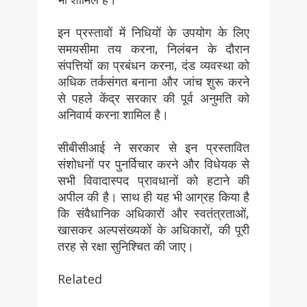
इन प्रस्तावों में निधियों के उपयोग के लिए
समयसीमा तय करना, निलंबन के दौरान
संपत्तियों का प्रबंधन करना, दंड व्यवस्था को
अधिक तर्कसंगत बनाना और जांच शुरू करने
से पहले केंद्र सरकार की पूर्व अनुमति को
अनिवार्य करना शामिल है।
सीबीसीआई ने सरकार से इन प्रस्तावित
संशोधनों पर पुनर्विचार करने और विधेयक से
सभी विवादास्पद प्रावधानों को हटाने की
अपील की है। साथ ही यह भी आग्रह किया है
कि संवैधानिक अधिकारों और स्वतंत्रताओं,
खासकर अल्पसंख्यकों के अधिकारों, की पूरी
तरह से रक्षा सुनिश्चित की जाए।
Related