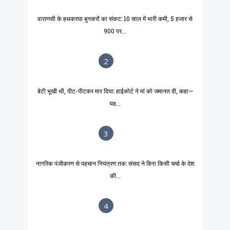
वाराणसी के हथकरघा बुनकरों का संकट: 10 साल में भारी कमी, 5 हजार से
900 पर...
2
बेटी भूखी थी, पीट-पीटकर मार दिया: हाईकोर्ट ने मां को जमानत दी, कहा—
यह...
3
नागरिक पंजीकरण से पहचान नियंत्रण तक: संसद ने बिना किसी चर्चा के देश
की...
4