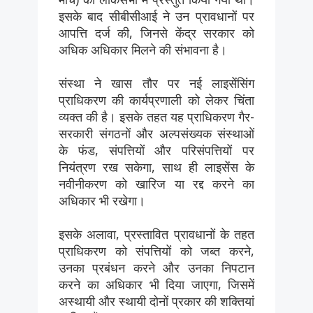
इसके बाद सीबीसीआई ने उन प्रावधानों पर
आपत्ति दर्ज की, जिनसे केंद्र सरकार को
अधिक अधिकार मिलने की संभावना है।
संस्था ने खास तौर पर नई लाइसेंसिंग
प्राधिकरण की कार्यप्रणाली को लेकर चिंता
व्यक्त की है। इसके तहत यह प्राधिकरण गैर-
सरकारी संगठनों और अल्पसंख्यक संस्थाओं
के फंड, संपत्तियों और परिसंपत्तियों पर
नियंत्रण रख सकेगा, साथ ही लाइसेंस के
नवीनीकरण को खारिज या रद्द करने का
अधिकार भी रखेगा।
इसके अलावा, प्रस्तावित प्रावधानों के तहत
प्राधिकरण को संपत्तियों को जब्त करने,
उनका प्रबंधन करने और उनका निपटान
करने का अधिकार भी दिया जाएगा, जिसमें
अस्थायी और स्थायी दोनों प्रकार की शक्तियां