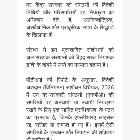
पर केंद्र सरकार को संगठनों की विदेशी
निधियों और परिसंपत्तियों पर नियंत्रण का
अधिकार देते हैं, ‘अलोकतांत्रिक,
असंवैधानिक और प्राकृतिक न्याय के सिद्धांतों
के खिलाफ’ हैं।
संस्था ने इन प्रस्तावित संशोधनों को
अल्पसंख्यक संस्थानों को ‘बेहद सख्त नियामक
ढांचे’ के दायरे में लाने का प्रयास बताया है।
पीटीआई की रिपोर्ट के अनुसार, विदेशी
अंशदान (विनियमन) संशोधन विधेयक, 2026
में उन गैर-सरकारी संगठनों (एनजीओ) की
संपत्तियों पर अस्थायी या स्थायी नियंत्रण
रखने के लिए एक ‘नामित प्राधिकरण’ के गठन
का प्रस्ताव है, जिनके एफसीआरए लाइसेंस
रद्द, सरेंडर या समाप्त हो गए हैं। इसमें ऐसी
संपत्तियों के प्रबंधन और निपटान की शक्तियां
भी शामिल हैं।