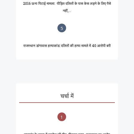
2016 ऊना पिटाई मामला: पीड़ित दलितों के पास केस लड़ने के लिए पैसे
नहीं,...
5
राजस्थान डांगावास हत्याकांड: दलितों की हत्या मामले में 40 आरोपी बरी
चर्चा में
1