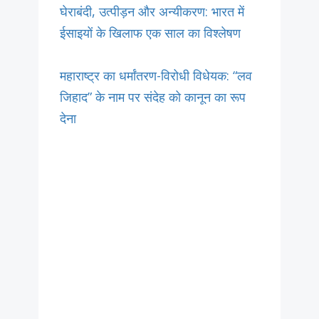
घेराबंदी, उत्पीड़न और अन्यीकरण: भारत में
ईसाइयों के खिलाफ एक साल का विश्लेषण
महाराष्ट्र का धर्मांतरण-विरोधी विधेयक: “लव
जिहाद” के नाम पर संदेह को कानून का रूप
देना