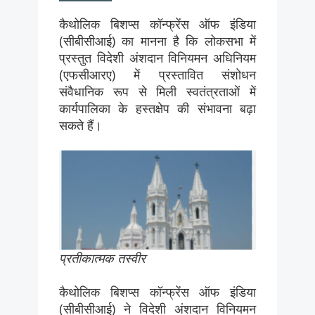
कैथोलिक बिशप्स कॉन्फ्रेंस ऑफ इंडिया
(सीबीसीआई) का मानना है कि लोकसभा में
प्रस्तुत विदेशी अंशदान विनियमन अधिनियम
(एफसीआरए) में प्रस्तावित संशोधन
संवैधानिक रूप से मिली स्वतंत्रताओं में
कार्यपालिका के हस्तक्षेप की संभावना बढ़ा
सकते हैं।
प्रतीकात्मक तस्वीर
कैथोलिक बिशप्स कॉन्फ्रेंस ऑफ इंडिया
(सीबीसीआई) ने विदेशी अंशदान विनियमन