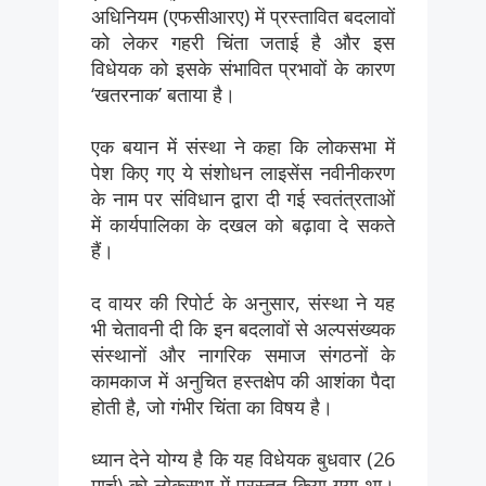
अधिनियम (एफसीआरए) में प्रस्तावित बदलावों
को लेकर गहरी चिंता जताई है और इस
विधेयक को इसके संभावित प्रभावों के कारण
‘खतरनाक’ बताया है।
एक बयान में संस्था ने कहा कि लोकसभा में
पेश किए गए ये संशोधन लाइसेंस नवीनीकरण
के नाम पर संविधान द्वारा दी गई स्वतंत्रताओं
में कार्यपालिका के दखल को बढ़ावा दे सकते
हैं।
द वायर की रिपोर्ट के अनुसार, संस्था ने यह
भी चेतावनी दी कि इन बदलावों से अल्पसंख्यक
संस्थानों और नागरिक समाज संगठनों के
कामकाज में अनुचित हस्तक्षेप की आशंका पैदा
होती है, जो गंभीर चिंता का विषय है।
ध्यान देने योग्य है कि यह विधेयक बुधवार (26
मार्च) को लोकसभा में प्रस्तुत किया गया था।