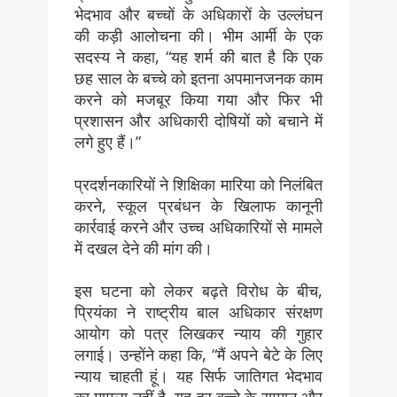
भेदभाव और बच्चों के अधिकारों के उल्लंघन
की कड़ी आलोचना की। भीम आर्मी के एक
सदस्य ने कहा, “यह शर्म की बात है कि एक
छह साल के बच्चे को इतना अपमानजनक काम
करने को मजबूर किया गया और फिर भी
प्रशासन और अधिकारी दोषियों को बचाने में
लगे हुए हैं।”
प्रदर्शनकारियों ने शिक्षिका मारिया को निलंबित
करने, स्कूल प्रबंधन के खिलाफ कानूनी
कार्रवाई करने और उच्च अधिकारियों से मामले
में दखल देने की मांग की।
इस घटना को लेकर बढ़ते विरोध के बीच,
प्रियंका ने राष्ट्रीय बाल अधिकार संरक्षण
आयोग को पत्र लिखकर न्याय की गुहार
लगाई। उन्होंने कहा कि, “मैं अपने बेटे के लिए
न्याय चाहती हूं। यह सिर्फ जातिगत भेदभाव