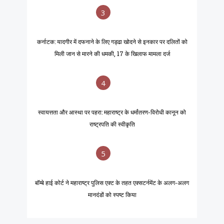
3
कर्नाटक: यादगीर में दफनाने के लिए गड्ढा खोदने से इनकार पर दलितों को
मिली जान से मारने की धमकी, 17 के खिलाफ मामला दर्ज
4
स्वायत्तता और आस्था पर पहरा: महाराष्ट्र के धर्मांतरण-विरोधी कानून को
राष्ट्रपति की स्वीकृति
5
बॉम्बे हाई कोर्ट ने महाराष्ट्र पुलिस एक्ट के तहत एक्सटर्नमेंट के अलग-अलग
मानदंडों को स्पष्ट किया