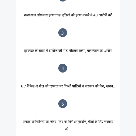
राजस्थान डांगावास हत्याकांड: दलितों की हत्या मामले में 40 आरोपी बरी
3
झारखंड के चतरा में इमरोज़ की पीट-पीटकर हत्या, बलात्कार का आरोप
4
UP में मिड-डे मील की गुणवत्ता पर विपक्षी पार्टियों ने सरकार को घेरा, खराब...
5
सफाई कर्मचारियों का जंतर-मंतर पर विरोध प्रदर्शन, मौतों के लिए सरकार
को...