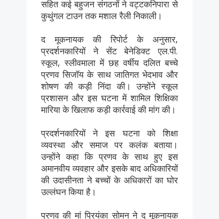
सहित कई बहुजन संगठनों ने वट्टकनिपारा से
कुथुंगल टाउन तक मशाल रैली निकाली।
द मूकनायक की रिपोर्ट के अनुसार,
प्रदर्शनकारियों ने सेंट बेनेडिक्ट एल.पी.
स्कूल, स्लीवमाला में छह वर्षीय दलित बच्चे
प्रणव सिजॉय के साथ जातिगत भेदभाव और
शोषण की कड़ी निंदा की। उन्होंने स्कूल
प्रशासन और इस घटना में शामिल शिक्षिका
मारिया के खिलाफ कड़ी कार्रवाई की मांग की।
प्रदर्शनकारियों ने इस घटना को शिक्षा
व्यवस्था और समाज पर कलंक बताया।
उन्होंने कहा कि प्रणव के साथ हुए इस
अमानवीय व्यवहार और इसके बाद अधिकारियों
की उदासीनता ने बच्चों के अधिकारों का घोर
उल्लंघन किया है।
प्रणव की मां प्रियंका सोमन ने द मूकनायक