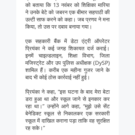
को बताया कि 13 नवंबर को शिक्षिका मारिया
ने उनके बेटे को जबरन एक बीमार सहपाठी की
उल्टी साफ करने को कहा। जब प्रणव ने मना
किया, तो उस पर दबाव बनाया गया।
एक सहकारी बैंक में डेटा एंट्री ऑपरेटर
प्रियंका ने कई जगह शिकायत दर्ज कराई।
इनमें चाइल्डलाइन, शिक्षा विभाग, जिला
मजिस्ट्रेट और उप पुलिस अधीक्षक (DySP)
शामिल हैं। करीब एक महीना गुजर जाने के
बाद भी कोई ठोस कार्रवाई नहीं हुई।
प्रियंका ने कहा, “इस घटना के बाद मेरा बेटा
डरा हुआ था और स्कूल जाने से इनकार कर
रहा था।” उन्होंने आगे कहा, “मुझे उसे सेंट
बेनेडिक्ट स्कूल से निकालकर एक सरकारी
स्कूल में दाखिल कराना पड़ा ताकि वह सुरक्षित
रह सके।”