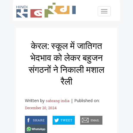
Skip to main content
Toggle
navigation
केरल: स्कूल में जातिगत
भेदभाव को लेकर बहुजन
संगठनों ने निकाली मशाल
रैली
Written by
|
Published on:
sabrang india
December 20, 2024
facebook
twitter
email
whatsapp