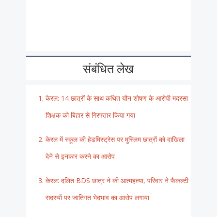
संबंधित लेख
केरल: 14 छात्रों के साथ कथित यौन शोषण के आरोपी मदरसा
शिक्षक को बिहार से गिरफ्तार किया गया
केरल में स्कूल की हेडमिस्ट्रेस पर मुस्लिम छात्रों को दाखिला
देने से इनकार करने का आरोप
केरल: दलित BDS छात्र ने की आत्महत्या, परिवार ने फैकल्टी
सदस्यों पर जातिगत भेदभाव का आरोप लगाया