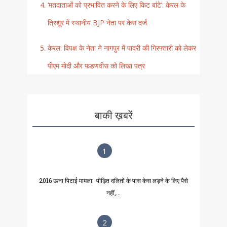
‘मतदाताओं को प्रभावित करने के लिए किट बांटे’: केरल के
त्रिशूर में स्थानीय BJP नेता पर केस दर्ज
केरल: विपक्ष के नेता ने नागपुर में पादरी की गिरफ्तारी को लेकर
पीएम मोदी और फडणवीस को लिखा पत्र
बाकी ख़बरें
1
2016 ऊना पिटाई मामला: पीड़ित दलितों के पास केस लड़ने के लिए पैसे
नहीं,...
2