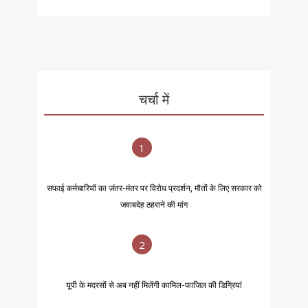
चर्चा में
1
सफाई कर्मचारियों का जंतर-मंतर पर विरोध प्रदर्शन, मौतों के लिए सरकार को
जवाबदेह ठहराने की मांग
2
यूपी के मदरसों से अब नहीं मिलेंगी कामिल-फाजिल की डिग्रियां