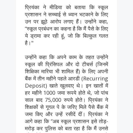
प्रियंका ने मीडिया को बताया कि स्कूल
प्रशासन ने सच्चाई से ध्यान भटकाने के लिए
उन पर झूठे आरोप लगाए हैं। उन्होंने कहा,
“स्कूल प्रबंधन का कहना है कि मैं पैसे के लिए
ये ड्रामा कर रही हूं, जो कि बिल्कुल गलत
है।"
उन्होंने कहा कि अपने काम के तहत उन्होंने
स्कूल की प्रिंसिपल और दो टीचर्स (जिनमें
शिक्षिका मारिया भी शामिल हैं) के लिए अपनी
बैंक में तीन महीने पहले आरडी (Recurring
Deposit) खाते खुलवाए थे। इन खातों में
हर महीने 1000 जमा रूपये होते थे, जो पांच
साल बाद 75,000 रुपये होते। प्रियंका ने
शिक्षकों से गूगल पे के जरिए मिले पैसे बैंक में
जमा किए और उन्हें रसीदें दीं। प्रियंका ने
आगे कहा कि “अब स्कूल प्रशासन इसे तोड़-
मरोड़ कर पुलिस को बता रहा है कि मैं उनसे