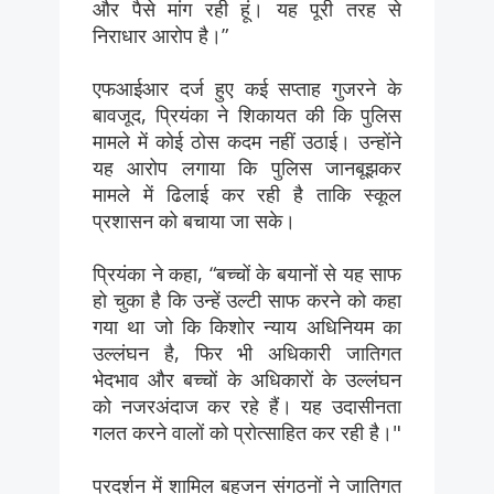
और पैसे मांग रही हूं। यह पूरी तरह से
निराधार आरोप है।”
एफआईआर दर्ज हुए कई सप्ताह गुजरने के
बावजूद, प्रियंका ने शिकायत की कि पुलिस
मामले में कोई ठोस कदम नहीं उठाई। उन्होंने
यह आरोप लगाया कि पुलिस जानबूझकर
मामले में ढिलाई कर रही है ताकि स्कूल
प्रशासन को बचाया जा सके।
प्रियंका ने कहा, “बच्चों के बयानों से यह साफ
हो चुका है कि उन्हें उल्टी साफ करने को कहा
गया था जो कि किशोर न्याय अधिनियम का
उल्लंघन है, फिर भी अधिकारी जातिगत
भेदभाव और बच्चों के अधिकारों के उल्लंघन
को नजरअंदाज कर रहे हैं। यह उदासीनता
गलत करने वालों को प्रोत्साहित कर रही है।"
प्रदर्शन में शामिल बहुजन संगठनों ने जातिगत