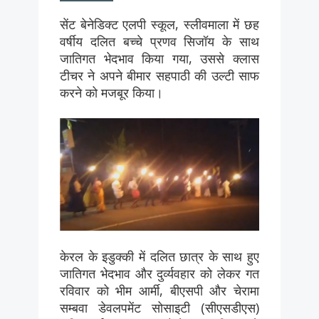
सेंट बेनेडिक्ट एलपी स्कूल, स्लीवमाला में छह
वर्षीय दलित बच्चे प्रणव सिजॉय के साथ
जातिगत भेदभाव किया गया, उससे क्लास
टीचर ने अपने बीमार सहपाठी की उल्टी साफ
करने को मजबूर किया।
केरल के इडुक्की में दलित छात्र के साथ हुए
जातिगत भेदभाव और दुर्व्यवहार को लेकर गत
रविवार को भीम आर्मी, बीएसपी और चेरामा
सम्बवा डेवलपमेंट सोसाइटी (सीएसडीएस)