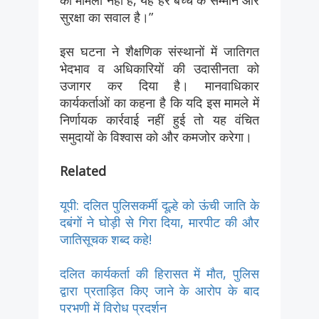
का मामला नहीं है, यह हर बच्चे के सम्मान और
सुरक्षा का सवाल है।”
इस घटना ने शैक्षणिक संस्थानों में जातिगत
भेदभाव व अधिकारियों की उदासीनता को
उजागर कर दिया है। मानवाधिकार
कार्यकर्ताओं का कहना है कि यदि इस मामले में
निर्णायक कार्रवाई नहीं हुई तो यह वंचित
समुदायों के विश्वास को और कमजोर करेगा।
Related
यूपी: दलित पुलिसकर्मी दूल्हे को ऊंची जाति के
दबंगों ने घोड़ी से गिरा दिया, मारपीट की और
जातिसूचक शब्द कहे!
दलित कार्यकर्ता की हिरासत में मौत, पुलिस
द्वारा प्रताड़ित किए जाने के आरोप के बाद
परभणी में विरोध प्रदर्शन