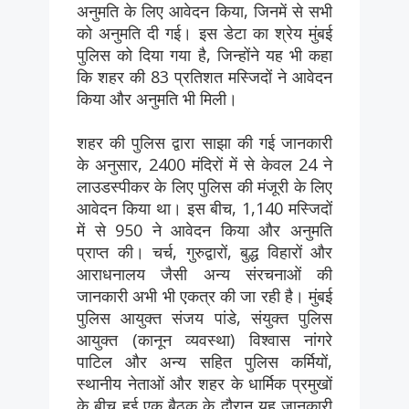
अनुमति के लिए आवेदन किया, जिनमें से सभी
को अनुमति दी गई। इस डेटा का श्रेय मुंबई
पुलिस को दिया गया है, जिन्होंने यह भी कहा
कि शहर की 83 प्रतिशत मस्जिदों ने आवेदन
किया और अनुमति भी मिली।
शहर की पुलिस द्वारा साझा की गई जानकारी
के अनुसार, 2400 मंदिरों में से केवल 24 ने
लाउडस्पीकर के लिए पुलिस की मंजूरी के लिए
आवेदन किया था। इस बीच, 1,140 मस्जिदों
में से 950 ने आवेदन किया और अनुमति
प्राप्त की। चर्च, गुरुद्वारों, बुद्ध विहारों और
आराधनालय जैसी अन्य संरचनाओं की
जानकारी अभी भी एकत्र की जा रही है। मुंबई
पुलिस आयुक्त संजय पांडे, संयुक्त पुलिस
आयुक्त (कानून व्यवस्था) विश्वास नांगरे
पाटिल और अन्य सहित पुलिस कर्मियों,
स्थानीय नेताओं और शहर के धार्मिक प्रमुखों
के बीच हुई एक बैठक के दौरान यह जानकारी