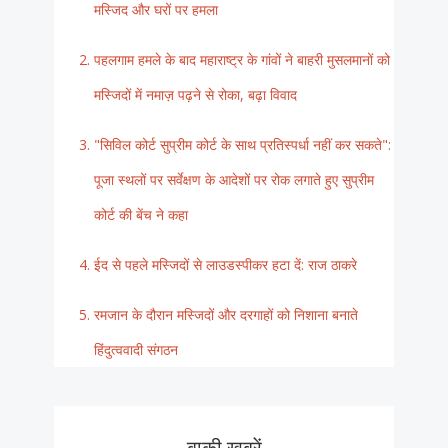
मस्जिद और घरों पर हमला
पहलगाम हमले के बाद महाराष्ट्र के गांवों ने बाहरी मुसलमानों को
मस्जिदों में नमाज़ पढ़ने से रोका, बढ़ा विवाद
"सिविल कोर्ट सुप्रीम कोर्ट के साथ प्रतिस्पर्धा नहीं कर सकते":
पूजा स्थलों पर सर्वेक्षण के आदेशों पर रोक लगाते हुए सुप्रीम
कोर्ट की बेंच ने कहा
ईद से पहले मस्जिदों से लाउडस्पीकर हटा दें: राज ठाकरे
रमजान के दौरान मस्जिदों और दरगाहों को निशाना बनाते
हिंदुत्ववादी संगठन
बाकी ख़बरें