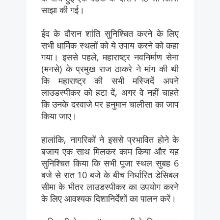
साझा की गई।
ईद के दौरान शांति सुनिश्चित करने के लिए
सभी धार्मिक स्थलों को ये उपाय करने को कहा
गया। इससे पहले, महाराष्ट्र नवनिर्माण सेना
(मनसे) के प्रमुख राज ठाकरे ने मांग की थी
कि महाराष्ट्र की सभी मस्जिदें अपने
लाउडस्पीकर को हटा दें, अगर वे नहीं चाहते
कि उनके दरवाजे पर हनुमान चालीसा का जाप
किया जाए।
हालांकि, नागरिकों ने इससे प्रभावित होने के
बजाय एक साथ मिलकर काम किया और यह
सुनिश्चित किया कि सभी पूजा स्थल सुबह 6
बजे से रात 10 बजे के बीच निर्धारित डेसिबल
सीमा के भीतर लाउडस्पीकर का उपयोग करने
के लिए आवश्यक दिशानिर्देशों का पालन करें।