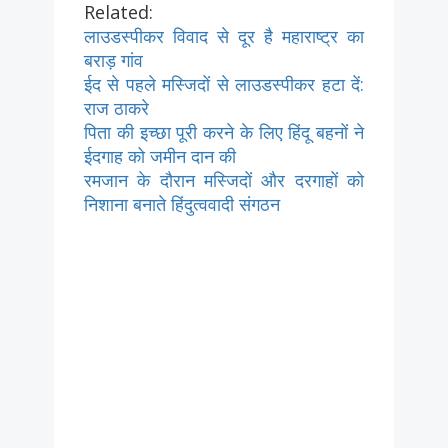
Related:
लाउडस्पीकर विवाद से दूर है महाराष्ट्र का
बराड़ गांव
ईद से पहले मस्जिदों से लाउडस्पीकर हटा दें:
राज ठाकरे
पिता की इच्छा पूरी करने के लिए हिंदू बहनों ने
ईदगाह को जमीन दान की
रमजान के दौरान मस्जिदों और दरगाहों को
निशाना बनाते हिंदुत्ववादी संगठन