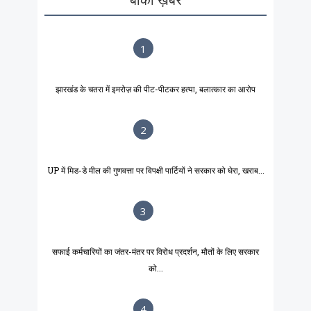
1
झारखंड के चतरा में इमरोज़ की पीट-पीटकर हत्या, बलात्कार का आरोप
2
UP में मिड-डे मील की गुणवत्ता पर विपक्षी पार्टियों ने सरकार को घेरा, खराब...
3
सफाई कर्मचारियों का जंतर-मंतर पर विरोध प्रदर्शन, मौतों के लिए सरकार
को...
4