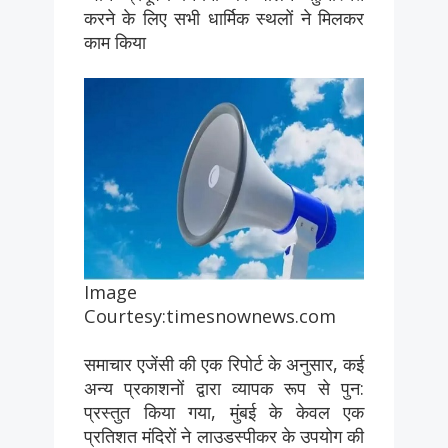
करने के लिए सभी धार्मिक स्थलों ने मिलकर
काम किया
Image
Courtesy:timesnownews.com
समाचार एजेंसी की एक रिपोर्ट के अनुसार, कई
अन्य प्रकाशनों द्वारा व्यापक रूप से पुन:
प्रस्तुत किया गया, मुंबई के केवल एक
प्रतिशत मंदिरों ने लाउडस्पीकर के उपयोग की