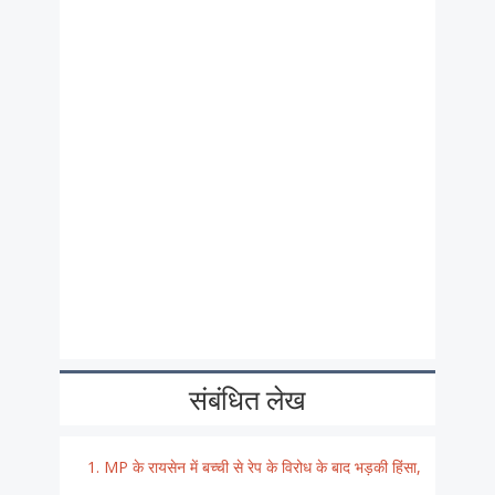
संबंधित लेख
MP के रायसेन में बच्ची से रेप के विरोध के बाद भड़की हिंसा,