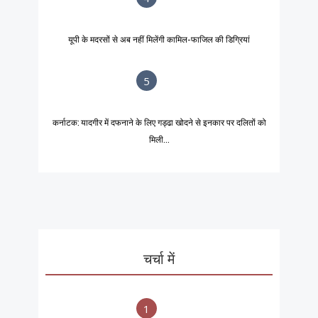
यूपी के मदरसों से अब नहीं मिलेंगी कामिल-फाजिल की डिग्रियां
5
कर्नाटक: यादगीर में दफनाने के लिए गड्ढा खोदने से इनकार पर दलितों को
मिली...
चर्चा में
1