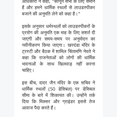
अधिकारी ने कहा, "कानून सभी के लिए समान
है और हमने धार्मिक स्थलों से लाउडस्पीकर
बजाने की अनुमति लेने को कहा है।"
इसके अनुसार धर्मस्थलों को लाउडस्पीकरों के
प्रयोग की अनुमति एक माह के लिए सशर्त दी
जाएगी और समय-समय पर अनुमोदन का
नवीनीकरण किया जाएगा। खरदंडा मंदिर के
ट्रस्टी और बैठक में शामिल चिंतामणि नेवते ने
कहा कि राजनेताओं को लोगों की धार्मिक
भावनाओं के साथ खिलवाड़ नहीं करना
चाहिए।
इस बीच, दादर जैन मंदिर के एक सचिव ने
धार्मिक स्थलों (50 डेसिबल) पर डेसिबल
सीमा के बारे में शिकायत की। उन्होंने तर्क
दिया कि मिक्सर और ग्राइंडर इससे तेज
आवाज पैदा करते हैं।