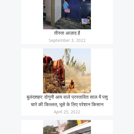
तीस्ता आज़ाद है
September 3, 2022
बुलंदशहर: दोगुनी आय वाले प्रस्तावित साल में पशु
चारे की किल्लत, भूसे के लिए परेशान किसान
April 25, 2022