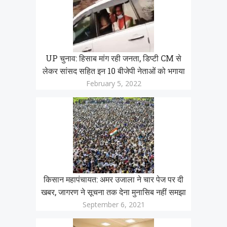
UP चुनाव: हिसाब मांग रही जनता, डिप्टी CM से
लेकर सांसद सहित इन 10 बीजेपी नेताओं को भगाया
February 5, 2022
किसान महापंचायत: अमर उजाला ने चार पेज पर दी
खबर, जागरण ने सूचना तक देना मुनासिब नहीं समझा
September 6, 2021