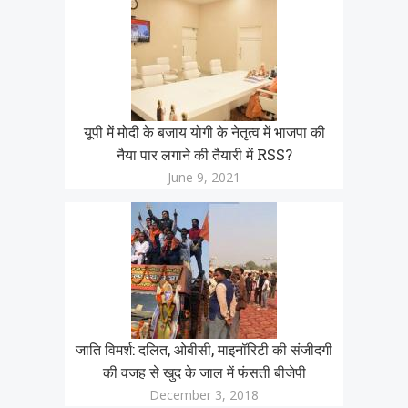
यूपी में मोदी के बजाय योगी के नेतृत्व में भाजपा की
नैया पार लगाने की तैयारी में RSS?
June 9, 2021
जाति विमर्श: दलित, ओबीसी, माइनॉरिटी की संजीदगी
की वजह से खुद के जाल में फंसती बीजेपी
December 3, 2018