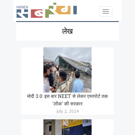
Skip to main content
Toggle
navigation
लेख
मोदी 3.0: इस बार NEET से लेकर एयरपोर्ट तक
'लीक' की सरकार
July 2, 2024