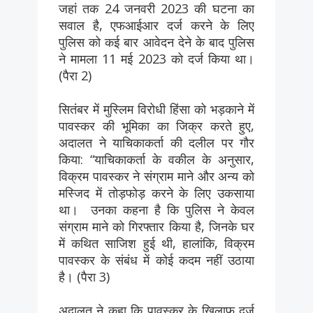
जहां तक 24 जनवरी 2023 की घटना का
सवाल है, एफआईआर दर्ज करने के लिए
पुलिस को कई बार आवेदन देने के बाद पुलिस
ने मामला 11 मई 2023 को दर्ज किया था।
(पैरा 2)
सितंबर में मुस्लिम विरोधी हिंसा को भड़काने में
पावस्कर की भूमिका का जिक्र करते हुए,
अदालत ने याचिकाकर्ता की दलील पर गौर
किया: “याचिकाकर्ता के वकील के अनुसार,
विक्रम पावस्कर ने संग्राम माने और अन्य को
मस्जिद में तोड़फोड़ करने के लिए उकसाया
था। उनका कहना है कि पुलिस ने केवल
संग्राम माने को गिरफ्तार किया है, जिनके घर
में कथित साजिश हुई थी, हालांकि, विक्रम
पावस्कर के संबंध में कोई कदम नहीं उठाया
है। (पैरा 3)
अदालत ने कहा कि पावस्कर के खिलाफ दर्ज