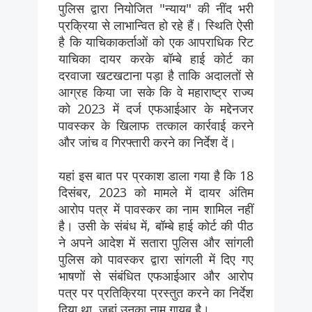
पुलिस द्वारा नियोजित "न्याय" की नींद भरी
प्रक्रिया से लाभान्वित हो रहे हैं। स्थिति ऐसी
है कि याचिकाकर्ताओं को एक आपराधिक रिट
याचिका दायर करके बॉम्बे हाई कोर्ट का
दरवाजा खटखटाना पड़ा है ताकि अदालतों से
आग्रह किया जा सके कि वे महाराष्ट्र राज्य
को 2023 में दर्ज एफआईआर के मद्देनजर
पावस्कर के खिलाफ तत्काल कार्रवाई करने
और जांच व गिरफ्तारी करने का निर्देश दें।
यहां इस बात पर प्रकाश डाला गया है कि 18
दिसंबर, 2023 को मामले में दायर अंतिम
आरोप पत्र में पावस्कर का नाम शामिल नहीं
है। उसी के संबंध में, बॉम्बे हाई कोर्ट की पीठ
ने अपने आदेश में सतारा पुलिस और सांगली
पुलिस को पावस्कर द्वारा सांगली में दिए गए
भाषणों से संबंधित एफआईआर और आरोप
पत्र पर प्रतिक्रिया प्रस्तुत करने का निर्देश
दिया था, जहां उनका नाम गायब है।