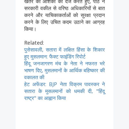
खतरे की आशंका को दर्ज करते हुए, पीठ ने
सरकारी वकील से वरिष्ठ अधिकारियों से बात
करने और याचिकाकर्ताओं को सुरक्षा प्रदान
करने के लिए उचित कदम उठाने का आग्रह
किया।
Related:
पुसेसावली, सतारा में लक्षित हिंसा के शिकार
हुए मुसलमान: फैक्ट फाइंडिंग रिपोर्ट
हिंदू जनजागरण मंच के नेता ने नफरत भरे
भाषण दिए, मुसलमानों के आर्थिक बहिष्कार की
वकालत की
हेट अफेंडर: BJP नेता विक्रम पावस्कर ने
सतारा के मुसलमानों को धमकी दी, "हिंदू
राष्ट्र" का आह्वान किया