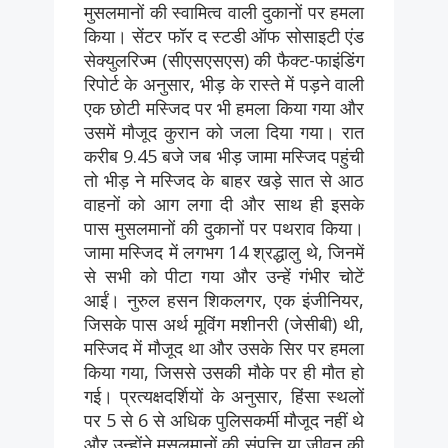
मुसलमानों की स्वामित्व वाली दुकानों पर हमला
किया। सेंटर फॉर द स्टडी ऑफ सोसाइटी एंड
सेक्युलरिज्म (सीएसएसएस) की फैक्ट-फाइंडिंग
रिपोर्ट के अनुसार, भीड़ के रास्ते में पड़ने वाली
एक छोटी मस्जिद पर भी हमला किया गया और
उसमें मौजूद कुरान को जला दिया गया। रात
करीब 9.45 बजे जब भीड़ जामा मस्जिद पहुंची
तो भीड़ ने मस्जिद के बाहर खड़े सात से आठ
वाहनों को आग लगा दी और साथ ही इसके
पास मुसलमानों की दुकानों पर पथराव किया।
जामा मस्जिद में लगभग 14 श्रद्धालु थे, जिनमें
से सभी को पीटा गया और उन्हें गंभीर चोटें
आईं। नुरुल हसन शिकलगर, एक इंजीनियर,
जिसके पास अर्थ मूविंग मशीनरी (जेसीबी) थी,
मस्जिद में मौजूद था और उसके सिर पर हमला
किया गया, जिससे उसकी मौके पर ही मौत हो
गई। प्रत्यक्षदर्शियों के अनुसार, हिंसा स्थलों
पर 5 से 6 से अधिक पुलिसकर्मी मौजूद नहीं थे
और उन्होंने मुसलमानों की संपत्ति या जीवन की