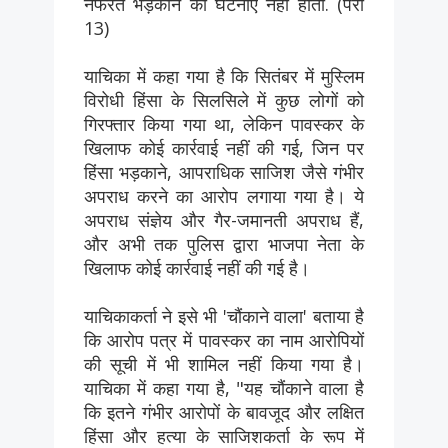
नफरत भड़काने की घटनाएं नहीं होतीं. (पैरा
13)
याचिका में कहा गया है कि सितंबर में मुस्लिम
विरोधी हिंसा के सिलसिले में कुछ लोगों को
गिरफ्तार किया गया था, लेकिन पावस्कर के
खिलाफ कोई कार्रवाई नहीं की गई, जिन पर
हिंसा भड़काने, आपराधिक साजिश जैसे गंभीर
अपराध करने का आरोप लगाया गया है। ये
अपराध संज्ञेय और गैर-जमानती अपराध हैं,
और अभी तक पुलिस द्वारा भाजपा नेता के
खिलाफ कोई कार्रवाई नहीं की गई है।
याचिकाकर्ता ने इसे भी 'चौंकाने वाला' बताया है
कि आरोप पत्र में पावस्कर का नाम आरोपियों
की सूची में भी शामिल नहीं किया गया है।
याचिका में कहा गया है, "यह चौंकाने वाला है
कि इतने गंभीर आरोपों के बावजूद और लक्षित
हिंसा और हत्या के साजिशकर्ता के रूप में