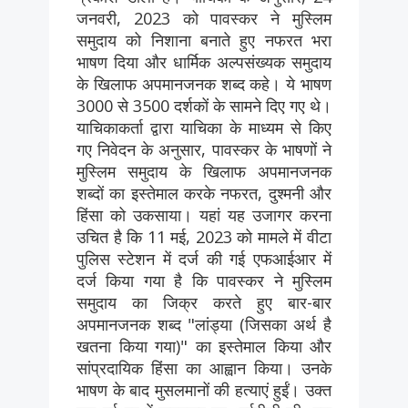
जनवरी, 2023 को पावस्कर ने मुस्लिम
समुदाय को निशाना बनाते हुए नफरत भरा
भाषण दिया और धार्मिक अल्पसंख्यक समुदाय
के खिलाफ अपमानजनक शब्द कहे। ये भाषण
3000 से 3500 दर्शकों के सामने दिए गए थे।
याचिकाकर्ता द्वारा याचिका के माध्यम से किए
गए निवेदन के अनुसार, पावस्कर के भाषणों ने
मुस्लिम समुदाय के खिलाफ अपमानजनक
शब्दों का इस्तेमाल करके नफरत, दुश्मनी और
हिंसा को उकसाया। यहां यह उजागर करना
उचित है कि 11 मई, 2023 को मामले में वीटा
पुलिस स्टेशन में दर्ज की गई एफआईआर में
दर्ज किया गया है कि पावस्कर ने मुस्लिम
समुदाय का जिक्र करते हुए बार-बार
अपमानजनक शब्द "लांड्या (जिसका अर्थ है
खतना किया गया)" का इस्तेमाल किया और
सांप्रदायिक हिंसा का आह्वान किया। उनके
भाषण के बाद मुसलमानों की हत्याएं हुईं। उक्त