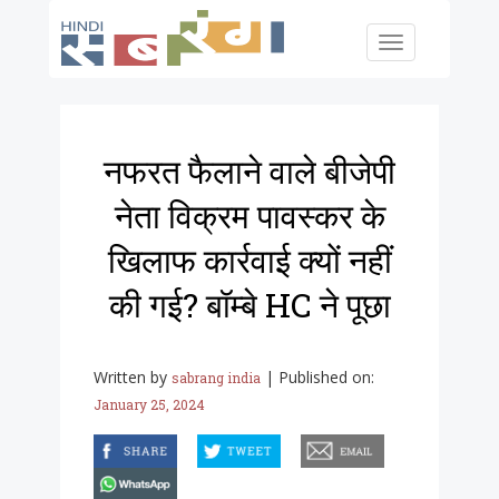
Skip to main content
Toggle
navigation
नफरत फैलाने वाले बीजेपी
नेता विक्रम पावस्कर के
खिलाफ कार्रवाई क्यों नहीं
की गई? बॉम्बे HC ने पूछा
Written by
|
Published on:
sabrang india
January 25, 2024
facebook
twitter
email
whatsapp