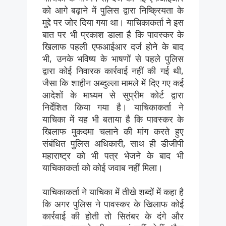
को आगे बढ़ाने में पुलिस द्वारा निष्क्रियता के
मुद्दे पर जोर दिया गया था। याचिकाकर्ता ने इस
बात पर भी प्रकाश डाला है कि पावस्कर के
खिलाफ पहली एफआईआर दर्ज होने के बाद
भी, उनके भविष्य के भाषणों से पहले पुलिस
द्वारा कोई निवारक कार्रवाई नहीं की गई थी,
जैसा कि शाहीन अब्दुल्ला मामले में दिए गए कई
आदेशों के माध्यम से सुप्रीम कोर्ट द्वारा
निर्देशित किया गया है। याचिकाकर्ता ने
याचिका में यह भी बताया है कि पावस्कर के
खिलाफ मुकदमा चलाने की मांग करते हुए
संबंधित पुलिस अधिकारी, साथ ही डीजीपी
महाराष्ट्र को भी पत्र भेजने के बाद भी
याचिकाकर्ता को कोई जवाब नहीं मिला।
याचिकाकर्ता ने याचिका में तीखे शब्दों में कहा है
कि अगर पुलिस ने पावस्कर के खिलाफ कोई
कार्रवाई की होती तो सितंबर के दंगे और