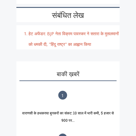
संबंधित लेख
हेट अफेंडर: BJP नेता विक्रम पावस्कर ने सतारा के मुसलमानों
को धमकी दी, "हिंदू राष्ट्र" का आह्वान किया
बाकी ख़बरें
1
वाराणसी के हथकरघा बुनकरों का संकट: 10 साल में भारी कमी, 5 हजार से
900 पर...