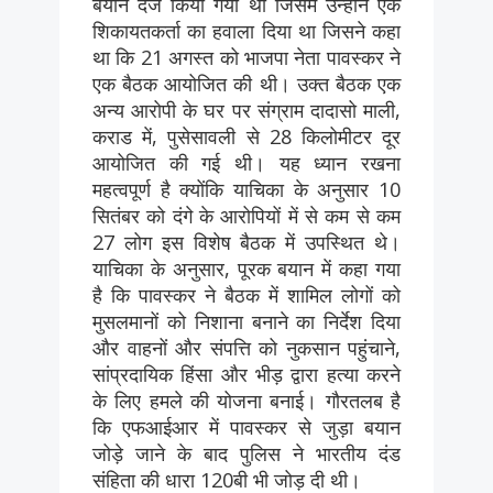
बयान दर्ज किया गया था जिसमें उन्होंने एक
शिकायतकर्ता का हवाला दिया था जिसने कहा
था कि 21 अगस्त को भाजपा नेता पावस्कर ने
एक बैठक आयोजित की थी। उक्त बैठक एक
अन्य आरोपी के घर पर संग्राम दादासो माली,
कराड में, पुसेसावली से 28 किलोमीटर दूर
आयोजित की गई थी। यह ध्यान रखना
महत्वपूर्ण है क्योंकि याचिका के अनुसार 10
सितंबर को दंगे के आरोपियों में से कम से कम
27 लोग इस विशेष बैठक में उपस्थित थे।
याचिका के अनुसार, पूरक बयान में कहा गया
है कि पावस्कर ने बैठक में शामिल लोगों को
मुसलमानों को निशाना बनाने का निर्देश दिया
और वाहनों और संपत्ति को नुकसान पहुंचाने,
सांप्रदायिक हिंसा और भीड़ द्वारा हत्या करने
के लिए हमले की योजना बनाई। गौरतलब है
कि एफआईआर में पावस्कर से जुड़ा बयान
जोड़े जाने के बाद पुलिस ने भारतीय दंड
संहिता की धारा 120बी भी जोड़ दी थी।