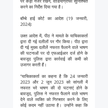
पर कड़ी नजर रखने, वीडियोग्राफी सुनिश्चित
करने का निर्देश दिया गया है।
बॉम्बे हाई कोर्ट का आदेश (19 जनवरी,
2024):
उक्त आदेश में, पीठ ने मामले के याचिकाकर्ता
द्वारा दी गई दलीलों पर गौर किया। पीठ द्वारा
दी गई मुख्य दलीलें नफरत फैलाने वाले भाषण
की घटनाओं पर दो एफआईआर दर्ज होने के
बावजूद पुलिस द्वारा कार्रवाई की कमी को
उजागर करती हैं।
“याचिकाकर्ता का कहना है कि 24 जनवरी
2023 और 2 जून 2023 को सांगली में
नफरत भरे भाषण की दो घटनाएं होने के
बावजूद, पुलिस ने नफरत फैलाने वाले भाषण
देने वाले व्यक्ति को गिरफ्तार करने के लिए
कोई कदम नहीं उठाया है। उन्होंने कहा कि