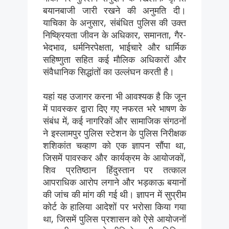
बयानबाजी जारी रखने की अनुमति दी।
याचिका के अनुसार, संबंधित पुलिस की उक्त
निष्क्रियता जीवन के अधिकार, समानता, गैर-
भेदभाव, धर्मनिरपेक्षता, भाईचारे और धार्मिक
सहिष्णुता सहित कई मौलिक अधिकारों और
संवैधानिक सिद्धांतों का उल्लंघन करती है।
यहां यह उजागर करना भी आवश्यक है कि जून
में पावस्कर द्वारा दिए गए नफरत भरे भाषण के
संबंध में, कई नागरिकों और सामाजिक संगठनों
ने इस्लामपुर पुलिस स्टेशन के पुलिस निरीक्षक
शशिकांत चव्हाण को एक ज्ञापन सौंपा था,
जिसमें पावस्कर और कार्यक्रम के आयोजकों,
शिव प्रतिष्ठान हिंदुस्तान पर तत्काल
आपराधिक आरोप लगाने और भड़काऊ बयानों
की जांच की मांग की गई थी। ज्ञापन में सुप्रीम
कोर्ट के हालिया आदेशों पर भरोसा किया गया
था, जिसमें पुलिस प्रशासन को ऐसे आयोजनों