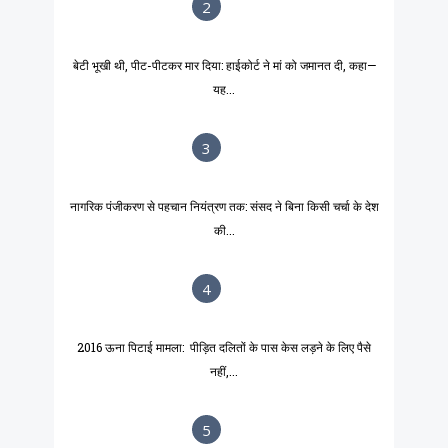
2
बेटी भूखी थी, पीट-पीटकर मार दिया: हाईकोर्ट ने मां को जमानत दी, कहा—
यह...
3
नागरिक पंजीकरण से पहचान नियंत्रण तक: संसद ने बिना किसी चर्चा के देश
की...
4
2016 ऊना पिटाई मामला: पीड़ित दलितों के पास केस लड़ने के लिए पैसे
नहीं,...
5