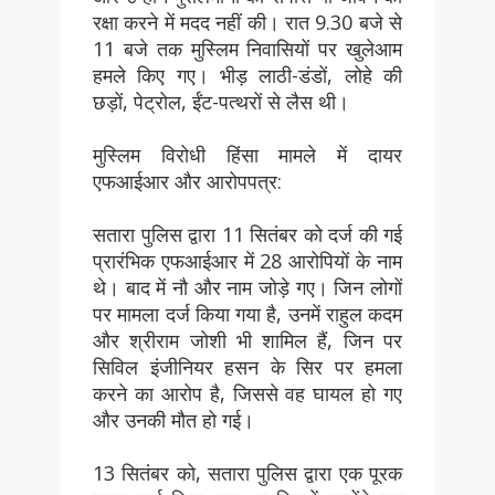
रक्षा करने में मदद नहीं की। रात 9.30 बजे से
11 बजे तक मुस्लिम निवासियों पर खुलेआम
हमले किए गए। भीड़ लाठी-डंडों, लोहे की
छड़ों, पेट्रोल, ईंट-पत्थरों से लैस थी।
मुस्लिम विरोधी हिंसा मामले में दायर
एफआईआर और आरोपपत्र:
सतारा पुलिस द्वारा 11 सितंबर को दर्ज की गई
प्रारंभिक एफआईआर में 28 आरोपियों के नाम
थे। बाद में नौ और नाम जोड़े गए। जिन लोगों
पर मामला दर्ज किया गया है, उनमें राहुल कदम
और श्रीराम जोशी भी शामिल हैं, जिन पर
सिविल इंजीनियर हसन के सिर पर हमला
करने का आरोप है, जिससे वह घायल हो गए
और उनकी मौत हो गई।
13 सितंबर को, सतारा पुलिस द्वारा एक पूरक