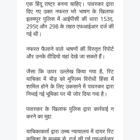
एक हिंदू राष्ट्र बनना चाहिए। पावस्कर द्वारा
दिए गए उक्त नफरत भरे भाषण के खिलाफ
इलमपुर पुलिस में आईपीसी की धारा 153ए,
295ए और 298 के तहत एफआईआर दर्ज की
गई थी।
नफरत फैलाने वाले भाषणों की विस्तृत रिपोर्ट
और उनके वीडियो यहां देखे जा सकते हैं।
जैसा कि ऊपर उल्लेख किया गया है, रिट
याचिका में भीड़ को मुस्लिम विरोधी हिंसा में
शामिल होने के लिए उकसाने में पावस्कर द्वारा
निभाई गई भूमिका पर भी जोर दिया गया है।
पावस्कर के खिलाफ पुलिस द्वारा कार्रवाई न
करने का मुद्दा:
याचिकाकर्ता द्वारा उच्च न्यायालय में दायर रिट
याचिका के माध्यम से, दर्ज की गई एफआईआर