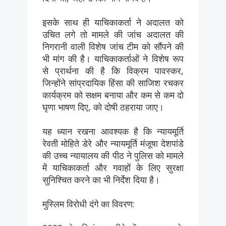
इसके साथ ही याचिकाकर्ता ने अदालत को
उचित लगे तो मामले की जांच अदालत की
निगरानी वाली विशेष जांच टीम को सौंपने की
भी मांग की है। याचिकाकर्ताओं ने विशेष रूप
से प्रार्थना की है कि विक्रम पावस्कर,
जिन्होंने सांप्रदायिक हिंसा की साजिश रचकर
कार्यक्रम को सक्षम बनाया और कम से कम दो
घृणा भाषण दिए, को दोषी ठहराया जाए।
यह ध्यान रखना आवश्यक है कि न्यायमूर्ति
रेवती मोहिते डेरे और न्यायमूर्ति मंजूषा देशपांडे
की उच्च न्यायालय की पीठ ने पुलिस को मामले
में याचिकाकर्ता और गवाहों के लिए सुरक्षा
सुनिश्चित करने का भी निर्देश दिया है।
मुस्लिम विरोधी दंगे का विवरण: