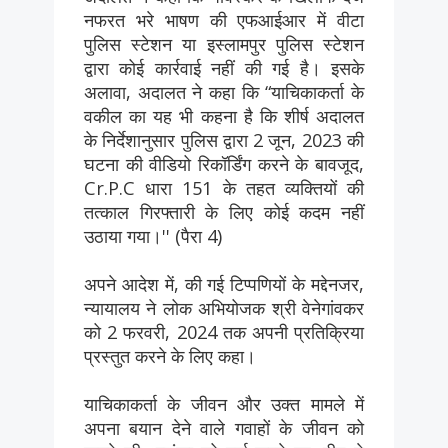
नफरत भरे भाषण की एफआईआर में वीटा
पुलिस स्टेशन या इस्लामपुर पुलिस स्टेशन
द्वारा कोई कार्रवाई नहीं की गई है। इसके
अलावा, अदालत ने कहा कि “याचिकाकर्ता के
वकील का यह भी कहना है कि शीर्ष अदालत
के निर्देशानुसार पुलिस द्वारा 2 जून, 2023 की
घटना की वीडियो रिकॉर्डिंग करने के बावजूद,
Cr.P.C धारा 151 के तहत व्यक्तियों की
तत्काल गिरफ्तारी के लिए कोई कदम नहीं
उठाया गया।'' (पैरा 4)
अपने आदेश में, की गई टिप्पणियों के मद्देनजर,
न्यायालय ने लोक अभियोजक श्री वेनेगांवकर
को 2 फरवरी, 2024 तक अपनी प्रतिक्रिया
प्रस्तुत करने के लिए कहा।
याचिकाकर्ता के जीवन और उक्त मामले में
अपना बयान देने वाले गवाहों के जीवन को