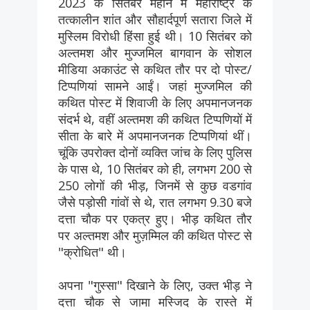
2023 के सितंबर महीने में महाराष्ट्र के
तत्कालीन शांत और सौहार्दपूर्ण सतारा जिले में
मुस्लिम विरोधी हिंसा हुई थी। 10 सितंबर को
अल्तमश और मुज्जमिल बागवान के सोशल
मीडिया अकाउंट से कथित तौर पर दो पोस्ट/
टिप्पणियां सामने आईं। जहां मुज्जमिल की
कथित पोस्ट में शिवाजी के लिए अपमानजनक
संदर्भ थे, वहीं अल्तमश की कथित टिप्पणियों में
सीता के बारे में अपमानजनक टिप्पणियां थीं।
चूंकि उपरोक्त दोनों व्यक्ति जांच के लिए पुलिस
के पास थे, 10 सितंबर को ही, लगभग 200 से
250 लोगों की भीड़, जिनमें से कुछ वडगांव
जैसे पड़ोसी गांवों से थे, रात लगभग 9.30 बजे
दत्ता चौक पर एकत्र हुए। भीड़ कथित तौर
पर अल्तमश और मुज़म्मिल की कथित पोस्ट से
"क्रोधित" थी।
अपना "गुस्सा" दिखाने के लिए, उक्त भीड़ ने
दत्ता चौक से जामा मस्जिद के रास्ते में