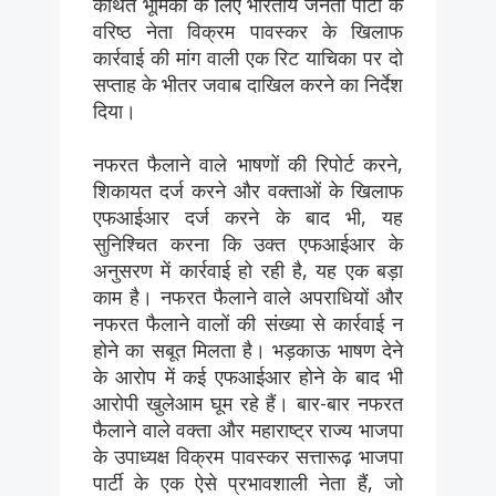
कथित भूमिका के लिए भारतीय जनता पार्टी के
वरिष्ठ नेता विक्रम पावस्कर के खिलाफ
कार्रवाई की मांग वाली एक रिट याचिका पर दो
सप्ताह के भीतर जवाब दाखिल करने का निर्देश
दिया।
नफरत फैलाने वाले भाषणों की रिपोर्ट करने,
शिकायत दर्ज करने और वक्ताओं के खिलाफ
एफआईआर दर्ज करने के बाद भी, यह
सुनिश्चित करना कि उक्त एफआईआर के
अनुसरण में कार्रवाई हो रही है, यह एक बड़ा
काम है। नफरत फैलाने वाले अपराधियों और
नफरत फैलाने वालों की संख्या से कार्रवाई न
होने का सबूत मिलता है। भड़काऊ भाषण देने
के आरोप में कई एफआईआर होने के बाद भी
आरोपी खुलेआम घूम रहे हैं। बार-बार नफरत
फैलाने वाले वक्ता और महाराष्ट्र राज्य भाजपा
के उपाध्यक्ष विक्रम पावस्कर सत्तारूढ़ भाजपा
पार्टी के एक ऐसे प्रभावशाली नेता हैं, जो