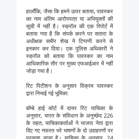
हालाँकि, जैसा कि हमने ऊपर बताया, पावस्कर
का नाम अंतिम आरोपपत्र या अभियुक्तों की
सूची में नहीं है। स्क्रॉल की एक रिपोर्ट में
बताया गया है कि संपर्क करने पर सतारा के
अधीक्षक समीर शेख ने टिप्पणी करने से
इनकार कर दिया। एक पुलिस अधिकारी ने
स्क्रॉल को बताया कि पावस्कर का नाम
आधिकारिक तौर पर मुख्य एफआईआर में नहीं
जोड़ा गया है।
रिट पिटीशन के अनुसार विक्रम पावस्कर
द्वारा निभाई गई भूमिका:
बॉम्बे हाई कोर्ट में दायर रिट याचिका के
अनुसार, भारत के संविधान के अनुच्छेद 226
के तहत, याचिकाकर्ताओं ने भाजपा नेता द्वारा
दिए गए नफरत भरे भाषणों के दो उदाहरणों पर
प्रकाश डाला है। याचिका के अनुसार, 24