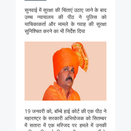
सुनवाई में सुरक्षा की चिंताएं उठाए जाने के बाद
उच्च न्यायालय की पीठ ने पुलिस को
याचिकाकर्ता और मामले के गवाह की सुरक्षा
सुनिश्चित करने का भी निर्देश दिया
19 जनवरी को, बॉम्बे हाई कोर्ट की एक पीठ ने
महाराष्ट्र के सरकारी अभियोजक को सितम्बर
में सतारा में एक मस्जिद पर हमले में उनकी