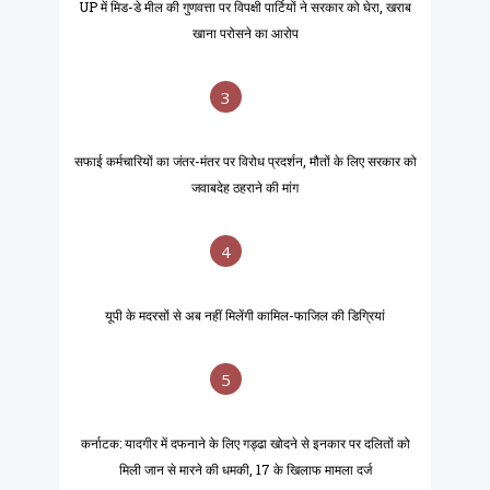
UP में मिड-डे मील की गुणवत्ता पर विपक्षी पार्टियों ने सरकार को घेरा, खराब
खाना परोसने का आरोप
3
सफाई कर्मचारियों का जंतर-मंतर पर विरोध प्रदर्शन, मौतों के लिए सरकार को
जवाबदेह ठहराने की मांग
4
यूपी के मदरसों से अब नहीं मिलेंगी कामिल-फाजिल की डिग्रियां
5
कर्नाटक: यादगीर में दफनाने के लिए गड्ढा खोदने से इनकार पर दलितों को
मिली जान से मारने की धमकी, 17 के खिलाफ मामला दर्ज