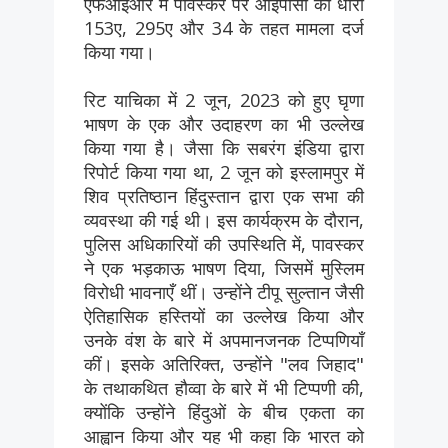
एफआईआर में पावस्कर पर आईपीसी की धारा
153ए, 295ए और 34 के तहत मामला दर्ज
किया गया।
रिट याचिका में 2 जून, 2023 को हुए घृणा
भाषण के एक और उदाहरण का भी उल्लेख
किया गया है। जैसा कि सबरंग इंडिया द्वारा
रिपोर्ट किया गया था, 2 जून को इस्लामपुर में
शिव प्रतिष्ठान हिंदुस्तान द्वारा एक सभा की
व्यवस्था की गई थी। इस कार्यक्रम के दौरान,
पुलिस अधिकारियों की उपस्थिति में, पावस्कर
ने एक भड़काऊ भाषण दिया, जिसमें मुस्लिम
विरोधी भावनाएँ थीं। उन्होंने टीपू सुल्तान जैसी
ऐतिहासिक हस्तियों का उल्लेख किया और
उनके वंश के बारे में अपमानजनक टिप्पणियाँ
कीं। इसके अतिरिक्त, उन्होंने "लव जिहाद"
के तथाकथित हौव्वा के बारे में भी टिप्पणी की,
क्योंकि उन्होंने हिंदुओं के बीच एकता का
आह्वान किया और यह भी कहा कि भारत को