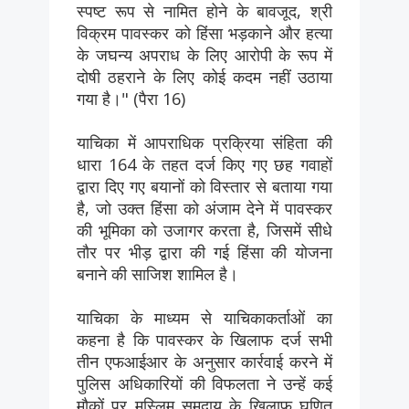
स्पष्ट रूप से नामित होने के बावजूद, श्री
विक्रम पावस्कर को हिंसा भड़काने और हत्या
के जघन्य अपराध के लिए आरोपी के रूप में
दोषी ठहराने के लिए कोई कदम नहीं उठाया
गया है।" (पैरा 16)
याचिका में आपराधिक प्रक्रिया संहिता की
धारा 164 के तहत दर्ज किए गए छह गवाहों
द्वारा दिए गए बयानों को विस्तार से बताया गया
है, जो उक्त हिंसा को अंजाम देने में पावस्कर
की भूमिका को उजागर करता है, जिसमें सीधे
तौर पर भीड़ द्वारा की गई हिंसा की योजना
बनाने की साजिश शामिल है।
याचिका के माध्यम से याचिकाकर्ताओं का
कहना है कि पावस्कर के खिलाफ दर्ज सभी
तीन एफआईआर के अनुसार कार्रवाई करने में
पुलिस अधिकारियों की विफलता ने उन्हें कई
मौकों पर मुस्लिम समुदाय के खिलाफ घृणित