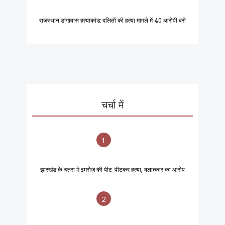
राजस्थान डांगावास हत्याकांड: दलितों की हत्या मामले में 40 आरोपी बरी
चर्चा में
1
झारखंड के चतरा में इमरोज़ की पीट-पीटकर हत्या, बलात्कार का आरोप
2