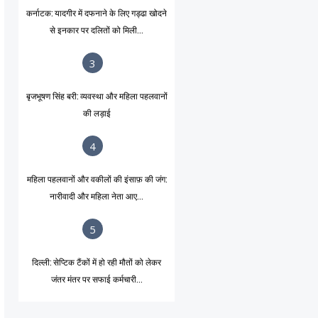
कर्नाटक: यादगीर में दफनाने के लिए गड्ढा खोदने
से इनकार पर दलितों को मिली...
3
बृजभूषण सिंह बरी: व्यवस्था और महिला पहलवानों
की लड़ाई
4
महिला पहलवानों और वकीलों की इंसाफ़ की जंग:
नारीवादी और महिला नेता आए...
5
दिल्ली: सेप्टिक टैंकों में हो रही मौतों को लेकर
जंतर मंतर पर सफाई कर्मचारी...