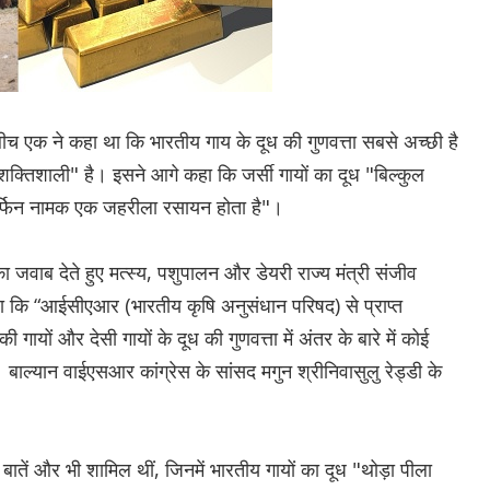
 बीच एक ने कहा था कि भारतीय गाय के दूध की गुणवत्ता सबसे अच्छी है
 शक्तिशाली" है। इसने आगे कहा कि जर्सी गायों का दूध "बिल्कुल
ोर्फिन नामक एक जहरीला रसायन होता है"।
 जवाब देते हुए मत्स्य, पशुपालन और डेयरी राज्य मंत्री संजीव
ा कि “आईसीएआर (भारतीय कृषि अनुसंधान परिषद) से प्राप्त
गायों और देसी गायों के दूध की गुणवत्ता में अंतर के बारे में कोई
 बाल्यान वाईएसआर कांग्रेस के सांसद मगुन श्रीनिवासुलु रेड्डी के
 बातें और भी शामिल थीं, जिनमें भारतीय गायों का दूध "थोड़ा पीला