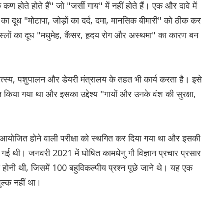
 कण होते होते हैं" जो "जर्सी गाय" में नहीं होते हैं। एक और दावे में
 का दूध "मोटापा, जोड़ों का दर्द, दमा, मानसिक बीमारी" को ठीक कर
स्लों का दूध "मधुमेह, कैंसर, हृदय रोग और अस्थमा" का कारण बन
त्स्य, पशुपालन और डेयरी मंत्रालय के तहत भी कार्य करता है। इसे
पित किया गया था और इसका उद्देश्य "गायों और उनके वंश की सुरक्षा,
आयोजित होने वाली परीक्षा को स्थगित कर दिया गया था और इसकी
 गई थी। जनवरी 2021 में घोषित कामधेनु गौ विज्ञान प्रचार प्रसार
ा होनी थी, जिसमें 100 बहुविकल्पीय प्रश्न पूछे जाने थे। यह एक
शुल्क नहीं था।