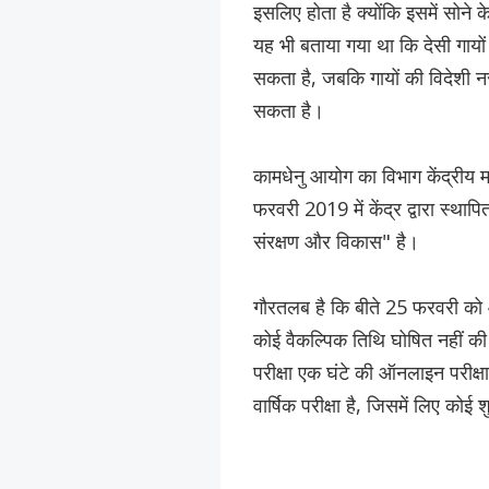
इसलिए होता है क्योंकि इसमें सोने के
यह भी बताया गया था कि देसी गायों
सकता है, जबकि गायों की विदेशी न
सकता है।
कामधेनु आयोग का विभाग केंद्रीय म
फरवरी 2019 में केंद्र द्वारा स्था
संरक्षण और विकास" है।
गौरतलब है कि बीते 25 फरवरी को 
कोई वैकल्पिक तिथि घोषित नहीं की
परीक्षा एक घंटे की ऑनलाइन परीक्ष
वार्षिक परीक्षा है, जिसमें लिए कोई 