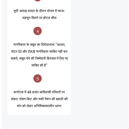
यूपी: कांवड़ यात्रा के दौरान भोजन में प्याज-
लहसुन मिलने पर होटल सील
4
नागरिकता के सबूत का विरोधाभास: "आधार,
वोटर ID और PAN नागरिकता साबित नहीं कर
सकते, सबूत देने की जिम्मेदारी हिरासत में लिए गए
व्यक्ति की है"
5
कर्नाटक में 48 हजार आदिवासी परिवारों पर
संकट: पोषण किट और रुकी पेंशन की बहाली की
मांग को लेकर अनिश्चितकालीन धरना