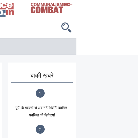
बाकी ख़बरें
1
यूपी के मदरसों से अब नहीं मिलेंगी कामिल-
फाजिल की डिग्रियां
2