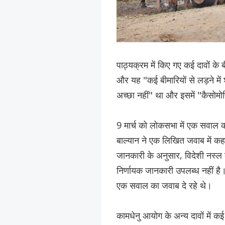
पाठ्यक्रम में किए गए कई दावों के
और यह "कई बीमारियों से लड़ने में
अच्छा नहीं" था और इसमें "कैसोम
9 मार्च को लोकसभा में एक सवाल का
बाल्यान ने एक लिखित जवाब में कह
जानकारी के अनुसार, विदेशी नस्ल की 
निर्णायक जानकारी उपलब्ध नहीं है।
एक सवाल का जवाब दे रहे थे।
कामधेनु आयोग के अन्य दावों में कई