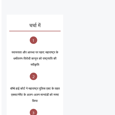
चर्चा में
1
स्वायत्तता और आस्था पर पहरा: महाराष्ट्र के
धर्मांतरण-विरोधी कानून को राष्ट्रपति की
स्वीकृति
2
बॉम्बे हाई कोर्ट ने महाराष्ट्र पुलिस एक्ट के तहत
एक्सटर्नमेंट के अलग-अलग मानदंडों को स्पष्ट
किया
3