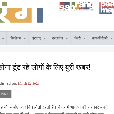
विश्लेषण
इंटरव्यू
दस्तावेज
गैलरी
बाधाओं से परे
 सोना ढूंढ रहे लोगों के लिए बुरी खबर!
blished on:
March 12, 2021
रह की चर्चाएं आए दिन होती रहती हैं। केंद्र में भाजपा की सरकार बनने