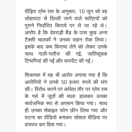
पीड़ित प्रेम राम के अनुसार, 10 जून को वह
लोहाघाट से दिल्ली जाने वाले यात्रियों को
पुराने निर्धारित किराये पर ले जा रहे थे।
आरोप है कि देवराड़ी बैंड के पास कुछ अन्य
टैक्सी चालकों ने उनका वाहन रोक लिया।
इसके बाद कम किराया लेने को लेकर उनके
साथ गाली-गलौज की गई, जातिसूचक
टिप्पणियां की गईं और मारपीट की गई।
शिकायत में यह भी आरोप लगाया गया है कि
आरोपियों ने उनसे 50 हजार रुपये की मांग
की। विरोध करने पर कथित तौर पर प्रेम राम
के गले में जूतों की माला डालकर उनका
सार्वजनिक रूप से अपमान किया गया। साथ
ही उनका मोबाइल फोन छीन लिया गया और
घटना का वीडियो बनाकर सोशल मीडिया पर
वायरल कर दिया गया।