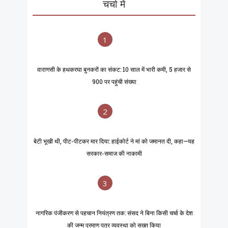
चर्चा में
1
वाराणसी के हथकरघा बुनकरों का संकट: 10 साल में भारी कमी, 5 हजार से
900 पर पहुंची संख्या
2
बेटी भूखी थी, पीट-पीटकर मार दिया: हाईकोर्ट ने मां को जमानत दी, कहा—यह
सरकार-समाज की नाकामी
3
नागरिक पंजीकरण से पहचान नियंत्रण तक: संसद ने बिना किसी चर्चा के देश
की जन्म प्रमाण पत्र व्यवस्था को सख्त किया