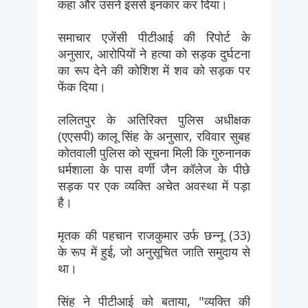
कहा और उसने इससे इनकार कर दिया।
समाचार एजेंसी पीटीआई की रिपोर्ट के
अनुसार, आरोपियों ने हत्या को सड़क दुर्घटना
का रूप देने की कोशिश में शव को सड़क पर
फेंक दिया।
ललितपुर के अतिरिक्त पुलिस अधीक्षक
(एएसपी) कालू सिंह के अनुसार, रविवार सुबह
कोतवाली पुलिस को सूचना मिली कि गुरुनानक
धर्मशाला के पास वर्णी जैन कॉलेज के पीछे
सड़क पर एक व्यक्ति अचेत अवस्था में पड़ा
है।
मृतक की पहचान राजकुमार उर्फ छन्नू (33)
के रूप में हुई, जो अनुसूचित जाति समुदाय से
था।
सिंह ने पीटीआई को बताया, "व्यक्ति की