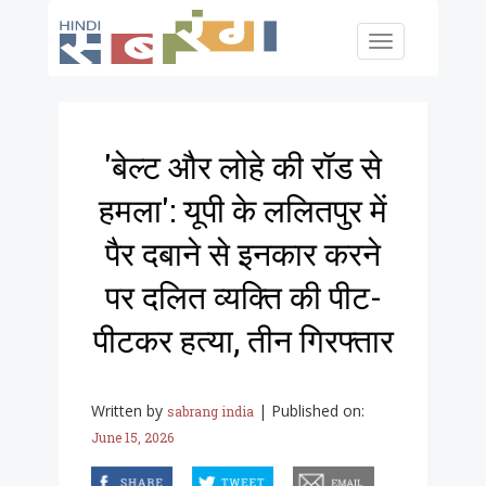
Skip to main content
Toggle
navigation
'बेल्ट और लोहे की रॉड से
हमला': यूपी के ललितपुर में
पैर दबाने से इनकार करने
पर दलित व्यक्ति की पीट-
पीटकर हत्या, तीन गिरफ्तार
Written by
|
Published on:
sabrang india
June 15, 2026
facebook
twitter
email