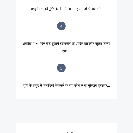
'राष्ट्रीयता की पुष्टि के बिना निर्वासन शुरू नहीं हो सकता':...
4
अमरोहा में 30 दिन मीट दुकानें बंद रखने का आदेश हाईकोर्ट पहुंचा: डीएम-
एसपी...
5
यूपी के हापुड़ में कांवड़ियों के हमले के बाद कोमा में गए मुस्लिम ड्राइवर...