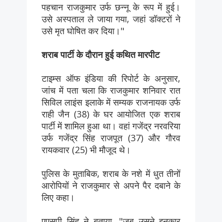
पहचान राजकुमार उर्फ छन्नू के रूप में हुई।
उसे अस्पताल ले जाया गया, जहां डॉक्टरों ने
उसे मृत घोषित कर दिया।"
शराब पार्टी के दौरान हुई कथित मारपीट
टाइम्स ऑफ इंडिया की रिपोर्ट के अनुसार,
जांच में पता चला कि राजकुमार शनिवार रात
सिविल लाइंस इलाके में सम्यक राजनायक उर्फ
राही जैन (38) के घर आयोजित एक शराब
पार्टी में शामिल हुआ था। वहां गजेंद्र नरवरिया
उर्फ गजेंद्र सिंह राजपूत (37) और गौरव
रायकवार (25) भी मौजूद थे।
पुलिस के मुताबिक, शराब के नशे में धुत तीनों
आरोपियों ने राजकुमार से अपने पैर दबाने के
लिए कहा।
एएसपी सिंह ने बताया, "जब उसने इनकार