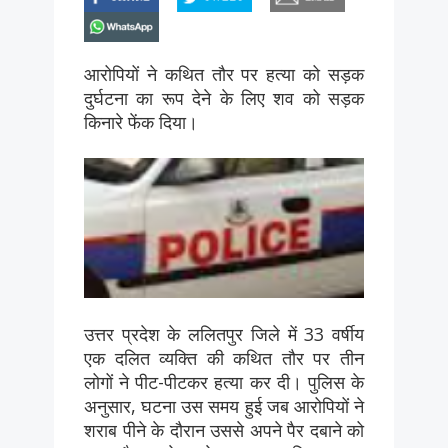
whatsapp
आरोपियों ने कथित तौर पर हत्या को सड़क
दुर्घटना का रूप देने के लिए शव को सड़क
किनारे फेंक दिया।
उत्तर प्रदेश के ललितपुर जिले में 33 वर्षीय
एक दलित व्यक्ति की कथित तौर पर तीन
लोगों ने पीट-पीटकर हत्या कर दी। पुलिस के
अनुसार, घटना उस समय हुई जब आरोपियों ने
शराब पीने के दौरान उससे अपने पैर दबाने को