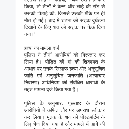
किया, तो तीनों ने बेल्ट और लोहे की रॉड से
उसकी पिटाई की, जिससे उसकी मौके पर ही
मौत हो गई। बाद में घटना को सड़क दुर्घटना
दिखाने के लिए शव को सड़क पर फेंक दिया
गया।"
हत्या का मामला दर्ज
पुलिस ने तीनों आरोपियों को गिरफ्तार कर
लिया है। पीड़ित की मां की शिकायत के
आधार पर उनके खिलाफ हत्या और अनुसूचित
जाति एवं अनुसूचित जनजाति (अत्याचार
निवारण) अधिनियम की संबंधित धाराओं के
तहत मामला दर्ज किया गया है।
पुलिस के अनुसार, पूछताछ के दौरान
आरोपियों ने कथित तौर पर अपराध स्वीकार
कर लिया। मृतक के शव को पोस्टमॉर्टम के
लिए भेज दिया गया है और मामले में आगे की