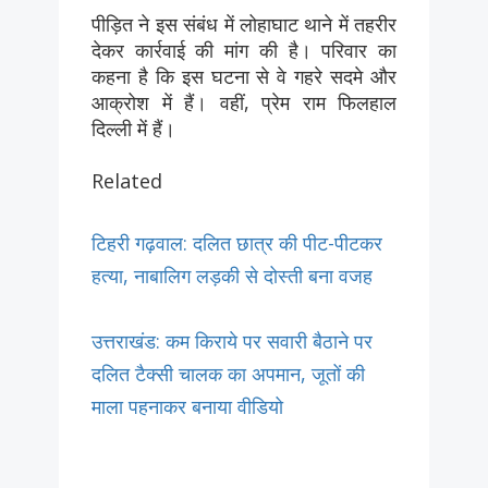
पीड़ित ने इस संबंध में लोहाघाट थाने में तहरीर
देकर कार्रवाई की मांग की है। परिवार का
कहना है कि इस घटना से वे गहरे सदमे और
आक्रोश में हैं। वहीं, प्रेम राम फिलहाल
दिल्ली में हैं।
Related
टिहरी गढ़वाल: दलित छात्र की पीट-पीटकर
हत्या, नाबालिग लड़की से दोस्ती बना वजह
उत्तराखंड: कम किराये पर सवारी बैठाने पर
दलित टैक्सी चालक का अपमान, जूतों की
माला पहनाकर बनाया वीडियो