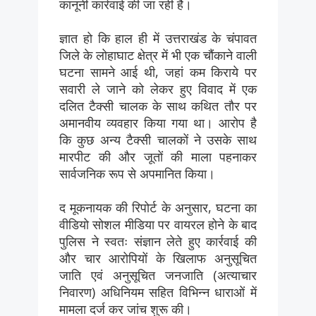
कानूनी कार्रवाई की जा रही है।
ज्ञात हो कि हाल ही में उत्तराखंड के चंपावत
जिले के लोहाघाट क्षेत्र में भी एक चौंकाने वाली
घटना सामने आई थी, जहां कम किराये पर
सवारी ले जाने को लेकर हुए विवाद में एक
दलित टैक्सी चालक के साथ कथित तौर पर
अमानवीय व्यवहार किया गया था। आरोप है
कि कुछ अन्य टैक्सी चालकों ने उसके साथ
मारपीट की और जूतों की माला पहनाकर
सार्वजनिक रूप से अपमानित किया।
द मूकनायक की रिपोर्ट के अनुसार, घटना का
वीडियो सोशल मीडिया पर वायरल होने के बाद
पुलिस ने स्वतः संज्ञान लेते हुए कार्रवाई की
और चार आरोपियों के खिलाफ अनुसूचित
जाति एवं अनुसूचित जनजाति (अत्याचार
निवारण) अधिनियम सहित विभिन्न धाराओं में
मामला दर्ज कर जांच शुरू की।