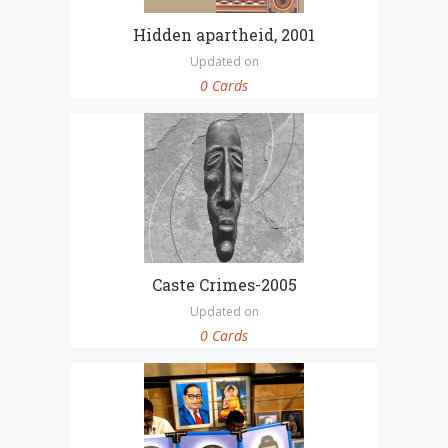
Hidden apartheid, 2001
Updated on
0 Cards
Caste Crimes-2005
Updated on
0 Cards