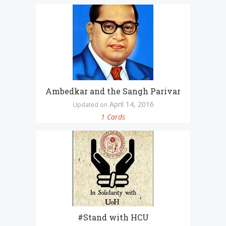
Ambedkar and the Sangh Parivar
April 14, 2016
Updated on
1 Cards
#Stand with HCU