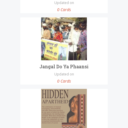
Updated on
0 Cards
Jangal Do Ya Phaansi
Updated on
0 Cards