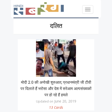
Skip to main content
Toggle
navigation
दलित
मोदी 2.0 की अनोखी शुरुआत; प्रधानमंत्री जी टीवी
पर दिलाते हैं भरोसा और देश में सरेआम अल्पसंख्यकों
पर हो रहे हैं हमले
June 20, 2019
Updated on
13 Cards