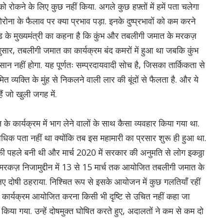
ो रोकने के लिए कुछ नहीं किया. अगले कुछ हफ़्तों में हमें पता चलेगा
रोना के फैलाव पर क्या प्रभाव पड़ा. इनके दुष्प्रभावों को कम करने
राखंड के मुख्यमंत्री का कहना है कि कुंभ और तबलीगी जमात के मरकज़
सार, तबलीगी जमात का कार्यक्रम बंद कमरों में हुआ था जबकि कुंभ
सान नहीं होगा. यह पूर्णतः सम्प्रदायवादी सोच है, जिसका तार्किकता से
मित व्यक्ति के मुंह से निकलने वाली लार की बूंदों से फैलता है. और ये
 हैं जो खुली जगह में.
 कार्यक्रम में भाग लेने वालों के साथ कैसा व्यवहार किया गया था.
 अधिक पता नहीं था क्योंकि तब इस महामारी का प्रसार शुरू ही हुआ था.
हले बनी थी और मार्च 2020 में सरकार की अनुमति से लोग इकठ्ठा
 मरकज़ निजामुद्दीन में 13 से 15 मार्च तक आयोजित तबलीगी जमात के
िए दोषी ठहराया. निश्चित रूप से इसके आयोजन में कुछ गलतियाँ रहीं
बड़ा कार्यक्रम आयोजित करना किसी भी दृष्टि से उचित नहीं कहा जा
िया गया. उन्हें दोषमुक्त घोषित करते हुए, अदालतों ने कम से कम दो