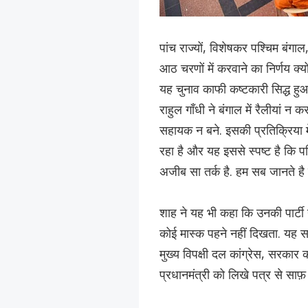
पांच राज्यों, विशेषकर पश्चिम बंगा
आठ चरणों में करवाने का निर्णय क्य
यह चुनाव काफी कष्टकारी सिद्ध हु
राहुल गाँधी ने बंगाल में रैलीयां न
सहायक न बने. इसकी प्रतिक्रिया मे
रहा है और यह इससे स्पष्ट है कि पश्
अजीब सा तर्क है. हम सब जानते ह
शाह ने यह भी कहा कि उनकी पार्टी ने 
कोई मास्क पहने नहीं दिखता. यह स
मुख्य विपक्षी दल कांग्रेस, सरकार 
प्रधानमंत्री को लिखे पत्र से साफ़ 