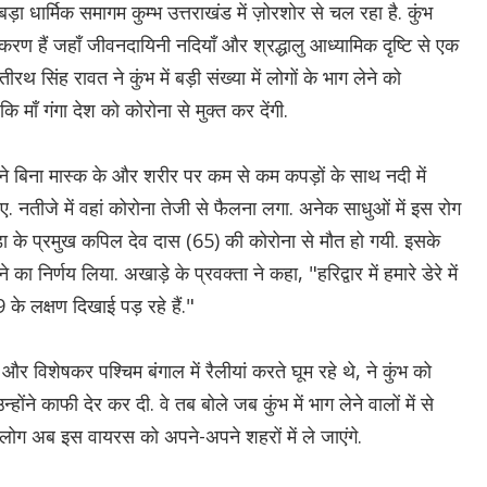
ा धार्मिक समागम कुम्भ उत्तराखंड में ज़ोरशोर से चल रहा है. कुंभ
करण हैं जहाँ जीवनदायिनी नदियाँ और श्रद्धालु आध्यामिक दृष्टि से एक
ी तीरथ सिंह रावत ने कुंभ में बड़ी संख्या में लोगों के भाग लेने को
 माँ गंगा देश को कोरोना से मुक्त कर देंगी.
ने बिना मास्क के और शरीर पर कम से कम कपड़ों के साथ नदी में
ुए. नतीजे में वहां कोरोना तेजी से फैलना लगा. अनेक साधुओं में इस रोग
ड़ा के प्रमुख कपिल देव दास (65) की कोरोना से मौत हो गयी. इसके
का निर्णय लिया. अखाड़े के प्रवक्ता ने कहा, "हरिद्वार में हमारे डेरे में
 के लक्षण दिखाई पड़ रहे हैं."
 और विशेषकर पश्चिम बंगाल में रैलीयां करते घूम रहे थे, ने कुंभ को
ोंने काफी देर कर दी. वे तब बोले जब कुंभ में भाग लेने वालों में से
े लोग अब इस वायरस को अपने-अपने शहरों में ले जाएंगे.