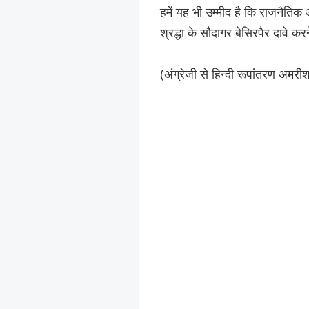
हमें यह भी उम्मीद है कि राजनैतिक
श्रद्धा के सौदागर बेसिरपैर दावे करने
(अंग्रेजी से हिन्दी रूपांतरण अमरी