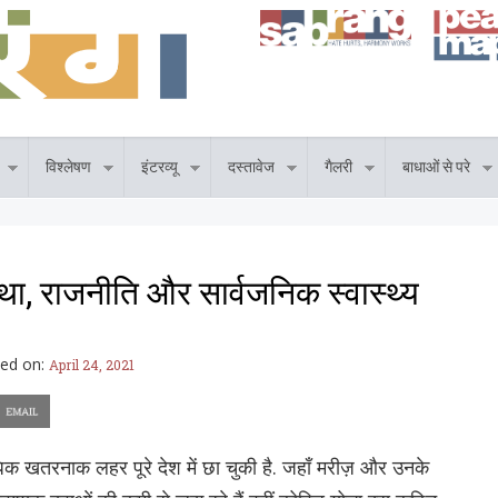
विश्लेषण
इंटरव्यू
दस्तावेज
गैलरी
बाधाओं से परे
ा, राजनीति और सार्वजनिक स्वास्थ्य
hed on:
April 24, 2021
 खतरनाक लहर पूरे देश में छा चुकी है. जहाँ मरीज़ और उनके