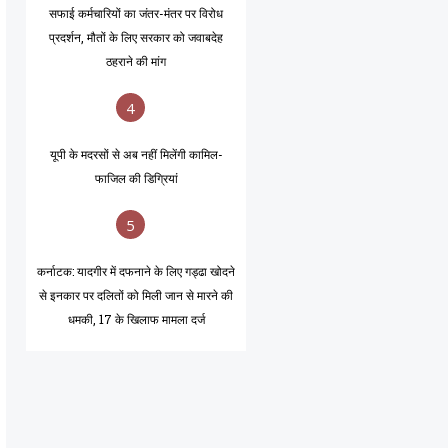
सफाई कर्मचारियों का जंतर-मंतर पर विरोध
प्रदर्शन, मौतों के लिए सरकार को जवाबदेह
ठहराने की मांग
4
यूपी के मदरसों से अब नहीं मिलेंगी कामिल-
फाजिल की डिग्रियां
5
कर्नाटक: यादगीर में दफनाने के लिए गड्ढा खोदने
से इनकार पर दलितों को मिली जान से मारने की
धमकी, 17 के खिलाफ मामला दर्ज