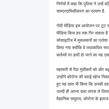
निर्णयों में कहा कि पुलिस ने उन्ह
साम्प्रदायिकीकरण का प्रमाण है.
गोदी मीडिया इस आयोजन पर टूट पड़
मीडिया किस हद तक गिर सकता है 
सोसाइटीज में मुसलमानों का प्रवेश
किया गया क्योंकि वे तथाकथित रूप से
कर्तव्यों पर हावी हो जाने का यह ए
महामारी से पैदा मुसीबतों को और बढ़ा 
उन्होंने कोरोना की दवाई खोज निकाली
हुए यह दावा भी किया कि उनकी दवा क
जल्दी ही अपना दावा वापस ले लि
वैज्ञानिक समुदाय, कोरोना के इलाज क