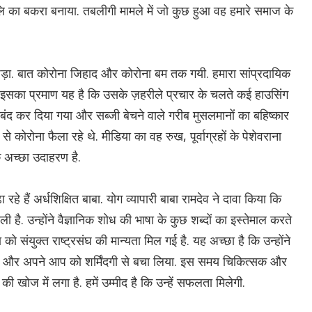
ें बलि का बकरा बनाया. तबलीगी मामले में जो कुछ हुआ वह हमारे समाज के
ा. बात कोरोना जिहाद और कोरोना बम तक गयी. हमारा सांप्रदायिक
इसका प्रमाण यह है कि उसके ज़हरीले प्रचार के चलते कई हाउसिंग
 बंद कर दिया गया और सब्जी बेचने वाले गरीब मुसलमानों का बहिष्कार
 कोरोना फैला रहे थे. मीडिया का वह रुख, पूर्वाग्रहों के पेशेवराना
क अच्छा उदाहरण है.
रहे हैं अर्धशिक्षित बाबा. योग व्यापारी बाबा रामदेव ने दावा किया कि
 है. उन्होंने वैज्ञानिक शोध की भाषा के कुछ शब्दों का इस्तेमाल करते
ो संयुक्त राष्ट्रसंघ की मान्यता मिल गई है. यह अच्छा है कि उन्होंने
या और अपने आप को शर्मिंदगी से बचा लिया. इस समय चिकित्सक और
ी खोज में लगा है. हमें उम्मीद है कि उन्हें सफलता मिलेगी.