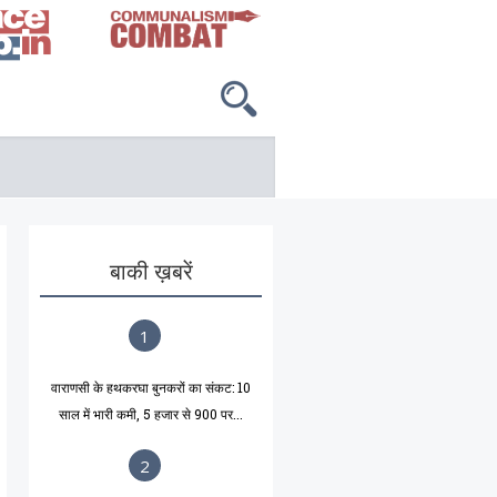
बाकी ख़बरें
1
वाराणसी के हथकरघा बुनकरों का संकट: 10
साल में भारी कमी, 5 हजार से 900 पर...
2