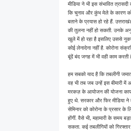
मीडिया ने भी इस संभावित त्रासदी क
कि चुनाव और कुंभ मेले के कारण को
बताने के प्रयास हो रहे हैं. उत्त
की तुलना नहीं हो सकती. उनके अनु
खुले में हो रहा है इसलिए उससे नुक
कोई लेनादेना नहीं है. कोरोना संक्र
बूंदें बंद जगह में भी वही काम करती
हम सबको याद है कि तबलीगी जमात के
वह भी तब जब उन्हें इस बीमारी में
मरकज़ के आयोजन की योजना काफी प
हुए थे. सरकार और फिर मीडिया ने
सेमिनार को कोरोना के प्रसार के ल
होंगीं. वैसे भी, महामारी के समय 
सकता. कई तबलीगियों को गिरफ्तार क