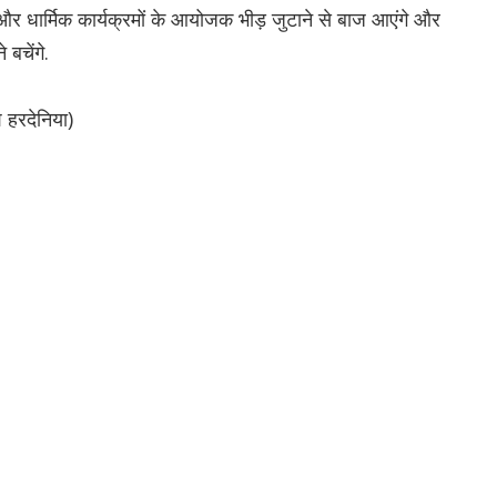
 और धार्मिक कार्यक्रमों के आयोजक भीड़ जुटाने से बाज आएंगे और
 बचेंगे.
श हरदेनिया)