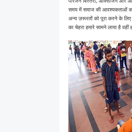
परिजन बिस्तरों, ऑक्सीजन और आवश
समय में समाज की आवश्यकताओं को 
अन्य ज़रूरतों को पूरा करने के लिए
का चेहरा हमारे सामने लाया है वहीं 