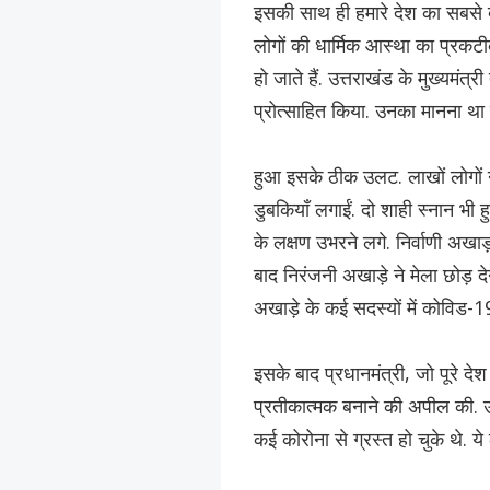
इसकी साथ ही हमारे देश का सबसे बड़
लोगों की धार्मिक आस्था का प्रकटी
हो जाते हैं. उत्तराखंड के मुख्यमंत्र
प्रोत्साहित किया. उनका मानना था कि
हुआ इसके ठीक उलट. लाखों लोगों 
डुबकियाँ लगाईं. दो शाही स्नान भी ह
के लक्षण उभरने लगे. निर्वाणी अखा
बाद निरंजनी अखाड़े ने मेला छोड़ देने 
अखाड़े के कई सदस्यों में कोविड-19
इसके बाद प्रधानमंत्री, जो पूरे देश
प्रतीकात्मक बनाने की अपील की. उन्ह
कई कोरोना से ग्रस्त हो चुके थे. य