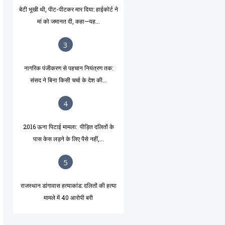
बेटी भूखी थी, पीट-पीटकर मार दिया: हाईकोर्ट ने
मां को जमानत दी, कहा—यह...
3
नागरिक पंजीकरण से पहचान नियंत्रण तक:
संसद ने बिना किसी चर्चा के देश की...
4
2016 ऊना पिटाई मामला: पीड़ित दलितों के
पास केस लड़ने के लिए पैसे नहीं,...
5
राजस्थान डांगावास हत्याकांड: दलितों की हत्या
मामले में 40 आरोपी बरी