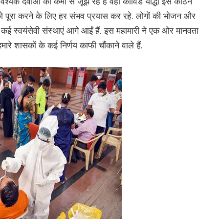
्यक दवाओं की कमी से जूझ रहे हैं वहीं कोविड योद्धा इस कठिन
पूरा करने के लिए हर संभव प्रयास कर रहे. लोगों की भोजन और
 कई स्वयंसेवी संस्थाएं आगे आईं हैं. इस महामारी ने एक ओर मानवता
हमारे शासकों के कई निर्णय काफी चौंकाने वाले हैं.