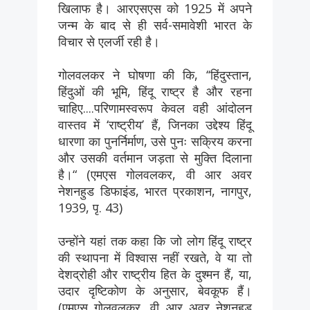
खिलाफ है। आरएसएस को 1925 में अपने
जन्म के बाद से ही सर्व-समावेशी भारत के
विचार से एलर्जी रही है।
गोलवलकर ने घोषणा की कि, ‘‘हिंदुस्तान,
हिंदुओं की भूमि, हिंदू राष्ट्र है और रहना
चाहिए....परिणामस्वरूप केवल वही आंदोलन
वास्तव में ‘राष्ट्रीय’ हैं, जिनका उद्देश्य हिंदू
धारणा का पुनर्निर्माण, उसे पुनः सक्रिय करना
और उसकी वर्तमान जड़ता से मुक्ति दिलाना
है।“ (एमएस गोलवलकर, वी आर अवर
नेशनहुड डिफाइंड, भारत प्रकाशन, नागपुर,
1939, पृ. 43)
उन्होंने यहां तक कहा कि जो लोग हिंदू राष्ट्र
की स्थापना में विश्वास नहीं रखते, वे या तो
देशद्रोही और राष्ट्रीय हित के दुश्मन हैं, या,
उदार दृष्टिकोण के अनुसार, बेवकूफ हैं।
(एमएस गोलवलकर, वी आर अवर नेशनहुड