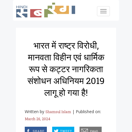
Skip to main content
Toggle
navigation
भारत में राष्ट्र विरोधी,
मानवता विहीन एवं धार्मिक
रूप से कट्टर नागरिकता
संशोधन अधिनियम 2019
लागू हो गया है!
Written by
|
Published on:
Shamsul Islam
March 26, 2024
facebook
twitter
email