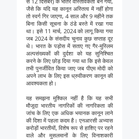
से 12 दिसंबर) के भीतर वास्तविकता बन गया,
जैसे कि यदि यह कानून अस्तित्व में नहीं होगा
तो स्वर्ग गिर जाएगा, 4 साल और 9 महीने तक
बिना किसी सूचना के ठंडे बस्ते में रखा गया
था। इसे 11 मार्च, 2024 को लागू किया गया
जब 2024 के संसदीय चुनाव कुछ सप्ताह दूर
थे। भारत के पड़ोस में सताए गए गैर-मुस्लिम
अल्पसंख्यकों की दुर्दशा को यह सुनिश्चित
करने के लिए छोड़ दिया गया था कि इसे केवल
तभी पुनर्जीवित किया जाए जब पीएम मोदी को
अपने लाभ के लिए इस ध्रुवीकरण कानून की
आवश्यकता हो।
यह समझना मुश्किल नहीं है कि यह सभी
मौजूदा भारतीय नागरिकों की नागरिकता की
जांच के लिए एक अधिक भयानक कानून लाने
की दिशा में पहला कदम है। एनआरसी अभ्यास
करोड़ों भारतीयों, विशेष रूप से हाशिए पर रहने
वाले और मुसलमानों के लिए विनाशकारी