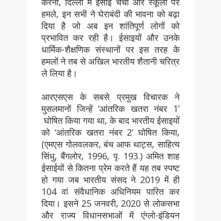
करना, दिल्ली में ईसाई चर्चों और स्कूलों पर
हमले, इन सभी ने घेराबंदी की भावना को बढ़ा
दिया है जो अब इन शांतिपूर्ण लोगों को
प्रभावित कर रही है। ईसाइयों और उनके
धार्मिक-शैक्षणिक संस्थानों पर इस तरह के
हमलों ने तब से अखिल भारतीय शैतानी चरित्र
ले लिया है।
आरएसएस के सबसे प्रमुख विचारक ने
मुसलमानों जिन्हें ‘आंतरिक खतरा नंबर 1’
घोषित किया गया था, के बाद भारतीय ईसाइयों
को ‘आंतरिक खतरा नंबर 2’ घोषित किया,
(एमएस गोलवलकर, बंच आफ थाट्स, साहित्य
सिंधु, बैंगलोर, 1996, पृ. 193.) अमित शाह
ईसाईयों से कितना प्रेम करते हैं यह तब स्पष्ट
हो गया जब भारतीय संसद ने 2019 में ही
104 वां संवैधानिक अधिनियम पारित कर
दिया। इसने 25 जनवरी, 2020 से लोकसभा
और राज्य विधानसभाओं में एंग्लो-इंडियन