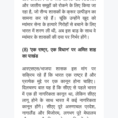
और जातीय समूहों को रोकने के लिए किया जा
रहा है, जो सैन्य शासकों के क्रूर उत्पीड़न का
सामना कर रहे हैं। चूंकि उन्होंने खुद को
म्यांमार सेना के हत्यारे गिरोहों से बचाने के लिए
भारत में शरण ली थी, अब इस बाड़ के साथ वे
म्यांमार के शासकों की दया पर निर्भर होंगे।
(8) ‘एक राष्ट्र, एक विधान’ पर अमित शाह
का पाखंड
आरएसएस/भाजपा शासक इस मांग पर
सक्रिय रहे हैं कि भारत एक राष्ट्र है और
प्रत्येक मुद्दे पर एक कानून होना चाहिए।
दिलचस्प बात यह है कि सीएए से पहले भारत
में एक ही नागरिकता कानून था, लेकिन सीएए
लागू होने के साथ भारत में कई नागरिकता
कानून होंगे। सीएए पूरे अरुणाचल प्रदेश,
नागालैंड और मिजोरम, लगभग पूरे मेघालय