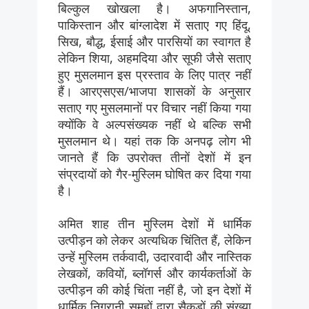
बिल्कुल खोखला है। अफगानिस्तान,
पाकिस्तान और बांग्लादेश में सताए गए हिंदू,
सिख, बौद्ध, ईसाई और पारसियों का स्वागत है
लेकिन शिया, अहमदिया और सूफी जैसे सताए
हुए मुसलमान इस प्रस्ताव के लिए पात्र नहीं
हैं। आरएसएस/भाजपा शासकों के अनुसार
सताए गए मुसलमानों पर विचार नहीं किया गया
क्योंकि वे अल्पसंख्यक नहीं थे बल्कि सभी
मुसलमान थे। यहां तक कि अनपढ़ लोग भी
जानते हैं कि उपरोक्त तीनों देशों में इन
संप्रदायों को गैर-मुस्लिम घोषित कर दिया गया
है।
अमित शाह तीन मुस्लिम देशों में धार्मिक
उत्पीड़न को लेकर अत्यधिक चिंतित हैं, लेकिन
उन्हें मुस्लिम तर्कवादी, उदारवादी और नास्तिक
लेखकों, कवियों, ब्लॉगर्स और कार्यकर्ताओं के
उत्पीड़न की कोई चिंता नहीं है, जो इन देशों में
धार्मिक निगरानी समूहों द्वारा सैकड़ों की संख्या