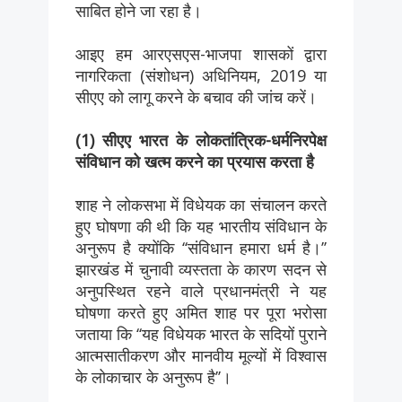
साबित होने जा रहा है।
आइए हम आरएसएस-भाजपा शासकों द्वारा
नागरिकता (संशोधन) अधिनियम, 2019 या
सीएए को लागू करने के बचाव की जांच करें।
(1) सीएए भारत के लोकतांत्रिक-धर्मनिरपेक्ष
संविधान को खत्म करने का प्रयास करता है
शाह ने लोकसभा में विधेयक का संचालन करते
हुए घोषणा की थी कि यह भारतीय संविधान के
अनुरूप है क्योंकि ‘‘संविधान हमारा धर्म है।’’
झारखंड में चुनावी व्यस्तता के कारण सदन से
अनुपस्थित रहने वाले प्रधानमंत्री ने यह
घोषणा करते हुए अमित शाह पर पूरा भरोसा
जताया कि ‘‘यह विधेयक भारत के सदियों पुराने
आत्मसातीकरण और मानवीय मूल्यों में विश्वास
के लोकाचार के अनुरूप है’’।