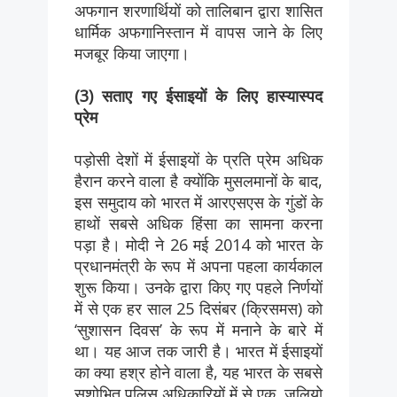
अफगान शरणार्थियों को तालिबान द्वारा शासित
धार्मिक अफगानिस्तान में वापस जाने के लिए
मजबूर किया जाएगा।
(3) सताए गए ईसाइयों के लिए हास्यास्पद
प्रेम
पड़ोसी देशों में ईसाइयों के प्रति प्रेम अधिक
हैरान करने वाला है क्योंकि मुसलमानों के बाद,
इस समुदाय को भारत में आरएसएस के गुंडों के
हाथों सबसे अधिक हिंसा का सामना करना
पड़ा है। मोदी ने 26 मई 2014 को भारत के
प्रधानमंत्री के रूप में अपना पहला कार्यकाल
शुरू किया। उनके द्वारा किए गए पहले निर्णयों
में से एक हर साल 25 दिसंबर (क्रिसमस) को
‘सुशासन दिवस’ के रूप में मनाने के बारे में
था। यह आज तक जारी है। भारत में ईसाइयों
का क्या हश्र होने वाला है, यह भारत के सबसे
सुशोभित पुलिस अधिकारियों में से एक, जूलियो