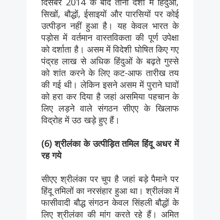
दिसंबर 2014 के बाद तीनों देशों में हिंदुओं,
सिखों, बौद्धों, ईसाइयों और पारसियों पर कोई
उत्पीड़न नहीं हुआ है। यह केवल भारत के
पड़ोस में वर्तमान वास्तविकता की पूर्ण उपेक्षा
को दर्शाता है। असम में विदेशी घोषित किए गए
पंद्रह लाख से अधिक हिंदुओं के बढ़ते गुस्से
को शांत करने के लिए कट-आफ तारीख तय
की गई थी। लेकिन इसने असम में पुराने घावों
को हरा कर दिया है जहां असमिया पहचान के
लिए लड़ने वाले संगठन सीएए के खिलाफ
विद्रोह में उठ खड़े हुए हैं।
(6) श्रीलंका के उत्पीड़ित तमिल हिंदू अधर में
रह गये
सीएए श्रीलंका पर चुप है जहां बड़े पैमाने पर
हिंदू तमिलों का नरसंहार हुआ था। श्रीलंका में
फासीवादी बौद्ध संगठन केवल सिंहली बौद्धों के
लिए श्रीलंका की मांग करते रहे हैं। अमित