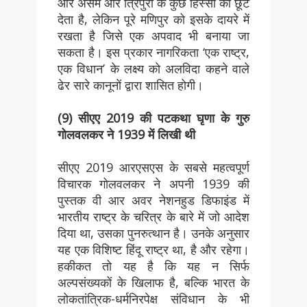
और असम और त्रिपुरा के कुछ हिस्सों को छूट
देता है, लेकिन पूरे मणिपुर को इसके दायरे में
रखता है जिसे एक अपवाद भी बनाया जा
सकता है। इस प्रकार नागरिकता ‘एक राष्ट्र,
एक विधान’ के लक्ष्य को अलविदा कहने वाले
ढेर सारे कानूनों द्वारा शासित होगी।
(9) सीएए 2019 की पटकथा घृणा के गुरु
गोलवलकर ने 1939 में लिखी थी
सीएए 2019 आरएसएस के सबसे महत्वपूर्ण
विचारक गोलवलकर ने अपनी 1939 की
पुस्तक वी आर अवर नेशनहुड डिफाइंड में
भारतीय राष्ट्र के चरित्र के बारे में जो आदेश
दिया था, उसका पुनरुत्थान है। उनके अनुसार
यह एक विशिष्ट हिंदू राष्ट्र था, है और रहेगा।
हकीकत तो यह है कि यह न सिर्फ
अल्पसंख्यकों के खिलाफ है, बल्कि भारत के
लोकतांत्रिक-धर्मनिरपेक्ष संविधान के भी