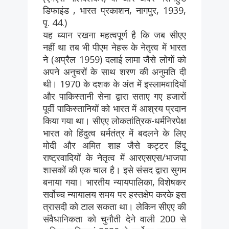
डिफाइंड , भारत प्रकाशन, नागपुर, 1939,
पृ. 44.)
यह ध्यान रखना महत्वपूर्ण है कि जब सीएए
नहीं था तब भी पीएम नेहरू के नेतृत्व में भारत
ने (अप्रैल 1959) दलाई लामा जैसे लोगों को
अपने अनुचरों के साथ शरण की अनुमति दी
थी। 1970 के दशक के अंत में इस्लामवादियों
और पाकिस्तानी सेना द्वारा सताए गए हजारों
पूर्वी पाकिस्तानियों को भारत में आश्रय प्रदान
किया गया था। सीएए लोकतांत्रिक-धर्मनिरपेक्ष
भारत को हिंदुत्व धर्मतंत्र में बदलने के लिए
मोदी और अमित शाह जैसे कट्टर हिंदू
राष्ट्रवादियों के नेतृत्व में आरएसएस/भाजपा
शासकों की एक चाल है। इसे संसद द्वारा सुगम
बनाया गया। भारतीय न्यायपालिका, विशेषकर
सर्वोच्च न्यायालय समय पर हस्तक्षेप करके इस
त्रासदी को टाल सकता था। लेकिन सीएए की
संवैधानिकता को चुनौती देने वाली 200 से