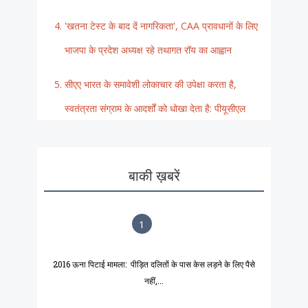
'खतना टेस्ट के बाद दें नागरिकता', CAA प्रावधानों के लिए
भाजपा के प्रदेश अध्यक्ष रहे तथागत रॉय का आह्वान
सीएए भारत के समावेशी लोकाचार की उपेक्षा करता है,
स्वतंत्रता संग्राम के आदर्शों को धोखा देता है: पीयूसीएल
बाकी ख़बरें
1
2016 ऊना पिटाई मामला: पीड़ित दलितों के पास केस लड़ने के लिए पैसे
नहीं,...