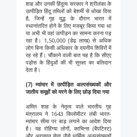
शाह और उनकी हिंदुत्व सरकार ने श्रीलंका के
उत्पीड़ित हिंदू तमिलों को बेशर्मी से धोखा दिया
है, जिन्हें गृह युद्ध के दौरान भारत में
स्थानांतरित होने के लिए मजबूर किया गया था
या अभी भी वहां उत्पीड़न का सामना करना पड़
रहा है। 1,50,000 (डेढ़ लाख) से अधिक
लोग बिना किसी अधिकार के दयनीय शिविरों में
रह रहे हैं। चौंकाने वाली बात यह है कि सीएए
पड़ोस के हिंदुओं की भी सुरक्षा का बलिदान
देता है।
(7) म्यांमार में उत्पीड़ित अल्पसंख्यकों और
जातीय समूहों को मरने के लिए छोड़ दिया गया
अमित शाह के नेतृत्व वाले भारतीय गृह
मंत्रालय ने 1643 किलोमीटर लंबी भारत-
म्यांमार सीमा पर बाड़ लगाने का आदेश दिया
है। यह रोहिंग्या लोगों, काचिन्स (बैपटिस्ट)
और अराकान सेना जैसे धार्मिक अल्पसंख्यकों