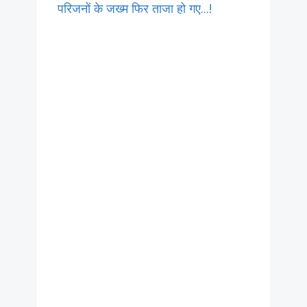
परिजनों के जख्म फिर ताजा हो गए...!