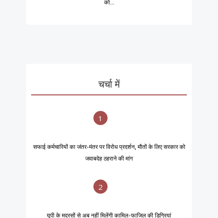
को...
चर्चा में
1
सफाई कर्मचारियों का जंतर-मंतर पर विरोध प्रदर्शन, मौतों के लिए सरकार को
जवाबदेह ठहराने की मांग
2
यूपी के मदरसों से अब नहीं मिलेंगी कामिल-फाजिल की डिग्रियां