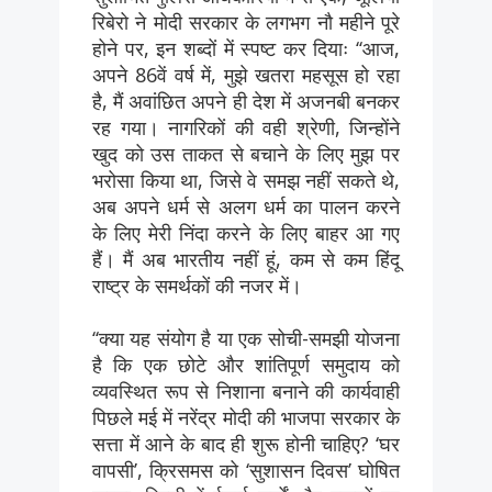
रिबेरो ने मोदी सरकार के लगभग नौ महीने पूरे
होने पर, इन शब्दों में स्पष्ट कर दियाः ‘‘आज,
अपने 86वें वर्ष में, मुझे खतरा महसूस हो रहा
है, मैं अवांछित अपने ही देश में अजनबी बनकर
रह गया। नागरिकों की वही श्रेणी, जिन्होंने
खुद को उस ताकत से बचाने के लिए मुझ पर
भरोसा किया था, जिसे वे समझ नहीं सकते थे,
अब अपने धर्म से अलग धर्म का पालन करने
के लिए मेरी निंदा करने के लिए बाहर आ गए
हैं। मैं अब भारतीय नहीं हूं, कम से कम हिंदू
राष्ट्र के समर्थकों की नजर में।
‘‘क्या यह संयोग है या एक सोची-समझी योजना
है कि एक छोटे और शांतिपूर्ण समुदाय को
व्यवस्थित रूप से निशाना बनाने की कार्यवाही
पिछले मई में नरेंद्र मोदी की भाजपा सरकार के
सत्ता में आने के बाद ही शुरू होनी चाहिए? ‘घर
वापसी’, क्रिसमस को ‘सुशासन दिवस’ घोषित