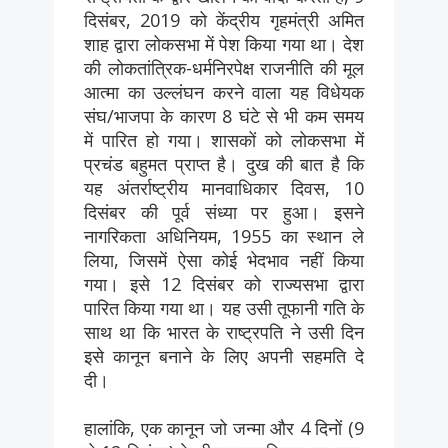
दिसंबर, 2019 को केंद्रीय गृहमंत्री अमित
शाह द्वारा लोकसभा में पेश किया गया था। देश
की लोकतांत्रिक-धर्मनिरपेक्ष राजनीति की मूल
आत्मा का उल्लंघन करने वाला यह विधेयक
संघ/भाजपा के कारण 8 घंटे से भी कम समय
में पारित हो गया। शासकों को लोकसभा में
प्रचंड बहुमत प्राप्त है। दुख की बात है कि
यह अंतर्राष्ट्रीय मानवाधिकार दिवस, 10
दिसंबर की पूर्व संध्या पर हुआ। इसने
नागरिकता अधिनियम, 1955 का स्थान ले
लिया, जिसमें ऐसा कोई भेदभाव नहीं किया
गया। इसे 12 दिसंबर को राज्यसभा द्वारा
पारित किया गया था। यह उसी तूफानी गति के
साथ था कि भारत के राष्ट्रपति ने उसी दिन
इसे कानून बनाने के लिए अपनी सहमति दे
दी।
हालांकि, एक कानून जो जन्मा और 4 दिनों (9