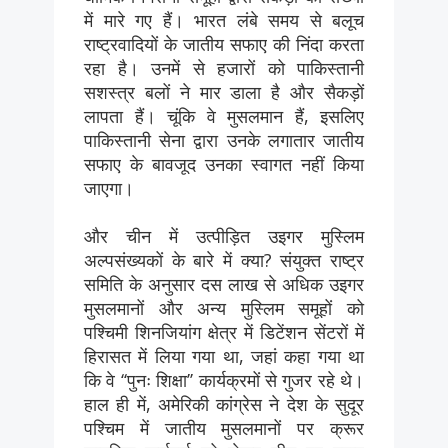
में मारे गए हैं। भारत लंबे समय से बलूच
राष्ट्रवादियों के जातीय सफाए की निंदा करता
रहा है। उनमें से हजारों को पाकिस्तानी
सशस्त्र बलों ने मार डाला है और सैकड़ों
लापता हैं। चूंकि वे मुसलमान हैं, इसलिए
पाकिस्तानी सेना द्वारा उनके लगातार जातीय
सफाए के बावजूद उनका स्वागत नहीं किया
जाएगा।
और चीन में उत्पीड़ित उइगर मुस्लिम
अल्पसंख्यकों के बारे में क्या? संयुक्त राष्ट्र
समिति के अनुसार दस लाख से अधिक उइगर
मुसलमानों और अन्य मुस्लिम समूहों को
पश्चिमी शिनजियांग क्षेत्र में डिटेंशन सेंटरों में
हिरासत में लिया गया था, जहां कहा गया था
कि वे ‘‘पुनः शिक्षा’’ कार्यक्रमों से गुजर रहे थे।
हाल ही में, अमेरिकी कांग्रेस ने देश के सुदूर
पश्चिम में जातीय मुसलमानों पर क्रूर