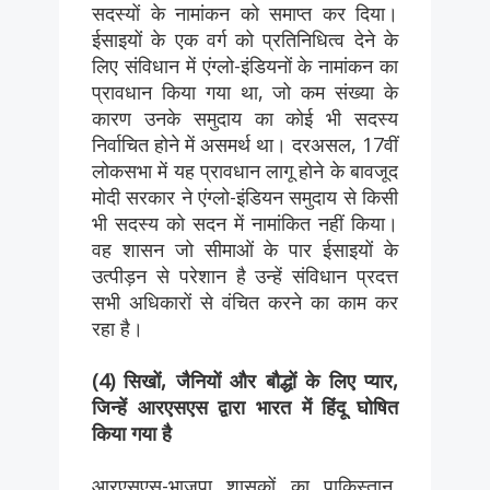
सदस्यों के नामांकन को समाप्त कर दिया।
ईसाइयों के एक वर्ग को प्रतिनिधित्व देने के
लिए संविधान में एंग्लो-इंडियनों के नामांकन का
प्रावधान किया गया था, जो कम संख्या के
कारण उनके समुदाय का कोई भी सदस्य
निर्वाचित होने में असमर्थ था। दरअसल, 17वीं
लोकसभा में यह प्रावधान लागू होने के बावजूद
मोदी सरकार ने एंग्लो-इंडियन समुदाय से किसी
भी सदस्य को सदन में नामांकित नहीं किया।
वह शासन जो सीमाओं के पार ईसाइयों के
उत्पीड़न से परेशान है उन्हें संविधान प्रदत्त
सभी अधिकारों से वंचित करने का काम कर
रहा है।
(4) सिखों, जैनियों और बौद्धों के लिए प्यार,
जिन्हें आरएसएस द्वारा भारत में हिंदू घोषित
किया गया है
आरएसएस-भाजपा शासकों का पाकिस्तान,