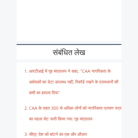
संबंधित लेख
आरटीआई में गृह मंत्रालय ने कहा, "CAA नागरिकता के
आवेदकों का डेटा उपलब्ध नहीं, रिकॉर्ड रखने के प्रावधानों की
कमी का हवाला दिया"
CAA के तहत 300 से अधिक लोगों को नागरिकता प्रमाण पत्र
का पहला सेट जारी किया गया: गृह मंत्रालय
सीएए: देश को बांटने का एक और औज़ार