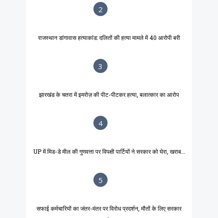
2
राजस्थान डांगावास हत्याकांड: दलितों की हत्या मामले में 40 आरोपी बरी
3
झारखंड के चतरा में इमरोज़ की पीट-पीटकर हत्या, बलात्कार का आरोप
4
UP में मिड-डे मील की गुणवत्ता पर विपक्षी पार्टियों ने सरकार को घेरा, खराब...
5
सफाई कर्मचारियों का जंतर-मंतर पर विरोध प्रदर्शन, मौतों के लिए सरकार