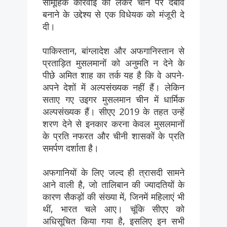
सामूहिक कार्रवाई को लेकर चीन पर दबाव
बनाने के उद्देश्य से एक विधेयक को मंजूरी दे
दी।
पाकिस्तान, बांग्लादेश और अफगानिस्तान से
प्रताड़ित मुसलमानों को अनुमति न देने के
पीछे अमित शाह का तर्क यह है कि वे अपने-
अपने देशों में अल्पसंख्यक नहीं हैं। लेकिन
सताए गए उइगर मुसलमान चीन में धार्मिक
अल्पसंख्यक हैं। सीएए 2019 के तहत उन्हें
शरण देने से इनकार करना केवल मुसलमानों
के प्रति नफरत और चीनी शासकों के प्रति
समर्पण दर्शाता है।
अफगानियों के लिए जल्द ही त्रासदी सामने
आने वाली है, जो तालिबान की ज्यादतियों के
कारण सैकड़ों की संख्या में, जिनमें महिलाएं भी
थीं, भारत चले आए। चूंकि सीएए को
अधिसूचित किया गया है, इसलिए इन सभी