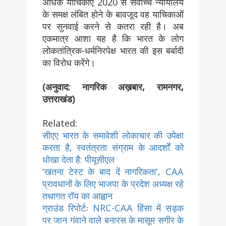
अधिक याचिकाएं 2020 से सर्वोच्च न्यायालय
के समक्ष लंबित होने के बावजूद वह याचिकाओं
पर सुनवाई करने से कतरा रही है। अब
एकमात्र आशा यह है कि भारत के लोग
लोकतांत्रिक-धर्मनिरपेक्ष भारत की इस बर्बादी
का विरोध करेंगे।
(अनुवाद: नागरिक अख़बार, रामनगर,
उत्तराखंड)
Related:
सीएए भारत के समावेशी लोकाचार की उपेक्षा
करता है, स्वतंत्रता संग्राम के आदर्शों को
धोखा देता है: पीयूसीएल
'खतना टेस्ट के बाद दें नागरिकता', CAA
प्रावधानों के लिए भाजपा के प्रदेश अध्यक्ष रहे
तथागत रॉय का आह्वान
ग्राउंड रिपोर्टः NRC-CAA हिंसा में सड़क
पर जान गंवाने वाले बनारस के मासूम सगीर के