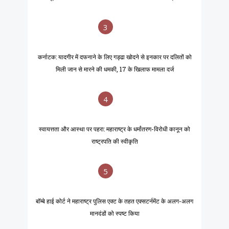
3
कर्नाटक: यादगीर में दफनाने के लिए गड्ढा खोदने से इनकार पर दलितों को
मिली जान से मारने की धमकी, 17 के खिलाफ मामला दर्ज
4
स्वायत्तता और आस्था पर पहरा: महाराष्ट्र के धर्मांतरण-विरोधी कानून को
राष्ट्रपति की स्वीकृति
5
बॉम्बे हाई कोर्ट ने महाराष्ट्र पुलिस एक्ट के तहत एक्सटर्नमेंट के अलग-अलग
मानदंडों को स्पष्ट किया