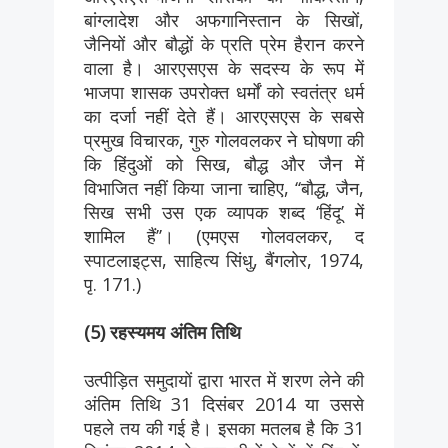
बांग्लादेश और अफगानिस्तान के सिखों,
जैनियों और बौद्धों के प्रति प्रेम हैरान करने
वाला है। आरएसएस के सदस्य के रूप में
भाजपा शासक उपरोक्त धर्मों को स्वतंत्र धर्म
का दर्जा नहीं देते हैं। आरएसएस के सबसे
प्रमुख विचारक, गुरु गोलवलकर ने घोषणा की
कि हिंदुओं को सिख, बौद्ध और जैन में
विभाजित नहीं किया जाना चाहिए, ‘‘बौद्ध, जैन,
सिख सभी उस एक व्यापक शब्द ‘हिंदू’ में
शामिल हैं’’। (एमएस गोलवलकर, द
स्पाटलाइट्स, साहित्य सिंधु, बैंगलोर, 1974,
पृ. 171.)
(5) रहस्यमय अंतिम तिथि
उत्पीड़ित समुदायों द्वारा भारत में शरण लेने की
अंतिम तिथि 31 दिसंबर 2014 या उससे
पहले तय की गई है। इसका मतलब है कि 31