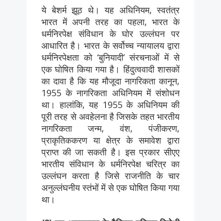
ये बेशर्म झूठ थे। यह अधिनियम, स्वतंत्र
भारत में अपनी तरह का पहला, भारत के
धर्मनिरपेक्ष संविधान के घोर उल्लंघन पर
आधारित है। भारत के सर्वोच्च न्यायालय द्वारा
धर्मनिरपेक्षता को ‘बुनियादी’ संरचनाओं में से
एक घोषित किया गया है। हिंदुत्ववादी शासकों
का दावा है कि यह मौजूदा नागरिकता कानून,
1955 के नागरिकता अधिनियम में संशोधन
था। हालांकि, यह 1955 के अधिनियम की
पूरी तरह से अवहेलना है जिसके तहत भारतीय
नागरिकता जन्म, वंश, पंजीकरण,
प्राकृतिककरण या क्षेत्र के समावेश द्वारा
प्राप्त की जा सकती है। इस प्रकार सीएए
भारतीय संविधान के धर्मनिरपेक्ष चरित्र का
उल्लंघन करता है जिसे राजनीति के चार
अनुल्लंघनीय स्तंभों में से एक घोषित किया गया
था।