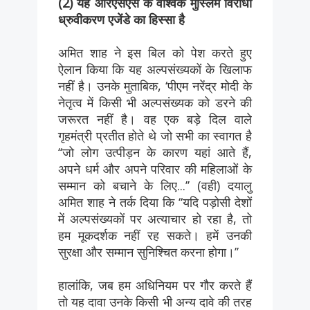
(2) यह आरएसएस के वैश्विक मुस्लिम विरोधी
ध्रुवीकरण एजेंडे का हिस्सा है
अमित शाह ने इस बिल को पेश करते हुए
ऐलान किया कि यह अल्पसंख्यकों के खिलाफ
नहीं है। उनके मुताबिक, ‘पीएम नरेंद्र मोदी के
नेतृत्व में किसी भी अल्पसंख्यक को डरने की
जरूरत नहीं है। वह एक बड़े दिल वाले
गृहमंत्री प्रतीत होते थे जो सभी का स्वागत है
‘‘जो लोग उत्पीड़न के कारण यहां आते हैं,
अपने धर्म और अपने परिवार की महिलाओं के
सम्मान को बचाने के लिए...’’ (वही) दयालु
अमित शाह ने तर्क दिया कि ‘‘यदि पड़ोसी देशों
में अल्पसंख्यकों पर अत्याचार हो रहा है, तो
हम मूकदर्शक नहीं रह सकते। हमें उनकी
सुरक्षा और सम्मान सुनिश्चित करना होगा।’’
हालांकि, जब हम अधिनियम पर गौर करते हैं
तो यह दावा उनके किसी भी अन्य दावे की तरह