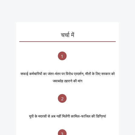
चर्चा में
1
सफाई कर्मचारियों का जंतर-मंतर पर विरोध प्रदर्शन, मौतों के लिए सरकार को
जवाबदेह ठहराने की मांग
2
यूपी के मदरसों से अब नहीं मिलेंगी कामिल-फाजिल की डिग्रियां
3