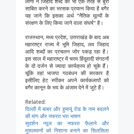
लोगों ने जिहाद शब्द को भी एक तरह से बुरा
साबित करने का भरसक प्रयत्न किया है बगैर
यह जाने कि इसका अर्थ "नैतिक मूल्यों के
संरक्षण के लिए किया जाने वाला संघर्ष" है।
राजस्थान, मध्य प्रदेश, उत्तराखंड के बाद अब
महाराष्ट्र राज्य में भूमि जिहाद, लव जिहाद
आदि शब्दों का प्रचलन जोर पकड़ रहा है।
इस साल में महाराष्ट्र में चरम हिंदूवादी संगठनों
के दो दर्जन से ज्यादा कार्यक्रम हो चुके हैं।
चूंकि वहां भाजपा गठबंधन की सरकार है
इसीलिए हेट स्पीकर अपने कार्यकलापों को
बगैर कानून के भय के अंजाम देने में जुटे हैं।
Related:
दिल्ली में बाबर और हुमायूं रोड के नाम बदलने
की मांग और नफरत भरा भाषण
सुदर्शन न्यूज का नफरत फैलाने और
मुसलमानों को निशाना बनाने का सिलसिला