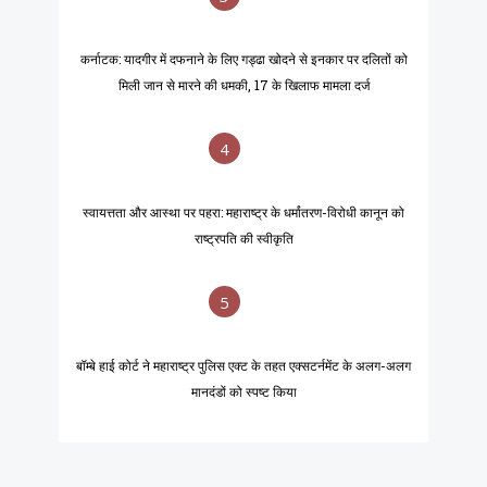
कर्नाटक: यादगीर में दफनाने के लिए गड्ढा खोदने से इनकार पर दलितों को
मिली जान से मारने की धमकी, 17 के खिलाफ मामला दर्ज
4
स्वायत्तता और आस्था पर पहरा: महाराष्ट्र के धर्मांतरण-विरोधी कानून को
राष्ट्रपति की स्वीकृति
5
बॉम्बे हाई कोर्ट ने महाराष्ट्र पुलिस एक्ट के तहत एक्सटर्नमेंट के अलग-अलग
मानदंडों को स्पष्ट किया