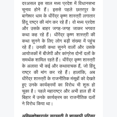
दरअसल इस साल मध्य प्रदेश में विधानसभा
चुनाव होने हैं। इससे पहले छतरपुर के
बागेश्वर धाम के धीरेंद्र कृष्ण शास्त्री लगातार
हिंदू राष्ट्र की मांग कर रहे हैं। वो मध्य प्रदेश
और उसके बाहर जगह-जगह जाकर भगवत
कथा कह रहे हैं। धीरेंद्र कृष्ण शास्त्री की
कथा सुनने के लिए लोग बड़ी संख्या में पहुंच
रहे हैं। उनकी कथा सुनने वालों और उसके
आयोजकों में बीजेपी और कांग्रेस दोनों दलों के
समर्थक शामिल रहते हैं। धीरेंद्र कृष्ण शास्त्री
के अलावा भी कई और कथावाचक हैं, जो हिंदू
राष्ट्र की मांग कर रहे हैं। हालांकि, अब
धीरेंद्र शास्त्री के राजनीतिक मंसूबों को देखते
हुए उनके कार्यक्रमों का विरोध भी शुरू हो
चुका है। पहले महाराष्ट्र और अभी हाल ही में
बिहार में उनके कार्यक्रम का राजनीतिक दलों
ने विरोध किया था।
अविमुक्तेश्वरानंद सरस्वती ने ज्ञानवापी परिसर