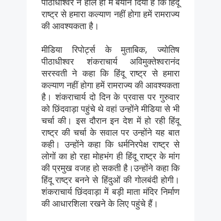
पीठाधीश्वर ने हाल ही में बयान दिया है कि हिंदू
राष्ट्र से हमारा कल्याण नहीं होगा हमें रामराज्य
की आवश्यकता है।
मीडिया रिपोर्ट्स के मुताबिक, ज्योतिष
पीठाधीश्वर शंकराचार्य अविमुक्तेश्वरानंद
सरस्वती ने कहा कि हिंदू राष्ट्र से हमारा
कल्याण नहीं होगा हमें रामराज्य की आवश्यकता
है। शंकराचार्य दो दिन के प्रवास पर गुरुवार
को छिंदवाड़ा पहुंचे थे वहां उन्होंने मीडिया से भी
चर्चा की। इस दौरान इन देश में हो रही हिंदू
राष्ट्र की चर्चा के सवाल पर उन्होंने यह बात
कही। उन्होंने कहा कि धर्मनिरपेक्ष राष्ट्र से
लोगों का हो रहा मोहभंग ही हिंदू राष्ट्र के मांग
की प्रमुख वजह हो सकती है।उन्होंने कहा कि
हिंदू राष्ट्र बनने से हिंदुओं की गोलबंदी होगी।
शंकराचार्य छिंदवाड़ा में बड़ी माता मंदिर निर्माण
की आधारशिला रखने के लिए पहुंचे हैं।