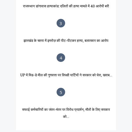
राजस्थान डांगावास हत्याकांड: दलितों की हत्या मामले में 40 आरोपी बरी
3
झारखंड के चतरा में इमरोज़ की पीट-पीटकर हत्या, बलात्कार का आरोप
4
UP में मिड-डे मील की गुणवत्ता पर विपक्षी पार्टियों ने सरकार को घेरा, खराब...
5
सफाई कर्मचारियों का जंतर-मंतर पर विरोध प्रदर्शन, मौतों के लिए सरकार
को...