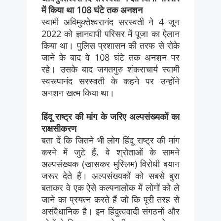
में किया था 108 घंटे तक अनशन
स्वामी अविमुक्तेश्वरानंद सरस्वती ने 4 जून
2022 को ज्ञानवापी परिसर में पूजा का ऐलान
किया था। पुलिस प्रशासन की तरफ से रोके
जाने के बाद वे 108 घंटे तक अनशन पर
रहे। उसके बाद जगतगुरु शंकराचार्य स्वामी
स्वरूपानंद सरस्वती के कहने पर उन्होंने
अनशन खत्म किया था।
हिंदू राष्ट्र की मांग के जरिए अल्पसंख्यकों का
राक्षसीकरण
बता दें कि जितने भी लोग हिंदू राष्ट्र की मांग
करने में जुटे हैं, वे श्रोताओं के सामने
अल्पसंख्यक (खासकर मुस्लिम) विरोधी बयान
जरूर देते हैं। अल्पसंख्यकों को सबसे बुरा
बताकर वे एक ऐसे कल्पनालोक में लोगों को ले
जाने का प्रयत्न करते हैं जो कि पूरी तरह से
असंवैधानिक है। इन हिंदुत्ववादी संगठनों और