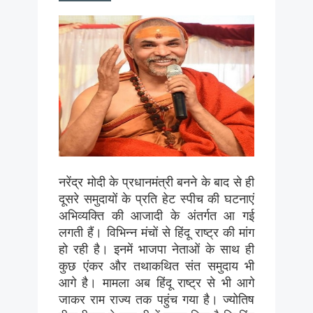
नरेंद्र मोदी के प्रधानमंत्री बनने के बाद से ही
दूसरे समुदायों के प्रति हेट स्पीच की घटनाएं
अभिव्यक्ति की आजादी के अंतर्गत आ गई
लगती हैं। विभिन्न मंचों से हिंदू राष्ट्र की मांग
हो रही है। इनमें भाजपा नेताओं के साथ ही
कुछ एंकर और तथाकथित संत समुदाय भी
आगे है। मामला अब हिंदू राष्ट्र से भी आगे
जाकर राम राज्य तक पहुंच गया है। ज्योतिष