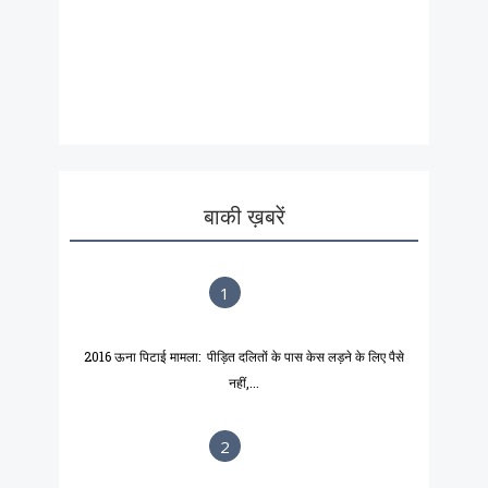
बाकी ख़बरें
1
2016 ऊना पिटाई मामला: पीड़ित दलितों के पास केस लड़ने के लिए पैसे
नहीं,...
2