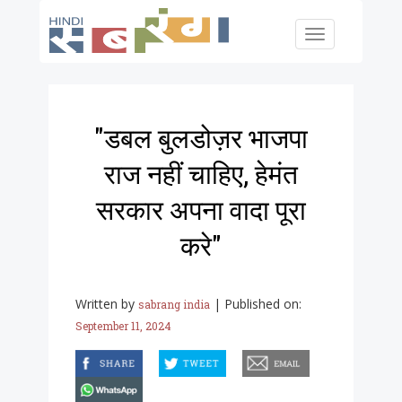
Skip to main content
Toggle
navigation
"डबल बुलडोज़र भाजपा
राज नहीं चाहिए, हेमंत
सरकार अपना वादा पूरा
करे"
Written by
|
Published on:
sabrang india
September 11, 2024
facebook
twitter
email
whatsapp