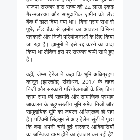
भाजपा सरकार द्वारा राज्य की 22 लाख एकड़
गैर-मजरुआ और सामुदायिक ज़मीन को लैंड
बैंक में डाल दिया गया था। बिना ग्राम सभा से
पूछे, लैंड बैंक से ज़मीन का आवंटन विभिन्न
सरकारी और निजी परियोजनाओं के लिए किया
जा रहा है। झामुमो ने इसे रद्द करने का वादा
किया था लेकिन इस पर सरकार चुप्पी साधे हुए
है।
वहीं, जेम्स हेरेंज ने कहा कि भूमि अधिग्रहण
कानून (झारखंड) संशोधन, 2017 के तहत
निजी और सरकारी परियोजनाओं के लिए बिना
ग्राम सभा की सहमति और सामाजिक प्रभाव
आकलन के बहुफसलीय भूमि समेत निजी और
सामुदायिक भूमि का जबरन अधिग्रहण हो रहा
है। पश्चिमी सिंहभूम से आए हेलेन सुंडी ने पूछा
कि क्या अपनी चुनी हुई सरकार आदिवासियों
का अस्तित्व खत्म होने का इंतजार कर रही है?