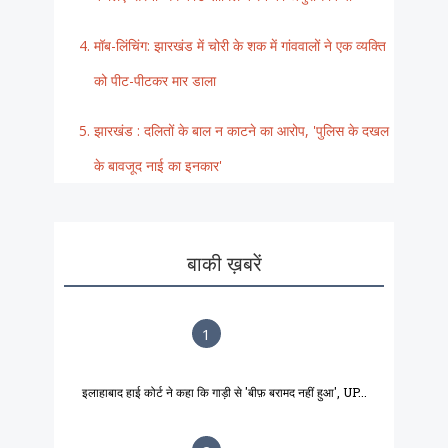
मॉब-लिंचिंग: झारखंड में चोरी के शक में गांववालों ने एक व्यक्ति
को पीट-पीटकर मार डाला
झारखंड : दलितों के बाल न काटने का आरोप, 'पुलिस के दखल
के बावजूद नाई का इनकार'
बाकी ख़बरें
1
इलाहाबाद हाई कोर्ट ने कहा कि गाड़ी से 'बीफ़ बरामद नहीं हुआ', UP...