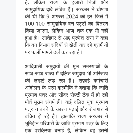
है, लेकिन राज्य के हजारों निजी और
सामुदायिक दावे लंबित हैं। सरकार ने घोषणा
की थी कि 9 अगस्त 2024 को हर जिले में
100-100 सामुदायिक वन पट्टों का वितरण
किया जाएगा, लेकिन आज तक एक भी नहीं
हुआ है। लातेहार से आए प्रणेश राणा ने कहा
कि वन विभाग सदियों से खेती कर रहे ग्रामीणों
पर फर्जी मामले दर्ज कर रहा है।
आदिवासी समुदायों की मूल समस्याओं के
साथ-साथ राज्य में दलित समुदाय भी अस्तित्व
की लड़ाई लड़ रहा है। सफ़ाई कर्मचारी
आंदोलन के धरम वाल्मीकि ने बताया कि जाति
प्रमाण पत्र और सीवर सेफ्टी टैंक में हो रही
मौतें मुख्य संघर्ष हैं। कई दलित युवा प्रमाण
पत्र न बनने के कारण पढ़ाई और रोजगार से
वंचित हो रहे हैं। हालांकि राज्य सरकार ने
भूमिहीन परिवारों के जाति प्रमाण पत्र के लिए
एक प्रक्रिया बनाई है, लेकिन वह इतनी