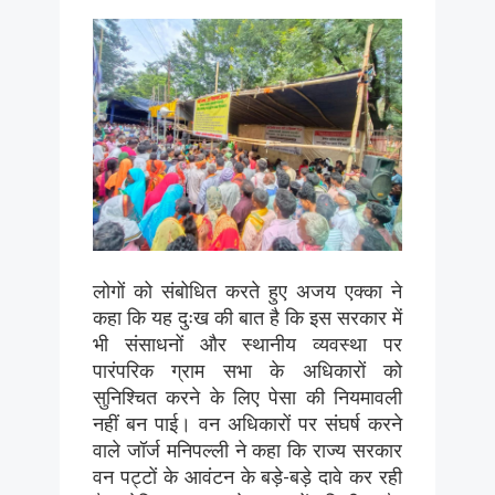
लोगों को संबोधित करते हुए अजय एक्का ने
कहा कि यह दुःख की बात है कि इस सरकार में
भी संसाधनों और स्थानीय व्यवस्था पर
पारंपरिक ग्राम सभा के अधिकारों को
सुनिश्चित करने के लिए पेसा की नियमावली
नहीं बन पाई। वन अधिकारों पर संघर्ष करने
वाले जॉर्ज मनिपल्ली ने कहा कि राज्य सरकार
वन पट्टों के आवंटन के बड़े-बड़े दावे कर रही