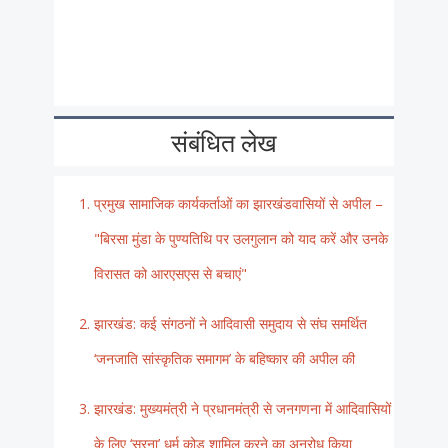
संबंधित लेख
प्रमुख सामाजिक कार्यकर्ताओं का झारखंडवासियों से अपील –
"बिरसा मुंडा के पुण्यतिथि पर उलगुलान को याद करें और उनके
विरासत को आरएसएस से बचाएं"
झारखंड: कई संगठनों ने आदिवासी समुदाय से संघ समर्थित
‘जनजाति सांस्कृतिक समागम’ के बहिष्कार की अपील की
झारखंड: मुख्यमंत्री ने प्रधानमंत्री से जनगणना में आदिवासियों
के लिए ‘सरना’ धर्म कोड शामिल करने का अनुरोध किया