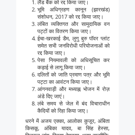
लैंड बैंक को रद्द किया जाए।
भूमि अधिग्रहण कानून (झारखंड)
संशोधन, 2017 को रद्द किया जाए।
लंबित व्यक्तिगत और सामुदायिक वन
पट्टों का वितरण किया जाए।
ईचा-खरकाई डैम, लुगु बुरु पॉवर प्लांट
समेत सभी जनविरोधी परियोजनाओं को
रद्द किया जाए।
पेसा नियमावली को अधिसूचित कर
कड़ाई से लागू किया जाए।
दलितों को जाति प्रमाण पत्र और भूमि
पट्टा का आवंटन किया जाए।
आंगनवाड़ी और मध्याह्न भोजन में रोज़
अंडे दिए जाएं।
लंबे समय से जेल में बंद विचाराधीन
कैदियों को रिहा किया जाए।
धरने में अजय एक्का, आलोका कुजूर, अंबिता
किसकू, अंबिका यादव, बा सिंह हेस्सा,