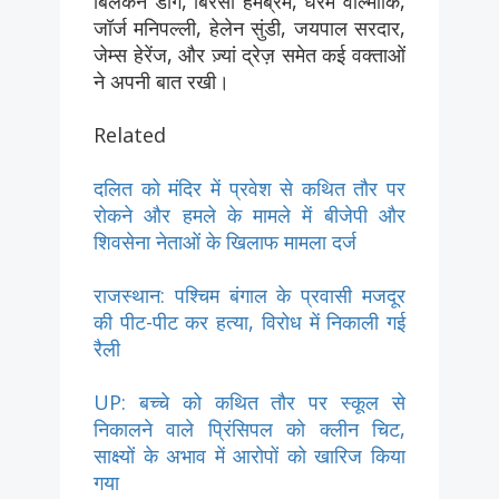
बिलकन डांग, बिरसा हेमब्रम, धरम वाल्मीकि,
जॉर्ज मनिपल्ली, हेलेन सुंडी, जयपाल सरदार,
जेम्स हेरेंज, और ज़्यां द्रेज़ समेत कई वक्ताओं
ने अपनी बात रखी।
Related
दलित को मंदिर में प्रवेश से कथित तौर पर
रोकने और हमले के मामले में बीजेपी और
शिवसेना नेताओं के खिलाफ मामला दर्ज
राजस्थान: पश्चिम बंगाल के प्रवासी मजदूर
की पीट-पीट कर हत्या, विरोध में निकाली गई
रैली
UP: बच्चे को कथित तौर पर स्कूल से
निकालने वाले प्रिंसिपल को क्लीन चिट,
साक्ष्यों के अभाव में आरोपों को खारिज किया
गया