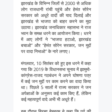
झारखंड के विभिन्न जिलों से 2000 से अधिक
लोग राजधानी रांची पहुंचे और हेमंत सोरेन
सरकार को अधूरे वादों की याद दिलाई और
झारखंड से भाजपा को बाहर करने का मुद्दा
उठाया। झारखंड जनाधिकार महासभा ने राज
भवन के समक्ष धरने का आयोजन किया। धरने
में आए लोगों ने “भाजपा हटाओ, झारखंड
बचाओ” और “हेमंत सोरेन सरकार, जन मुद्दों
पर वादा निभाओ” के नारे लगाए।
मंगलवार, 10 सितंबर को हुए इस धरने में कहा
गया कि 2019 के विधानसभा चुनाव में झामुमो-
कांग्रेस-राजद गठबंधन ने अपने घोषणा पत्र
में कई जन मुद्दों पर काम करने का वादा किया
था। पिछले 5 सालों में राज्य सरकार ने जन
अपेक्षाओं के अनुरूप कई काम किए हैं, लेकिन
कई महत्वपूर्ण वादे अभी भी अधूरे हैं।
इस दौरान बिरसा हेमब्रम ने कहा कि पूर्व की