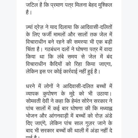
जटिल है कि प्रमाण पत्र मिलना बेहद मुश्किल
है।
ज़्यां द्रेज़ ने याद दिलाया कि आदिवासी-दलितों
के लिए फर्जी मामलों और सालों तक जेल में
विचाराधीन बने रहने की समस्या भी एक बड़ी
चिंता है। गठबंधन दलों ने घोषणा पत्र में वादा
किया था कि लंबे समय से जेल में बंद
विचाराधीन कैदियों को रिहा किया जाएगा,
लेकिन इस पर कोई कार्रवाई नहीं हुई है।
धरने में लोगों ने आदिवासी-दलित बच्चों में
व्यापक कुपोषण के मुद्दे को भी उठाया।
सोमवती देवी ने कहा कि हेमंत सोरेन सरकार ने
पांच सालों में कई बार घोषणा की कि मध्याह्न
भोजन और आंगनवाड़ी में बच्चों को रोज़ अंडे
दिए जाएंगे, लेकिन पांच साल गुज़र जाने के
बाद भी सरकार बच्चों की थाली में अंडा नहीं दे
पाई है।