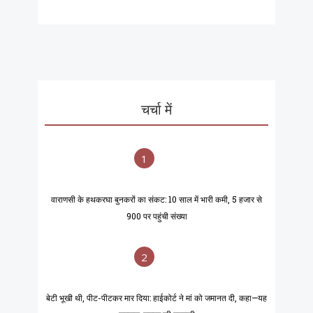
चर्चा में
1
वाराणसी के हथकरघा बुनकरों का संकट: 10 साल में भारी कमी, 5 हजार से
900 पर पहुंची संख्या
2
बेटी भूखी थी, पीट-पीटकर मार दिया: हाईकोर्ट ने मां को जमानत दी, कहा—यह