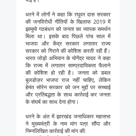
धरने में लोगों ने कहा कि रघुवर दास सरकार
की जनविरोधी नीतियों के खिलाफ 2019 में
झामुमो गठबंधन को जनता का व्यापक समर्थन
मिला था। इसके बाद पिछले पांच साल में
भाजपा और केंद्र सरकार लगातार राज्य
सरकार को गिराने की कोशिश करती रही हैं।
भारत जोड़ो अभियान के योगेंद्र यादव ने कहा
कि राज्य में लगातार साम्प्रदायिकता फैलाने
की कोशिश हो रही है। जनता को डबल
बुलडोज़र भाजपा राज नहीं चाहिए, लेकिन
हेमंत सोरेन सरकार को जन मुद्दों पर सच्चाई
और प्रतिबद्धता के साथ कार्रवाई कर जनता
के संघर्ष का साथ देना होगा।
धरने के अंत में झारखंड जनाधिकार महासभा
ने मुख्यमंत्री के नाम मांग पत्र सौंपा और
निम्नलिखित कार्रवाई की मांग की: