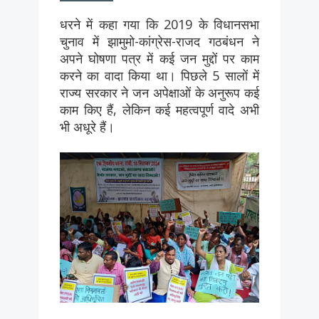
धरने में कहा गया कि 2019 के विधानसभा
चुनाव में झामुमो-कांग्रेस-राजद गठबंधन ने
अपने घोषणा पत्र में कई जन मुद्दों पर काम
करने का वादा किया था। पिछले 5 सालों में
राज्य सरकार ने जन अपेक्षाओं के अनुरूप कई
काम किए हैं, लेकिन कई महत्वपूर्ण वादे अभी
भी अधूरे हैं।