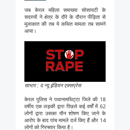
जब केरल महिला समाख्या सोसायटी के
सदस्यों ने क्षेत्र के दौरे के दौरान पीड़िता से
मुलाकात की तब ये कथित मामला तब सामने
आया।
साभार : द न्यू इंडियन एक्सप्रेस
केरल पुलिस ने पथानामथिट्टा जिले की 18
वर्षीय एक लड़की द्वारा पिछले कई वर्षों में 62
लोगों द्वारा उसका यौन शोषण किए जाने के
आरोप के बाद पांच मामले दर्ज किए हैं और 14
लोगों को गिरफ्तार किया है।