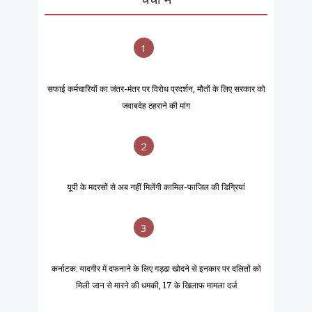
1
सफाई कर्मचारियों का जंतर-मंतर पर विरोध प्रदर्शन, मौतों के लिए सरकार को
जवाबदेह ठहराने की मांग
2
यूपी के मदरसों से अब नहीं मिलेंगी कामिल-फाजिल की डिग्रियां
3
कर्नाटक: यादगीर में दफनाने के लिए गड्ढा खोदने से इनकार पर दलितों को
मिली जान से मारने की धमकी, 17 के खिलाफ मामला दर्ज