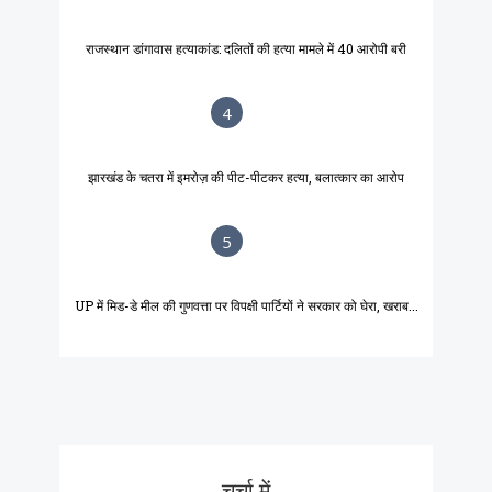
राजस्थान डांगावास हत्याकांड: दलितों की हत्या मामले में 40 आरोपी बरी
4
झारखंड के चतरा में इमरोज़ की पीट-पीटकर हत्या, बलात्कार का आरोप
5
UP में मिड-डे मील की गुणवत्ता पर विपक्षी पार्टियों ने सरकार को घेरा, खराब...
चर्चा में