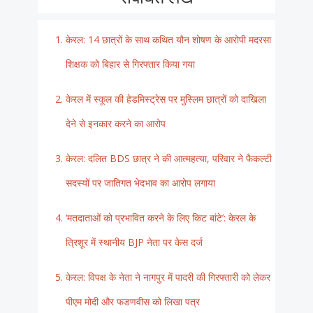
केरल: 14 छात्रों के साथ कथित यौन शोषण के आरोपी मदरसा
शिक्षक को बिहार से गिरफ्तार किया गया
केरल में स्कूल की हेडमिस्ट्रेस पर मुस्लिम छात्रों को दाखिला
देने से इनकार करने का आरोप
केरल: दलित BDS छात्र ने की आत्महत्या, परिवार ने फैकल्टी
सदस्यों पर जातिगत भेदभाव का आरोप लगाया
‘मतदाताओं को प्रभावित करने के लिए किट बांटे’: केरल के
त्रिशूर में स्थानीय BJP नेता पर केस दर्ज
केरल: विपक्ष के नेता ने नागपुर में पादरी की गिरफ्तारी को लेकर
पीएम मोदी और फडणवीस को लिखा पत्र