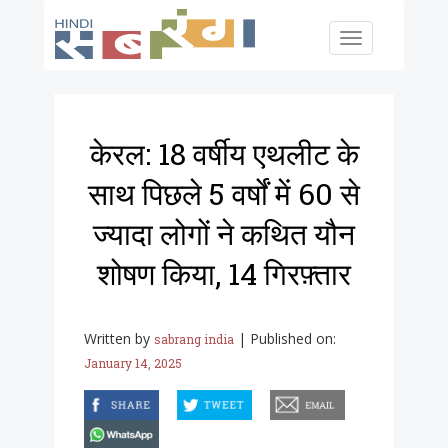
Skip to main content
Toggle
navigation
केरल: 18 वर्षीय एथलीट के
साथ पिछले 5 वर्षों में 60 से
ज्यादा लोगों ने कथित यौन
शोषण किया, 14 गिरफ़्तार
Written by
|
Published on:
sabrang india
January 14, 2025
facebook
twitter
email
whatsapp