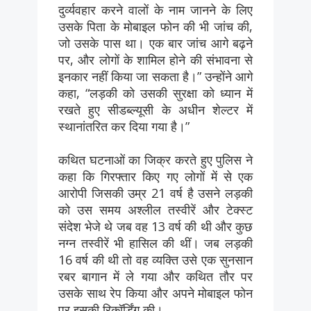
दुर्व्यवहार करने वालों के नाम जानने के लिए
उसके पिता के मोबाइल फोन की भी जांच की,
जो उसके पास था। एक बार जांच आगे बढ़ने
पर, और लोगों के शामिल होने की संभावना से
इनकार नहीं किया जा सकता है।” उन्होंने आगे
कहा, “लड़की को उसकी सुरक्षा को ध्यान में
रखते हुए सीडब्ल्यूसी के अधीन शेल्टर में
स्थानांतरित कर दिया गया है।”
कथित घटनाओं का जिक्र करते हुए पुलिस ने
कहा कि गिरफ्तार किए गए लोगों में से एक
आरोपी जिसकी उम्र 21 वर्ष है उसने लड़की
को उस समय अश्लील तस्वीरें और टेक्स्ट
संदेश भेजे थे जब वह 13 वर्ष की थी और कुछ
नग्न तस्वीरें भी हासिल की थीं। जब लड़की
16 वर्ष की थी तो वह व्यक्ति उसे एक सुनसान
रबर बागान में ले गया और कथित तौर पर
उसके साथ रेप किया और अपने मोबाइल फोन
पर इसकी रिकॉर्डिंग की।