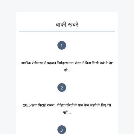
बाकी ख़बरें
1
नागरिक पंजीकरण से पहचान नियंत्रण तक: संसद ने बिना किसी चर्चा के देश
की...
2
2016 ऊना पिटाई मामला: पीड़ित दलितों के पास केस लड़ने के लिए पैसे
नहीं,...
3