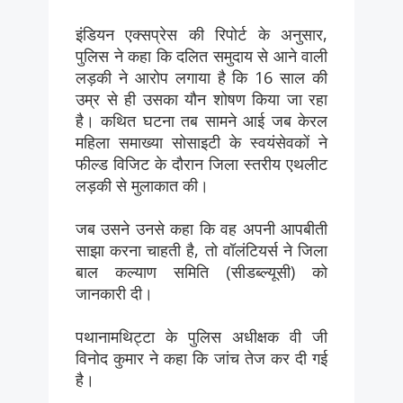
इंडियन एक्सप्रेस की रिपोर्ट के अनुसार,
पुलिस ने कहा कि दलित समुदाय से आने वाली
लड़की ने आरोप लगाया है कि 16 साल की
उम्र से ही उसका यौन शोषण किया जा रहा
है। कथित घटना तब सामने आई जब केरल
महिला समाख्या सोसाइटी के स्वयंसेवकों ने
फील्ड विजिट के दौरान जिला स्तरीय एथलीट
लड़की से मुलाकात की।
जब उसने उनसे कहा कि वह अपनी आपबीती
साझा करना चाहती है, तो वॉलंटियर्स ने जिला
बाल कल्याण समिति (सीडब्ल्यूसी) को
जानकारी दी।
पथानामथिट्टा के पुलिस अधीक्षक वी जी
विनोद कुमार ने कहा कि जांच तेज कर दी गई
है।