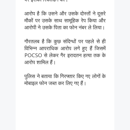
आरोप है कि उसने और उसके दोस्तों ने दूसरे
मौकों पर उसके साथ सामूहिक रेप किया और
आरोपी ने उसके पिता का फोन नंबर ले लिया।
गौरतलब है कि कुछ संदिग्धों पर पहले से ही
विभिन्न आपराधिक आरोप लगे हुए हैं जिसमें
POCSO से लेकर गैर इरादतन हत्या तक के
आरोप शामिल हैं।
पुलिस ने बताया कि गिरफ्तार किए गए लोगों के
मोबाइल फोन जब्त कर लिए गए हैं।