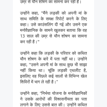
उम्र से यौन शोषण का सामना कर रही है।
उन्होंने कहा, "मैंने लड़की को अपनी मां के
साथ समिति के समक्ष रिपोर्ट करने के लिए
कहा। उसे काउंसलिंग दी गई और उसने एक
मनोवैज्ञानिक के सामने खुलकर बताया कि वह
13 साल की उम्र से यौन शोषण का सामना
कर रही है।"
उन्होंने कहा कि लड़की के परिवार को कथित
यौन शोषण के बारे में पता नहीं था। उन्होंने
कहा, "उसने अपनी मां के साथ कुछ भी साझा
नहीं किया था। चूंकि लड़की एथलीट है,
इसलिए वह पिछले कई सालों से विभिन्न खेल
शिविरों में भाग ले रही है।”
उन्होंने कहा, “निर्भया योजना के मनोवैज्ञानिकों
ने उसके आरोपों की विश्वसनीयता का पता
लगाने के लिए उससे बात की। उन्होंने कथित