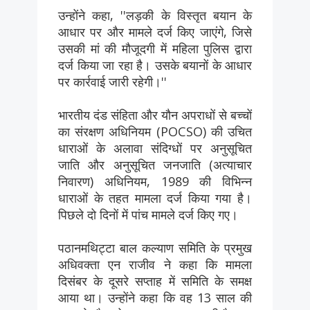
उन्होंने कहा, ''लड़की के विस्तृत बयान के
आधार पर और मामले दर्ज किए जाएंगे, जिसे
उसकी मां की मौजूदगी में महिला पुलिस द्वारा
दर्ज किया जा रहा है। उसके बयानों के आधार
पर कार्रवाई जारी रहेगी।''
भारतीय दंड संहिता और यौन अपराधों से बच्चों
का संरक्षण अधिनियम (POCSO) की उचित
धाराओं के अलावा संदिग्धों पर अनुसूचित
जाति और अनुसूचित जनजाति (अत्याचार
निवारण) अधिनियम, 1989 की विभिन्न
धाराओं के तहत मामला दर्ज किया गया है।
पिछले दो दिनों में पांच मामले दर्ज किए गए।
पठानमथिट्टा बाल कल्याण समिति के प्रमुख
अधिवक्ता एन राजीव ने कहा कि मामला
दिसंबर के दूसरे सप्ताह में समिति के समक्ष
आया था। उन्होंने कहा कि वह 13 साल की