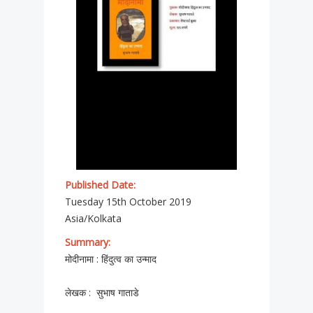
Published Date:
Tuesday 15th October 2019
Asia/Kolkata
Summary:
मोदीनामा : हिंदुत्व का उन्माद
लेखक : सुभाष गाताडे