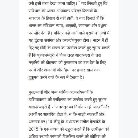
उसे इसी तरह देखा जाना चाहिए।`` यह लिखते हुए कि
संविधान की आत्मा अधिकतर पवित्र किताबों के
सारतत्व के हिसाब से नहीं होती, वे याद दिलाते हैं कि
भारत का संविधान न्याय, आज़ादी, समानता और बंधुत्व
पर ज़ोर देता है। पवित्र कहे जाने वाले प्राचीन ग्रंथों में
यह ढूंढना असंगत और कालदोषयुक्त होगा। सदन में ही
दिए गए मोदी के भाषण का उल्लेख करते हुए सुभाष बताते
हैं कि प्रधानमंत्री ने किस तरह आरएसएस के उस
नज़रिये को दोहराया जो मुसलमान को इस देश के लिए
पराये और अजनबी और `हम` पर हजार साल तक
हुकूमत करने वाले के रूप में देखता है।
मुसलमानों और अन्य धार्मिक अल्पसंख्यकों के
हाशियाकरण की प्रक्रिय़ा का उल्लेख करते हुए सुभाष
गाताडे कहते हैं - `जनतंत्र का निर्माण साझे आदर्शों और
लक्ष्यों पर आधारित होता है, न कि साझी नफ़रतों और
अलगाव पर।` वे डीयू के अध्यापक सतीश देशपांडे के
2015 के एक कथन को उद्धृत करते हैं कि उत्पीड़न की
अधिक स्थायी प्रणाली विकसित करने की कोशिश की