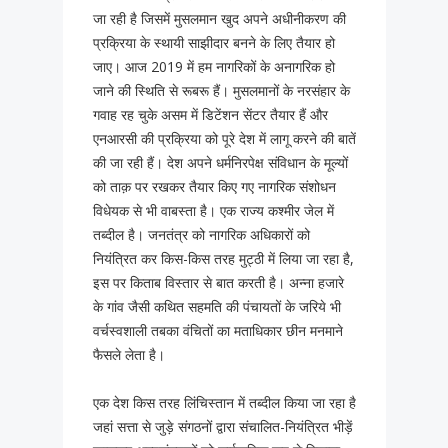
जा रही है जिसमें मुसलमान खुद अपने अधीनीकरण की
प्रक्रिया के स्थायी साझीदार बनने के लिए तैयार हो
जाए। आज 2019 में हम नागरिकों के अनागरिक हो
जाने की स्थिति से रूबरू हैं। मुसलमानों के नरसंहार के
गवाह रह चुके असम में डिटेंशन सेंटर तैयार हैं और
एनआरसी की प्रक्रिया को पूरे देश में लागू करने की बातें
की जा रही हैं। देश अपने धर्मनिरपेक्ष संविधान के मूल्यों
को ताक़ पर रखकर तैयार किए गए नागरिक संशोधन
विधेयक से भी वाबस्ता है। एक राज्य कश्मीर जेल में
तब्दील है। जनतंत्र को नागरिक अधिकारों को
नियंत्रित कर किस-किस तरह मुट्ठी में लिया जा रहा है,
इस पर किताब विस्तार से बात करती है। अन्ना हजारे
के गांव जैसी कथित सहमति की पंचायतों के जरिये भी
वर्चस्वशाली तबका वंचितों का मताधिकार छीन मनमाने
फैसले लेता है।
एक देश किस तरह लिंचिस्तान में तब्दील किया जा रहा है
जहां सत्ता से जुड़े संगठनों द्वारा संचालित-नियंत्रित भीड़ें