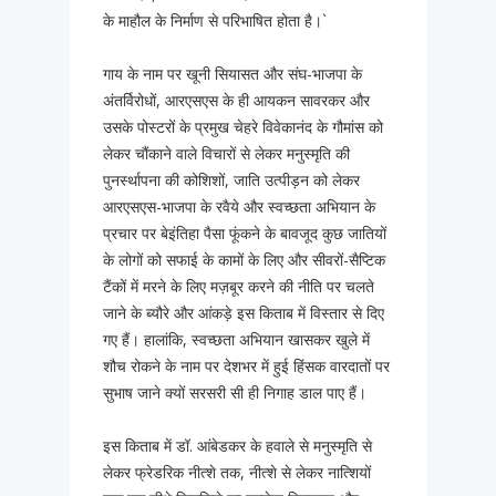
के माहौल के निर्माण से परिभाषित होता है।`
गाय के नाम पर खूनी सियासत और संघ-भाजपा के
अंतर्विरोधों, आरएसएस के ही आयकन सावरकर और
उसके पोस्टरों के प्रमुख चेहरे विवेकानंद के गौमांस को
लेकर चौंकाने वाले विचारों से लेकर मनुस्मृति की
पुनर्स्थापना की कोशिशों, जाति उत्पीड़न को लेकर
आरएसएस-भाजपा के रवैये और स्वच्छता अभियान के
प्रचार पर बेइंतिहा पैसा फूंकने के बावजूद कुछ जातियों
के लोगों को सफाई के कामों के लिए और सीवरों-सैप्टिक
टैंकों में मरने के लिए मज़बूर करने की नीति पर चलते
जाने के ब्यौरे और आंकड़े इस किताब में विस्तार से दिए
गए हैं। हालांकि, स्वच्छता अभियान खासकर खुले में
शौच रोकने के नाम पर देशभर में हुई हिंसक वारदातों पर
सुभाष जाने क्यों सरसरी सी ही निगाह डाल पाए हैं।
इस किताब में डॉ. आंबेडकर के हवाले से मनुस्मृति से
लेकर फ्रेडरिक नीत्शे तक, नीत्शे से लेकर नात्शियों