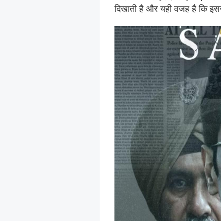
दिखाती है और यही वजह है कि इसस