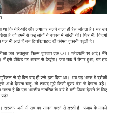
m
खाया था कि धीरे-धीरे और लगातार चलने वाला ही रेस जीतता है। यह उन
शिक्षा है जो हममें से कई लोगों ने बचपन में सीखी थीं। फिर भी, जिंदगी
से पल भी आते हैं जब हिचकिचाहट की कीमत चुकानी पड़ती है।
सीखा जब 'सतलुज' फिल्म चुपचाप एक OTT प्लेटफॉर्म पर आई। मैंने
। मैं इसे वीकेंड पर आराम से देखूंगा। जब तक मैं तैयार हुआ, वह हट
 मुश्किल से दो दिन बाद ही उसे हटा दिया था। अब यह भारत में दर्शकों
इसे अभी देखना चाहूं, तो शायद मुझे किसी दूसरे देश से देखना पड़े।
ठता है कि एक भारतीय नागरिक के बारे में बनी फिल्म देखने के लिए
 पड़े?
 सरकार अभी भी सच का सामना करने से डरती है। पंजाब के मामले