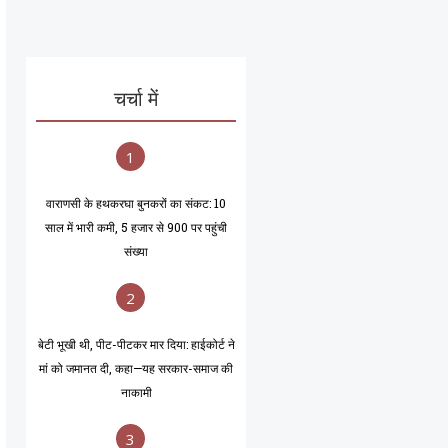
चर्चा में
1
वाराणसी के हथकरघा बुनकरों का संकट: 10
साल में भारी कमी, 5 हजार से 900 पर पहुंची
संख्या
2
बेटी भूखी थी, पीट-पीटकर मार दिया: हाईकोर्ट ने
मां को जमानत दी, कहा—यह सरकार-समाज की
नाकामी
3