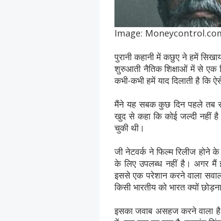
Image: Moneycontrol.co
पुरानी कहानी में कछुए ने हमें सि
शुरुआती नैतिक शिक्षाओं में से एक 
कभी-कभी हमें याद दिलाती है कि ऐ
मैंने यह सबक कुछ दिन पहले तब 
खुद से कहा कि कोई जल्दी नहीं है
चुकी थी।
जी नेटवर्क ने फिल्म रिलीज होने के
के लिए उपलब्ध नहीं है। अगर मैं 
इससे एक परेशान करने वाला सवाल उ
किसी भारतीय को भारत क्यों छोड़ना
इसका जवाब असहज करने वाला है।