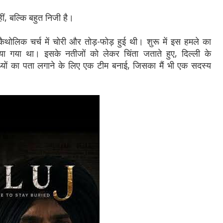
ीं, बल्कि बहुत निजी है।
ैथोलिक चर्च में चोरी और तोड़-फोड़ हुई थी। शुरू में इस हमले का
ा गया था। इसके नतीजों को लेकर चिंता जताते हुए, दिल्ली के
्यों का पता लगाने के लिए एक टीम बनाई, जिसका मैं भी एक सदस्य