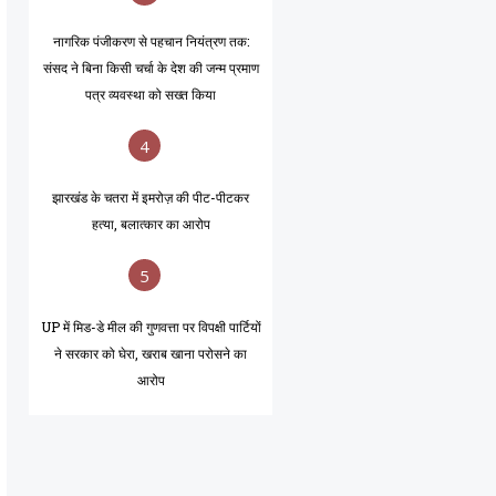
नागरिक पंजीकरण से पहचान नियंत्रण तक:
संसद ने बिना किसी चर्चा के देश की जन्म प्रमाण
पत्र व्यवस्था को सख्त किया
4
झारखंड के चतरा में इमरोज़ की पीट-पीटकर
हत्या, बलात्कार का आरोप
5
UP में मिड-डे मील की गुणवत्ता पर विपक्षी पार्टियों
ने सरकार को घेरा, खराब खाना परोसने का
आरोप