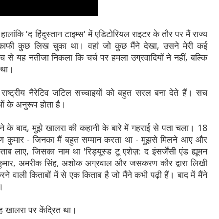
ालांकि 'द हिंदुस्तान टाइम्स' में एडिटोरियल राइटर के तौर पर मैं राज्य
ी काफी कुछ लिख चुका था। वहां जो कुछ मैंने देखा, उसने मेरी कई
च से यह नतीजा निकला कि चर्च पर हमला उग्रवादियों ने नहीं, बल्कि
ा था।
ट्रीय नैरेटिव जटिल सच्चाइयों को बहुत सरल बना देते हैं। सच
 के अनुरूप होता है।
ड़ने के बाद, मुझे खालरा की कहानी के बारे में गहराई से पता चला। 18
यण कुमार - जिनका मैं बहुत सम्मान करता था - मुझसे मिलने आए और
 लाए, जिसका नाम था 'रिड्यूस्ड टू एशेज़: द इंसर्जेंसी एंड ह्यूमन
 कुमार, अमरीक सिंह, अशोक अग्रवाल और जसकरण कौर द्वारा लिखी
ाली किताबों में से एक किताब है जो मैंने कभी पढ़ी हैं। बाद में मैंने
ी।
 खालरा पर केंद्रित था।