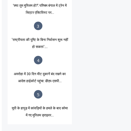
‘क्या तुम मुस्लिम हो?’: पश्चिम बंगाल में ट्रेन में
थिएटर एक्टिविस्ट पर...
3
'राष्ट्रीयता की पुष्टि के बिना निर्वासन शुरू नहीं
हो सकता':...
4
अमरोहा में 30 दिन मीट दुकानें बंद रखने का
आदेश हाईकोर्ट पहुंचा: डीएम-एसपी...
5
यूपी के हापुड़ में कांवड़ियों के हमले के बाद कोमा
में गए मुस्लिम ड्राइवर...