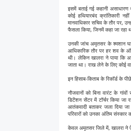
इसमें बताई गई कहानी असाधारण 
कोई हथियारबंद क्रांतिकारी नह
मानवाधिकार सचिव के तौर पर, उन्ह
फैसला किया, जिनमें कहा जा रहा थ
उनकी जांच अमृतसर के श्मशान घाटो
आधिकारिक तौर पर हर शव के अंत
थी। लेकिन खालरा ने पाया कि अस
जाता था। राख लेने के लिए कोई 
इन हिसाब-किताब के रिकॉर्ड के प
नौजवानों को बिना वारंट के गांवों
डिटेंशन सेंटर में टॉर्चर किया ज
आतंकवादी बताकर जला दिया जा 
परिवारों को उनका अंतिम संस्कार 
केवल अमृतसर जिले में, खालरा ने ऐ