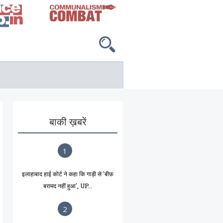
बाकी ख़बरें
1
इलाहाबाद हाई कोर्ट ने कहा कि गाड़ी से 'बीफ़
बरामद नहीं हुआ', UP...
2