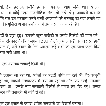
थी, ठीक इसलिए क्योंकि इसका नायक एक आम व्यक्ति था। खालरा
ीं थे। वे कोई उग्र राजनीतिक नेता भी नहीं थे। अकाली दल के
ोंने बस उन परेशान करने वाली अफवाहों की सच्चाई का पता लगाने का
ा कि पुलिस अज्ञात शवों का अंतिम संस्कार कर रही है।
ं से शुरू हुई। उन्होंने बहुत बारीकी से उनके रिकॉर्ड की जांच की।
िम संस्कार के लिए लगभग 300 किलोग्राम लकड़ी की जरूरत होती
ल में, पैसे बचाने के लिए अक्सर कई शवों को एक साथ जला दिया
वापस नहीं आता था।
ीछे एक भयानक सच्चाई छिपी थी।
 से उठाया जा रहा था, आंखों पर पट्टी बांधी जा रही थी, गैर-कानूनी
ा रहा था, नकली एनकाउंटर में मारा जा रहा था और फिर उन्हें अनजान
रहा था। उनके नाम सरकारी रिकॉर्ड से गायब कर दिए गए। उनके
करने की तसल्ली भी नहीं दी गई।
से एक हजार से ज्यादा अंतिम संस्कारों का रिकॉर्ड बनाया।