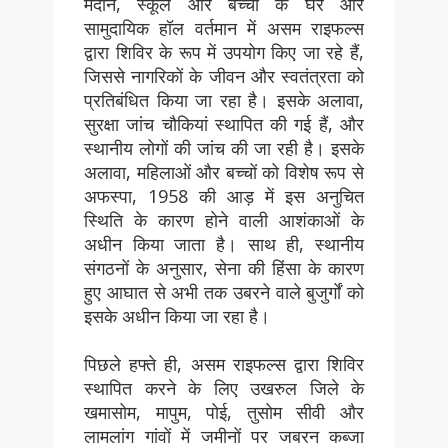
मैदान, स्कूल और बच्चों के घर और
सामुदायिक हॉल वर्तमान में असम राइफल्स
द्वारा शिविर के रूप में उपयोग किए जा रहे हैं,
जिससे नागरिकों के जीवन और स्वतंत्रता को
प्रतिबंधित किया जा रहा है। इसके अलावा,
सुरक्षा जांच चौकियां स्थापित की गई हैं, और
स्थानीय लोगों की जांच की जा रही है। इसके
अलावा, महिलाओं और बच्चों को विशेष रूप से
अफस्पा, 1958 की आड़ में इस अनुचित
स्थिति के कारण होने वाली आशंकाओं के
अधीन किया जाता है। साथ ही, स्थानीय
संगठनों के अनुसार, सेना की हिंसा के कारण
हुए आघात से अभी तक उबरने वाले बुजुर्गों को
इसके अधीन किया जा रहा है।
पिछले हफ्ते ही, असम राइफल्स द्वारा शिविर
स्थापित करने के लिए उखरुल जिले के
खमासोम, मापुम, पोई, तुसोम सीवी और
लामलांग गांवों में जमीनों पर जबरन कब्जा