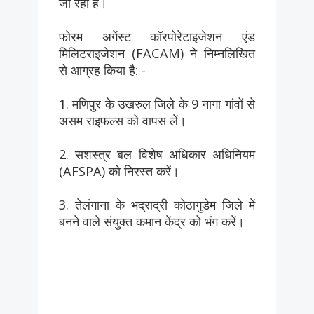
जा रहा है।
फोरम अगेंस्ट कॉरपोरेटाइजेशन एंड
मिलिटराइजेशन (FACAM) ने निम्नलिखित
से आग्रह किया है: -
1. मणिपुर के उखरुल जिले के 9 नागा गांवों से
असम राइफल्स को वापस लें।
2. सशस्त्र बल विशेष अधिकार अधिनियम
(AFSPA) को निरस्त करें।
3. तेलंगाना के भद्राद्री कोठागुडेम जिले में
बनने वाले संयुक्त कमान केंद्र को भंग करें।