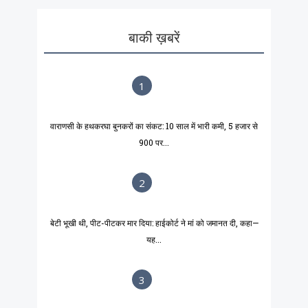
बाकी ख़बरें
1
वाराणसी के हथकरघा बुनकरों का संकट: 10 साल में भारी कमी, 5 हजार से
900 पर...
2
बेटी भूखी थी, पीट-पीटकर मार दिया: हाईकोर्ट ने मां को जमानत दी, कहा—
यह...
3