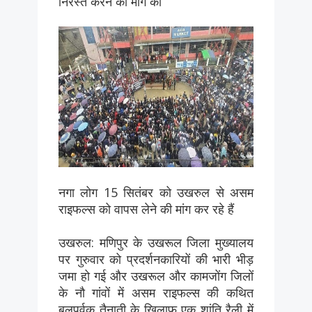
निरस्त करने की मांग की
नगा लोग 15 सितंबर को उखरुल से असम
राइफल्स को वापस लेने की मांग कर रहे हैं
उखरुल: मणिपुर के उखरूल जिला मुख्यालय
पर गुरुवार को प्रदर्शनकारियों की भारी भीड़
जमा हो गई और उखरूल और कामजोंग जिलों
के नौ गांवों में असम राइफल्स की कथित
बलपूर्वक तैनाती के खिलाफ एक शांति रैली में