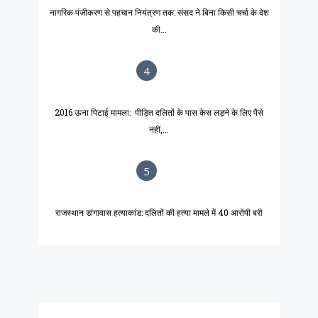
नागरिक पंजीकरण से पहचान नियंत्रण तक: संसद ने बिना किसी चर्चा के देश
की...
4
2016 ऊना पिटाई मामला: पीड़ित दलितों के पास केस लड़ने के लिए पैसे
नहीं,...
5
राजस्थान डांगावास हत्याकांड: दलितों की हत्या मामले में 40 आरोपी बरी