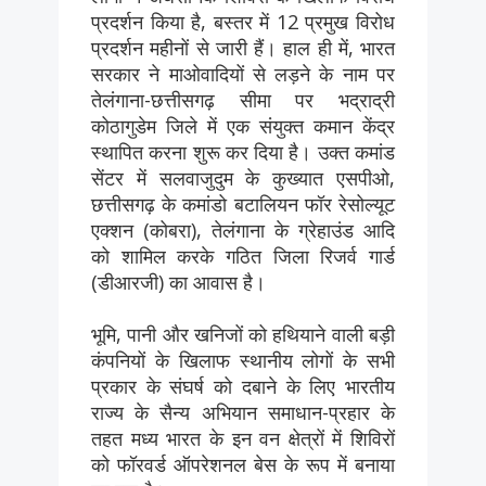
प्रदर्शन किया है, बस्तर में 12 प्रमुख विरोध
प्रदर्शन महीनों से जारी हैं। हाल ही में, भारत
सरकार ने माओवादियों से लड़ने के नाम पर
तेलंगाना-छत्तीसगढ़ सीमा पर भद्राद्री
कोठागुडेम जिले में एक संयुक्त कमान केंद्र
स्थापित करना शुरू कर दिया है। उक्त कमांड
सेंटर में सलवाजुदुम के कुख्यात एसपीओ,
छत्तीसगढ़ के कमांडो बटालियन फॉर रेसोल्यूट
एक्शन (कोबरा), तेलंगाना के ग्रेहाउंड आदि
को शामिल करके गठित जिला रिजर्व गार्ड
(डीआरजी) का आवास है।
भूमि, पानी और खनिजों को हथियाने वाली बड़ी
कंपनियों के खिलाफ स्थानीय लोगों के सभी
प्रकार के संघर्ष को दबाने के लिए भारतीय
राज्य के सैन्य अभियान समाधान-प्रहार के
तहत मध्य भारत के इन वन क्षेत्रों में शिविरों
को फॉरवर्ड ऑपरेशनल बेस के रूप में बनाया