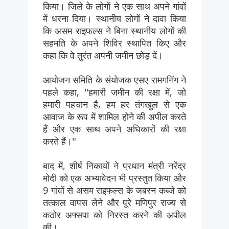
किया। जिले के लोगों ने एक साथ अपने गांवों
में धरना दिया। स्थानीय लोगों ने दावा किया
कि असम राइफल्स ने बिना स्थानीय लोगों की
सहमति के अपने शिविर स्थापित किए और
कहा कि वे तुरंत अपनी जमीन छोड़ दें।
आयोजन समिति के संयोजक एसए रामगनिंग ने
पहले कहा, "हमारी जमीन की रक्षा में, जो
हमारी पहचान है, हम हर तंगखुल से एक
आवाज के रूप में शामिल होने की अपील करते
हैं और एक साथ अपने अधिकारों की रक्षा
करते हैं।"
बाद में, शीर्ष निकायों ने प्रधान मंत्री नरेंद्र
मोदी को एक अभ्यावेदन भी प्रस्तुत किया और
9 गांवों से असम राइफल्स के जबरन कब्जे को
तत्काल वापस लेने और पूरे मणिपुर राज्य से
कठोर अफ्सपा को निरस्त करने की अपील
की।