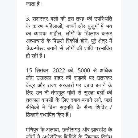
जाता है।
3. सशस्त्र बलों की इस तरह की उपस्थिति
के कारण महिलाओं, बच्चों और बुजुर्गों में भय
का व्यापक माहौल, लोगों के खिलाफ क्रूर
अत्याचारों के पिछले रिकॉर्ड होने, पूरे क्षेत्र में
चेक-पोस्ट बनाने से लोगों की शांति प्रभावित
हो रही है।
15 सितंबर, 2022 को, 5000 से अधिक
लोग उखरूल शहर की सड़कों पर उतरकर
केंद्र और राज्य सरकारों पर दबाव बनाने के
लिए उन नौ तंगखुल गांवों से सुरक्षा बलों की
तत्काल वापसी के लिए दबाव बनाने लगे, जहां
सैनिकों ने बिना सहमति के सैन्य शिविर /
ठिकाने स्थापित किए हैं।
मणिपुर के अलावा, छत्तीसगढ़ और झारखंड के
लोगों ने अर्धसैनिक शिविरों के खिलाफ विरोध