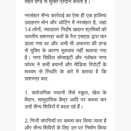
तहत दण्ड से मुक्ति प्रदान करता है।
नरसंहार सैन्य कार्रवाई का ऐसा ही एक हालिया
उदाहरण मोन और ओटिंग में नरसंहार है, जहां
14 लोगों, ज्यादातर निर्दोष खदान श्रमिकों को
भारतीय सशस्त्र बलों के पैरा एसएफ द्वारा मार
डाला गया था और अभी भी अफस्पा की दण्ड
से मुक्ति के कारण मुकदमा नहीं चलाया गया
है। नागा सिविल सोसाइटी और ग्लोबल नागा
फोरम ने सभी बयानों और मीडिया रिपोर्टों के
माध्यम से स्थिति के बारे में बताया है कि
सशस्त्र बल:
1. सार्वजनिक स्थानों जैसे स्कूल, खेल के
मैदान, सामुदायिक केंद्र आदि पर कब्जा कर
उन्हें सैन्य शिविरों में बदल रहे हैं।
2. निजी संपत्तियों पर कब्जा कर लिया जाता है
और सैन्य शिविरों के लिए उन पर निर्माण किया