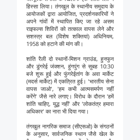
हिस्सा लिया। तंगखुल के स्थानीय समुदाय के
आयोजकों द्वारा आयोजित, प्रदर्शनकारियों ने
अपने गांवों में स्थापित किए जा रहे असम
राइफल्स शिविरों को तत्काल वापस लेने और
सशस्त्र बल (विशेष शक्तियां) अधिनियम,
1958 को हटाने की मांग की।
शांति रैली दो स्थानों-मिशन ग्राउंड, हुनफुन
और डुंगरेई जंक्शन, हुंगपुंग से सुबह 10:30
बजे शुरू हुई और फुंगरेईतांग के अवा मार्केट
(मदर्स मार्केट) में एकत्रित हुई। 'भारतीय सेना
वापस जाओ', 'हम कभी आत्मसमर्पण नहीं
करेंगे' जैसे नारे लगाए। विरोध के दौरान 'हमें
शांति चाहिए, युद्ध नहीं' और 'लोकतंत्र हमारा
अधिकार' का नारा भी दिया गया।
तंगखुल नागरिक समाज (सीएसओ) के संगठनों
के अनुसार, सार्वजनिक स्थान जैसे खेल के