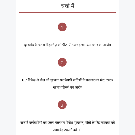
चर्चा में
1
झारखंड के चतरा में इमरोज़ की पीट-पीटकर हत्या, बलात्कार का आरोप
2
UP में मिड-डे मील की गुणवत्ता पर विपक्षी पार्टियों ने सरकार को घेरा, खराब
खाना परोसने का आरोप
3
सफाई कर्मचारियों का जंतर-मंतर पर विरोध प्रदर्शन, मौतों के लिए सरकार को
जवाबदेह ठहराने की मांग