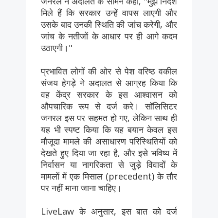
जनरल ने अदालत के सामने कहा, "मुझे निर्देश
मिले हैं कि सरकार उन्हें वापस लाएगी और
उसके बाद उनकी स्थिति की जांच करेगी, और
जांच के नतीजों के आधार पर ही आगे कदम
उठाएगी।"
प्रभावित लोगों की ओर से पेश वरिष्ठ वकील
संजय हेगड़े ने अदालत से आग्रह किया कि
वह केंद्र सरकार के इस आश्वासन को
औपचारिक रूप से दर्ज करे। सॉलिसिटर
जनरल इस पर सहमत हो गए, लेकिन साथ ही
यह भी स्पष्ट किया कि यह बयान केवल इस
मौजूदा मामले की असाधारण परिस्थितियों को
देखते हुए दिया जा रहा है, और इसे भविष्य में
निर्वासन या नागरिकता से जुड़े विवादों के
मामलों में एक मिसाल (precedent) के तौर
पर नहीं माना जाना चाहिए।
LiveLaw के अनुसार, इस बात को दर्ज