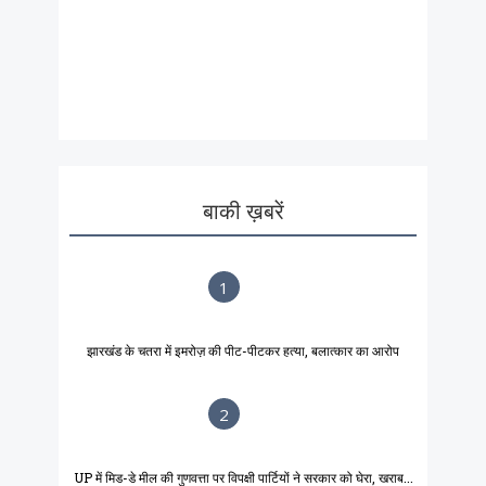
बाकी ख़बरें
1
झारखंड के चतरा में इमरोज़ की पीट-पीटकर हत्या, बलात्कार का आरोप
2
UP में मिड-डे मील की गुणवत्ता पर विपक्षी पार्टियों ने सरकार को घेरा, खराब...