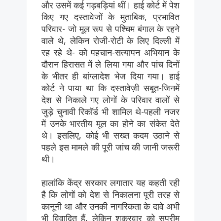
और उसमें कई गड़बड़ियां थीं। हाई कोर्ट में पेश
किए गए दस्तावेजों के मुताबिक, प्रभावित
परिवार- जो मूल रूप से पश्चिम बंगाल के रहने
वाले थे, लेकिन रोजी-रोटी के लिए दिल्ली में
रह रहे थे- को पहचान-सत्यापन अभियान के
दौरान हिरासत में ले लिया गया और पांच दिनों
के भीतर ही बांग्लादेश भेज दिया गया। हाई
कोर्ट ने पाया था कि दस्तावेज़ी सबूत-जिनमें
देश से निकाले गए लोगों के परिवार वालों से
जुड़े चुनावी रिकॉर्ड भी शामिल थे-पहली नजर
में उनके भारतीय मूल का होने का संकेत देते
थे। इसलिए, कोई भी सख्त कदम उठाने से
पहले इस मामले की पूरी जांच की जानी जरूरी
थी।
हालांकि केंद्र सरकार लगातार यह कहती रही
है कि लोगों को देश से निकालना पूरी तरह से
कानूनी था और उनकी नागरिकता के दावे अभी
भी विवादित हैं, लेकिन शुक्रवार को सुप्रीम