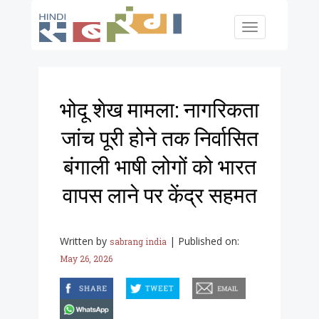
Skip to main content
Toggle
navigation
भोदू शेख मामला: नागरिकता
जांच पूरी होने तक निर्वासित
बंगाली भाषी लोगों को भारत
वापस लाने पर केंद्र सहमत
Written by
|
Published on:
sabrang india
May 26, 2026
facebook
twitter
email
whatsapp