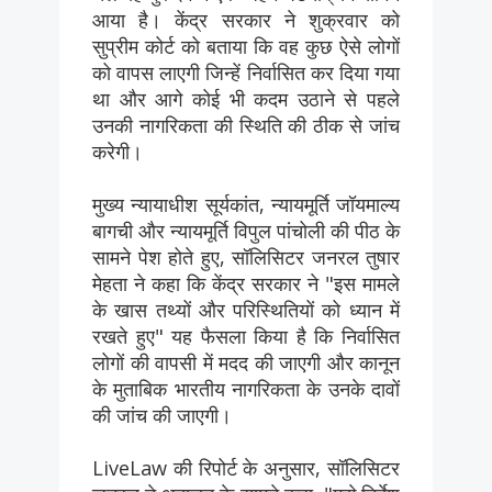
आया है। केंद्र सरकार ने शुक्रवार को
सुप्रीम कोर्ट को बताया कि वह कुछ ऐसे लोगों
को वापस लाएगी जिन्हें निर्वासित कर दिया गया
था और आगे कोई भी कदम उठाने से पहले
उनकी नागरिकता की स्थिति की ठीक से जांच
करेगी।
मुख्य न्यायाधीश सूर्यकांत, न्यायमूर्ति जॉयमाल्य
बागची और न्यायमूर्ति विपुल पांचोली की पीठ के
सामने पेश होते हुए, सॉलिसिटर जनरल तुषार
मेहता ने कहा कि केंद्र सरकार ने "इस मामले
के खास तथ्यों और परिस्थितियों को ध्यान में
रखते हुए" यह फैसला किया है कि निर्वासित
लोगों की वापसी में मदद की जाएगी और कानून
के मुताबिक भारतीय नागरिकता के उनके दावों
की जांच की जाएगी।
LiveLaw की रिपोर्ट के अनुसार, सॉलिसिटर