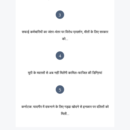
3
सफाई कर्मचारियों का जंतर-मंतर पर विरोध प्रदर्शन, मौतों के लिए सरकार
को...
4
यूपी के मदरसों से अब नहीं मिलेंगी कामिल-फाजिल की डिग्रियां
5
कर्नाटक: यादगीर में दफनाने के लिए गड्ढा खोदने से इनकार पर दलितों को
मिली...