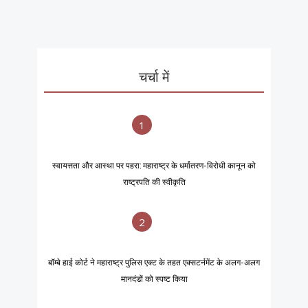
चर्चा में
1
स्वायत्तता और आस्था पर पहरा: महाराष्ट्र के धर्मांतरण-विरोधी कानून को
राष्ट्रपति की स्वीकृति
2
बॉम्बे हाई कोर्ट ने महाराष्ट्र पुलिस एक्ट के तहत एक्सटर्नमेंट के अलग-अलग
मानदंडों को स्पष्ट किया