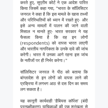
करते हुए, सुप्रीम कोर्ट ने एक आदेश पारित
किया जिसमें कहा गया, "भारत के सॉलिसिटर
जनरल ने कहा है कि इस मामले के खास तथ्यों
और परिस्थितियों को ध्यान में रखते हुए- और
इसे अन्य मामलों में पालन की जाने वाली
मिसाल न मानते हुए- भारत सरकार ने यह
फैसला किया है कि वह इन लोगों
(respondents) को वापस भारत लाएगी
और भारतीय नागरिकता के उनके दावे की जांच
करेगी। भारत में उनका आगे रहना इस जांच
के नतीजों पर ही निर्भर करेगा।"
सॉलिसिटर जनरल ने पीठ को बताया कि
बांग्लादेश से इन लोगों को वापस लाने की
प्रक्रिया में लगभग आठ से दस दिन का समय
लग सकता है।
यह कानूनी कार्यवाही 'हैबियस कॉर्पस' (बंदी
प्रत्यक्षीकरण) याचिकाओं की एक श्रृंखला से