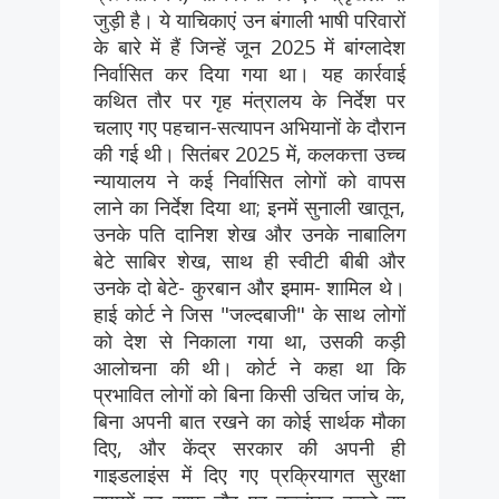
जुड़ी है। ये याचिकाएं उन बंगाली भाषी परिवारों
के बारे में हैं जिन्हें जून 2025 में बांग्लादेश
निर्वासित कर दिया गया था। यह कार्रवाई
कथित तौर पर गृह मंत्रालय के निर्देश पर
चलाए गए पहचान-सत्यापन अभियानों के दौरान
की गई थी। सितंबर 2025 में, कलकत्ता उच्च
न्यायालय ने कई निर्वासित लोगों को वापस
लाने का निर्देश दिया था; इनमें सुनाली खातून,
उनके पति दानिश शेख और उनके नाबालिग
बेटे साबिर शेख, साथ ही स्वीटी बीबी और
उनके दो बेटे- कुरबान और इमाम- शामिल थे।
हाई कोर्ट ने जिस "जल्दबाजी" के साथ लोगों
को देश से निकाला गया था, उसकी कड़ी
आलोचना की थी। कोर्ट ने कहा था कि
प्रभावित लोगों को बिना किसी उचित जांच के,
बिना अपनी बात रखने का कोई सार्थक मौका
दिए, और केंद्र सरकार की अपनी ही
गाइडलाइंस में दिए गए प्रक्रियागत सुरक्षा