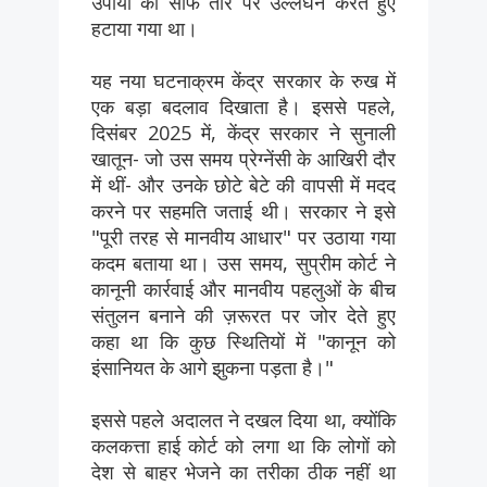
उपायों का साफ तौर पर उल्लंघन करते हुए
हटाया गया था।
यह नया घटनाक्रम केंद्र सरकार के रुख में
एक बड़ा बदलाव दिखाता है। इससे पहले,
दिसंबर 2025 में, केंद्र सरकार ने सुनाली
खातून- जो उस समय प्रेग्नेंसी के आखिरी दौर
में थीं- और उनके छोटे बेटे की वापसी में मदद
करने पर सहमति जताई थी। सरकार ने इसे
"पूरी तरह से मानवीय आधार" पर उठाया गया
कदम बताया था। उस समय, सुप्रीम कोर्ट ने
कानूनी कार्रवाई और मानवीय पहलुओं के बीच
संतुलन बनाने की ज़रूरत पर जोर देते हुए
कहा था कि कुछ स्थितियों में "कानून को
इंसानियत के आगे झुकना पड़ता है।"
इससे पहले अदालत ने दखल दिया था, क्योंकि
कलकत्ता हाई कोर्ट को लगा था कि लोगों को
देश से बाहर भेजने का तरीका ठीक नहीं था