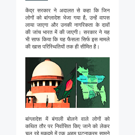
केंद्र सरकार ने अदालत से कहा कि जिन
लोगों को बांग्लादेश भेजा गया है, उन्हें वापस
लाया जाएगा और उनकी नागरिकता के दावों
की जांच भारत में की जाएगी। सरकार ने यह
भी साफ किया कि यह फैसला सिर्फ इस मामले
की खास परिस्थितियों तक ही सीमित है।
बांग्लादेश में बंगाली बोलने वाले लोगों को
कथित तौर पर निर्वासित किए जाने को लेकर
चल रहे मुकदमे में एक अहम घटनाक्रम सामने