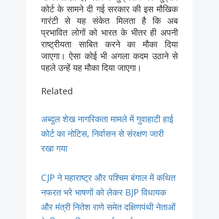
कोर्ट के सामने दी गई सरकार की इस मौखिक
गारंटी से यह संकेत मिलता है कि अब
प्रभावित लोगों को भारत के भीतर ही अपनी
राष्ट्रीयता साबित करने का मौका दिया
जाएगा। ऐसा कोई भी अगला कदम उठाने से
पहले उन्हें यह मौका दिया जाएगा।
Related
अब्दुल शेख नागरिकता मामले में गुवाहाटी हाई
कोर्ट का नोटिस, निर्वासन से संरक्षण जारी
रखा गया
CJP ने महाराष्ट्र और पश्चिम बंगाल में कथित
नफरत भरे भाषणों को लेकर BJP विधायक
और मंत्री नितेश राणे समेत दक्षिणपंथी नेताओं