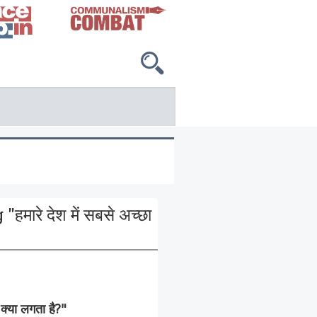
रे देश में सबसे अच्छा
्या लगता है?"