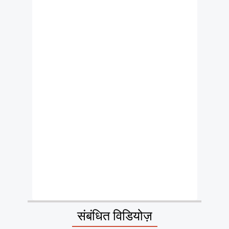
संबंधित विडियोज़