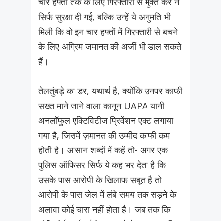
चार हफ्तों तक के लिए गिरफ्तारी से मुक्त कर न
सिर्फ सुरक्षा दी गई, बल्कि उन्हें ये अनुमति भी
मिली कि वो इन चार हफ्तों में गिरफ्तारी से बचने
के लिए अग्रिम जमानत की अर्जी भी डाल सकते
हैं।
तेलतुंबड़े का डर, यथार्थ है, क्योंकि उनपर काफी
सख्त माने जाने वाला कानून UAPA यानी
अनलॉफुल एक्टिविटीज प्रिवेंशन एक्ट लगाया
गया है, जिसमें ज़मानत की उम्मीद काफी कम
होती है। आसान शब्दों में कहें तो- अगर एक
पुलिस ऑफिसर सिर्फ ये कह भर देता है कि
उसके पास आरोपी के खिलाफ सबूत है तो
आरोपी के पास जेल में लंबे समय तक सड़ने के
अलावा कोई चारा नहीं होता है। जब तक कि