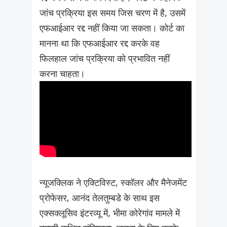
जांच प्रक्रिया इस समय जिस चरण में है, उसमें
एफआईआर रद्द नहीं किया जा सकता। कोर्ट का
मानना था कि एफआईआर रद्द करके वह
फिलहाल जांच प्रक्रिया को प्रभावित नहीं
करना चाहता।
न्यूजक्लिक ने एक्टिविस्ट, स्कॉलर और मैनेजमेंट
प्रोफेसर, आनंद तेलतुम्बडे के साथ इस
एक्सक्लूसिव इंटरव्यू में, भीमा कोरेगांव मामले में