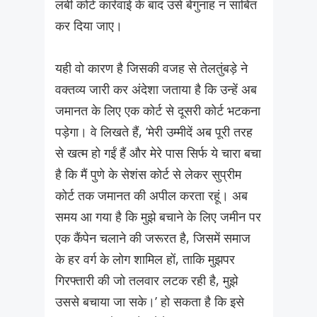
लंबी कोर्ट कार्रवाई के बाद उसे बेगुनाह न साबित
कर दिया जाए।
यही वो कारण है जिसकी वजह से तेलतुंबड़े ने
वक्तव्य जारी कर अंदेशा जताया है कि उन्हें अब
जमानत के लिए एक कोर्ट से दूसरी कोर्ट भटकना
पड़ेगा। वे लिखते हैं, ‘मेरी उम्मीदें अब पूरी तरह
से खत्म हो गईं हैं और मेरे पास सिर्फ ये चारा बचा
है कि मैं पुणे के सेशंस कोर्ट से लेकर सुप्रीम
कोर्ट तक जमानत की अपील करता रहूं। अब
समय आ गया है कि मुझे बचाने के लिए जमीन पर
एक कैंपेन चलाने की जरूरत है, जिसमें समाज
के हर वर्ग के लोग शामिल हों, ताकि मुझपर
गिरफ्तारी की जो तलवार लटक रही है, मुझे
उससे बचाया जा सके।’ हो सकता है कि इसे