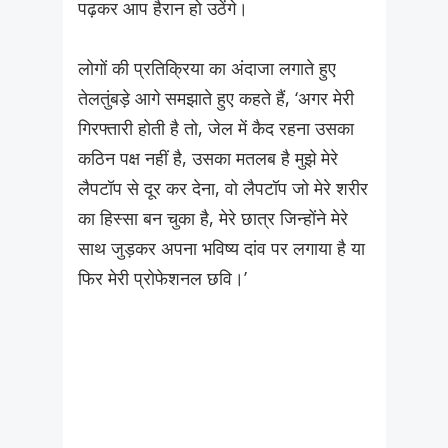
पढ़कर आप हैरान हो उठेंगे।
लोगों की प्रतिक्रिया का अंदाजा लगाते हुए
तेलतुंबड़े आगे समझाते हुए कहते हैं, ‘अगर मेरी
गिरफ्तारी होती है तो, जेल में कैद रहना उसका
कठिन पक्ष नहीं है, उसका मतलब है मुझे मेरे
लैपटॉप से दूर कर देना, वो लैपटॉप जो मेरे शरीर
का हिस्सा बन चुका है, मेरे छात्र जिन्होंने मेरे
साथ जुड़कर अपना भविष्य दांव पर लगाया है या
फिर मेरी प्रोफेशनल छवि।’