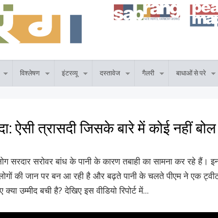
विश्लेषण
इंटरव्यू
दस्तावेज
गैलरी
बाधाओं से परे
मदा: ऐसी त्रासदी जिसके बारे में कोई नहीं बोल
लोग सरदार सरोवर बांध के पानी के कारण तबाही का सामना कर रहे हैं। इ
। लोगों की जान पर बन आ रही है और बढ़ते पानी के चलते पीएम ने एक ट्
क्या उम्मीद बची है? देखिए इस वीडियो रिपोर्ट में...