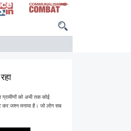
 रहा
न ग्रामीणों को अभी तक कोई
वीट कर जश्न मनाया है। जो लोग सब