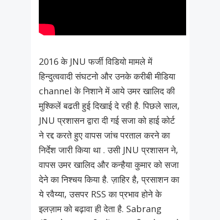
2016 के JNU फर्जी विडियो मामले में
हिन्दुत्ववादी संघटनो और उनके करीबी मीडिया
channel के निशाने में आये उमर खालिद की
मुश्किलें बढती हुई दिखाई दे रही है. पिछले साल,
JNU प्रशासन द्वारा दी गई सजा को हाई कोर्ट
ने रद्द करते हुए वापस जांच परताल करने का
निर्देश जारी किया था . उसी JNU प्रशासन ने,
वापस उमर खालिद और कन्हैया कुमार को सजा
देने का निश्चय किया है. ज़ाहिर है, प्रसाशन का
ये रवैय्या, उसपर RSS का प्रभाव होने के
इलज़ाम को बढ़ावा ही देता है. Sabrang