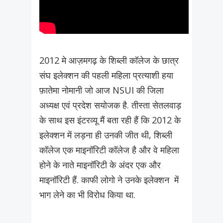
2012 मे आज़मगढ़ के शिब्ली कॉलेज के छात्र
संघ इलेक्शन की पहली महिला प्रत्याशी हया
फ़ातेमा नोमानी जो आज NSUI की जिला
अध्यक्ष एवं प्रदेश सयोजक है. तीस्ता सेतलवाड़
के साथ इस इंटरव्यू मैं बता रही हैं कि 2012 के
इलेक्शन में लड़ना ही उनकी जीत थी, शिब्ली
कॉलेज एक माइनॉरिटी कॉलेज है और वे महिला
होने के नाते माइनॉरिटी के अंदर एक और
माइनॉरिटी हैं. काफी लोगो ने उनके इलेक्शन में
भाग लेने का भी विरोध किया था.