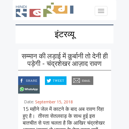
Skip to main content
Toggle
navigation
इंटरव्यू
सम्मान की लड़ाई में क़ुर्बानी तो देनी ही
पड़ेगी - चंद्रशेखर आज़ाद रावण
facebook
twitter
email
whatsapp
Date:
September 15, 2018
15 महीने जेल में काटने के बाद अब रावण रिहा
हुए है। तीस्ता सेतलवाड़ के साथ हुई इस
बातचीत से पता चलता है कि आखिर चंद्रशेखर