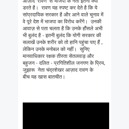
आज़ाद 'रावण' से भाजपा के नेता इतना क्यों
डरते है। रावण यह स्पष्ट कर देते है कि ये
सांप्रदायिक सरकार है और आने वाले चुनाव में
वे पूरे देश में भाजपा का विरोध करेंगे। उनकी
आवाज़ से पता चलता है कि उनके हौंसले अभी
भी बुलंद है - इतनी बुलंद कि योगी सरकार की
सलाखें उनके शरीर को तो हानि पहुंचा पाए हैं ,
लेकिन उनके मनोबल को नहीं। सुनिए
मानवाधिकार रक्षक तीस्ता सेतलवाड़ और
बहुजन - दलित - प्रगितिशील जनगण के प्रिय,
जुझारू नेता चंद्रशेखर आज़ाद रावण के
बीच यह खास बातचीत।