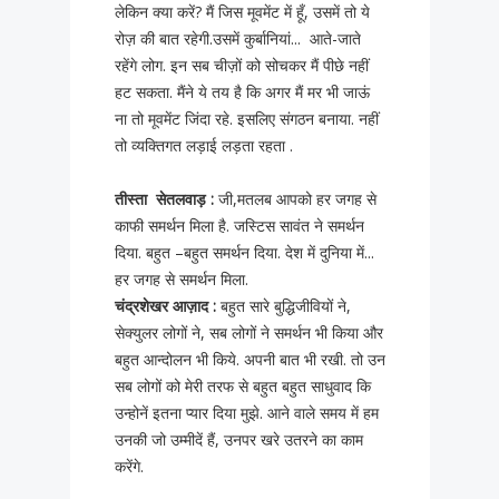
लेकिन क्या करें? मैं जिस मूवमेंट में हूँ, उसमें तो ये
रोज़ की बात रहेगी.उसमें कुर्बानियां... आते-जाते
रहेंगे लोग. इन सब चीज़ों को सोचकर मैं पीछे नहीं
हट सकता. मैंने ये तय है कि अगर मैं मर भी जाऊं
ना तो मूवमेंट जिंदा रहे. इसलिए संगठन बनाया. नहीं
तो व्यक्तिगत लड़ाई लड़ता रहता .
तीस्ता सेतलवाड़ :
जी,मतलब आपको हर जगह से
काफी समर्थन मिला है. जस्टिस सावंत ने समर्थन
दिया. बहुत –बहुत समर्थन दिया. देश में दुनिया में...
हर जगह से समर्थन मिला.
चंद्रशेखर आज़ाद :
बहुत सारे बुद्धिजीवियों ने,
सेक्युलर लोगों ने, सब लोगों ने समर्थन भी किया और
बहुत आन्दोलन भी किये. अपनी बात भी रखी. तो उन
सब लोगों को मेरी तरफ से बहुत बहुत साधुवाद कि
उन्होनें इतना प्यार दिया मुझे. आने वाले समय में हम
उनकी जो उम्मीदें हैं, उनपर खरे उतरने का काम
करेंगे.