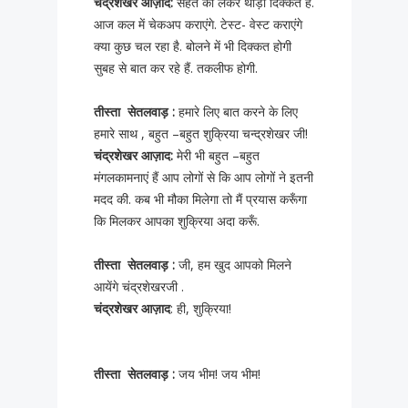
चंद्रशेखर आज़ाद:
सेहत को लेकर थोड़ी दिक्कत है.
आज कल में चेकअप कराएंगे. टेस्ट- वेस्ट कराएंगे
क्या कुछ चल रहा है. बोलने में भी दिक्कत होगी
सुबह से बात कर रहे हैं. तकलीफ होगी.
तीस्ता सेतलवाड़ :
हमारे लिए बात करने के लिए
हमारे साथ , बहुत –बहुत शुक्रिया चन्द्रशेखर जी!
चंद्रशेखर आज़ाद:
मेरी भी बहुत –बहुत
मंगलकामनाएं हैं आप लोगों से कि आप लोगों ने इतनी
मदद की. कब भी मौका मिलेगा तो मैं प्रयास करूँगा
कि मिलकर आपका शुक्रिया अदा करूँ.
तीस्ता सेतलवाड़ :
जी, हम खुद आपको मिलने
आयेंगे चंद्रशेखरजी .
चंद्रशेखर आज़ाद
: ही, शुक्रिया!
तीस्ता सेतलवाड़ :
जय भीम! जय भीम!