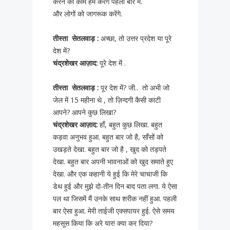
करने का काम हम करेंगे पहली बार में.
और लोगों को जागरूक करेंगे.
तीस्ता सेतलवाड़ :
अच्छा, तो उत्तर प्रदेश या पूरे
देश में?
चंद्रशेखर आज़ाद:
पूरे देश में .
तीस्ता सेतलवाड़ :
पूर देश में? जी.. तो अभी जो
जेल में 15 महीना थे , तो ज़िन्दगी कैसी काटी
आपने? आपने कुछ लिखा?
चंद्रशेखर
आज़ाद:
हाँ, बहुत कुछ लिखा. बहुत
कड़वा अनुभव हुआ. बहुत बार जो है, साँसों को
उखड़ते देखा. बहुत बार जो है , खुद को तड़पते
देखा. बहुत बार अपनी भावनाओं को खुद समाते हुए
देखा. और एक कहानी ये हुई कि मेरे चाचाजी कि
डेथ हुई और मुझे दो-तीन दिन बाद पता लगा. ये ऐसा
पल था जिसमें मैं उनके साथ शरीक नहीं हुआ. पहली
बार ऐसा हुआ. मेरी ताईजी एक्सपायर हुई. ऐसे समय
महसूस किया कि अरे यार! क्या कर दिया?