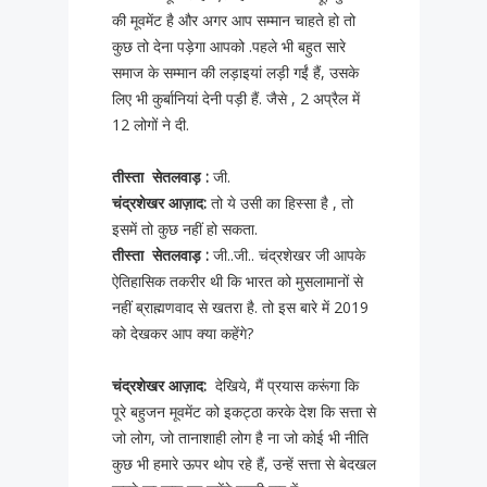
की मूवमेंट है और अगर आप सम्मान चाहते हो तो
कुछ तो देना पड़ेगा आपको .पहले भी बहुत सारे
समाज के सम्मान की लड़ाइयां लड़ी गईं हैं, उसके
लिए भी कुर्बानियां देनी पड़ी हैं. जैसे , 2 अप्रैल में
12 लोगों ने दी.
तीस्ता सेतलवाड़ :
जी.
चंद्रशेखर आज़ाद:
तो ये उसी का हिस्सा है , तो
इसमें तो कुछ नहीं हो सकता.
तीस्ता सेतलवाड़ :
जी..जी.. चंद्रशेखर जी आपके
ऐतिहासिक तकरीर थी कि भारत को मुसलामानों से
नहीं ब्राह्मणवाद से खतरा है. तो इस बारे में 2019
को देखकर आप क्या कहेंगे?
चंद्रशेखर आज़ाद:
देखिये, मैं प्रयास करूंगा कि
पूरे बहुजन मूवमेंट को इकट्ठा करके देश कि सत्ता से
जो लोग, जो तानाशाही लोग है ना जो कोई भी नीति
कुछ भी हमारे ऊपर थोप रहे हैं, उन्हें सत्ता से बेदखल