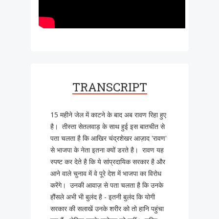
TRANSCRIPT
15 महीने जेल में काटने के बाद अब रावण रिहा हुए
है। तीस्ता सेतलवाड़ के साथ हुई इस बातचीत से
पता चलता है कि आखिर चंद्रशेखर आज़ाद 'रावण'
से भाजपा के नेता इतना क्यों डरते है। रावण यह
स्पष्ट कर देते है कि ये सांप्रदायिक सरकार है और
आने वाले चुनाव में वे पूरे देश में भाजपा का विरोध
करेंगे। उनकी आवाज़ से पता चलता है कि उनके
हौंसले अभी भी बुलंद है - इतनी बुलंद कि योगी
सरकार की सलाखें उनके शरीर को तो हानि पहुंचा